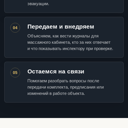
эвакуации.
Передаем и внедряем
04
Объясняем, как вести журналы для
массажного кабинета, кто за них отвечает
и что показывать инспектору при проверке.
Остаемся на связи
05
Помогаем разобрать вопросы после
передачи комплекта, предписания или
изменений в работе объекта.