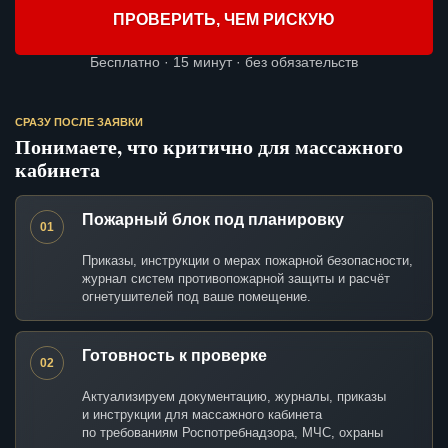
ПРОВЕРИТЬ, ЧЕМ РИСКУЮ
Бесплатно · 15 минут · без обязательств
СРАЗУ ПОСЛЕ ЗАЯВКИ
Понимаете, что критично для массажного
кабинета
Пожарный блок под планировку
01
Приказы, инструкции о мерах пожарной безопасности,
журнал систем противопожарной защиты и расчёт
огнетушителей под ваше помещение.
Готовность к проверке
02
Актуализируем документацию, журналы, приказы
и инструкции для массажного кабинета
по требованиям Роспотребнадзора, МЧС, охраны