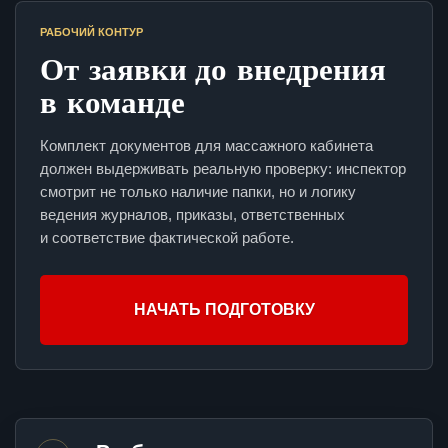
РАБОЧИЙ КОНТУР
От заявки до внедрения
в команде
Комплект документов для массажного кабинета
должен выдерживать реальную проверку: инспектор
смотрит не только наличие папки, но и логику
ведения журналов, приказы, ответственных
и соответствие фактической работе.
НАЧАТЬ ПОДГОТОВКУ