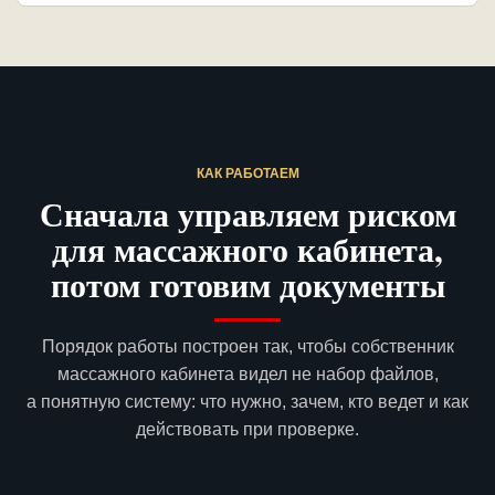
КАК РАБОТАЕМ
Сначала управляем риском
для массажного кабинета,
потом готовим документы
Порядок работы построен так, чтобы собственник
массажного кабинета видел не набор файлов,
а понятную систему: что нужно, зачем, кто ведет и как
действовать при проверке.