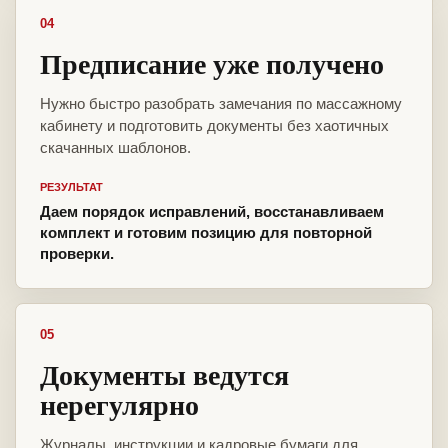
04
Предписание уже получено
Нужно быстро разобрать замечания по массажному
кабинету и подготовить документы без хаотичных
скачанных шаблонов.
РЕЗУЛЬТАТ
Даем порядок исправлений, восстанавливаем
комплект и готовим позицию для повторной
проверки.
05
Документы ведутся
нерегулярно
Журналы, инструкции и кадровые бумаги для