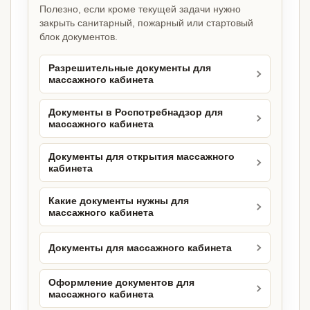
Полезно, если кроме текущей задачи нужно
закрыть санитарный, пожарный или стартовый
блок документов.
Разрешительные документы для
массажного кабинета
Документы в Роспотребнадзор для
массажного кабинета
Документы для открытия массажного
кабинета
Какие документы нужны для
массажного кабинета
Документы для массажного кабинета
Оформление документов для
массажного кабинета