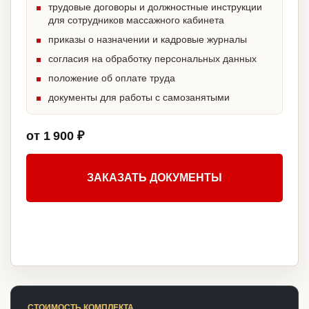
трудовые договоры и должностные инструкции
для сотрудников массажного кабинета
приказы о назначении и кадровые журналы
согласия на обработку персональных данных
положение об оплате труда
документы для работы с самозанятыми
от 1 900 ₽
ЗАКАЗАТЬ ДОКУМЕНТЫ
СТОИМОСТЬ КОМПЛЕКТА