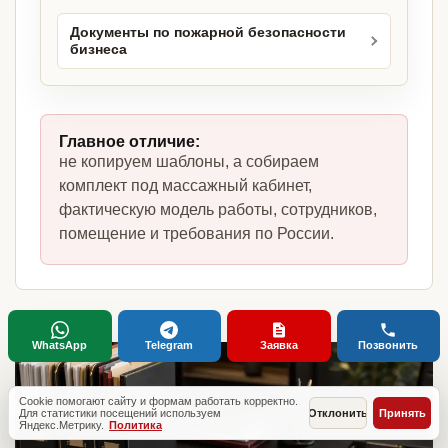
Документы по пожарной безопасности
бизнеса
Главное отличие:
не копируем шаблоны, а собираем
комплект под массажный кабинет,
фактическую модель работы, сотрудников,
помещение и требования по России.
WhatsApp
Telegram
Заявка
Позвонить
Cookie помогают сайту и формам работать корректно.
Для статистики посещений используем
Отклонить
Принять
Яндекс.Метрику.
Политика