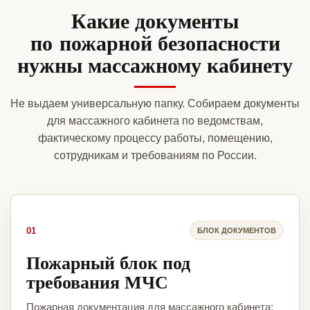
Какие документы
по пожарной безопасности
нужны массажному кабинету
Не выдаем универсальную папку. Собираем документы
для массажного кабинета по ведомствам,
фактическому процессу работы, помещению,
сотрудникам и требованиям по России.
01
БЛОК ДОКУМЕНТОВ
Пожарный блок под
требования МЧС
Пожарная документация для массажного кабинета: