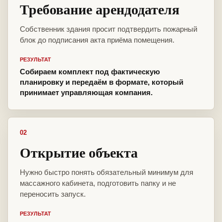
Требование арендодателя
Собственник здания просит подтвердить пожарный
блок до подписания акта приёма помещения.
РЕЗУЛЬТАТ
Собираем комплект под фактическую
планировку и передаём в формате, который
принимает управляющая компания.
02
Открытие объекта
Нужно быстро понять обязательный минимум для
массажного кабинета, подготовить папку и не
переносить запуск.
РЕЗУЛЬТАТ