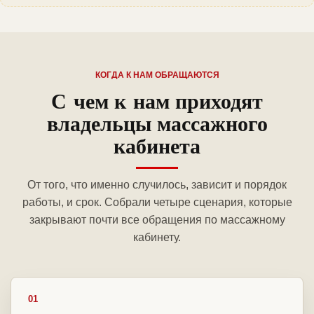
КОГДА К НАМ ОБРАЩАЮТСЯ
С чем к нам приходят
владельцы массажного
кабинета
От того, что именно случилось, зависит и порядок
работы, и срок. Собрали четыре сценария, которые
закрывают почти все обращения по массажному
кабинету.
01