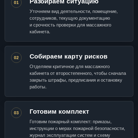
Разбираем ситуацию
01
Уточняем вид деятельности, помещение,
сотрудников, текущую документацию
и срочность проверки для массажного
кабинета.
Собираем карту рисков
02
Отделяем критичное для массажного
кабинета от второстепенного, чтобы сначала
закрыть штрафы, предписания и остановку
работы.
Готовим комплект
03
Готовим пожарный комплект: приказы,
инструкции о мерах пожарной безопасности,
журнал эксплуатации систем и схему