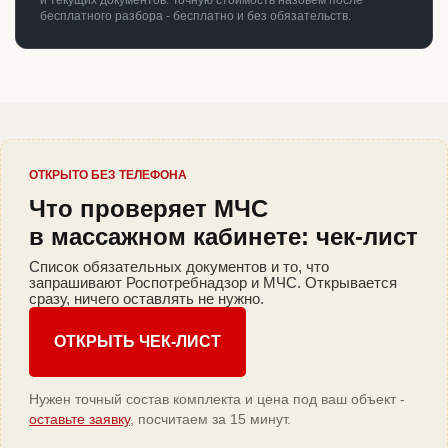
и текущих документов. Точную стоимость назовём после
бесплатного разбора - бесплатно и без обязательств.
ОТКРЫТО БЕЗ ТЕЛЕФОНА
Что проверяет МЧС
в массажном кабинете: чек-лист
Список обязательных документов и то, что
запрашивают Роспотребнадзор и МЧС. Открывается
сразу, ничего оставлять не нужно.
ОТКРЫТЬ ЧЕК-ЛИСТ
Нужен точный состав комплекта и цена под ваш объект -
оставьте заявку
, посчитаем за 15 минут.