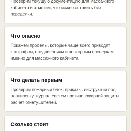
Проверим текущую документацию для массажного
кабинета и отметим, что можно оставить без
переделки.
Что опасно
Покажем пробелы, которые чаще всего приводят
к штрафам, предписаниям и повторным проверкам
именно для массажного кабинета.
Что делать первым
Проверим пожарный блок: приказы, инструкции под
планировку, журнал систем противопожарной защиты,
расчёт огнетушителей.
Сколько стоит