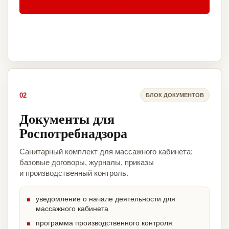
02
БЛОК ДОКУМЕНТОВ
Документы для
Роспотребнадзора
Санитарный комплект для массажного кабинета:
базовые договоры, журналы, приказы
и производственный контроль.
уведомление о начале деятельности для
массажного кабинета
программа производственного контроля