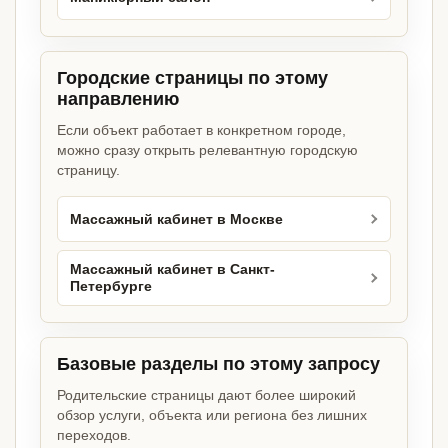
Городские страницы по этому
направлению
Если объект работает в конкретном городе,
можно сразу открыть релевантную городскую
страницу.
Массажный кабинет в Москве
Массажный кабинет в Санкт-
Петербурге
Базовые разделы по этому запросу
Родительские страницы дают более широкий
обзор услуги, объекта или региона без лишних
переходов.