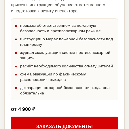
приказы, инструкции, обучение ответственного
и подготовка к визиту инспектора.
приказы об ответственном за пожарную
безопасность и противопожарном режиме
инструкции о мерах пожарной безопасности под
планировку
журнал эксплуатации систем противопожарной
защиты
расчёт необходимого количества огнетушителей
схема эвакуации по фактическому
расположению выходов
декларация пожарной безопасности, когда она
обязательна
от 4 900 ₽
ЗАКАЗАТЬ ДОКУМЕНТЫ