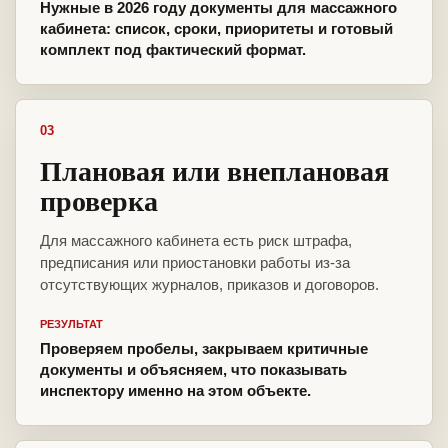
Нужные в 2026 году документы для массажного
кабинета: список, сроки, приоритеты и готовый
комплект под фактический формат.
03
Плановая или внеплановая
проверка
Для массажного кабинета есть риск штрафа,
предписания или приостановки работы из-за
отсутствующих журналов, приказов и договоров.
РЕЗУЛЬТАТ
Проверяем пробелы, закрываем критичные
документы и объясняем, что показывать
инспектору именно на этом объекте.