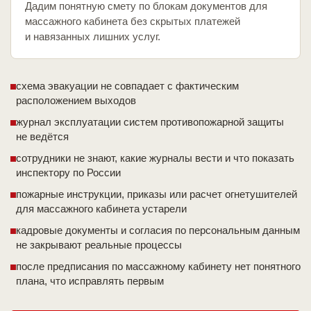
Дадим понятную смету по блокам документов для
массажного кабинета без скрытых платежей
и навязанных лишних услуг.
схема эвакуации не совпадает с фактическим
расположением выходов
журнал эксплуатации систем противопожарной защиты
не ведётся
сотрудники не знают, какие журналы вести и что показать
инспектору по России
пожарные инструкции, приказы или расчет огнетушителей
для массажного кабинета устарели
кадровые документы и согласия по персональным данным
не закрывают реальные процессы
после предписания по массажному кабинету нет понятного
плана, что исправлять первым