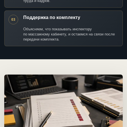
труда и кадров.
Поддержка по комплекту
03
Объясняем, что показывать инспектору
по массажному кабинету, и остаемся на связи после
передачи комплекта.