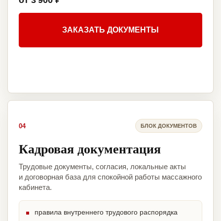
от 3 900 ₽
ЗАКАЗАТЬ ДОКУМЕНТЫ
04
БЛОК ДОКУМЕНТОВ
Кадровая документация
Трудовые документы, согласия, локальные акты
и договорная база для спокойной работы массажного
кабинета.
правила внутреннего трудового распорядка