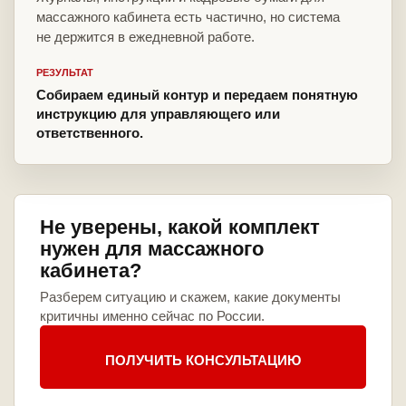
массажного кабинета есть частично, но система
не держится в ежедневной работе.
РЕЗУЛЬТАТ
Собираем единый контур и передаем понятную
инструкцию для управляющего или
ответственного.
Не уверены, какой комплект
нужен для массажного
кабинета?
Разберем ситуацию и скажем, какие документы
критичны именно сейчас по России.
ПОЛУЧИТЬ КОНСУЛЬТАЦИЮ