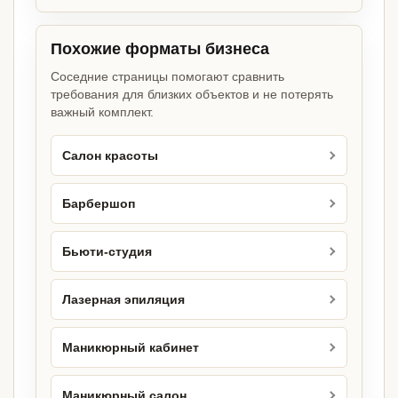
Похожие форматы бизнеса
Соседние страницы помогают сравнить
требования для близких объектов и не потерять
важный комплект.
Салон красоты
Барбершоп
Бьюти-студия
Лазерная эпиляция
Маникюрный кабинет
Маникюрный салон