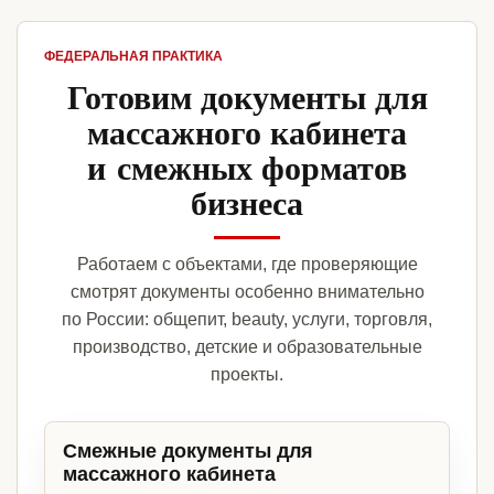
ФЕДЕРАЛЬНАЯ ПРАКТИКА
Готовим документы для
массажного кабинета
и смежных форматов
бизнеса
Работаем с объектами, где проверяющие
смотрят документы особенно внимательно
по России: общепит, beauty, услуги, торговля,
производство, детские и образовательные
проекты.
Смежные документы для
массажного кабинета