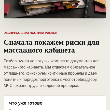
ЭКСПРЕСС-ДИАГНОСТИКА РИСКОВ
Сначала покажем риски для
массажного кабинета
Разбор нужен до покупки комплекта документов для
массажного кабинета. Мы отделяем обязательное
от лишнего, фиксируем критичные пробелы и даем
понятный порядок подготовки к Роспотребнадзору,
МЧС, охране труда и кадровой проверке.
Что уже готово