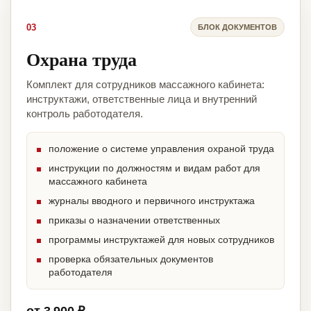
03
БЛОК ДОКУМЕНТОВ
Охрана труда
Комплект для сотрудников массажного кабинета:
инструктажи, ответственные лица и внутренний
контроль работодателя.
положение о системе управления охраной труда
инструкции по должностям и видам работ для
массажного кабинета
журналы вводного и первичного инструктажа
приказы о назначении ответственных
программы инструктажей для новых сотрудников
проверка обязательных документов
работодателя