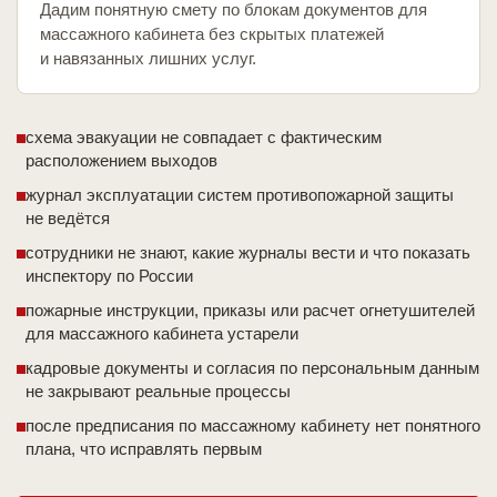
Дадим понятную смету по блокам документов для
массажного кабинета без скрытых платежей
и навязанных лишних услуг.
схема эвакуации не совпадает с фактическим
расположением выходов
журнал эксплуатации систем противопожарной защиты
не ведётся
сотрудники не знают, какие журналы вести и что показать
инспектору по России
пожарные инструкции, приказы или расчет огнетушителей
для массажного кабинета устарели
кадровые документы и согласия по персональным данным
не закрывают реальные процессы
после предписания по массажному кабинету нет понятного
плана, что исправлять первым