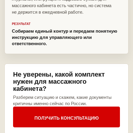
массажного кабинета есть частично, но система
не держится в ежедневной работе.
РЕЗУЛЬТАТ
Собираем единый контур и передаем понятную
инструкцию для управляющего или
ответственного.
Не уверены, какой комплект
нужен для массажного
кабинета?
Разберем ситуацию и скажем, какие документы
критичны именно сейчас по России.
ПОЛУЧИТЬ КОНСУЛЬТАЦИЮ