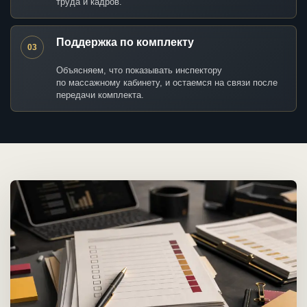
труда и кадров.
Поддержка по комплекту
03
Объясняем, что показывать инспектору
по массажному кабинету, и остаемся на связи после
передачи комплекта.