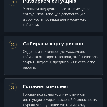
Разбираем ситуацию
01
Уточняем вид деятельности, помещение,
сотрудников, текущую документацию
и срочность проверки для массажного
кабинета.
Собираем карту рисков
02
Отделяем критичное для массажного
кабинета от второстепенного, чтобы сначала
закрыть штрафы, предписания и остановку
работы.
Готовим комплект
03
Готовим пожарный комплект: приказы,
инструкции о мерах пожарной безопасности,
журнал эксплуатации систем и схему