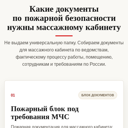
Какие документы
по пожарной безопасности
нужны массажному кабинету
Не выдаем универсальную папку. Собираем документы
для массажного кабинета по ведомствам,
фактическому процессу работы, помещению,
сотрудникам и требованиям по России.
01
БЛОК ДОКУМЕНТОВ
Пожарный блок под
требования МЧС
Пожарная документация для массажного кабинета: