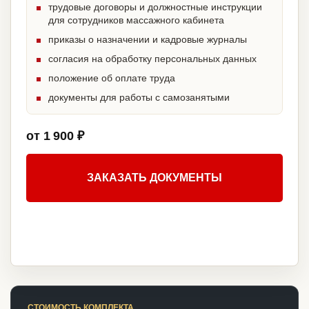
трудовые договоры и должностные инструкции
для сотрудников массажного кабинета
приказы о назначении и кадровые журналы
согласия на обработку персональных данных
положение об оплате труда
документы для работы с самозанятыми
от 1 900 ₽
ЗАКАЗАТЬ ДОКУМЕНТЫ
СТОИМОСТЬ КОМПЛЕКТА