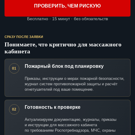
ПРОВЕРИТЬ, ЧЕМ РИСКУЮ
Бесплатно · 15 минут · без обязательств
СРАЗУ ПОСЛЕ ЗАЯВКИ
Понимаете, что критично для массажного
кабинета
Пожарный блок под планировку
01
Приказы, инструкции о мерах пожарной безопасности,
журнал систем противопожарной защиты и расчёт
огнетушителей под ваше помещение.
Готовность к проверке
02
Актуализируем документацию, журналы, приказы
и инструкции для массажного кабинета
по требованиям Роспотребнадзора, МЧС, охраны