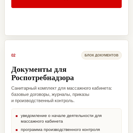
02
БЛОК ДОКУМЕНТОВ
Документы для
Роспотребнадзора
Санитарный комплект для массажного кабинета:
базовые договоры, журналы, приказы
и производственный контроль.
уведомление о начале деятельности для
массажного кабинета
программа производственного контроля