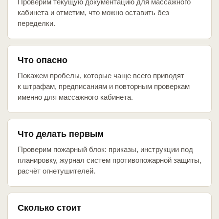
Проверим текущую документацию для массажного
кабинета и отметим, что можно оставить без
переделки.
Что опасно
Покажем пробелы, которые чаще всего приводят
к штрафам, предписаниям и повторным проверкам
именно для массажного кабинета.
Что делать первым
Проверим пожарный блок: приказы, инструкции под
планировку, журнал систем противопожарной защиты,
расчёт огнетушителей.
Сколько стоит