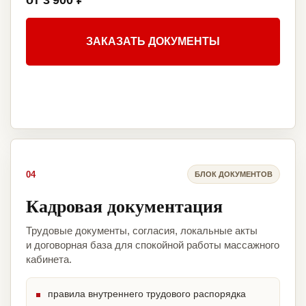
от 3 900 ₽
ЗАКАЗАТЬ ДОКУМЕНТЫ
04
БЛОК ДОКУМЕНТОВ
Кадровая документация
Трудовые документы, согласия, локальные акты
и договорная база для спокойной работы массажного
кабинета.
правила внутреннего трудового распорядка