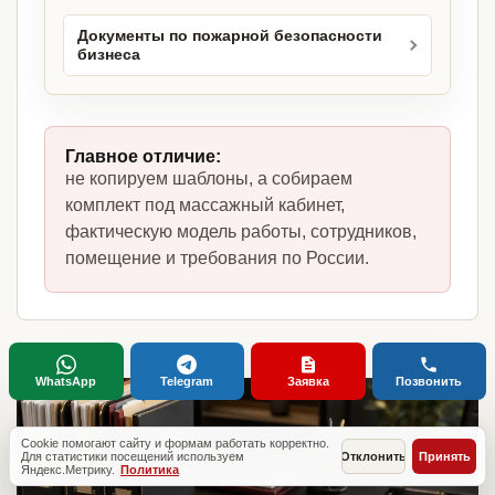
Документы по пожарной безопасности
бизнеса
Главное отличие:
не копируем шаблоны, а собираем
комплект под массажный кабинет,
фактическую модель работы, сотрудников,
помещение и требования по России.
WhatsApp
Telegram
Заявка
Позвонить
Cookie помогают сайту и формам работать корректно.
Для статистики посещений используем
Отклонить
Принять
Яндекс.Метрику.
Политика