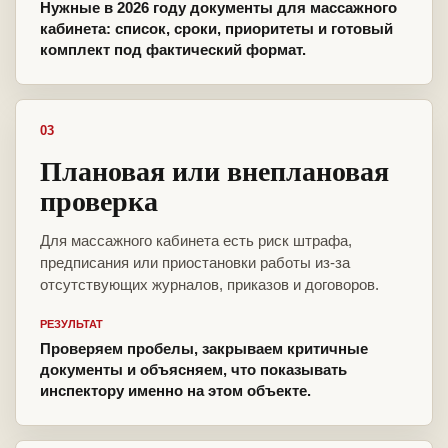
Нужные в 2026 году документы для массажного
кабинета: список, сроки, приоритеты и готовый
комплект под фактический формат.
03
Плановая или внеплановая
проверка
Для массажного кабинета есть риск штрафа,
предписания или приостановки работы из-за
отсутствующих журналов, приказов и договоров.
РЕЗУЛЬТАТ
Проверяем пробелы, закрываем критичные
документы и объясняем, что показывать
инспектору именно на этом объекте.