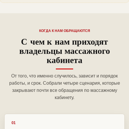
КОГДА К НАМ ОБРАЩАЮТСЯ
С чем к нам приходят
владельцы массажного
кабинета
От того, что именно случилось, зависит и порядок
работы, и срок. Собрали четыре сценария, которые
закрывают почти все обращения по массажному
кабинету.
01