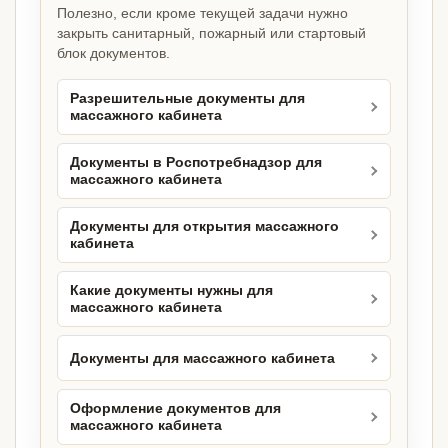
Полезно, если кроме текущей задачи нужно
закрыть санитарный, пожарный или стартовый
блок документов.
Разрешительные документы для
массажного кабинета
Документы в Роспотребнадзор для
массажного кабинета
Документы для открытия массажного
кабинета
Какие документы нужны для
массажного кабинета
Документы для массажного кабинета
Оформление документов для
массажного кабинета