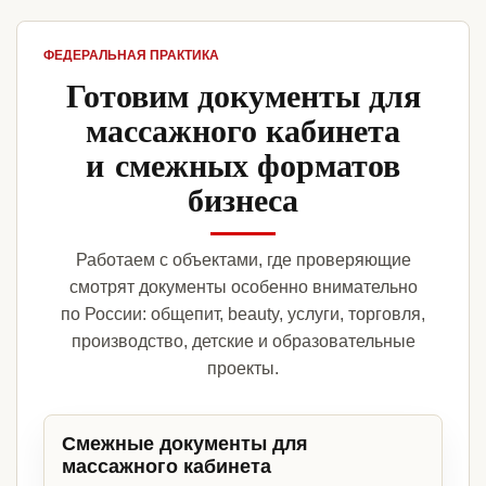
ФЕДЕРАЛЬНАЯ ПРАКТИКА
Готовим документы для
массажного кабинета
и смежных форматов
бизнеса
Работаем с объектами, где проверяющие
смотрят документы особенно внимательно
по России: общепит, beauty, услуги, торговля,
производство, детские и образовательные
проекты.
Смежные документы для
массажного кабинета