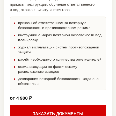
приказы, инструкции, обучение ответственного
и подготовка к визиту инспектора.
приказы об ответственном за пожарную
безопасность и противопожарном режиме
инструкции о мерах пожарной безопасности под
планировку
журнал эксплуатации систем противопожарной
защиты
расчёт необходимого количества огнетушителей
схема эвакуации по фактическому
расположению выходов
декларация пожарной безопасности, когда она
обязательна
от 4 900 ₽
ЗАКАЗАТЬ ДОКУМЕНТЫ