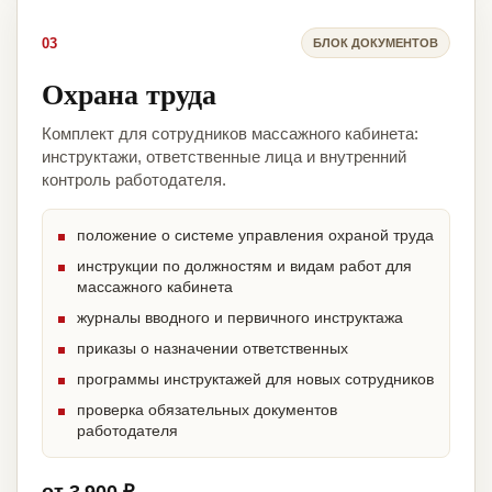
03
БЛОК ДОКУМЕНТОВ
Охрана труда
Комплект для сотрудников массажного кабинета:
инструктажи, ответственные лица и внутренний
контроль работодателя.
положение о системе управления охраной труда
инструкции по должностям и видам работ для
массажного кабинета
журналы вводного и первичного инструктажа
приказы о назначении ответственных
программы инструктажей для новых сотрудников
проверка обязательных документов
работодателя