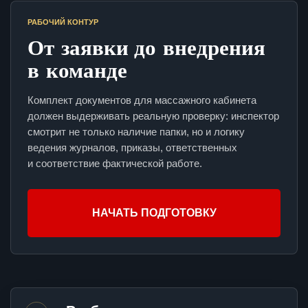
РАБОЧИЙ КОНТУР
От заявки до внедрения
в команде
Комплект документов для массажного кабинета
должен выдерживать реальную проверку: инспектор
смотрит не только наличие папки, но и логику
ведения журналов, приказы, ответственных
и соответствие фактической работе.
НАЧАТЬ ПОДГОТОВКУ