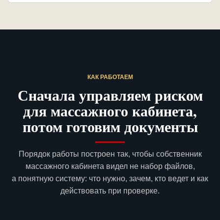
КАК РАБОТАЕМ
Сначала управляем риском
для массажного кабинета,
потом готовим документы
Порядок работы построен так, чтобы собственник
массажного кабинета видел не набор файлов,
а понятную систему: что нужно, зачем, кто ведет и как
действовать при проверке.