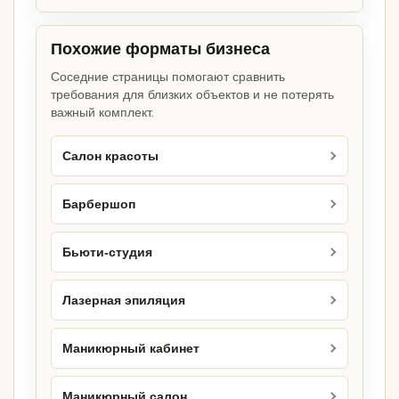
Похожие форматы бизнеса
Соседние страницы помогают сравнить
требования для близких объектов и не потерять
важный комплект.
Салон красоты
Барбершоп
Бьюти-студия
Лазерная эпиляция
Маникюрный кабинет
Маникюрный салон