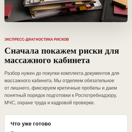
ЭКСПРЕСС-ДИАГНОСТИКА РИСКОВ
Сначала покажем риски для
массажного кабинета
Разбор нужен до покупки комплекта документов для
массажного кабинета. Мы отделяем обязательное
от лишнего, фиксируем критичные пробелы и даем
понятный порядок подготовки к Роспотребнадзору,
МЧС, охране труда и кадровой проверке.
Что уже готово