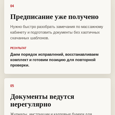
04
Предписание уже получено
Нужно быстро разобрать замечания по массажному
кабинету и подготовить документы без хаотичных
скачанных шаблонов.
РЕЗУЛЬТАТ
Даем порядок исправлений, восстанавливаем
комплект и готовим позицию для повторной
проверки.
05
Документы ведутся
нерегулярно
Журналы, инструкции и кадровые бумаги для