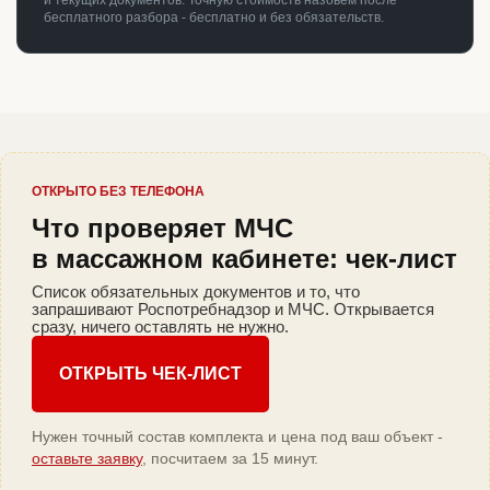
и текущих документов. Точную стоимость назовём после
бесплатного разбора - бесплатно и без обязательств.
ОТКРЫТО БЕЗ ТЕЛЕФОНА
Что проверяет МЧС
в массажном кабинете: чек-лист
Список обязательных документов и то, что
запрашивают Роспотребнадзор и МЧС. Открывается
сразу, ничего оставлять не нужно.
ОТКРЫТЬ ЧЕК-ЛИСТ
Нужен точный состав комплекта и цена под ваш объект -
оставьте заявку
, посчитаем за 15 минут.