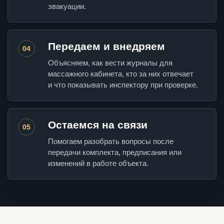
эвакуации.
Передаем и внедряем
04
Объясняем, как вести журналы для
массажного кабинета, кто за них отвечает
и что показывать инспектору при проверке.
Остаемся на связи
05
Помогаем разобрать вопросы после
передачи комплекта, предписания или
изменений в работе объекта.