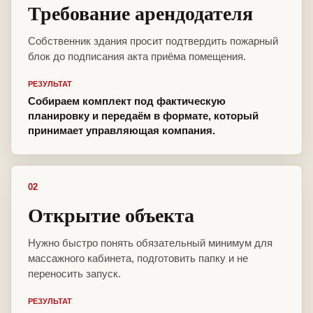
Требование арендодателя
Собственник здания просит подтвердить пожарный
блок до подписания акта приёма помещения.
РЕЗУЛЬТАТ
Собираем комплект под фактическую
планировку и передаём в формате, который
принимает управляющая компания.
02
Открытие объекта
Нужно быстро понять обязательный минимум для
массажного кабинета, подготовить папку и не
переносить запуск.
РЕЗУЛЬТАТ