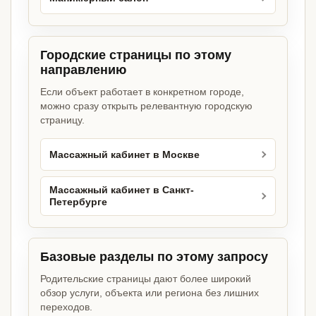
Городские страницы по этому
направлению
Если объект работает в конкретном городе,
можно сразу открыть релевантную городскую
страницу.
Массажный кабинет в Москве
Массажный кабинет в Санкт-
Петербурге
Базовые разделы по этому запросу
Родительские страницы дают более широкий
обзор услуги, объекта или региона без лишних
переходов.