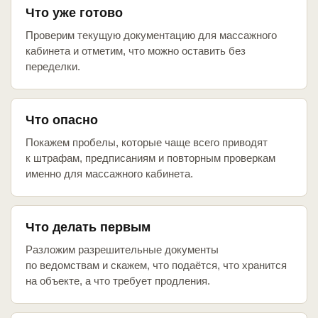
Что уже готово
Проверим текущую документацию для массажного
кабинета и отметим, что можно оставить без
переделки.
Что опасно
Покажем пробелы, которые чаще всего приводят
к штрафам, предписаниям и повторным проверкам
именно для массажного кабинета.
Что делать первым
Разложим разрешительные документы
по ведомствам и скажем, что подаётся, что хранится
на объекте, а что требует продления.