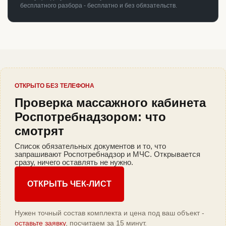
бесплатного разбора - бесплатно и без обязательств.
ОТКРЫТО БЕЗ ТЕЛЕФОНА
Проверка массажного кабинета
Роспотребнадзором: что
смотрят
Список обязательных документов и то, что
запрашивают Роспотребнадзор и МЧС. Открывается
сразу, ничего оставлять не нужно.
ОТКРЫТЬ ЧЕК-ЛИСТ
Нужен точный состав комплекта и цена под ваш объект -
оставьте заявку
, посчитаем за 15 минут.