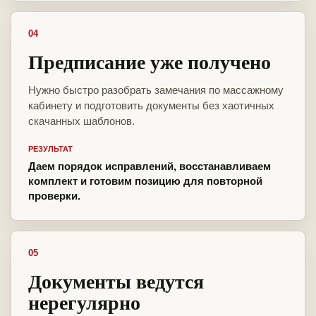
04
Предписание уже получено
Нужно быстро разобрать замечания по массажному
кабинету и подготовить документы без хаотичных
скачанных шаблонов.
РЕЗУЛЬТАТ
Даем порядок исправлений, восстанавливаем
комплект и готовим позицию для повторной
проверки.
05
Документы ведутся
нерегулярно