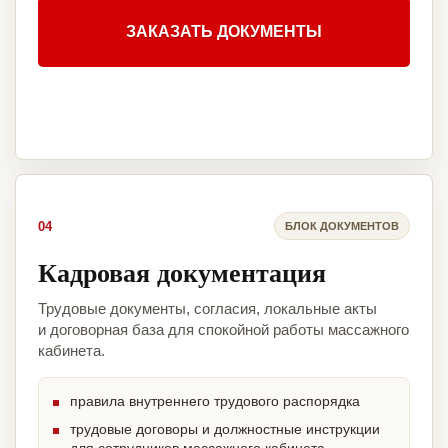
ЗАКАЗАТЬ ДОКУМЕНТЫ
04
БЛОК ДОКУМЕНТОВ
Кадровая документация
Трудовые документы, согласия, локальные акты
и договорная база для спокойной работы массажного
кабинета.
правила внутреннего трудового распорядка
трудовые договоры и должностные инструкции