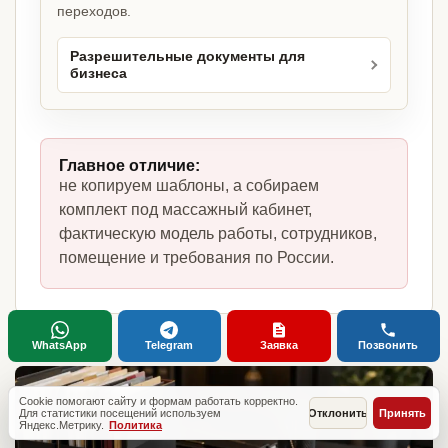
переходов.
Разрешительные документы для
бизнеса
Главное отличие:
не копируем шаблоны, а собираем
комплект под массажный кабинет,
фактическую модель работы, сотрудников,
помещение и требования по России.
WhatsApp
Telegram
Заявка
Позвонить
Cookie помогают сайту и формам работать корректно.
Для статистики посещений используем
Отклонить
Принять
Яндекс.Метрику.
Политика