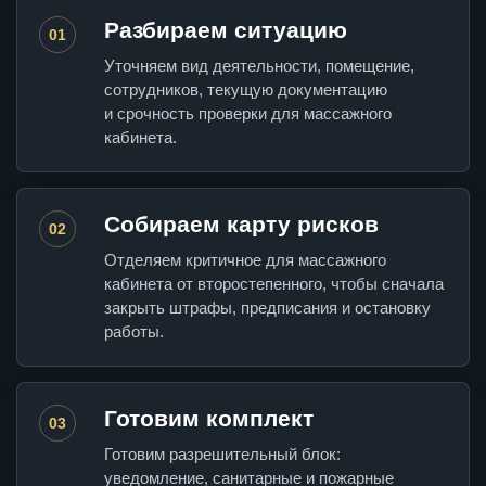
Разбираем ситуацию
01
Уточняем вид деятельности, помещение,
сотрудников, текущую документацию
и срочность проверки для массажного
кабинета.
Собираем карту рисков
02
Отделяем критичное для массажного
кабинета от второстепенного, чтобы сначала
закрыть штрафы, предписания и остановку
работы.
Готовим комплект
03
Готовим разрешительный блок:
уведомление, санитарные и пожарные