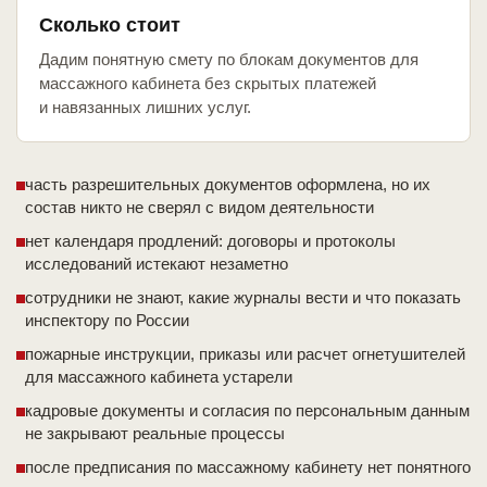
Сколько стоит
Дадим понятную смету по блокам документов для
массажного кабинета без скрытых платежей
и навязанных лишних услуг.
часть разрешительных документов оформлена, но их
состав никто не сверял с видом деятельности
нет календаря продлений: договоры и протоколы
исследований истекают незаметно
сотрудники не знают, какие журналы вести и что показать
инспектору по России
пожарные инструкции, приказы или расчет огнетушителей
для массажного кабинета устарели
кадровые документы и согласия по персональным данным
не закрывают реальные процессы
после предписания по массажному кабинету нет понятного