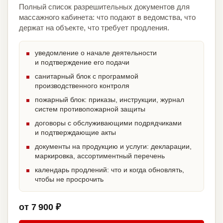
Полный список разрешительных документов для
массажного кабинета: что подают в ведомства, что
держат на объекте, что требует продления.
уведомление о начале деятельности
и подтверждение его подачи
санитарный блок с программой
производственного контроля
пожарный блок: приказы, инструкции, журнал
систем противопожарной защиты
договоры с обслуживающими подрядчиками
и подтверждающие акты
документы на продукцию и услуги: декларации,
маркировка, ассортиментный перечень
календарь продлений: что и когда обновлять,
чтобы не просрочить
от 7 900 ₽