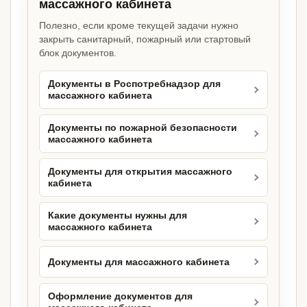
массажного кабинета
Полезно, если кроме текущей задачи нужно
закрыть санитарный, пожарный или стартовый
блок документов.
Документы в Роспотребнадзор для
массажного кабинета
Документы по пожарной безопасности
массажного кабинета
Документы для открытия массажного
кабинета
Какие документы нужны для
массажного кабинета
Документы для массажного кабинета
Оформление документов для