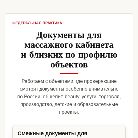
ФЕДЕРАЛЬНАЯ ПРАКТИКА
Документы для
массажного кабинета
и близких по профилю
объектов
Работаем с объектами, где проверяющие
смотрят документы особенно внимательно
по России: общепит, beauty, услуги, торговля,
производство, детские и образовательные
проекты.
Смежные документы для