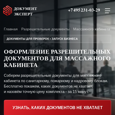
ДОКУМЕНТ
+7 495 231-03-29
ЭКСПЕРТ
Главная
Разрешительные документы
Массажного кабинета
ДОКУМЕНТЫ ДЛЯ ПРОВЕРОК • ЗАПУСК БИЗНЕСА
ОФОРМЛЕНИЕ РАЗРЕШИТЕЛЬНЫХ
ДОКУМЕНТОВ ДЛЯ МАССАЖНОГО
КАБИНЕТА
Соберем разрешительные документы для массажного
кабинета по санитарному, пожарному и кадровому блокам.
Бесплатно покажем, каких документов не хватает,
и назовём точную цену комплекта - за 15 минут.
УЗНАТЬ, КАКИХ ДОКУМЕНТОВ НЕ ХВАТАЕТ