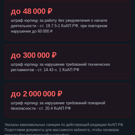
до 48 000 ₽
штраф юрлицу за работу без уведомления о начале
деятельности - ст. 19.7.5-1 КоАП РФ, при повторном
нарушении до 60 000 ₽
до 300 000 ₽
штраф юрлицу за нарушение требований технических
регламентов - ст. 14.43 ч. 1 КоАП РФ
до 2 000 000 ₽
штраф юрлицу за нарушение требований пожарной
безопасности - ст. 20.4 КоАП РФ
Указаны максимальные санкции по действующей редакции КоАП РФ.
Подготовим документы для массажного кабинета, чтобы проверка