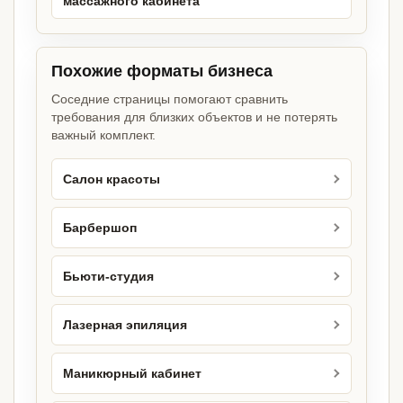
массажного кабинета
Похожие форматы бизнеса
Соседние страницы помогают сравнить
требования для близких объектов и не потерять
важный комплект.
Салон красоты
Барбершоп
Бьюти-студия
Лазерная эпиляция
Маникюрный кабинет