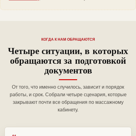
КОГДА К НАМ ОБРАЩАЮТСЯ
Четыре ситуации, в которых
обращаются за подготовкой
документов
От того, что именно случилось, зависит и порядок
работы, и срок. Собрали четыре сценария, которые
закрывают почти все обращения по массажному
кабинету.