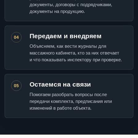
документы, договоры с подрядчиками,
документы на продукцию.
Передаем и внедряем
04
Объясняем, как вести журналы для
массажного кабинета, кто за них отвечает
и что показывать инспектору при проверке.
Остаемся на связи
05
Помогаем разобрать вопросы после
передачи комплекта, предписания или
изменений в работе объекта.