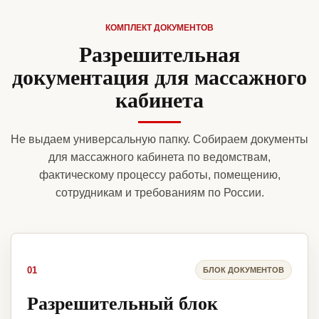
КОМПЛЕКТ ДОКУМЕНТОВ
Разрешительная
документация для массажного
кабинета
Не выдаем универсальную папку. Собираем документы
для массажного кабинета по ведомствам,
фактическому процессу работы, помещению,
сотрудникам и требованиям по России.
01
БЛОК ДОКУМЕНТОВ
Разрешительный блок