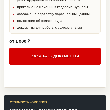
для сотрудников массажного кабинета
приказы о назначении и кадровые журналы
согласия на обработку персональных данных
положение об оплате труда
документы для работы с самозанятыми
от 1 900 ₽
ЗАКАЗАТЬ ДОКУМЕНТЫ
СТОИМОСТЬ КОМПЛЕКТА