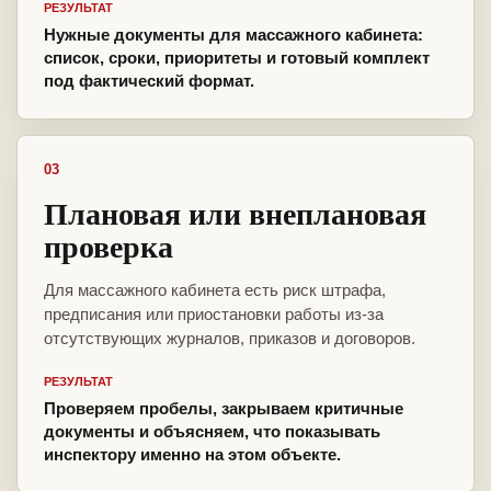
РЕЗУЛЬТАТ
Нужные документы для массажного кабинета:
список, сроки, приоритеты и готовый комплект
под фактический формат.
03
Плановая или внеплановая
проверка
Для массажного кабинета есть риск штрафа,
предписания или приостановки работы из-за
отсутствующих журналов, приказов и договоров.
РЕЗУЛЬТАТ
Проверяем пробелы, закрываем критичные
документы и объясняем, что показывать
инспектору именно на этом объекте.