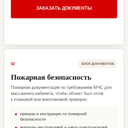
ЗАКАЗАТЬ ДОКУМЕНТЫ
02
БЛОК ДОКУМЕНТОВ
Пожарная безопасность
Пожарная документация по требованиям МЧС для
массажного кабинета, чтобы объект был готов
к плановой или внеплановой проверке.
приказы и инструкции по пожарной
безопасности
журналы инструктажей и учета огнетушителей