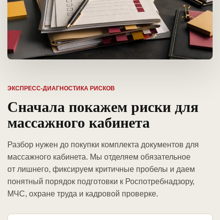
ЭКСПРЕСС-ДИАГНОСТИКА РИСКОВ
Сначала покажем риски для
массажного кабинета
Разбор нужен до покупки комплекта документов для
массажного кабинета. Мы отделяем обязательное
от лишнего, фиксируем критичные пробелы и даем
понятный порядок подготовки к Роспотребнадзору,
МЧС, охране труда и кадровой проверке.