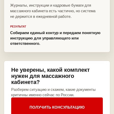
Журналы, инструкции и кадровые бумаги для
массажного кабинета есть частично, но система
не держится в ежедневной работе.
РЕЗУЛЬТАТ
Собираем единый контур и передаем понятную
инструкцию для управляющего или
ответственного.
Не уверены, какой комплект
нужен для массажного
кабинета?
Разберем ситуацию и скажем, какие документы
критичны именно сейчас по России.
ПОЛУЧИТЬ КОНСУЛЬТАЦИЮ