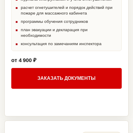
расчет огнетушителей и порядок действий при
пожаре для массажного кабинета
программы обучения сотрудников
план эвакуации и декларация при
необходимости
консультация по замечаниям инспектора
от 4 900 ₽
ЗАКАЗАТЬ ДОКУМЕНТЫ