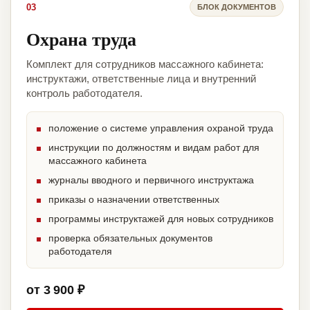
03
БЛОК ДОКУМЕНТОВ
Охрана труда
Комплект для сотрудников массажного кабинета:
инструктажи, ответственные лица и внутренний
контроль работодателя.
положение о системе управления охраной труда
инструкции по должностям и видам работ для
массажного кабинета
журналы вводного и первичного инструктажа
приказы о назначении ответственных
программы инструктажей для новых сотрудников
проверка обязательных документов
работодателя
от 3 900 ₽