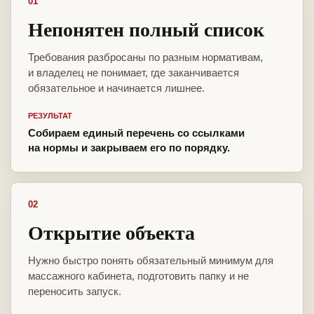
01
Непонятен полный список
Требования разбросаны по разным нормативам,
и владелец не понимает, где заканчивается
обязательное и начинается лишнее.
РЕЗУЛЬТАТ
Собираем единый перечень со ссылками
на нормы и закрываем его по порядку.
02
Открытие объекта
Нужно быстро понять обязательный минимум для
массажного кабинета, подготовить папку и не
переносить запуск.