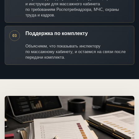
и инструкции для массажного кабинета
по требованиям Роспотребнадзора, МЧС, охраны
труда и кадров.
Поддержка по комплекту
03
Объясняем, что показывать инспектору
по массажному кабинету, и остаемся на связи после
передачи комплекта.