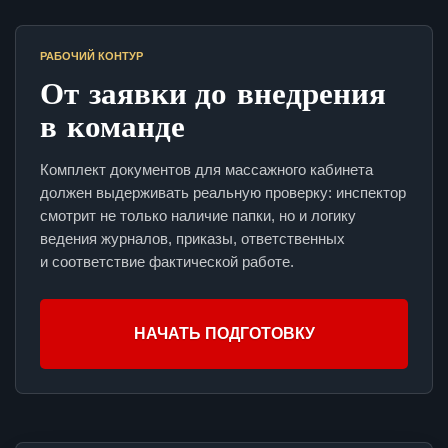
РАБОЧИЙ КОНТУР
От заявки до внедрения
в команде
Комплект документов для массажного кабинета
должен выдерживать реальную проверку: инспектор
смотрит не только наличие папки, но и логику
ведения журналов, приказы, ответственных
и соответствие фактической работе.
НАЧАТЬ ПОДГОТОВКУ