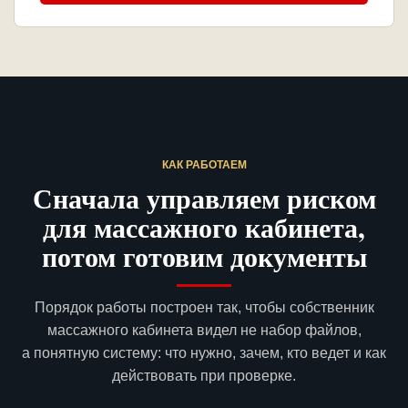
КАК РАБОТАЕМ
Сначала управляем риском
для массажного кабинета,
потом готовим документы
Порядок работы построен так, чтобы собственник
массажного кабинета видел не набор файлов,
а понятную систему: что нужно, зачем, кто ведет и как
действовать при проверке.