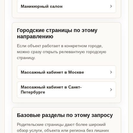
Маникюрный салон
Городские страницы по этому
направлению
Если объект работает в конкретном городе,
можно сразу открыть релевантную городскую
страницу.
Массажный кабинет в Москве
Массажный кабинет в Санкт-
Петербурге
Базовые разделы по этому запросу
Родительские страницы дают более широкий
обзор услуги, объекта или региона без лишних