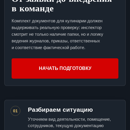
в команде
Комплект документов для кулинарии должен
выдерживать реальную проверку: инспектор
смотрит не только наличие папки, но и логику
ведения журналов, приказы, ответственных
и соответствие фактической работе.
НАЧАТЬ ПОДГОТОВКУ
Разбираем ситуацию
01
Уточняем вид деятельности, помещение,
сотрудников, текущую документацию