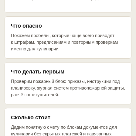
Что опасно
Покажем пробелы, которые чаще всего приводят
к штрафам, предписаниям и повторным проверкам
именно для кулинарии.
Что делать первым
Проверим пожарный блок: приказы, инструкции под
планировку, журнал систем противопожарной защиты,
расчёт огнетушителей.
Сколько стоит
Дадим понятную смету по блокам документов для
кулинарии без скрытых платежей и навязанных