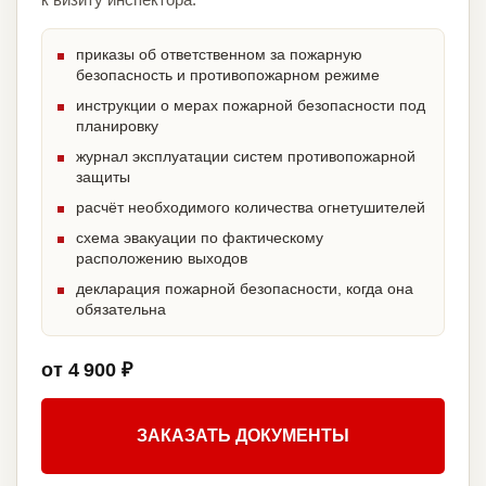
приказы об ответственном за пожарную
безопасность и противопожарном режиме
инструкции о мерах пожарной безопасности под
планировку
журнал эксплуатации систем противопожарной
защиты
расчёт необходимого количества огнетушителей
схема эвакуации по фактическому
расположению выходов
декларация пожарной безопасности, когда она
обязательна
от 4 900 ₽
ЗАКАЗАТЬ ДОКУМЕНТЫ