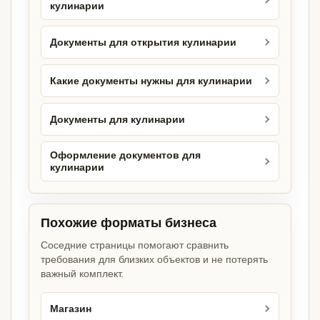
кулинарии
Документы для открытия кулинарии
Какие документы нужны для кулинарии
Документы для кулинарии
Оформление документов для
кулинарии
Похожие форматы бизнеса
Соседние страницы помогают сравнить
требования для близких объектов и не потерять
важный комплект.
Магазин