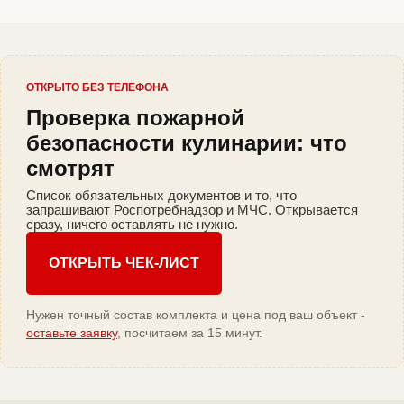
ОТКРЫТО БЕЗ ТЕЛЕФОНА
Проверка пожарной
безопасности кулинарии: что
смотрят
Список обязательных документов и то, что
запрашивают Роспотребнадзор и МЧС. Открывается
сразу, ничего оставлять не нужно.
ОТКРЫТЬ ЧЕК-ЛИСТ
Нужен точный состав комплекта и цена под ваш объект -
оставьте заявку
, посчитаем за 15 минут.