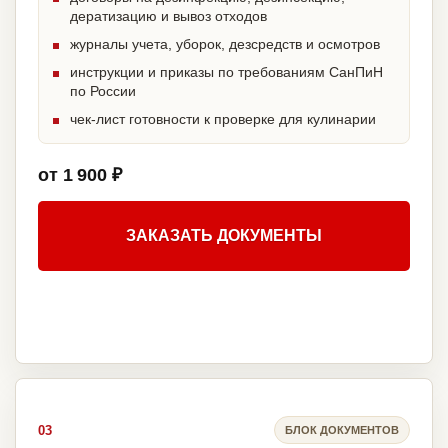
дератизацию и вывоз отходов
журналы учета, уборок, дезсредств и осмотров
инструкции и приказы по требованиям СанПиН
по России
чек-лист готовности к проверке для кулинарии
от 1 900 ₽
ЗАКАЗАТЬ ДОКУМЕНТЫ
03
БЛОК ДОКУМЕНТОВ