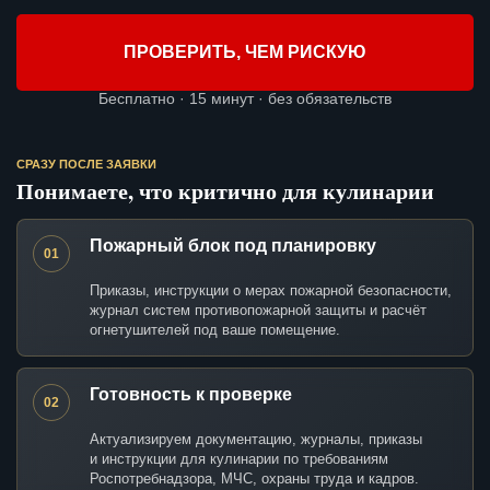
ПРОВЕРИТЬ, ЧЕМ РИСКУЮ
Бесплатно · 15 минут · без обязательств
СРАЗУ ПОСЛЕ ЗАЯВКИ
Понимаете, что критично для кулинарии
Пожарный блок под планировку
01
Приказы, инструкции о мерах пожарной безопасности,
журнал систем противопожарной защиты и расчёт
огнетушителей под ваше помещение.
Готовность к проверке
02
Актуализируем документацию, журналы, приказы
и инструкции для кулинарии по требованиям
Роспотребнадзора, МЧС, охраны труда и кадров.