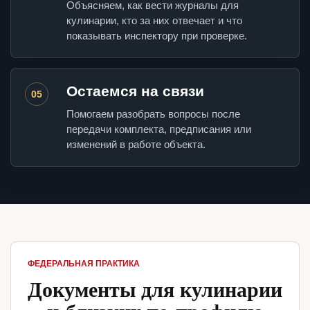
Объясняем, как вести журналы для
кулинарии, кто за них отвечает и что
показывать инспектору при проверке.
Остаемся на связи
05
Помогаем разобрать вопросы после
передачи комплекта, предписания или
изменений в работе объекта.
ФЕДЕРАЛЬНАЯ ПРАКТИКА
Документы для кулинарии