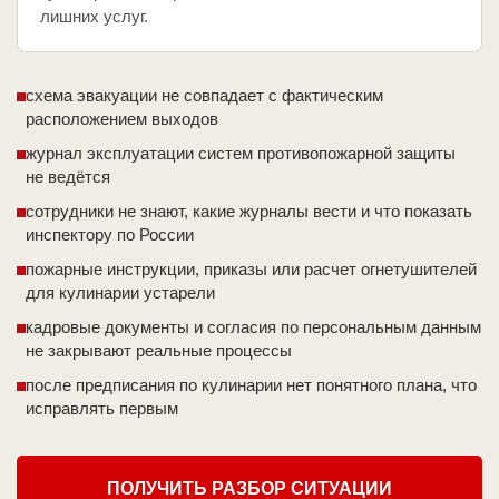
лишних услуг.
схема эвакуации не совпадает с фактическим
расположением выходов
журнал эксплуатации систем противопожарной защиты
не ведётся
сотрудники не знают, какие журналы вести и что показать
инспектору по России
пожарные инструкции, приказы или расчет огнетушителей
для кулинарии устарели
кадровые документы и согласия по персональным данным
не закрывают реальные процессы
после предписания по кулинарии нет понятного плана, что
исправлять первым
ПОЛУЧИТЬ РАЗБОР СИТУАЦИИ