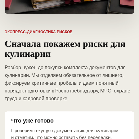
ЭКСПРЕСС-ДИАГНОСТИКА РИСКОВ
Сначала покажем риски для
кулинарии
Разбор нужен до покупки комплекта документов для
кулинарии. Мы отделяем обязательное от лишнего,
фиксируем критичные пробелы и даем понятный
порядок подготовки к Роспотребнадзору, МЧС, охране
труда и кадровой проверке.
Что уже готово
Проверим текущую документацию для кулинарии
и отметим, что можно оставить без переделки.