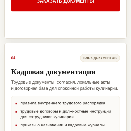
ЗАКАЗАТЬ ДОКУМЕНТЫ
04
БЛОК ДОКУМЕНТОВ
Кадровая документация
Трудовые документы, согласия, локальные акты
и договорная база для спокойной работы кулинарии.
правила внутреннего трудового распорядка
трудовые договоры и должностные инструкции
для сотрудников кулинарии
приказы о назначении и кадровые журналы