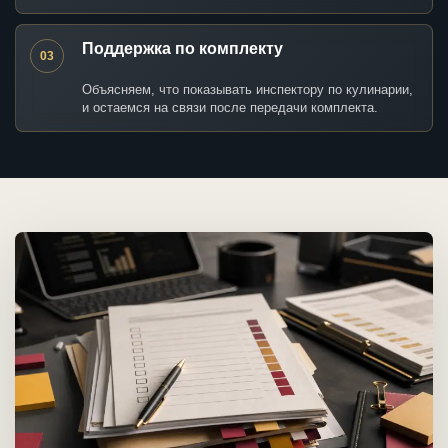
Поддержка по комплекту
03
Объясняем, что показывать инспектору по кулинарии,
и остаемся на связи после передачи комплекта.