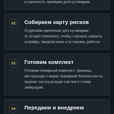
и срочность проверки для кулинарии.
Собираем карту рисков
02
Отделяем критичное для кулинарии
от второстепенного, чтобы сначала закрыть
штрафы, предписания и остановку работы.
Готовим комплект
03
Готовим пожарный комплект: приказы,
инструкции о мерах пожарной безопасности,
журнал эксплуатации систем и схему
эвакуации.
Передаем и внедряем
04