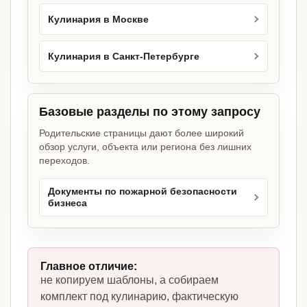
Кулинария в Москве
Кулинария в Санкт-Петербурге
Базовые разделы по этому запросу
Родительские страницы дают более широкий
обзор услуги, объекта или региона без лишних
переходов.
Документы по пожарной безопасности
бизнеса
Главное отличие:
не копируем шаблоны, а собираем
комплект под кулинарию, фактическую