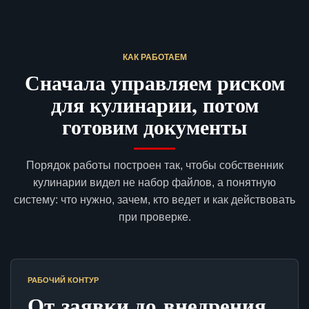
КАК РАБОТАЕМ
Сначала управляем риском
для кулинарии, потом
готовим документы
Порядок работы построен так, чтобы собственник
кулинарии видел не набор файлов, а понятную
систему: что нужно, зачем, кто ведет и как действовать
при проверке.
РАБОЧИЙ КОНТУР
От заявки до внедрения