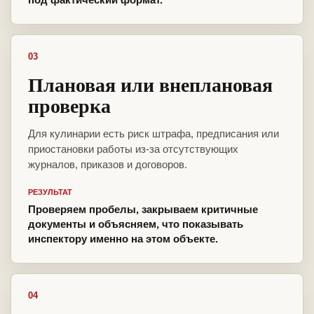
03
Плановая или внеплановая
проверка
Для кулинарии есть риск штрафа, предписания или
приостановки работы из-за отсутствующих
журналов, приказов и договоров.
РЕЗУЛЬТАТ
Проверяем пробелы, закрываем критичные
документы и объясняем, что показывать
инспектору именно на этом объекте.
04