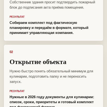
Собственник здания просит подтвердить пожарный
блок до подписания акта приёма помещения.
РЕЗУЛЬТАТ
Собираем комплект под фактическую
планировку и передаём в формате, который
принимает управляющая компания.
02
Открытие объекта
Нужно быстро понять обязательный минимум для
кулинарии, подготовить папку и не переносить
запуск.
РЕЗУЛЬТАТ
Нужные в 2026 году документы для кулинарии:
список, сроки, приоритеты и готовый комплект
под фактический формат.