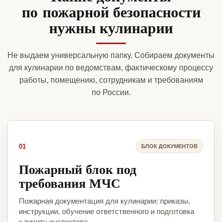
по пожарной безопасности
нужны кулинарии
Не выдаем универсальную папку. Собираем документы
для кулинарии по ведомствам, фактическому процессу
работы, помещению, сотрудникам и требованиям
по России.
01
БЛОК ДОКУМЕНТОВ
Пожарный блок под
требования МЧС
Пожарная документация для кулинарии: приказы,
инструкции, обучение ответственного и подготовка
к визиту инспектора.