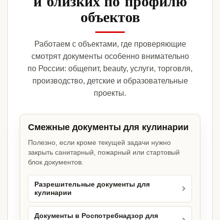
и близких по профилю
объектов
Работаем с объектами, где проверяющие
смотрят документы особенно внимательно
по России: общепит, beauty, услуги, торговля,
производство, детские и образовательные
проекты.
Смежные документы для кулинарии
Полезно, если кроме текущей задачи нужно
закрыть санитарный, пожарный или стартовый
блок документов.
Разрешительные документы для
кулинарии
Документы в Роспотребнадзор для