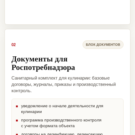
02
БЛОК ДОКУМЕНТОВ
Документы для
Роспотребнадзора
Санитарный комплект для кулинарии: базовые
договоры, журналы, приказы и производственный
контроль.
уведомление о начале деятельности для
кулинарии
программа производственного контроля
с учетом формата объекта
договоры на дезинфекцию, дезинсекцию,