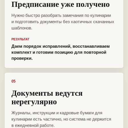
Предписание уже получено
Нужно быстро разобрать замечания по кулинарии
и подготовить документы без хаотичных скачанных
шаблонов.
РЕЗУЛЬТАТ
Даем порядок исправлений, восстанавливаем
комплект и готовим позицию для повторной
проверки.
05
Документы ведутся
нерегулярно
Журналы, инструкции и кадровые бумаги для
кулинарии есть частично, но система не держится
в ежедневной работе.