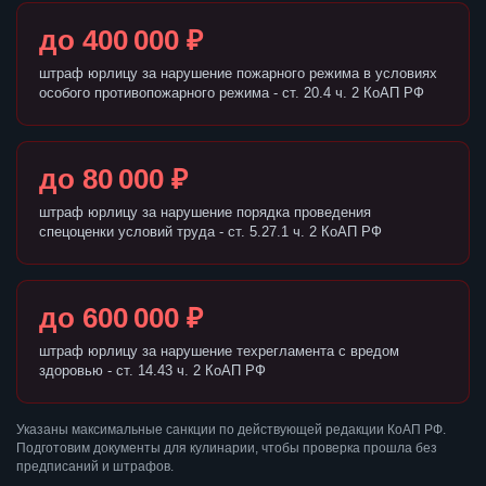
до 400 000 ₽
штраф юрлицу за нарушение пожарного режима в условиях
особого противопожарного режима - ст. 20.4 ч. 2 КоАП РФ
до 80 000 ₽
штраф юрлицу за нарушение порядка проведения
спецоценки условий труда - ст. 5.27.1 ч. 2 КоАП РФ
до 600 000 ₽
штраф юрлицу за нарушение техрегламента с вредом
здоровью - ст. 14.43 ч. 2 КоАП РФ
Указаны максимальные санкции по действующей редакции КоАП РФ.
Подготовим документы для кулинарии, чтобы проверка прошла без
предписаний и штрафов.