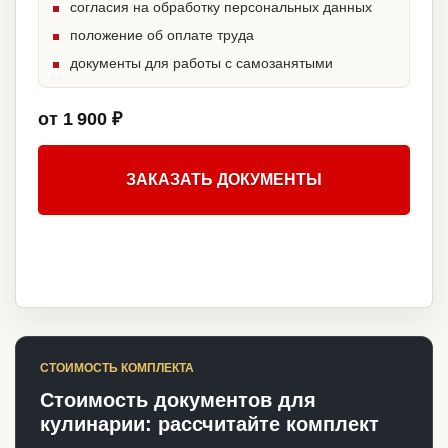
согласия на обработку персональных данных
положение об оплате труда
документы для работы с самозанятыми
от 1 900 ₽
ЗАКАЗАТЬ ДОКУМЕНТЫ
СТОИМОСТЬ КОМПЛЕКТА
Стоимость документов для
кулинарии: рассчитайте комплект