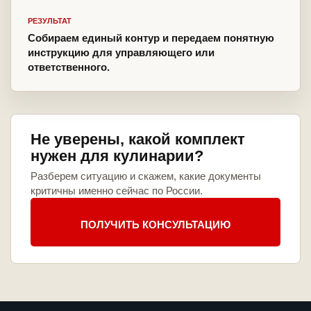
РЕЗУЛЬТАТ
Собираем единый контур и передаем понятную
инструкцию для управляющего или
ответственного.
Не уверены, какой комплект
нужен для кулинарии?
Разберем ситуацию и скажем, какие документы
критичны именно сейчас по России.
ПОЛУЧИТЬ КОНСУЛЬТАЦИЮ