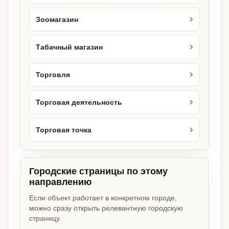
Зоомагазин
Табачный магазин
Торговля
Торговая деятельность
Торговая точка
Городские страницы по этому
направлению
Если объект работает в конкретном городе,
можно сразу открыть релевантную городскую
страницу.