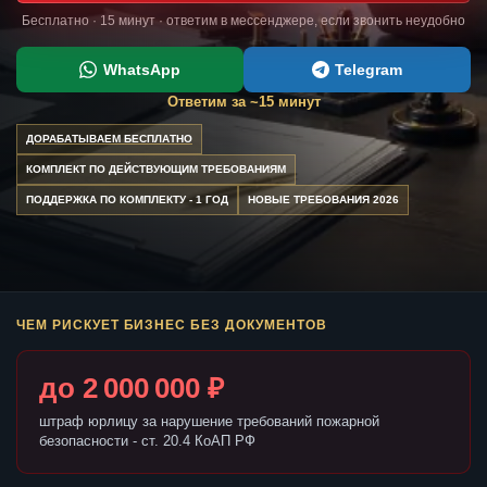
Бесплатно · 15 минут · ответим в мессенджере, если звонить неудобно
WhatsApp
Telegram
Ответим за ~15 минут
ДОРАБАТЫВАЕМ БЕСПЛАТНО
КОМПЛЕКТ ПО ДЕЙСТВУЮЩИМ ТРЕБОВАНИЯМ
ПОДДЕРЖКА ПО КОМПЛЕКТУ - 1 ГОД
НОВЫЕ ТРЕБОВАНИЯ 2026
ЧЕМ РИСКУЕТ БИЗНЕС БЕЗ ДОКУМЕНТОВ
до 2 000 000 ₽
штраф юрлицу за нарушение требований пожарной
безопасности - ст. 20.4 КоАП РФ