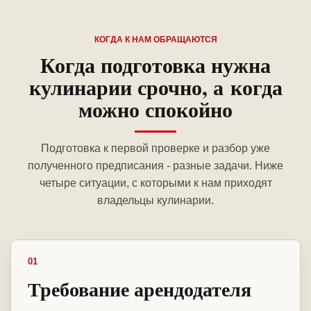
КОГДА К НАМ ОБРАЩАЮТСЯ
Когда подготовка нужна
кулинарии срочно, а когда
можно спокойно
Подготовка к первой проверке и разбор уже
полученного предписания - разные задачи. Ниже
четыре ситуации, с которыми к нам приходят
владельцы кулинарии.
01
Требование арендодателя