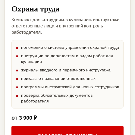
Охрана труда
Комплект для сотрудников кулинарии: инструктажи,
ответственные лица и внутренний контроль
работодателя.
положение о системе управления охраной труда
инструкции по должностям и видам работ для
кулинарии
журналы вводного и первичного инструктажа
приказы о назначении ответственных
программы инструктажей для новых сотрудников
проверка обязательных документов
работодателя
от 3 900 ₽