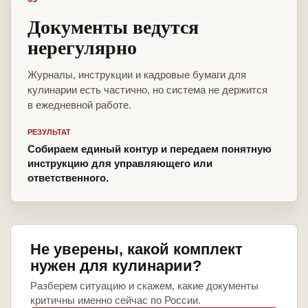
Документы ведутся
нерегулярно
Журналы, инструкции и кадровые бумаги для
кулинарии есть частично, но система не держится
в ежедневной работе.
РЕЗУЛЬТАТ
Собираем единый контур и передаем понятную
инструкцию для управляющего или
ответственного.
Не уверены, какой комплект
нужен для кулинарии?
Разберем ситуацию и скажем, какие документы
критичны именно сейчас по России.