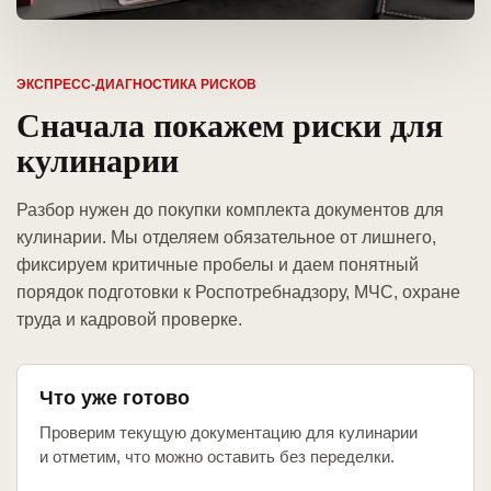
ЭКСПРЕСС-ДИАГНОСТИКА РИСКОВ
Сначала покажем риски для
кулинарии
Разбор нужен до покупки комплекта документов для
кулинарии. Мы отделяем обязательное от лишнего,
фиксируем критичные пробелы и даем понятный
порядок подготовки к Роспотребнадзору, МЧС, охране
труда и кадровой проверке.
Что уже готово
Проверим текущую документацию для кулинарии
и отметим, что можно оставить без переделки.