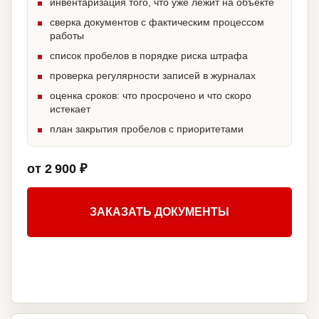
инвентаризация того, что уже лежит на объекте
сверка документов с фактическим процессом
работы
список пробелов в порядке риска штрафа
проверка регулярности записей в журналах
оценка сроков: что просрочено и что скоро
истекает
план закрытия пробелов с приоритетами
от 2 900 ₽
ЗАКАЗАТЬ ДОКУМЕНТЫ