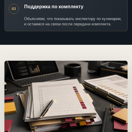
Поддержка по комплекту
03
Объясняем, что показывать инспектору по кулинарии,
и остаемся на связи после передачи комплекта.