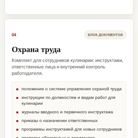
04
БЛОК ДОКУМЕНТОВ
Охрана труда
Комплект для сотрудников кулинарии: инструктажи,
ответственные лица и внутренний контроль
работодателя.
положение о системе управления охраной труда
инструкции по должностям и видам работ для
кулинарии
журналы вводного и первичного инструктажа
приказы о назначении ответственных
программы инструктажей для новых сотрудников
проверка обязательных документов