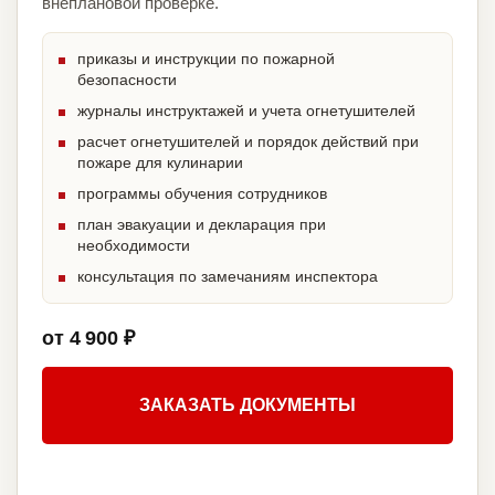
внеплановой проверке.
приказы и инструкции по пожарной
безопасности
журналы инструктажей и учета огнетушителей
расчет огнетушителей и порядок действий при
пожаре для кулинарии
программы обучения сотрудников
план эвакуации и декларация при
необходимости
консультация по замечаниям инспектора
от 4 900 ₽
ЗАКАЗАТЬ ДОКУМЕНТЫ