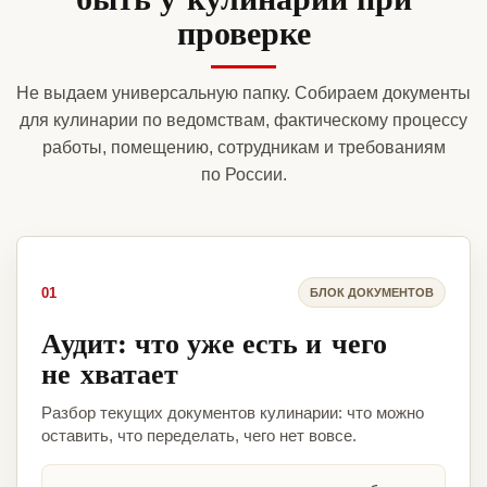
проверке
Не выдаем универсальную папку. Собираем документы
для кулинарии по ведомствам, фактическому процессу
работы, помещению, сотрудникам и требованиям
по России.
01
БЛОК ДОКУМЕНТОВ
Аудит: что уже есть и чего
не хватает
Разбор текущих документов кулинарии: что можно
оставить, что переделать, чего нет вовсе.