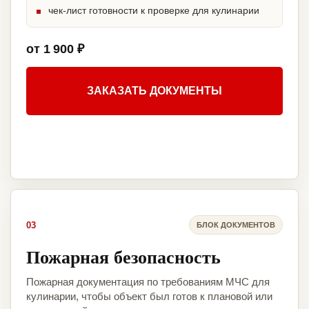
чек-лист готовности к проверке для кулинарии
от 1 900 ₽
ЗАКАЗАТЬ ДОКУМЕНТЫ
03
БЛОК ДОКУМЕНТОВ
Пожарная безопасность
Пожарная документация по требованиям МЧС для
кулинарии, чтобы объект был готов к плановой или