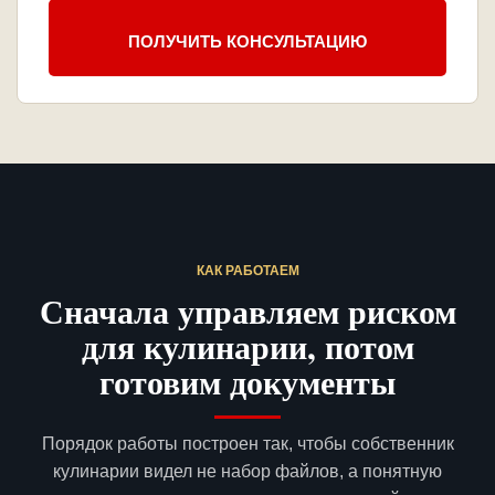
ПОЛУЧИТЬ КОНСУЛЬТАЦИЮ
КАК РАБОТАЕМ
Сначала управляем риском
для кулинарии, потом
готовим документы
Порядок работы построен так, чтобы собственник
кулинарии видел не набор файлов, а понятную