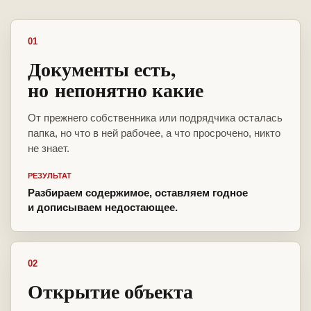
01
Документы есть,
но непонятно какие
От прежнего собственника или подрядчика осталась
папка, но что в ней рабочее, а что просрочено, никто
не знает.
РЕЗУЛЬТАТ
Разбираем содержимое, оставляем годное
и дописываем недостающее.
02
Открытие объекта