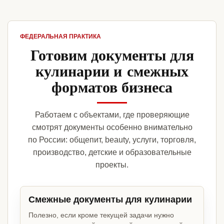
ФЕДЕРАЛЬНАЯ ПРАКТИКА
Готовим документы для
кулинарии и смежных
форматов бизнеса
Работаем с объектами, где проверяющие
смотрят документы особенно внимательно
по России: общепит, beauty, услуги, торговля,
производство, детские и образовательные
проекты.
Смежные документы для кулинарии
Полезно, если кроме текущей задачи нужно