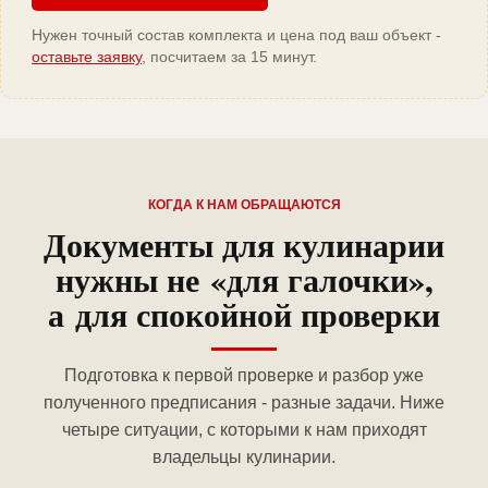
Нужен точный состав комплекта и цена под ваш объект -
оставьте заявку
, посчитаем за 15 минут.
КОГДА К НАМ ОБРАЩАЮТСЯ
Документы для кулинарии
нужны не «для галочки»,
а для спокойной проверки
Подготовка к первой проверке и разбор уже
полученного предписания - разные задачи. Ниже
четыре ситуации, с которыми к нам приходят
владельцы кулинарии.