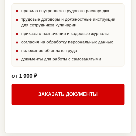
правила внутреннего трудового распорядка
трудовые договоры и должностные инструкции
для сотрудников кулинарии
приказы о назначении и кадровые журналы
согласия на обработку персональных данных
положение об оплате труда
документы для работы с самозанятыми
от 1 900 ₽
ЗАКАЗАТЬ ДОКУМЕНТЫ