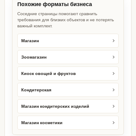
Похожие форматы бизнеса
Соседние страницы помогают сравнить
требования для близких объектов и не потерять
важный комплект.
Магазин
Зоомагазин
Киоск овощей и фруктов
Кондитерская
Магазин кондитерских изделий
Магазин косметики