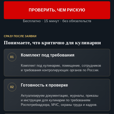
ПРОВЕРИТЬ, ЧЕМ РИСКУЮ
Бесплатно · 15 минут · без обязательств
СРАЗУ ПОСЛЕ ЗАЯВКИ
Понимаете, что критично для кулинарии
Комплект под требования
01
Комплект под кулинарию, помещение, сотрудников
и требования контролирующих органов по России.
Готовность к проверке
02
Актуализируем документацию, журналы, приказы
и инструкции для кулинарии по требованиям
Роспотребнадзора, МЧС, охраны труда и кадров.