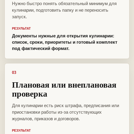
Нужно быстро понять обязательный минимум для
кулинарии, подготовить папку и не переносить
запуск.
РЕЗУЛЬТАТ
Документы нужные для открытия кулинарии:
список, сроки, приоритеты и готовый комплект
под фактический формат.
03
Плановая или внеплановая
проверка
Для кулинарии есть риск штрафа, предписания или
приостановки работы из-за отсутствующих
журналов, приказов и договоров.
РЕЗУЛЬТАТ