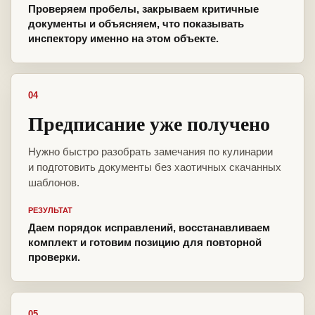
Проверяем пробелы, закрываем критичные
документы и объясняем, что показывать
инспектору именно на этом объекте.
04
Предписание уже получено
Нужно быстро разобрать замечания по кулинарии
и подготовить документы без хаотичных скачанных
шаблонов.
РЕЗУЛЬТАТ
Даем порядок исправлений, восстанавливаем
комплект и готовим позицию для повторной
проверки.
05