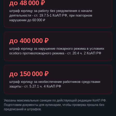
до 48 000 ₽
штраф юрлицу за работу без уведомления о начале
деятельности - ст. 19.7.5-1 КоАП РФ, при повторном
нарушении до 60 000 ₽
до 400 000 ₽
штраф юрлицу за нарушение пожарного режима в условиях
особого противопожарного режима - ст. 20.4 ч. 2 КоАП РФ
до 150 000 ₽
штраф юрлицу за необеспечение работников средствами
защиты - ст. 5.27.1 ч. 4 КоАП РФ
Указаны максимальные санкции по действующей редакции КоАП РФ.
Подготовим документы для кулинарии, чтобы проверка прошла без
предписаний и штрафов.