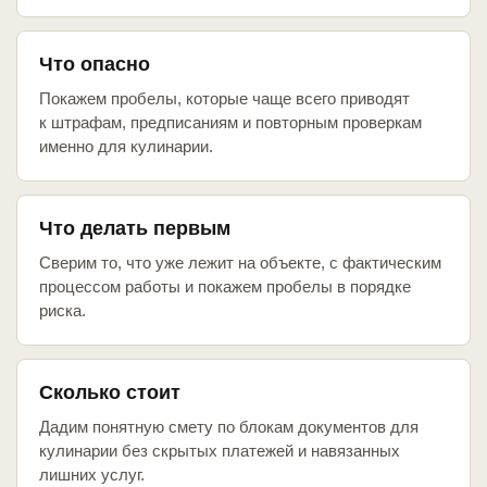
Что опасно
Покажем пробелы, которые чаще всего приводят
к штрафам, предписаниям и повторным проверкам
именно для кулинарии.
Что делать первым
Сверим то, что уже лежит на объекте, с фактическим
процессом работы и покажем пробелы в порядке
риска.
Сколько стоит
Дадим понятную смету по блокам документов для
кулинарии без скрытых платежей и навязанных
лишних услуг.