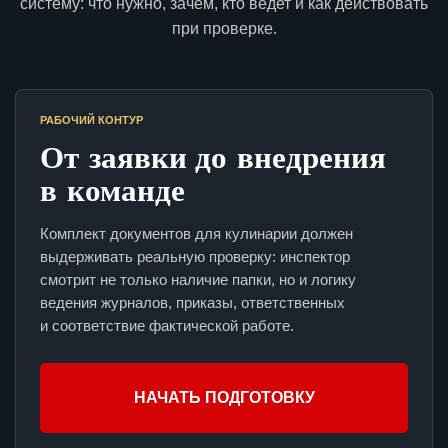
систему: что нужно, зачем, кто ведет и как действовать
при проверке.
РАБОЧИЙ КОНТУР
От заявки до внедрения
в команде
Комплект документов для кулинарии должен
выдерживать реальную проверку: инспектор
смотрит не только наличие папки, но и логику
ведения журналов, приказы, ответственных
и соответствие фактической работе.
НАЧАТЬ ПОДГОТОВКУ