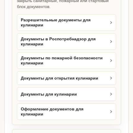
закрыть санитарный, пожарный или стартовый
блок документов.
Разрешительные документы для
кулинарии
Документы в Роспотребнадзор для
кулинарии
Документы по пожарной безопасности
кулинарии
Документы для открытия кулинарии
Документы для кулинарии
Оформление документов для
кулинарии