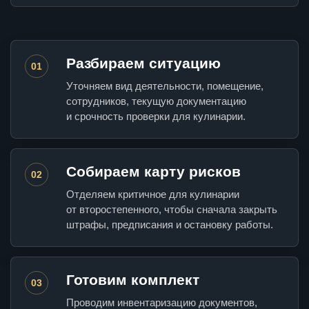
Разбираем ситуацию
01
Уточняем вид деятельности, помещение,
сотрудников, текущую документацию
и срочность проверки для кулинарии.
Собираем карту рисков
02
Отделяем критичное для кулинарии
от второстепенного, чтобы сначала закрыть
штрафы, предписания и остановку работы.
Готовим комплект
03
Проводим инвентаризацию документов,