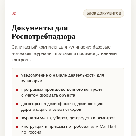
02
БЛОК ДОКУМЕНТОВ
Документы для
Роспотребнадзора
Санитарный комплект для кулинарии: базовые
договоры, журналы, приказы и производственный
контроль.
уведомление о начале деятельности для
кулинарии
программа производственного контроля
с учетом формата объекта
договоры на дезинфекцию, дезинсекцию,
дератизацию и вывоз отходов
журналы учета, уборок, дезсредств и осмотров
инструкции и приказы по требованиям СанПиН
по России