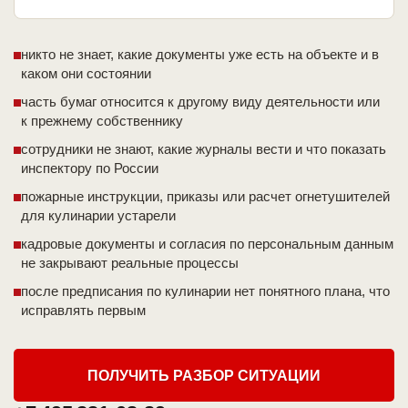
никто не знает, какие документы уже есть на объекте и в
каком они состоянии
часть бумаг относится к другому виду деятельности или
к прежнему собственнику
сотрудники не знают, какие журналы вести и что показать
инспектору по России
пожарные инструкции, приказы или расчет огнетушителей
для кулинарии устарели
кадровые документы и согласия по персональным данным
не закрывают реальные процессы
после предписания по кулинарии нет понятного плана, что
исправлять первым
ПОЛУЧИТЬ РАЗБОР СИТУАЦИИ