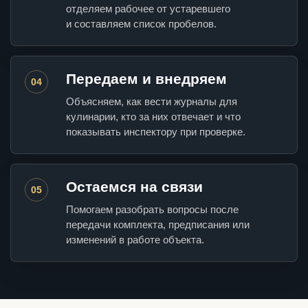
отделяем рабочее от устаревшего
и составляем список пробелов.
Передаем и внедряем
04
Объясняем, как вести журналы для
кулинарии, кто за них отвечает и что
показывать инспектору при проверке.
Остаемся на связи
05
Помогаем разобрать вопросы после
передачи комплекта, предписания или
изменений в работе объекта.