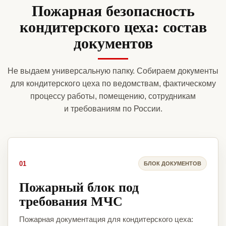
Пожарная безопасность
кондитерского цеха: состав
документов
Не выдаем универсальную папку. Собираем документы
для кондитерского цеха по ведомствам, фактическому
процессу работы, помещению, сотрудникам
и требованиям по России.
01
БЛОК ДОКУМЕНТОВ
Пожарный блок под
требования МЧС
Пожарная документация для кондитерского цеха: