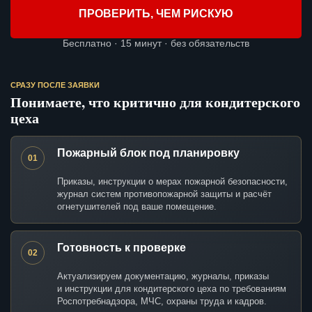
ПРОВЕРИТЬ, ЧЕМ РИСКУЮ
Бесплатно · 15 минут · без обязательств
СРАЗУ ПОСЛЕ ЗАЯВКИ
Понимаете, что критично для кондитерского
цеха
Пожарный блок под планировку
01
Приказы, инструкции о мерах пожарной безопасности,
журнал систем противопожарной защиты и расчёт
огнетушителей под ваше помещение.
Готовность к проверке
02
Актуализируем документацию, журналы, приказы
и инструкции для кондитерского цеха по требованиям
Роспотребнадзора, МЧС, охраны труда и кадров.