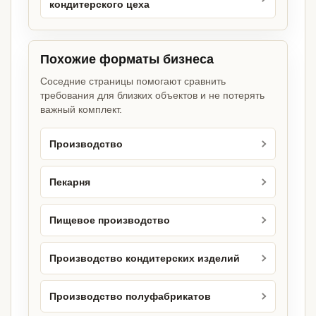
кондитерского цеха
Похожие форматы бизнеса
Соседние страницы помогают сравнить
требования для близких объектов и не потерять
важный комплект.
Производство
Пекарня
Пищевое производство
Производство кондитерских изделий
Производство полуфабрикатов