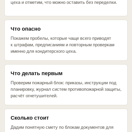
цеха и отметим, что можно оставить без переделки.
Что опасно
Покажем пробелы, которые чаще всего приводят
к штрафам, предписаниям и повторным проверкам
именно для кондитерского цеха.
Что делать первым
Проверим пожарный блок: приказы, инструкции под
планировку, журнал систем противопожарной защиты,
расчёт огнетушителей.
Сколько стоит
Дадим понятную смету по блокам документов для