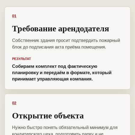
01
Требование арендодателя
Собственник здания просит подтвердить пожарный
блок до подписания акта приёма помещения.
РЕЗУЛЬТАТ
Собираем комплект под фактическую
планировку и передаём в формате, который
принимает управляющая компания.
02
Открытие объекта
Нужно быстро понять обязательный минимум для
кондитерского цеха, подготовить папку и не