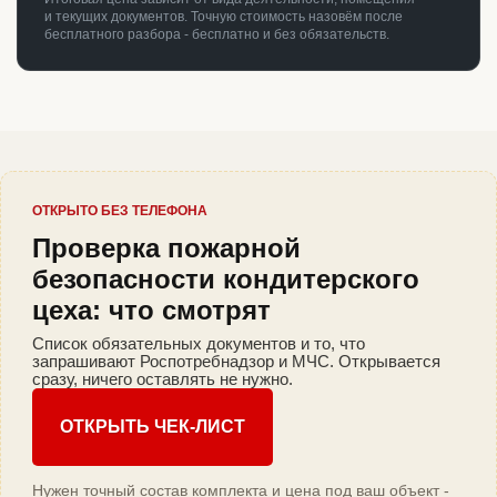
и текущих документов. Точную стоимость назовём после
бесплатного разбора - бесплатно и без обязательств.
ОТКРЫТО БЕЗ ТЕЛЕФОНА
Проверка пожарной
безопасности кондитерского
цеха: что смотрят
Список обязательных документов и то, что
запрашивают Роспотребнадзор и МЧС. Открывается
сразу, ничего оставлять не нужно.
ОТКРЫТЬ ЧЕК-ЛИСТ
Нужен точный состав комплекта и цена под ваш объект -