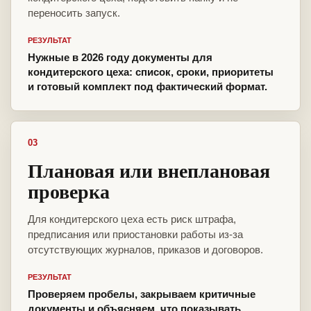
переносить запуск.
РЕЗУЛЬТАТ
Нужные в 2026 году документы для
кондитерского цеха: список, сроки, приоритеты
и готовый комплект под фактический формат.
03
Плановая или внеплановая
проверка
Для кондитерского цеха есть риск штрафа,
предписания или приостановки работы из-за
отсутствующих журналов, приказов и договоров.
РЕЗУЛЬТАТ
Проверяем пробелы, закрываем критичные
документы и объясняем, что показывать