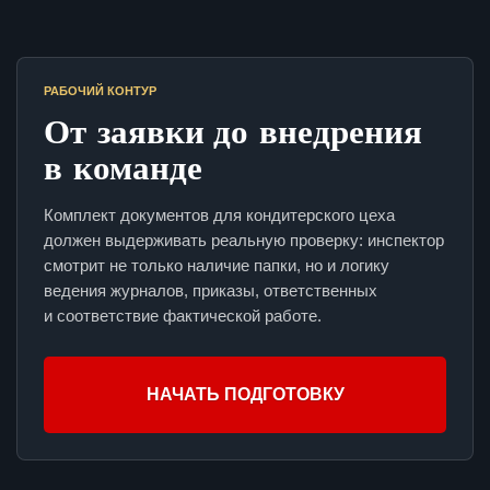
РАБОЧИЙ КОНТУР
От заявки до внедрения
в команде
Комплект документов для кондитерского цеха
должен выдерживать реальную проверку: инспектор
смотрит не только наличие папки, но и логику
ведения журналов, приказы, ответственных
и соответствие фактической работе.
НАЧАТЬ ПОДГОТОВКУ