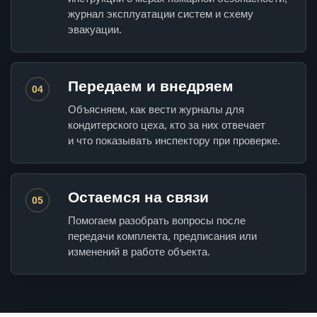
журнал эксплуатации систем и схему
эвакуации.
Передаем и внедряем
04
Объясняем, как вести журналы для
кондитерского цеха, кто за них отвечает
и что показывать инспектору при проверке.
Остаемся на связи
05
Помогаем разобрать вопросы после
передачи комплекта, предписания или
изменений в работе объекта.