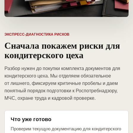
ЭКСПРЕСС-ДИАГНОСТИКА РИСКОВ
Сначала покажем риски для
кондитерского цеха
Разбор нужен до покупки комплекта документов для
кондитерского цеха. Мы отделяем обязательное
от лишнего, фиксируем критичные пробелы и даем
понятный порядок подготовки к Роспотребнадзору,
МЧС, охране труда и кадровой проверке.
Что уже готово
Проверим текущую документацию для кондитерского