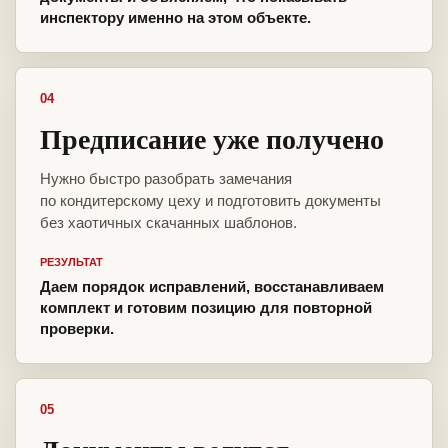
инспектору именно на этом объекте.
04
Предписание уже получено
Нужно быстро разобрать замечания
по кондитерскому цеху и подготовить документы
без хаотичных скачанных шаблонов.
РЕЗУЛЬТАТ
Даем порядок исправлений, восстанавливаем
комплект и готовим позицию для повторной
проверки.
05