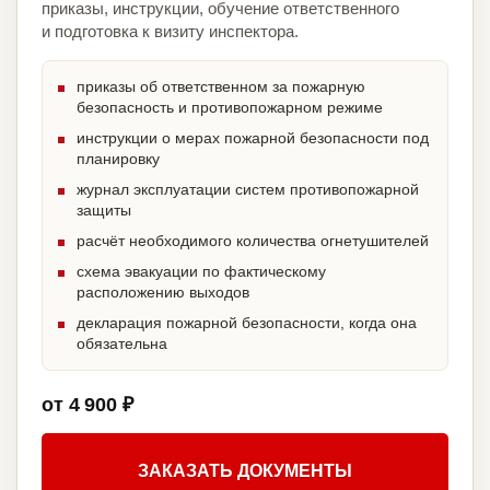
приказы, инструкции, обучение ответственного
и подготовка к визиту инспектора.
приказы об ответственном за пожарную
безопасность и противопожарном режиме
инструкции о мерах пожарной безопасности под
планировку
журнал эксплуатации систем противопожарной
защиты
расчёт необходимого количества огнетушителей
схема эвакуации по фактическому
расположению выходов
декларация пожарной безопасности, когда она
обязательна
от 4 900 ₽
ЗАКАЗАТЬ ДОКУМЕНТЫ