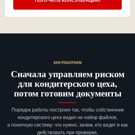
ПОЛУЧИТЬ КОНСУЛЬТАЦИЮ
КАК РАБОТАЕМ
Сначала управляем риском
для кондитерского цеха,
потом готовим документы
Порядок работы построен так, чтобы собственник
кондитерского цеха видел не набор файлов,
а понятную систему: что нужно, зачем, кто ведет и как
действовать при проверке.