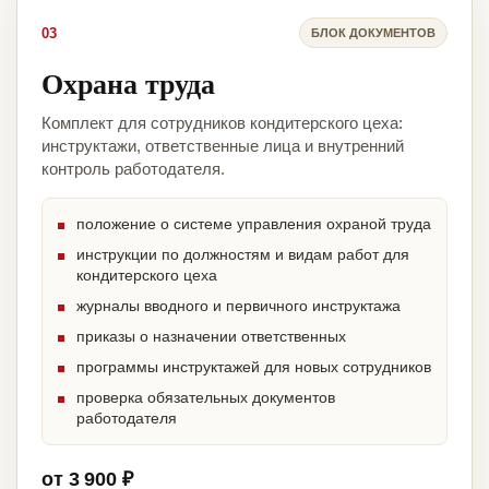
03
БЛОК ДОКУМЕНТОВ
Охрана труда
Комплект для сотрудников кондитерского цеха:
инструктажи, ответственные лица и внутренний
контроль работодателя.
положение о системе управления охраной труда
инструкции по должностям и видам работ для
кондитерского цеха
журналы вводного и первичного инструктажа
приказы о назначении ответственных
программы инструктажей для новых сотрудников
проверка обязательных документов
работодателя
от 3 900 ₽