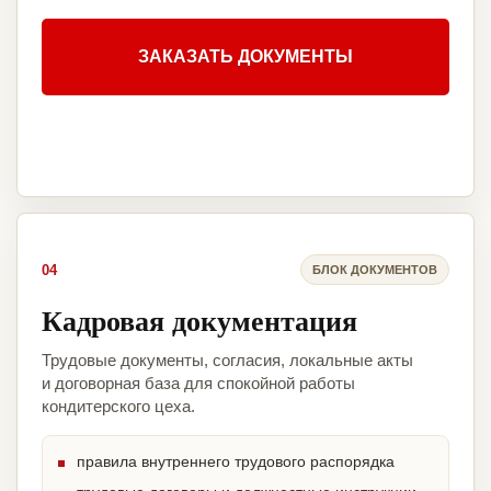
ЗАКАЗАТЬ ДОКУМЕНТЫ
04
БЛОК ДОКУМЕНТОВ
Кадровая документация
Трудовые документы, согласия, локальные акты
и договорная база для спокойной работы
кондитерского цеха.
правила внутреннего трудового распорядка