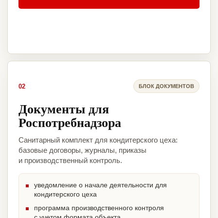
02
БЛОК ДОКУМЕНТОВ
Документы для
Роспотребнадзора
Санитарный комплект для кондитерского цеха:
базовые договоры, журналы, приказы
и производственный контроль.
уведомление о начале деятельности для
кондитерского цеха
программа производственного контроля
с учетом формата объекта