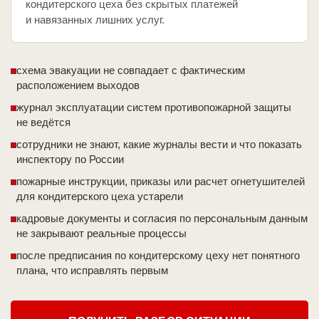
кондитерского цеха без скрытых платежей
и навязанных лишних услуг.
схема эвакуации не совпадает с фактическим
расположением выходов
журнал эксплуатации систем противопожарной защиты
не ведётся
сотрудники не знают, какие журналы вести и что показать
инспектору по России
пожарные инструкции, приказы или расчет огнетушителей
для кондитерского цеха устарели
кадровые документы и согласия по персональным данным
не закрывают реальные процессы
после предписания по кондитерскому цеху нет понятного
плана, что исправлять первым