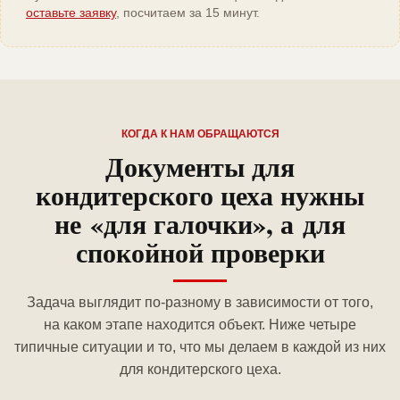
оставьте заявку
, посчитаем за 15 минут.
КОГДА К НАМ ОБРАЩАЮТСЯ
Документы для
кондитерского цеха нужны
не «для галочки», а для
спокойной проверки
Задача выглядит по-разному в зависимости от того,
на каком этапе находится объект. Ниже четыре
типичные ситуации и то, что мы делаем в каждой из них
для кондитерского цеха.