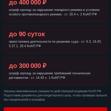
до 400 000 ₽
штраф юрлицу за нарушение пожарного режима в условиях
особого противопожарного режима - ст. 20.4 ч. 2 КоАП РФ
до 90 суток
приостановка деятельности по решению суда - ст. 6.3, 14.43,
5.27.1, 20.4 КоАП РФ
до 300 000 ₽
штраф юрлицу за нарушение требований технических
регламентов - ст. 14.43 ч. 1 КоАП РФ
Указаны максимальные санкции по действующей редакции КоАП РФ.
Подготовим документы для кондитерского цеха, чтобы проверка прошла
без предписаний и штрафов.