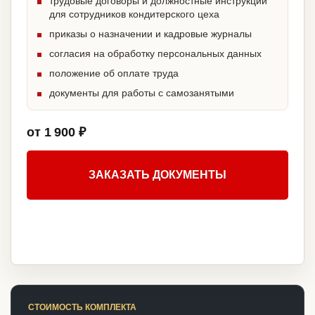
трудовые договоры и должностные инструкции
для сотрудников кондитерского цеха
приказы о назначении и кадровые журналы
согласия на обработку персональных данных
положение об оплате труда
документы для работы с самозанятыми
от 1 900 ₽
ЗАКАЗАТЬ ДОКУМЕНТЫ
СТОИМОСТЬ КОМПЛЕКТА