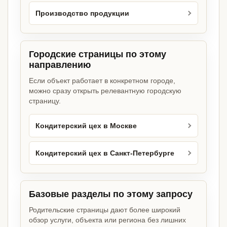
Производство продукции
Городские страницы по этому
направлению
Если объект работает в конкретном городе,
можно сразу открыть релевантную городскую
страницу.
Кондитерский цех в Москве
Кондитерский цех в Санкт-Петербурге
Базовые разделы по этому запросу
Родительские страницы дают более широкий
обзор услуги, объекта или региона без лишних