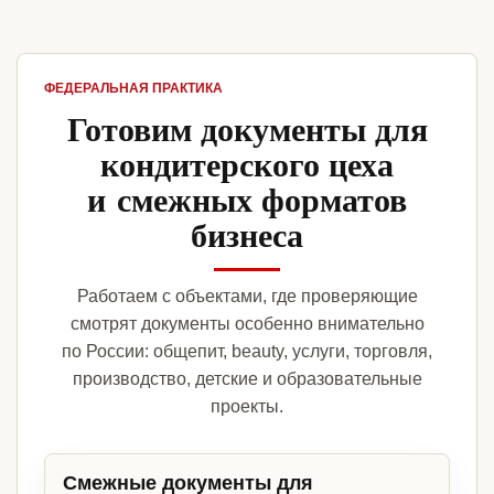
ФЕДЕРАЛЬНАЯ ПРАКТИКА
Готовим документы для
кондитерского цеха
и смежных форматов
бизнеса
Работаем с объектами, где проверяющие
смотрят документы особенно внимательно
по России: общепит, beauty, услуги, торговля,
производство, детские и образовательные
проекты.
Смежные документы для