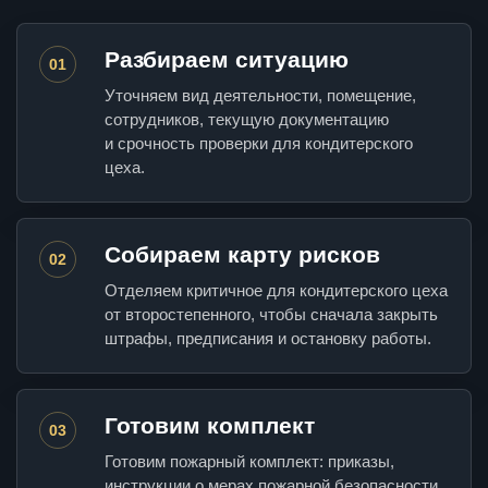
Разбираем ситуацию
01
Уточняем вид деятельности, помещение,
сотрудников, текущую документацию
и срочность проверки для кондитерского
цеха.
Собираем карту рисков
02
Отделяем критичное для кондитерского цеха
от второстепенного, чтобы сначала закрыть
штрафы, предписания и остановку работы.
Готовим комплект
03
Готовим пожарный комплект: приказы,
инструкции о мерах пожарной безопасности,