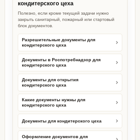
кондитерского цеха
Полезно, если кроме текущей задачи нужно
закрыть санитарный, пожарный или стартовый
блок документов.
Разрешительные документы для
кондитерского цеха
Документы в Роспотребнадзор для
кондитерского цеха
Документы для открытия
кондитерского цеха
Какие документы нужны для
кондитерского цеха
Документы для кондитерского цеха
Оформление документов для