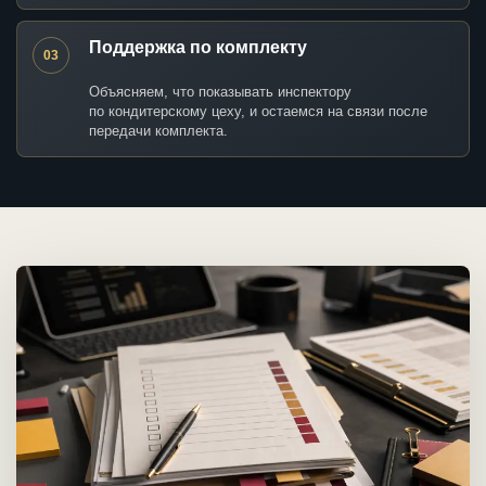
Поддержка по комплекту
03
Объясняем, что показывать инспектору
по кондитерскому цеху, и остаемся на связи после
передачи комплекта.