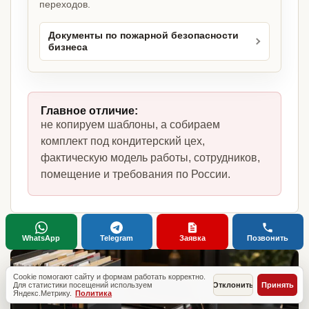
переходов.
Документы по пожарной безопасности
бизнеса
Главное отличие:
не копируем шаблоны, а собираем
комплект под кондитерский цех,
фактическую модель работы, сотрудников,
помещение и требования по России.
WhatsApp
Telegram
Заявка
Позвонить
Cookie помогают сайту и формам работать корректно.
Для статистики посещений используем
Отклонить
Принять
Яндекс.Метрику.
Политика