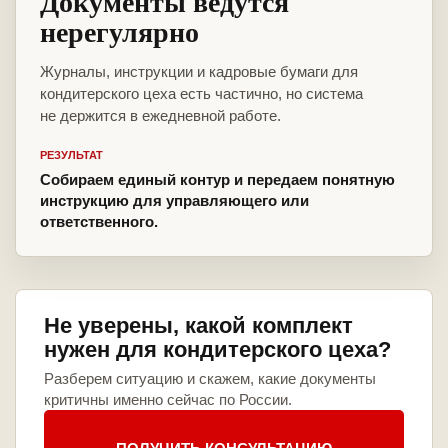
Документы ведутся
нерегулярно
Журналы, инструкции и кадровые бумаги для
кондитерского цеха есть частично, но система
не держится в ежедневной работе.
РЕЗУЛЬТАТ
Собираем единый контур и передаем понятную
инструкцию для управляющего или
ответственного.
Не уверены, какой комплект
нужен для кондитерского цеха?
Разберем ситуацию и скажем, какие документы
критичны именно сейчас по России.