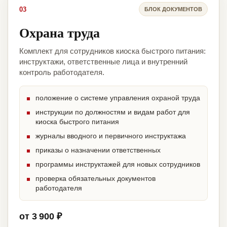
03
БЛОК ДОКУМЕНТОВ
Охрана труда
Комплект для сотрудников киоска быстрого питания:
инструктажи, ответственные лица и внутренний
контроль работодателя.
положение о системе управления охраной труда
инструкции по должностям и видам работ для
киоска быстрого питания
журналы вводного и первичного инструктажа
приказы о назначении ответственных
программы инструктажей для новых сотрудников
проверка обязательных документов
работодателя
от 3 900 ₽