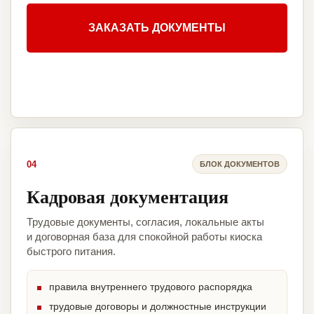
ЗАКАЗАТЬ ДОКУМЕНТЫ
04
БЛОК ДОКУМЕНТОВ
Кадровая документация
Трудовые документы, согласия, локальные акты
и договорная база для спокойной работы киоска
быстрого питания.
правила внутреннего трудового распорядка
трудовые договоры и должностные инструкции