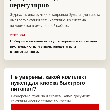
нерегулярно
Журналы, инструкции и кадровые бумаги для киоска
быстрого питания есть частично, но система
не держится в ежедневной работе.
РЕЗУЛЬТАТ
Собираем единый контур и передаем понятную
инструкцию для управляющего или
ответственного.
Не уверены, какой комплект
нужен для киоска быстрого
питания?
Разберем ситуацию и скажем, какие документы
критичны именно сейчас по России.