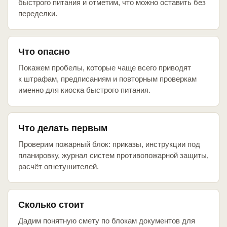
быстрого питания и отметим, что можно оставить без
переделки.
Что опасно
Покажем пробелы, которые чаще всего приводят
к штрафам, предписаниям и повторным проверкам
именно для киоска быстрого питания.
Что делать первым
Проверим пожарный блок: приказы, инструкции под
планировку, журнал систем противопожарной защиты,
расчёт огнетушителей.
Сколько стоит
Дадим понятную смету по блокам документов для