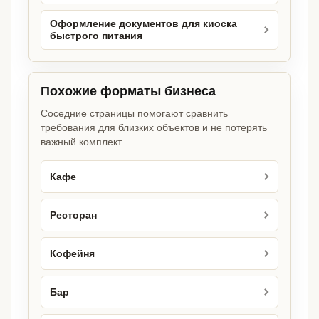
Оформление документов для киоска
быстрого питания
Похожие форматы бизнеса
Соседние страницы помогают сравнить
требования для близких объектов и не потерять
важный комплект.
Кафе
Ресторан
Кофейня
Бар