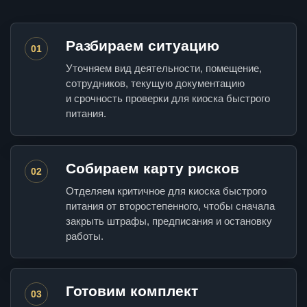
Разбираем ситуацию
01
Уточняем вид деятельности, помещение,
сотрудников, текущую документацию
и срочность проверки для киоска быстрого
питания.
Собираем карту рисков
02
Отделяем критичное для киоска быстрого
питания от второстепенного, чтобы сначала
закрыть штрафы, предписания и остановку
работы.
Готовим комплект
03