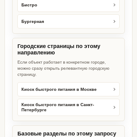
Бистро
Бургерная
Городские страницы по этому
направлению
Если объект работает в конкретном городе,
можно сразу открыть релевантную городскую
страницу.
Киоск быстрого питания в Москве
Киоск быстрого питания в Санкт-
Петербурге
Базовые разделы по этому запросу