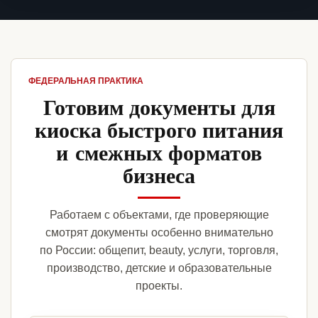
ФЕДЕРАЛЬНАЯ ПРАКТИКА
Готовим документы для
киоска быстрого питания
и смежных форматов
бизнеса
Работаем с объектами, где проверяющие
смотрят документы особенно внимательно
по России: общепит, beauty, услуги, торговля,
производство, детские и образовательные
проекты.