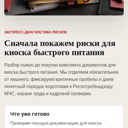
ЭКСПРЕСС-ДИАГНОСТИКА РИСКОВ
Сначала покажем риски для
киоска быстрого питания
Разбор нужен до покупки комплекта документов для
киоска быстрого питания. Мы отделяем обязательное
от лишнего, фиксируем критичные пробелы и даем
понятный порядок подготовки к Роспотребнадзору,
МЧС, охране труда и кадровой проверке.
Что уже готово
Проверим текущую документацию для киоска