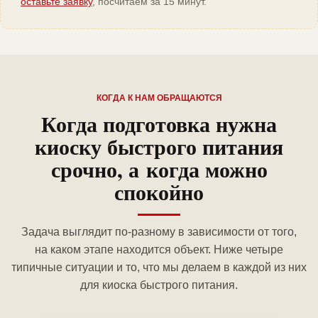
оставьте заявку
, посчитаем за 15 минут.
КОГДА К НАМ ОБРАЩАЮТСЯ
Когда подготовка нужна
киоску быстрого питания
срочно, а когда можно
спокойно
Задача выглядит по-разному в зависимости от того,
на каком этапе находится объект. Ниже четыре
типичные ситуации и то, что мы делаем в каждой из них
для киоска быстрого питания.