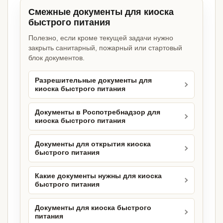
Смежные документы для киоска
быстрого питания
Полезно, если кроме текущей задачи нужно
закрыть санитарный, пожарный или стартовый
блок документов.
Разрешительные документы для
киоска быстрого питания
Документы в Роспотребнадзор для
киоска быстрого питания
Документы для открытия киоска
быстрого питания
Какие документы нужны для киоска
быстрого питания
Документы для киоска быстрого
питания