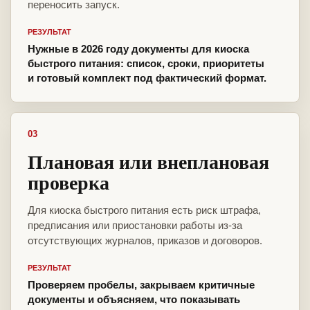
переносить запуск.
РЕЗУЛЬТАТ
Нужные в 2026 году документы для киоска
быстрого питания: список, сроки, приоритеты
и готовый комплект под фактический формат.
03
Плановая или внеплановая
проверка
Для киоска быстрого питания есть риск штрафа,
предписания или приостановки работы из-за
отсутствующих журналов, приказов и договоров.
РЕЗУЛЬТАТ
Проверяем пробелы, закрываем критичные
документы и объясняем, что показывать