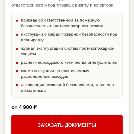
ответственного и подготовка к визиту инспектора.
приказы об ответственном за пожарную
безопасность и противопожарном режиме
инструкции о мерах пожарной безопасности под
планировку
журнал эксплуатации систем противопожарной
защиты
расчёт необходимого количества огнетушителей
схема эвакуации по фактическому
расположению выходов
декларация пожарной безопасности, когда она
обязательна
от 4 900 ₽
ЗАКАЗАТЬ ДОКУМЕНТЫ