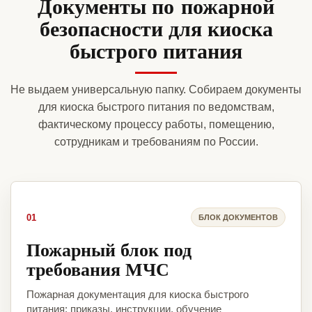
Документы по пожарной
безопасности для киоска
быстрого питания
Не выдаем универсальную папку. Собираем документы
для киоска быстрого питания по ведомствам,
фактическому процессу работы, помещению,
сотрудникам и требованиям по России.
01
БЛОК ДОКУМЕНТОВ
Пожарный блок под
требования МЧС
Пожарная документация для киоска быстрого
питания: приказы, инструкции, обучение