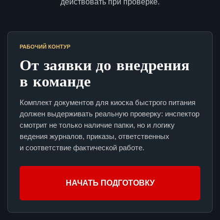
действовать при проверке.
РАБОЧИЙ КОНТУР
От заявки до внедрения
в команде
Комплект документов для киоска быстрого питания
должен выдерживать реальную проверку: инспектор
смотрит не только наличие папки, но и логику
ведения журналов, приказы, ответственных
и соответствие фактической работе.
НАЧАТЬ ПОДГОТОВКУ