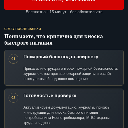
Бесплатно · 15 минут · без обязательств
СРАЗУ ПОСЛЕ ЗАЯВКИ
Понимаете, что критично для киоска
быстрого питания
Пожарный блок под планировку
01
Приказы, инструкции о мерах пожарной безопасности,
журнал систем противопожарной защиты и расчёт
огнетушителей под ваше помещение.
Готовность к проверке
02
Актуализируем документацию, журналы, приказы
и инструкции для киоска быстрого питания
по требованиям Роспотребнадзора, МЧС, охраны
труда и кадров.