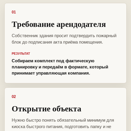
01
Требование арендодателя
Собственник здания просит подтвердить пожарный
блок до подписания акта приёма помещения.
РЕЗУЛЬТАТ
Собираем комплект под фактическую
планировку и передаём в формате, который
принимает управляющая компания.
02
Открытие объекта
Нужно быстро понять обязательный минимум для
киоска быстрого питания, подготовить папку и не