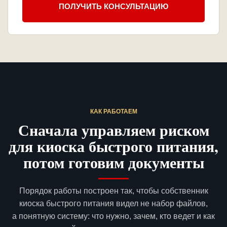
ПОЛУЧИТЬ КОНСУЛЬТАЦИЮ
КАК РАБОТАЕМ
Сначала управляем риском
для киоска быстрого питания,
потом готовим документы
Порядок работы построен так, чтобы собственник
киоска быстрого питания видел не набор файлов,
а понятную систему: что нужно, зачем, кто ведет и как