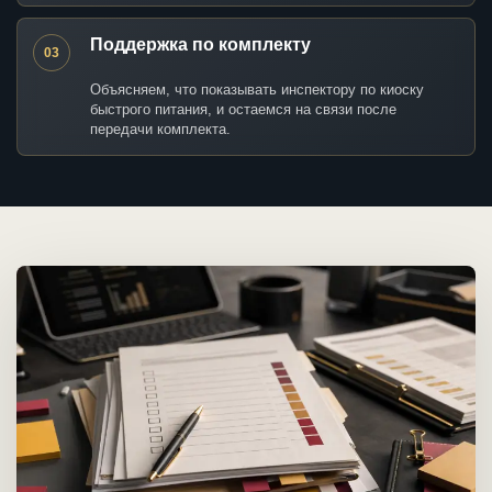
Поддержка по комплекту
03
Объясняем, что показывать инспектору по киоску
быстрого питания, и остаемся на связи после
передачи комплекта.