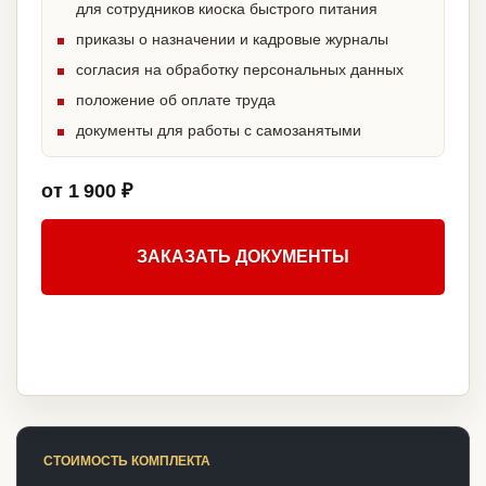
для сотрудников киоска быстрого питания
приказы о назначении и кадровые журналы
согласия на обработку персональных данных
положение об оплате труда
документы для работы с самозанятыми
от 1 900 ₽
ЗАКАЗАТЬ ДОКУМЕНТЫ
СТОИМОСТЬ КОМПЛЕКТА