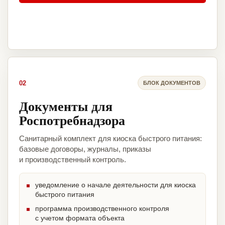
02
БЛОК ДОКУМЕНТОВ
Документы для
Роспотребнадзора
Санитарный комплект для киоска быстрого питания:
базовые договоры, журналы, приказы
и производственный контроль.
уведомление о начале деятельности для киоска
быстрого питания
программа производственного контроля
с учетом формата объекта