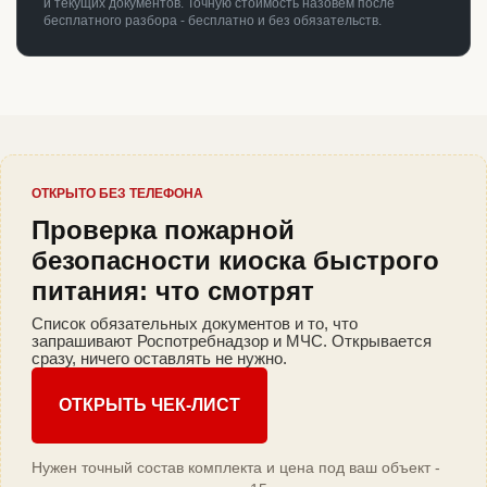
и текущих документов. Точную стоимость назовём после
бесплатного разбора - бесплатно и без обязательств.
ОТКРЫТО БЕЗ ТЕЛЕФОНА
Проверка пожарной
безопасности киоска быстрого
питания: что смотрят
Список обязательных документов и то, что
запрашивают Роспотребнадзор и МЧС. Открывается
сразу, ничего оставлять не нужно.
ОТКРЫТЬ ЧЕК-ЛИСТ
Нужен точный состав комплекта и цена под ваш объект -