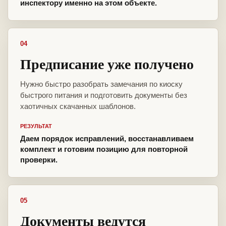
инспектору именно на этом объекте.
04
Предписание уже получено
Нужно быстро разобрать замечания по киоску
быстрого питания и подготовить документы без
хаотичных скачанных шаблонов.
РЕЗУЛЬТАТ
Даем порядок исправлений, восстанавливаем
комплект и готовим позицию для повторной
проверки.
05
Документы ведутся