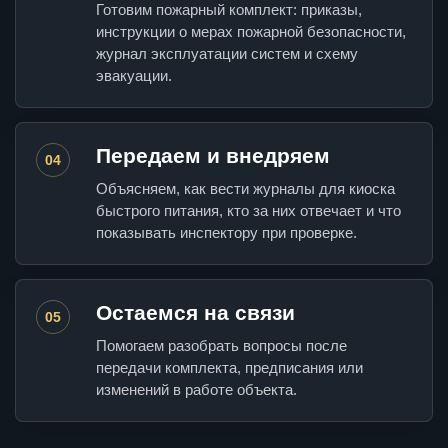
Готовим пожарный комплект: приказы,
инструкции о мерах пожарной безопасности,
журнал эксплуатации систем и схему
эвакуации.
Передаем и внедряем
04
Объясняем, как вести журналы для киоска
быстрого питания, кто за них отвечает и что
показывать инспектору при проверке.
Остаемся на связи
05
Помогаем разобрать вопросы после
передачи комплекта, предписания или
изменений в работе объекта.