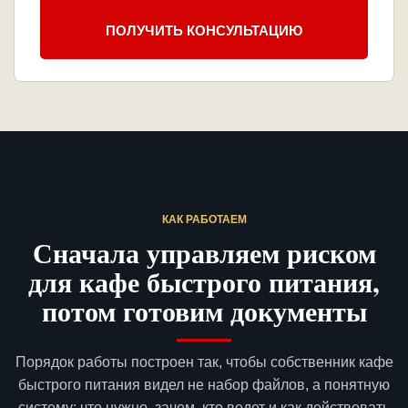
ПОЛУЧИТЬ КОНСУЛЬТАЦИЮ
КАК РАБОТАЕМ
Сначала управляем риском
для кафе быстрого питания,
потом готовим документы
Порядок работы построен так, чтобы собственник кафе
быстрого питания видел не набор файлов, а понятную
систему: что нужно, зачем, кто ведет и как действовать