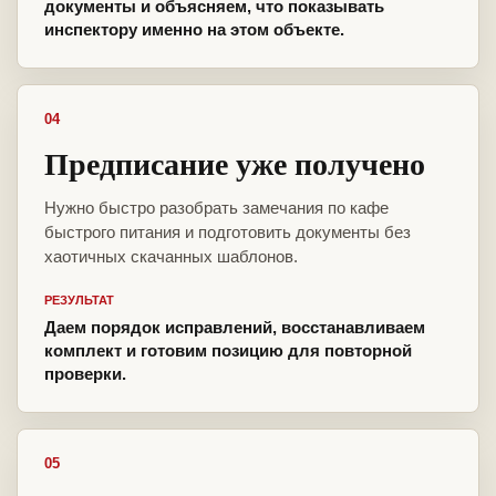
документы и объясняем, что показывать
инспектору именно на этом объекте.
04
Предписание уже получено
Нужно быстро разобрать замечания по кафе
быстрого питания и подготовить документы без
хаотичных скачанных шаблонов.
РЕЗУЛЬТАТ
Даем порядок исправлений, восстанавливаем
комплект и готовим позицию для повторной
проверки.
05