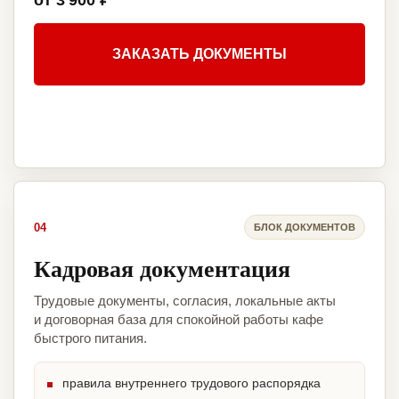
от 3 900 ₽
ЗАКАЗАТЬ ДОКУМЕНТЫ
04
БЛОК ДОКУМЕНТОВ
Кадровая документация
Трудовые документы, согласия, локальные акты
и договорная база для спокойной работы кафе
быстрого питания.
правила внутреннего трудового распорядка