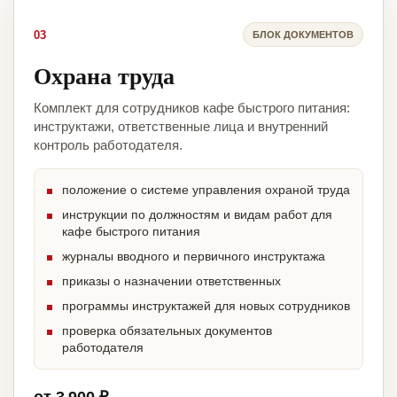
03
БЛОК ДОКУМЕНТОВ
Охрана труда
Комплект для сотрудников кафе быстрого питания:
инструктажи, ответственные лица и внутренний
контроль работодателя.
положение о системе управления охраной труда
инструкции по должностям и видам работ для
кафе быстрого питания
журналы вводного и первичного инструктажа
приказы о назначении ответственных
программы инструктажей для новых сотрудников
проверка обязательных документов
работодателя