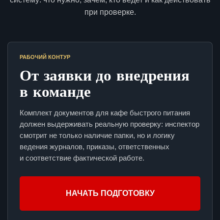
при проверке.
РАБОЧИЙ КОНТУР
От заявки до внедрения
в команде
Комплект документов для кафе быстрого питания
должен выдерживать реальную проверку: инспектор
смотрит не только наличие папки, но и логику
ведения журналов, приказы, ответственных
и соответствие фактической работе.
НАЧАТЬ ПОДГОТОВКУ