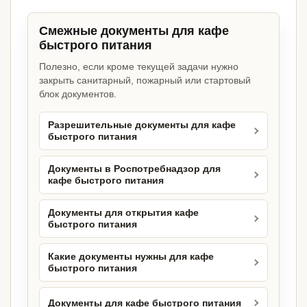
Смежные документы для кафе
быстрого питания
Полезно, если кроме текущей задачи нужно
закрыть санитарный, пожарный или стартовый
блок документов.
Разрешительные документы для кафе
быстрого питания
Документы в Роспотребнадзор для
кафе быстрого питания
Документы для открытия кафе
быстрого питания
Какие документы нужны для кафе
быстрого питания
Документы для кафе быстрого питания