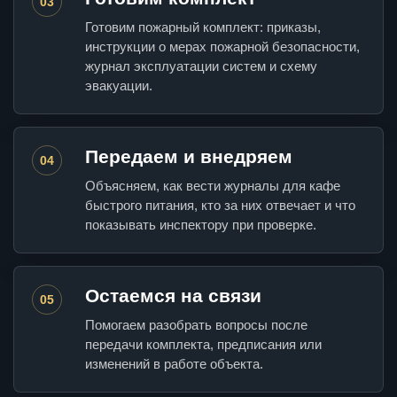
03
Готовим пожарный комплект: приказы,
инструкции о мерах пожарной безопасности,
журнал эксплуатации систем и схему
эвакуации.
Передаем и внедряем
04
Объясняем, как вести журналы для кафе
быстрого питания, кто за них отвечает и что
показывать инспектору при проверке.
Остаемся на связи
05
Помогаем разобрать вопросы после
передачи комплекта, предписания или
изменений в работе объекта.