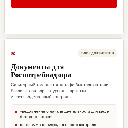
02
БЛОК ДОКУМЕНТОВ
Документы для
Роспотребнадзора
Санитарный комплект для кафе быстрого питания:
базовые договоры, журналы, приказы
и производственный контроль.
уведомление о начале деятельности для кафе
быстрого питания
программа производственного контроля