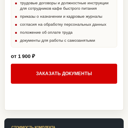
трудовые договоры и должностные инструкции
для сотрудников кафе быстрого питания
приказы о назначении и кадровые журналы
согласия на обработку персональных данных
положение об оплате труда
документы для работы с самозанятыми
от 1 900 ₽
ЗАКАЗАТЬ ДОКУМЕНТЫ
СТОИМОСТЬ КОМПЛЕКТА