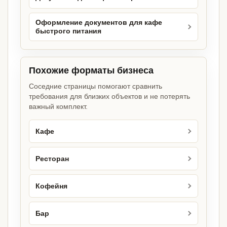
Оформление документов для кафе
быстрого питания
Похожие форматы бизнеса
Соседние страницы помогают сравнить
требования для близких объектов и не потерять
важный комплект.
Кафе
Ресторан
Кофейня
Бар