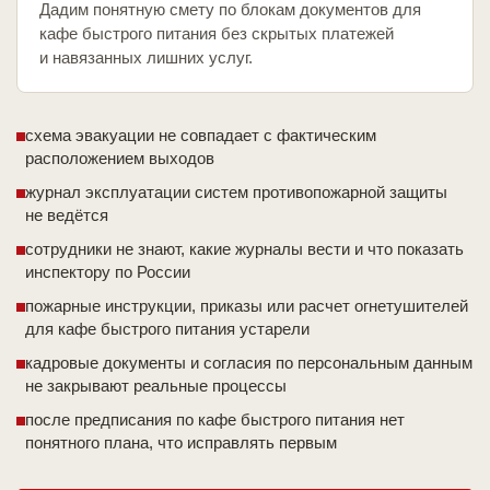
Дадим понятную смету по блокам документов для
кафе быстрого питания без скрытых платежей
и навязанных лишних услуг.
схема эвакуации не совпадает с фактическим
расположением выходов
журнал эксплуатации систем противопожарной защиты
не ведётся
сотрудники не знают, какие журналы вести и что показать
инспектору по России
пожарные инструкции, приказы или расчет огнетушителей
для кафе быстрого питания устарели
кадровые документы и согласия по персональным данным
не закрывают реальные процессы
после предписания по кафе быстрого питания нет
понятного плана, что исправлять первым