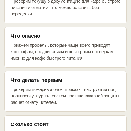
Проверим текущую документацию для кафе быстрого
питания и отметим, что можно оставить без
переделки.
Что опасно
Покажем пробелы, которые чаще всего приводят
к штрафам, предписаниям и повторным проверкам
именно для кафе быстрого питания.
Что делать первым
Проверим пожарный блок: приказы, инструкции под
планировку, журнал систем противопожарной защиты,
расчёт огнетушителей.
Сколько стоит