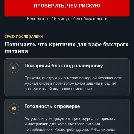
ПРОВЕРИТЬ, ЧЕМ РИСКУЮ
Бесплатно · 15 минут · без обязательств
СРАЗУ ПОСЛЕ ЗАЯВКИ
Понимаете, что критично для кафе быстрого
питания
Пожарный блок под планировку
01
Приказы, инструкции о мерах пожарной безопасности,
журнал систем противопожарной защиты и расчёт
огнетушителей под ваше помещение.
Готовность к проверке
02
Актуализируем документацию, журналы, приказы
и инструкции для кафе быстрого питания
по требованиям Роспотребнадзора, МЧС, охраны