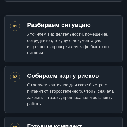
Разбираем ситуацию
01
Уточняем вид деятельности, помещение,
сотрудников, текущую документацию
и срочность проверки для кафе быстрого
питания.
Собираем карту рисков
02
Отделяем критичное для кафе быстрого
питания от второстепенного, чтобы сначала
закрыть штрафы, предписания и остановку
работы.
Готовим комплект