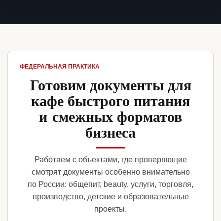
ФЕДЕРАЛЬНАЯ ПРАКТИКА
Готовим документы для
кафе быстрого питания
и смежных форматов
бизнеса
Работаем с объектами, где проверяющие
смотрят документы особенно внимательно
по России: общепит, beauty, услуги, торговля,
производство, детские и образовательные
проекты.