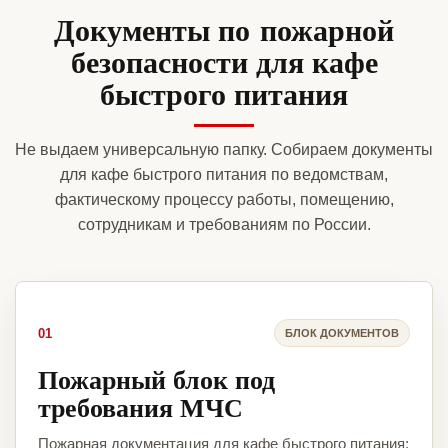
Документы по пожарной
безопасности для кафе
быстрого питания
Не выдаем универсальную папку. Собираем документы
для кафе быстрого питания по ведомствам,
фактическому процессу работы, помещению,
сотрудникам и требованиям по России.
01
БЛОК ДОКУМЕНТОВ
Пожарный блок под
требования МЧС
Пожарная документация для кафе быстрого питания: