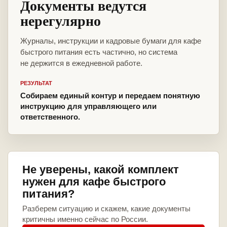
Документы ведутся
нерегулярно
Журналы, инструкции и кадровые бумаги для кафе
быстрого питания есть частично, но система
не держится в ежедневной работе.
РЕЗУЛЬТАТ
Собираем единый контур и передаем понятную
инструкцию для управляющего или
ответственного.
Не уверены, какой комплект
нужен для кафе быстрого
питания?
Разберем ситуацию и скажем, какие документы
критичны именно сейчас по России.