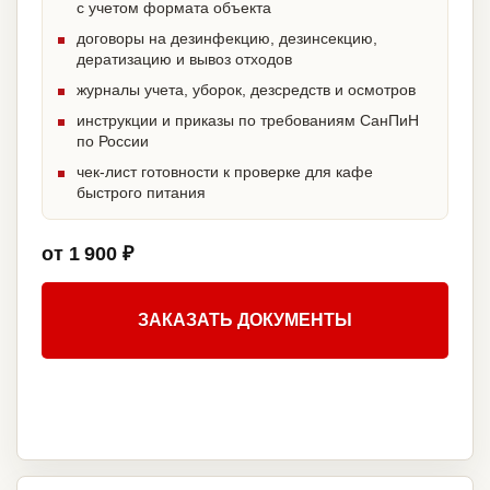
с учетом формата объекта
договоры на дезинфекцию, дезинсекцию,
дератизацию и вывоз отходов
журналы учета, уборок, дезсредств и осмотров
инструкции и приказы по требованиям СанПиН
по России
чек-лист готовности к проверке для кафе
быстрого питания
от 1 900 ₽
ЗАКАЗАТЬ ДОКУМЕНТЫ