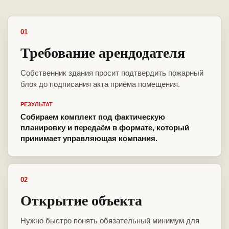
01
Требование арендодателя
Собственник здания просит подтвердить пожарный
блок до подписания акта приёма помещения.
РЕЗУЛЬТАТ
Собираем комплект под фактическую
планировку и передаём в формате, который
принимает управляющая компания.
02
Открытие объекта
Нужно быстро понять обязательный минимум для