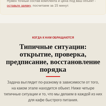
Нужен точный состав комплекта и цена под ваш объект -
оставьте заявку
, посчитаем за 15 минут.
КОГДА К НАМ ОБРАЩАЮТСЯ
Типичные ситуации:
открытие, проверка,
предписание, восстановление
порядка
Задача выглядит по-разному в зависимости от того,
на каком этапе находится объект. Ниже четыре
типичные ситуации и то, что мы делаем в каждой из них
для кафе быстрого питания.