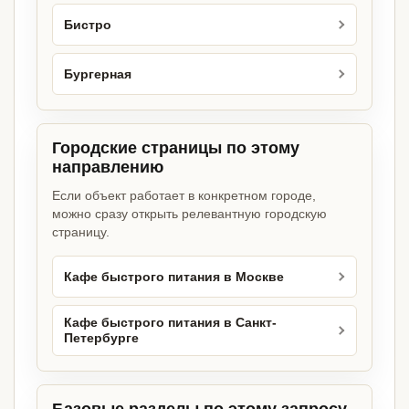
Бистро
Бургерная
Городские страницы по этому
направлению
Если объект работает в конкретном городе,
можно сразу открыть релевантную городскую
страницу.
Кафе быстрого питания в Москве
Кафе быстрого питания в Санкт-
Петербурге