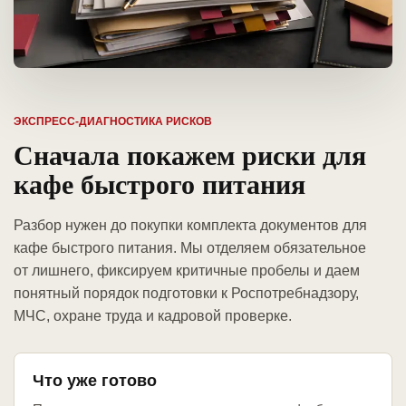
ЭКСПРЕСС-ДИАГНОСТИКА РИСКОВ
Сначала покажем риски для
кафе быстрого питания
Разбор нужен до покупки комплекта документов для
кафе быстрого питания. Мы отделяем обязательное
от лишнего, фиксируем критичные пробелы и даем
понятный порядок подготовки к Роспотребнадзору,
МЧС, охране труда и кадровой проверке.
Что уже готово