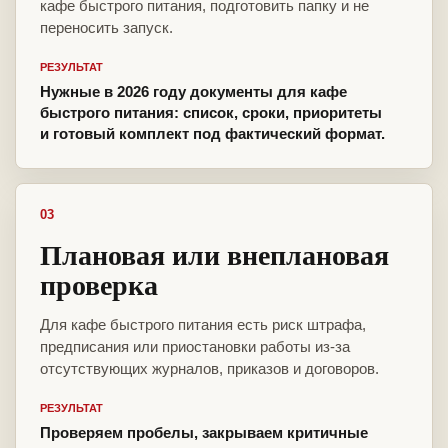
кафе быстрого питания, подготовить папку и не
переносить запуск.
РЕЗУЛЬТАТ
Нужные в 2026 году документы для кафе
быстрого питания: список, сроки, приоритеты
и готовый комплект под фактический формат.
03
Плановая или внеплановая
проверка
Для кафе быстрого питания есть риск штрафа,
предписания или приостановки работы из-за
отсутствующих журналов, приказов и договоров.
РЕЗУЛЬТАТ
Проверяем пробелы, закрываем критичные