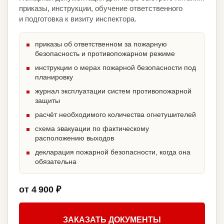
приказы, инструкции, обучение ответственного
и подготовка к визиту инспектора.
приказы об ответственном за пожарную
безопасность и противопожарном режиме
инструкции о мерах пожарной безопасности под
планировку
журнал эксплуатации систем противопожарной
защиты
расчёт необходимого количества огнетушителей
схема эвакуации по фактическому
расположению выходов
декларация пожарной безопасности, когда она
обязательна
от 4 900 ₽
ЗАКАЗАТЬ ДОКУМЕНТЫ