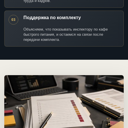
труда и кадров.
Поддержка по комплекту
03
Объясняем, что показывать инспектору по кафе
быстрого питания, и остаемся на связи после
передачи комплекта.