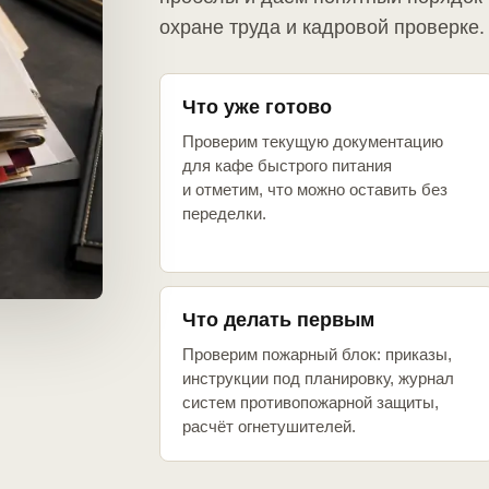
охране труда и кадровой проверке.
Что уже готово
Проверим текущую документацию
для кафе быстрого питания
и отметим, что можно оставить без
переделки.
Что делать первым
Проверим пожарный блок: приказы,
инструкции под планировку, журнал
систем противопожарной защиты,
расчёт огнетушителей.