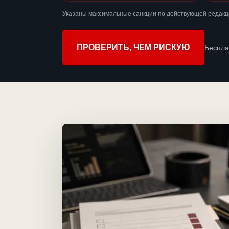
Указаны максимальные санкции по действующей редакц
ПРОВЕРИТЬ, ЧЕМ РИСКУЮ
Беспла