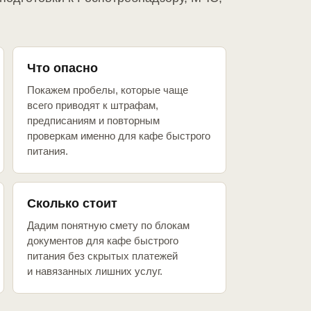
Что опасно
Покажем пробелы, которые чаще
всего приводят к штрафам,
предписаниям и повторным
проверкам именно для кафе быстрого
питания.
Сколько стоит
Дадим понятную смету по блокам
документов для кафе быстрого
питания без скрытых платежей
и навязанных лишних услуг.