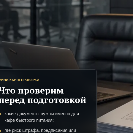
МИНИ-КАРТА ПРОВЕРКИ
Что проверим
перед подготовкой
какие документы нужны именно для
кафе быстрого питания;
где риск штрафа, предписания или