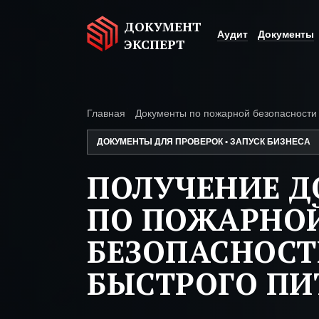
ДОКУМЕНТ
Аудит
Документы
ЭКСПЕРТ
Главная
Документы по пожарной безопасности
ДОКУМЕНТЫ ДЛЯ ПРОВЕРОК • ЗАПУСК БИЗНЕСА
ПОЛУЧЕНИЕ 
ПО ПОЖАРНО
БЕЗОПАСНОСТ
БЫСТРОГО ПИ