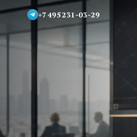
+7 495 231-03-29