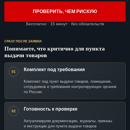
ПРОВЕРИТЬ, ЧЕМ РИСКУЮ
Бесплатно · 15 минут · без обязательств
СРАЗУ ПОСЛЕ ЗАЯВКИ
Понимаете, что критично для пункта
выдачи товаров
Комплект под требования
01
Комплект под пункт выдачи товаров, помещение,
сотрудников и требования контролирующих органов
по России.
Готовность к проверке
02
Актуализируем документацию, журналы, приказы
и инструкции для пункта выдачи товаров