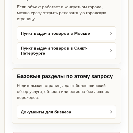
Если объект работает в конкретном городе,
можно сразу открыть релевантную городскую
страницу.
Пункт выдачи товаров в Москве
Пункт выдачи товаров в Санкт-
Петербурге
Базовые разделы по этому запросу
Родительские страницы дают более широкий
обзор услуги, объекта или региона без лишних
переходов.
Документы для бизнеса