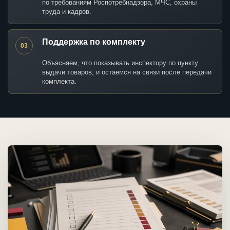
по требованиям Роспотребнадзора, МЧС, охраны
труда и кадров.
Поддержка по комплекту
03
Объясняем, что показывать инспектору по пункту
выдачи товаров, и остаемся на связи после передачи
комплекта.