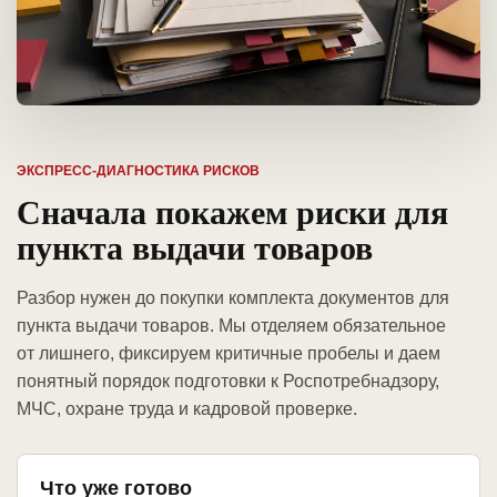
ЭКСПРЕСС-ДИАГНОСТИКА РИСКОВ
Сначала покажем риски для
пункта выдачи товаров
Разбор нужен до покупки комплекта документов для
пункта выдачи товаров. Мы отделяем обязательное
от лишнего, фиксируем критичные пробелы и даем
понятный порядок подготовки к Роспотребнадзору,
МЧС, охране труда и кадровой проверке.
Что уже готово