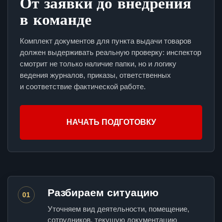
От заявки до внедрения
в команде
Комплект документов для пункта выдачи товаров
должен выдерживать реальную проверку: инспектор
смотрит не только наличие папки, но и логику
ведения журналов, приказы, ответственных
и соответствие фактической работе.
НАЧАТЬ ПОДГОТОВКУ
Разбираем ситуацию
01
Уточняем вид деятельности, помещение,
сотрудников, текущую документацию