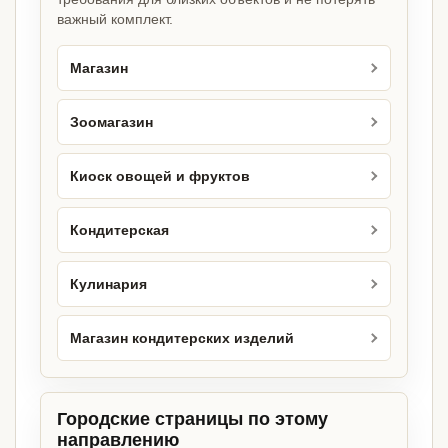
важный комплект.
Магазин
Зоомагазин
Киоск овощей и фруктов
Кондитерская
Кулинария
Магазин кондитерских изделий
Городские страницы по этому
направлению