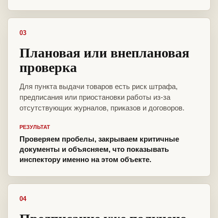
03
Плановая или внеплановая
проверка
Для пункта выдачи товаров есть риск штрафа,
предписания или приостановки работы из-за
отсутствующих журналов, приказов и договоров.
РЕЗУЛЬТАТ
Проверяем пробелы, закрываем критичные
документы и объясняем, что показывать
инспектору именно на этом объекте.
04