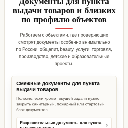
Документы для пункта
выдачи товаров и близких
по профилю объектов
Работаем с объектами, где проверяющие
смотрят документы особенно внимательно
по России: общепит, beauty, услуги, торговля,
производство, детские и образовательные
проекты.
Смежные документы для пункта
выдачи товаров
Полезно, если кроме текущей задачи нужно
закрыть санитарный, пожарный или стартовый
блок документов.
Разрешительные документы для пункта
выдачи товаров