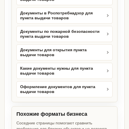
Документы в Роспотребнадзор для
пункта выдачи товаров
Документы по пожарной безопасности
пункта выдачи товаров
Документы для открытия пункта
выдачи товаров
Какие документы нужны для пункта
выдачи товаров
Оформление документов для пункта
выдачи товаров
Похожие форматы бизнеса
Соседние страницы помогают сравнить
требования для близких объектов и не потерять