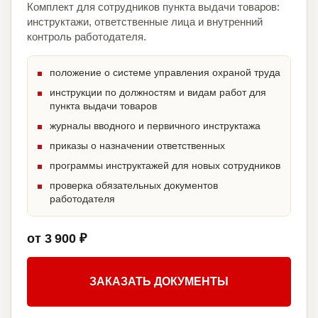
Комплект для сотрудников пункта выдачи товаров:
инструктажи, ответственные лица и внутренний
контроль работодателя.
положение о системе управления охраной труда
инструкции по должностям и видам работ для
пункта выдачи товаров
журналы вводного и первичного инструктажа
приказы о назначении ответственных
программы инструктажей для новых сотрудников
проверка обязательных документов
работодателя
от 3 900 ₽
ЗАКАЗАТЬ ДОКУМЕНТЫ