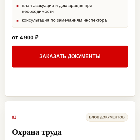
план эвакуации и декларация при
необходимости
консультация по замечаниям инспектора
от 4 900 ₽
ЗАКАЗАТЬ ДОКУМЕНТЫ
03
БЛОК ДОКУМЕНТОВ
Охрана труда