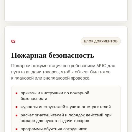
02
БЛОК ДОКУМЕНТОВ
Пожарная безопасность
Пожарная документация по требованиям МЧС для
пункта выдачи товаров, чтобы объект был готов
к плановой или внеплановой проверке.
приказы и инструкции по пожарной
безопасности
журналы инструктажей и учета огнетушителей
расчет огнетушителей и порядок действий при
пожаре для пункта выдачи товаров
программы обучения сотрудников