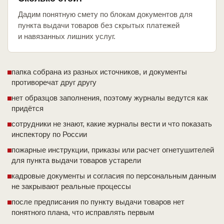
Дадим понятную смету по блокам документов для
пункта выдачи товаров без скрытых платежей
и навязанных лишних услуг.
папка собрана из разных источников, и документы
противоречат друг другу
нет образцов заполнения, поэтому журналы ведутся как
придётся
сотрудники не знают, какие журналы вести и что показать
инспектору по России
пожарные инструкции, приказы или расчет огнетушителей
для пункта выдачи товаров устарели
кадровые документы и согласия по персональным данным
не закрывают реальные процессы
после предписания по пункту выдачи товаров нет
понятного плана, что исправлять первым