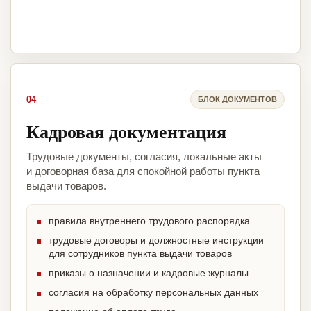
04
БЛОК ДОКУМЕНТОВ
Кадровая документация
Трудовые документы, согласия, локальные акты
и договорная база для спокойной работы пункта
выдачи товаров.
правила внутреннего трудового распорядка
трудовые договоры и должностные инструкции
для сотрудников пункта выдачи товаров
приказы о назначении и кадровые журналы
согласия на обработку персональных данных