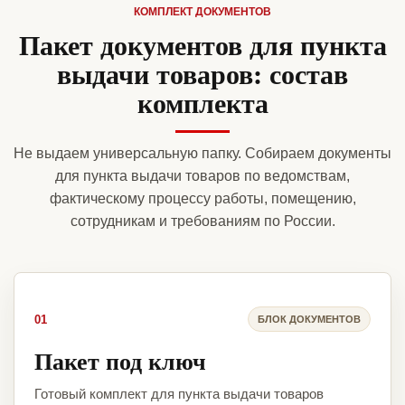
КОМПЛЕКТ ДОКУМЕНТОВ
Пакет документов для пункта
выдачи товаров: состав
комплекта
Не выдаем универсальную папку. Собираем документы
для пункта выдачи товаров по ведомствам,
фактическому процессу работы, помещению,
сотрудникам и требованиям по России.
01
БЛОК ДОКУМЕНТОВ
Пакет под ключ
Готовый комплект для пункта выдачи товаров