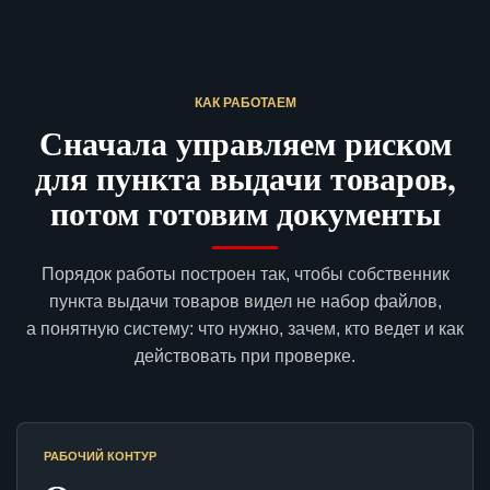
КАК РАБОТАЕМ
Сначала управляем риском
для пункта выдачи товаров,
потом готовим документы
Порядок работы построен так, чтобы собственник
пункта выдачи товаров видел не набор файлов,
а понятную систему: что нужно, зачем, кто ведет и как
действовать при проверке.
РАБОЧИЙ КОНТУР