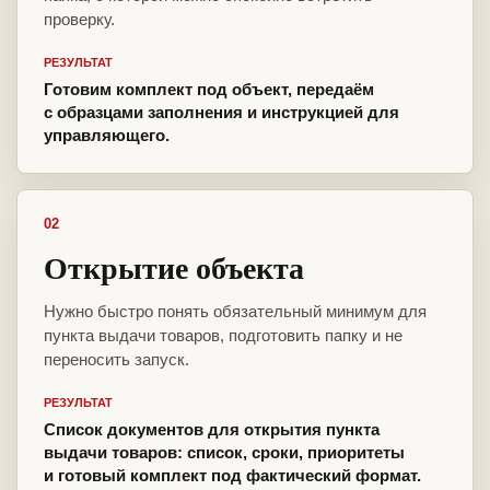
проверку.
РЕЗУЛЬТАТ
Готовим комплект под объект, передаём
с образцами заполнения и инструкцией для
управляющего.
02
Открытие объекта
Нужно быстро понять обязательный минимум для
пункта выдачи товаров, подготовить папку и не
переносить запуск.
РЕЗУЛЬТАТ
Список документов для открытия пункта
выдачи товаров: список, сроки, приоритеты
и готовый комплект под фактический формат.