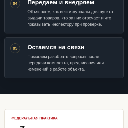
Передаем и внедряем
04
Объясняем, как вести журналы для пункта
выдачи товаров, кто за них отвечает и что
показывать инспектору при проверке.
Остаемся на связи
05
Помогаем разобрать вопросы после
передачи комплекта, предписания или
изменений в работе объекта.
ФЕДЕРАЛЬНАЯ ПРАКТИКА