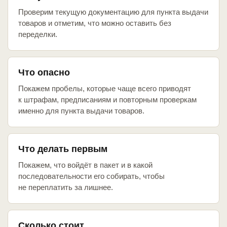
Проверим текущую документацию для пункта выдачи
товаров и отметим, что можно оставить без
переделки.
Что опасно
Покажем пробелы, которые чаще всего приводят
к штрафам, предписаниям и повторным проверкам
именно для пункта выдачи товаров.
Что делать первым
Покажем, что войдёт в пакет и в какой
последовательности его собирать, чтобы
не переплатить за лишнее.
Сколько стоит