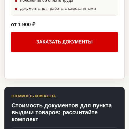
положение об оплате труда
документы для работы с самозанятыми
от 1 900 ₽
ЗАКАЗАТЬ ДОКУМЕНТЫ
СТОИМОСТЬ КОМПЛЕКТА
Стоимость документов для пункта
выдачи товаров: рассчитайте
комплект