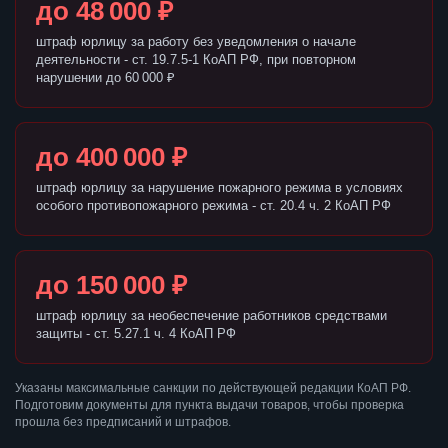
до 48 000 ₽
штраф юрлицу за работу без уведомления о начале
деятельности - ст. 19.7.5-1 КоАП РФ, при повторном
нарушении до 60 000 ₽
до 400 000 ₽
штраф юрлицу за нарушение пожарного режима в условиях
особого противопожарного режима - ст. 20.4 ч. 2 КоАП РФ
до 150 000 ₽
штраф юрлицу за необеспечение работников средствами
защиты - ст. 5.27.1 ч. 4 КоАП РФ
Указаны максимальные санкции по действующей редакции КоАП РФ.
Подготовим документы для пункта выдачи товаров, чтобы проверка
прошла без предписаний и штрафов.