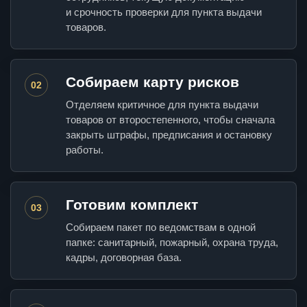
и срочность проверки для пункта выдачи
товаров.
Собираем карту рисков
02
Отделяем критичное для пункта выдачи
товаров от второстепенного, чтобы сначала
закрыть штрафы, предписания и остановку
работы.
Готовим комплект
03
Собираем пакет по ведомствам в одной
папке: санитарный, пожарный, охрана труда,
кадры, договорная база.