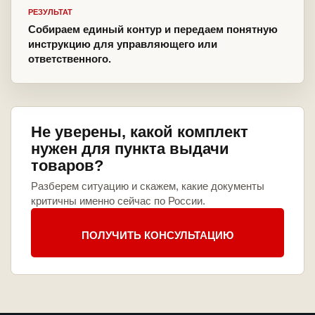
РЕЗУЛЬТАТ
Собираем единый контур и передаем понятную
инструкцию для управляющего или
ответственного.
Не уверены, какой комплект
нужен для пункта выдачи
товаров?
Разберем ситуацию и скажем, какие документы
критичны именно сейчас по России.
ПОЛУЧИТЬ КОНСУЛЬТАЦИЮ