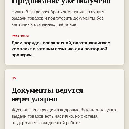
Предписание уже получено
Нужно быстро разобрать замечания по пункту
выдачи товаров и подготовить документы без
хаотичных скачанных шаблонов.
РЕЗУЛЬТАТ
Даем порядок исправлений, восстанавливаем
комплект и готовим позицию для повторной
проверки.
05
Документы ведутся
нерегулярно
Журналы, инструкции и кадровые бумаги для пункта
выдачи товаров есть частично, но система
не держится в ежедневной работе.