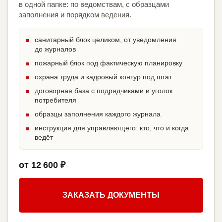
в одной папке: по ведомствам, с образцами
заполнения и порядком ведения.
санитарный блок целиком, от уведомления
до журналов
пожарный блок под фактическую планировку
охрана труда и кадровый контур под штат
договорная база с подрядчиками и уголок
потребителя
образцы заполнения каждого журнала
инструкция для управляющего: кто, что и когда
ведёт
от 12 600 ₽
ЗАКАЗАТЬ ДОКУМЕНТЫ