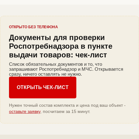
ОТКРЫТО БЕЗ ТЕЛЕФОНА
Документы для проверки
Роспотребнадзора в пункте
выдачи товаров: чек-лист
Список обязательных документов и то, что
запрашивают Роспотребнадзор и МЧС. Открывается
сразу, ничего оставлять не нужно.
ОТКРЫТЬ ЧЕК-ЛИСТ
Нужен точный состав комплекта и цена под ваш объект -
оставьте заявку
, посчитаем за 15 минут.