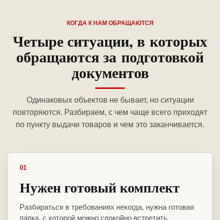
КОГДА К НАМ ОБРАЩАЮТСЯ
Четыре ситуации, в которых
обращаются за подготовкой
документов
Одинаковых объектов не бывает, но ситуации
повторяются. Разбираем, с чем чаще всего приходят
по пункту выдачи товаров и чем это заканчивается.
01
Нужен готовый комплект
Разбираться в требованиях некогда, нужна готовая
папка, с которой можно спокойно встретить