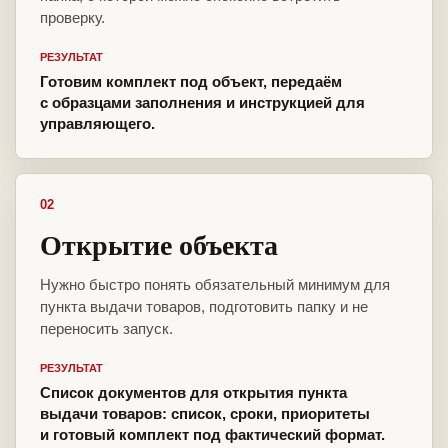
проверку.
РЕЗУЛЬТАТ
Готовим комплект под объект, передаём
с образцами заполнения и инструкцией для
управляющего.
02
Открытие объекта
Нужно быстро понять обязательный минимум для
пункта выдачи товаров, подготовить папку и не
переносить запуск.
РЕЗУЛЬТАТ
Список документов для открытия пункта
выдачи товаров: список, сроки, приоритеты
и готовый комплект под фактический формат.