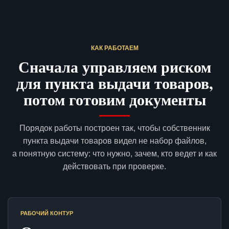
КАК РАБОТАЕМ
Сначала управляем риском
для пункта выдачи товаров,
потом готовим документы
Порядок работы построен так, чтобы собственник
пункта выдачи товаров видел не набор файлов,
а понятную систему: что нужно, зачем, кто ведет и как
действовать при проверке.
РАБОЧИЙ КОНТУР