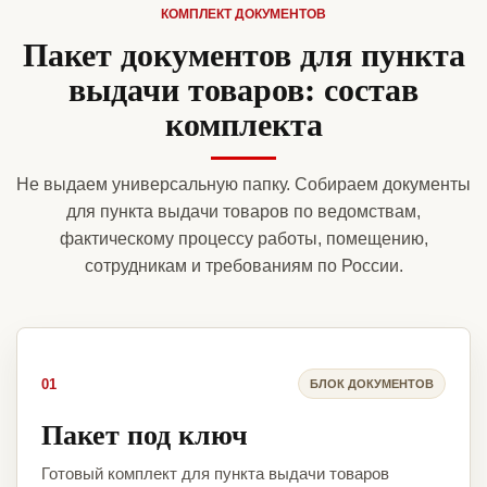
КОМПЛЕКТ ДОКУМЕНТОВ
Пакет документов для пункта
выдачи товаров: состав
комплекта
Не выдаем универсальную папку. Собираем документы
для пункта выдачи товаров по ведомствам,
фактическому процессу работы, помещению,
сотрудникам и требованиям по России.
01
БЛОК ДОКУМЕНТОВ
Пакет под ключ
Готовый комплект для пункта выдачи товаров