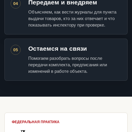
Передаем и внедряем
04
Объясняем, как вести журналы для пункта
выдачи товаров, кто за них отвечает и что
показывать инспектору при проверке.
Остаемся на связи
05
Помогаем разобрать вопросы после
передачи комплекта, предписания или
изменений в работе объекта.
ФЕДЕРАЛЬНАЯ ПРАКТИКА