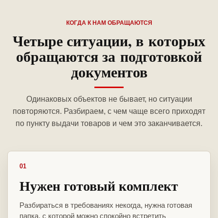
КОГДА К НАМ ОБРАЩАЮТСЯ
Четыре ситуации, в которых
обращаются за подготовкой
документов
Одинаковых объектов не бывает, но ситуации
повторяются. Разбираем, с чем чаще всего приходят
по пункту выдачи товаров и чем это заканчивается.
01
Нужен готовый комплект
Разбираться в требованиях некогда, нужна готовая
папка, с которой можно спокойно встретить