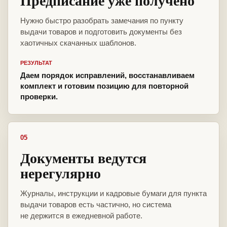
Предписание уже получено
Нужно быстро разобрать замечания по пункту
выдачи товаров и подготовить документы без
хаотичных скачанных шаблонов.
РЕЗУЛЬТАТ
Даем порядок исправлений, восстанавливаем
комплект и готовим позицию для повторной
проверки.
05
Документы ведутся
нерегулярно
Журналы, инструкции и кадровые бумаги для пункта
выдачи товаров есть частично, но система
не держится в ежедневной работе.