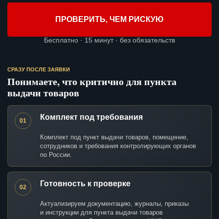
ПРОВЕРИТЬ, ЧЕМ РИСКУЮ
Бесплатно · 15 минут · без обязательств
СРАЗУ ПОСЛЕ ЗАЯВКИ
Понимаете, что критично для пункта
выдачи товаров
Комплект под требования
01
Комплект под пункт выдачи товаров, помещение,
сотрудников и требования контролирующих органов
по России.
Готовность к проверке
02
Актуализируем документацию, журналы, приказы
и инструкции для пункта выдачи товаров