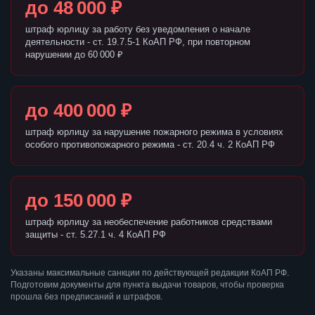
до 48 000 ₽
штраф юрлицу за работу без уведомления о начале
деятельности - ст. 19.7.5-1 КоАП РФ, при повторном
нарушении до 60 000 ₽
до 400 000 ₽
штраф юрлицу за нарушение пожарного режима в условиях
особого противопожарного режима - ст. 20.4 ч. 2 КоАП РФ
до 150 000 ₽
штраф юрлицу за необеспечение работников средствами
защиты - ст. 5.27.1 ч. 4 КоАП РФ
Указаны максимальные санкции по действующей редакции КоАП РФ.
Подготовим документы для пункта выдачи товаров, чтобы проверка
прошла без предписаний и штрафов.