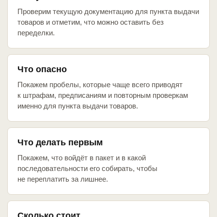
Проверим текущую документацию для пункта выдачи
товаров и отметим, что можно оставить без
переделки.
Что опасно
Покажем пробелы, которые чаще всего приводят
к штрафам, предписаниям и повторным проверкам
именно для пункта выдачи товаров.
Что делать первым
Покажем, что войдёт в пакет и в какой
последовательности его собирать, чтобы
не переплатить за лишнее.
Сколько стоит