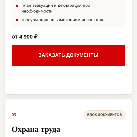
план эвакуации и декларация при
необходимости
консультация по замечаниям инспектора
от 4 900 ₽
ЗАКАЗАТЬ ДОКУМЕНТЫ
03
БЛОК ДОКУМЕНТОВ
Охрана труда