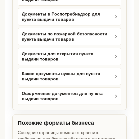
Документы в Роспотребнадзор для
пункта выдачи товаров
Документы по пожарной безопасности
пункта выдачи товаров
Документы для открытия пункта
выдачи товаров
Какие документы нужны для пункта
выдачи товаров
Оформление документов для пункта
выдачи товаров
Похожие форматы бизнеса
Соседние страницы помогают сравнить
требования для близких объектов и не потерять