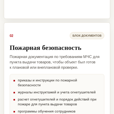
02
БЛОК ДОКУМЕНТОВ
Пожарная безопасность
Пожарная документация по требованиям МЧС для
пункта выдачи товаров, чтобы объект был готов
к плановой или внеплановой проверке.
приказы и инструкции по пожарной
безопасности
журналы инструктажей и учета огнетушителей
расчет огнетушителей и порядок действий при
пожаре для пункта выдачи товаров
программы обучения сотрудников