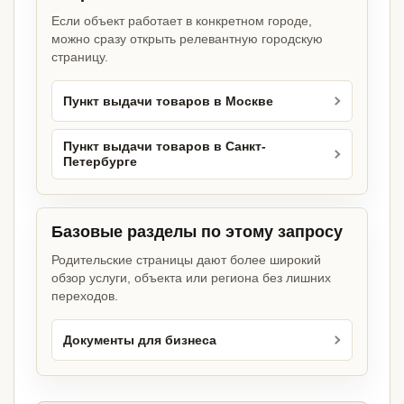
Если объект работает в конкретном городе,
можно сразу открыть релевантную городскую
страницу.
Пункт выдачи товаров в Москве
Пункт выдачи товаров в Санкт-
Петербурге
Базовые разделы по этому запросу
Родительские страницы дают более широкий
обзор услуги, объекта или региона без лишних
переходов.
Документы для бизнеса