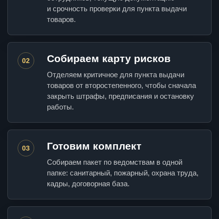
и срочность проверки для пункта выдачи
товаров.
Собираем карту рисков
02
Отделяем критичное для пункта выдачи
товаров от второстепенного, чтобы сначала
закрыть штрафы, предписания и остановку
работы.
Готовим комплект
03
Собираем пакет по ведомствам в одной
папке: санитарный, пожарный, охрана труда,
кадры, договорная база.