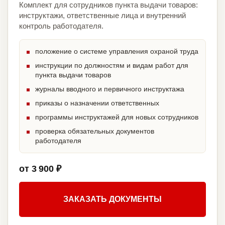
Комплект для сотрудников пункта выдачи товаров:
инструктажи, ответственные лица и внутренний
контроль работодателя.
положение о системе управления охраной труда
инструкции по должностям и видам работ для
пункта выдачи товаров
журналы вводного и первичного инструктажа
приказы о назначении ответственных
программы инструктажей для новых сотрудников
проверка обязательных документов
работодателя
от 3 900 ₽
ЗАКАЗАТЬ ДОКУМЕНТЫ