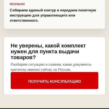
РЕЗУЛЬТАТ
Собираем единый контур и передаем понятную
инструкцию для управляющего или
ответственного.
Не уверены, какой комплект
нужен для пункта выдачи
товаров?
Разберем ситуацию и скажем, какие документы
критичны именно сейчас по России.
ПОЛУЧИТЬ КОНСУЛЬТАЦИЮ