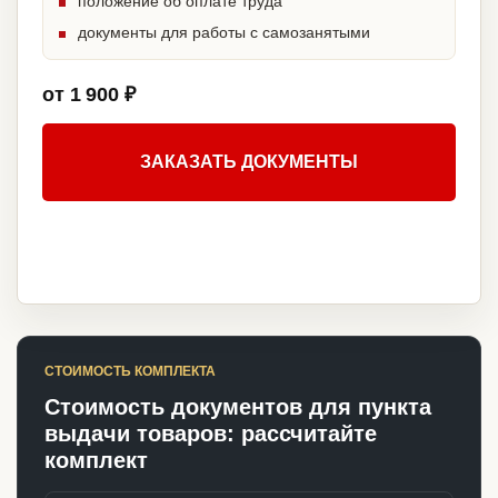
положение об оплате труда
документы для работы с самозанятыми
от 1 900 ₽
ЗАКАЗАТЬ ДОКУМЕНТЫ
СТОИМОСТЬ КОМПЛЕКТА
Стоимость документов для пункта
выдачи товаров: рассчитайте
комплект