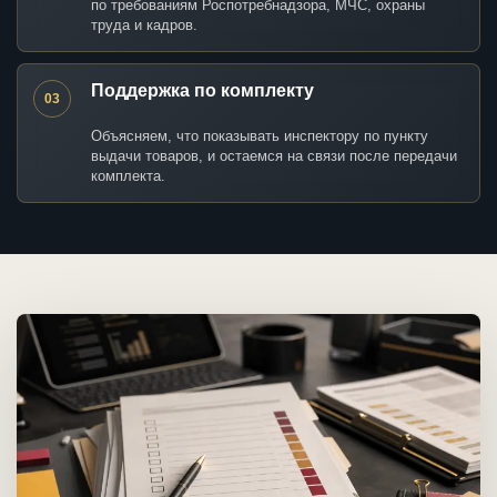
по требованиям Роспотребнадзора, МЧС, охраны
труда и кадров.
Поддержка по комплекту
03
Объясняем, что показывать инспектору по пункту
выдачи товаров, и остаемся на связи после передачи
комплекта.