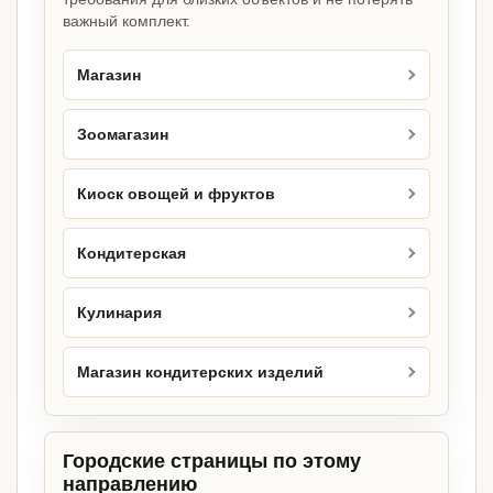
важный комплект.
Магазин
Зоомагазин
Киоск овощей и фруктов
Кондитерская
Кулинария
Магазин кондитерских изделий
Городские страницы по этому
направлению