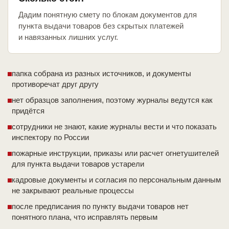
Дадим понятную смету по блокам документов для
пункта выдачи товаров без скрытых платежей
и навязанных лишних услуг.
папка собрана из разных источников, и документы
противоречат друг другу
нет образцов заполнения, поэтому журналы ведутся как
придётся
сотрудники не знают, какие журналы вести и что показать
инспектору по России
пожарные инструкции, приказы или расчет огнетушителей
для пункта выдачи товаров устарели
кадровые документы и согласия по персональным данным
не закрывают реальные процессы
после предписания по пункту выдачи товаров нет
понятного плана, что исправлять первым