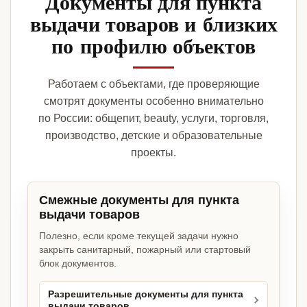
Документы для пункта
выдачи товаров и близких
по профилю объектов
Работаем с объектами, где проверяющие
смотрят документы особенно внимательно
по России: общепит, beauty, услуги, торговля,
производство, детские и образовательные
проекты.
Смежные документы для пункта
выдачи товаров
Полезно, если кроме текущей задачи нужно
закрыть санитарный, пожарный или стартовый
блок документов.
Разрешительные документы для пункта
выдачи товаров