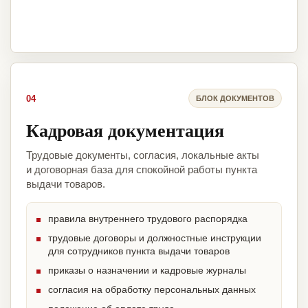
04
БЛОК ДОКУМЕНТОВ
Кадровая документация
Трудовые документы, согласия, локальные акты
и договорная база для спокойной работы пункта
выдачи товаров.
правила внутреннего трудового распорядка
трудовые договоры и должностные инструкции
для сотрудников пункта выдачи товаров
приказы о назначении и кадровые журналы
согласия на обработку персональных данных