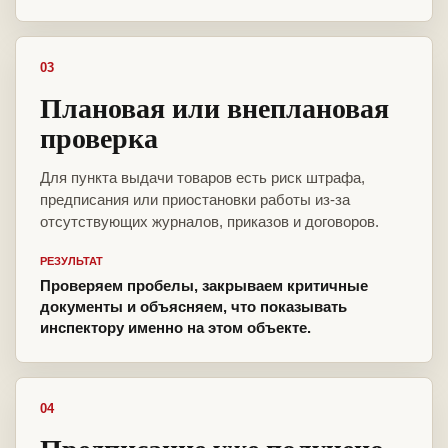
03
Плановая или внеплановая
проверка
Для пункта выдачи товаров есть риск штрафа,
предписания или приостановки работы из-за
отсутствующих журналов, приказов и договоров.
РЕЗУЛЬТАТ
Проверяем пробелы, закрываем критичные
документы и объясняем, что показывать
инспектору именно на этом объекте.
04