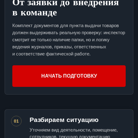
От заявки до внедрения
в команде
Комплект документов для пункта выдачи товаров
должен выдерживать реальную проверку: инспектор
смотрит не только наличие папки, но и логику
ведения журналов, приказы, ответственных
и соответствие фактической работе.
НАЧАТЬ ПОДГОТОВКУ
Разбираем ситуацию
01
Уточняем вид деятельности, помещение,
сотрудников, текущую документацию