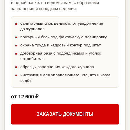
в одной папке: по ведомствам, с образцами
заполнения и порядком ведения.
санитарный блок целиком, от уведомления
до журналов
пожарный блок под фактическую планировку
охрана труда и кадровый контур под штат
договорная база с подрядчиками и уголок
потребителя
образцы заполнения каждого журнала
инструкция для управляющего: кто, что и когда
ведёт
от 12 600 ₽
ЗАКАЗАТЬ ДОКУМЕНТЫ