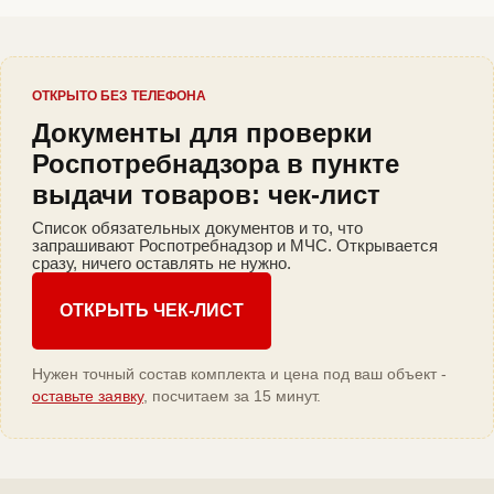
ОТКРЫТО БЕЗ ТЕЛЕФОНА
Документы для проверки
Роспотребнадзора в пункте
выдачи товаров: чек-лист
Список обязательных документов и то, что
запрашивают Роспотребнадзор и МЧС. Открывается
сразу, ничего оставлять не нужно.
ОТКРЫТЬ ЧЕК-ЛИСТ
Нужен точный состав комплекта и цена под ваш объект -
оставьте заявку
, посчитаем за 15 минут.