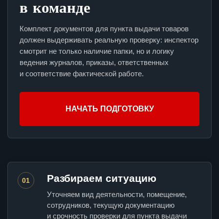
в команде
Комплект документов для пункта выдачи товаров
должен выдерживать реальную проверку: инспектор
смотрит не только наличие папки, но и логику
ведения журналов, приказы, ответственных
и соответствие фактической работе.
НАЧАТЬ ПОДГОТОВКУ
Разбираем ситуацию
01
Уточняем вид деятельности, помещение,
сотрудников, текущую документацию
и срочность проверки для пункта выдачи