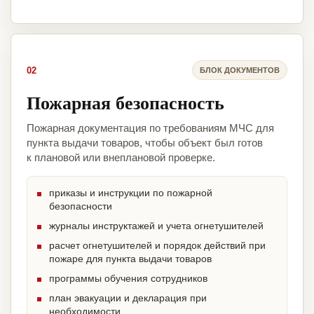
02
БЛОК ДОКУМЕНТОВ
Пожарная безопасность
Пожарная документация по требованиям МЧС для
пункта выдачи товаров, чтобы объект был готов
к плановой или внеплановой проверке.
приказы и инструкции по пожарной
безопасности
журналы инструктажей и учета огнетушителей
расчет огнетушителей и порядок действий при
пожаре для пункта выдачи товаров
программы обучения сотрудников
план эвакуации и декларация при
необходимости