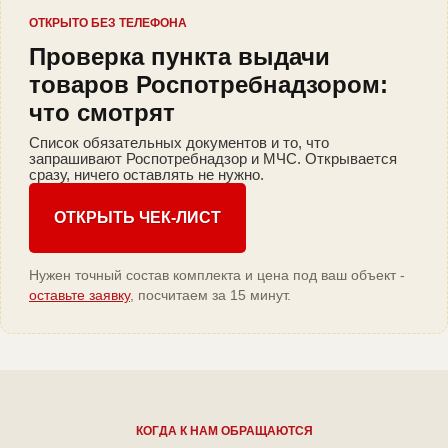
ОТКРЫТО БЕЗ ТЕЛЕФОНА
Проверка пункта выдачи
товаров Роспотребнадзором:
что смотрят
Список обязательных документов и то, что
запрашивают Роспотребнадзор и МЧС. Открывается
сразу, ничего оставлять не нужно.
ОТКРЫТЬ ЧЕК-ЛИСТ
Нужен точный состав комплекта и цена под ваш объект -
оставьте заявку
, посчитаем за 15 минут.
КОГДА К НАМ ОБРАЩАЮТСЯ