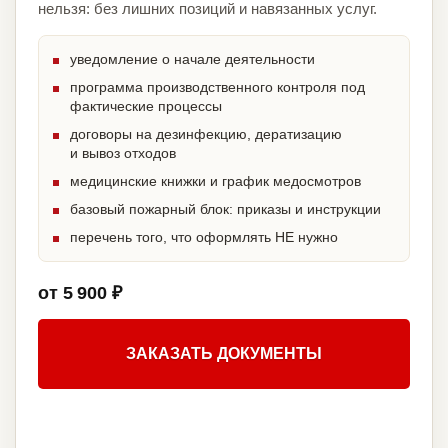
нельзя: без лишних позиций и навязанных услуг.
уведомление о начале деятельности
программа производственного контроля под
фактические процессы
договоры на дезинфекцию, дератизацию
и вывоз отходов
медицинские книжки и график медосмотров
базовый пожарный блок: приказы и инструкции
перечень того, что оформлять НЕ нужно
от 5 900 ₽
ЗАКАЗАТЬ ДОКУМЕНТЫ