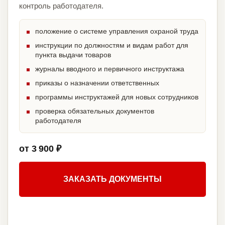
контроль работодателя.
положение о системе управления охраной труда
инструкции по должностям и видам работ для
пункта выдачи товаров
журналы вводного и первичного инструктажа
приказы о назначении ответственных
программы инструктажей для новых сотрудников
проверка обязательных документов
работодателя
от 3 900 ₽
ЗАКАЗАТЬ ДОКУМЕНТЫ