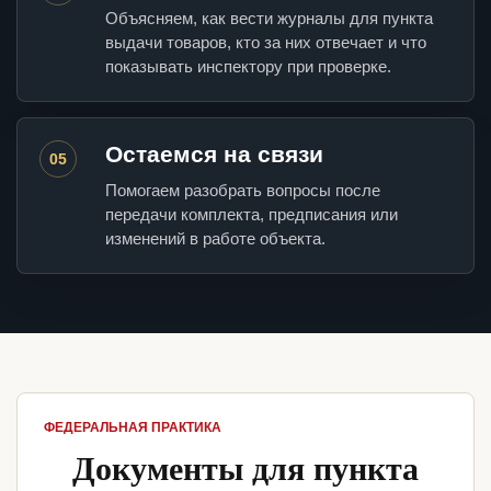
Объясняем, как вести журналы для пункта
выдачи товаров, кто за них отвечает и что
показывать инспектору при проверке.
Остаемся на связи
05
Помогаем разобрать вопросы после
передачи комплекта, предписания или
изменений в работе объекта.
ФЕДЕРАЛЬНАЯ ПРАКТИКА
Документы для пункта