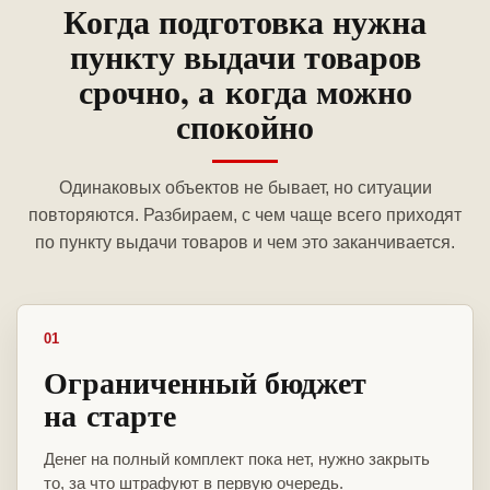
Когда подготовка нужна
пункту выдачи товаров
срочно, а когда можно
спокойно
Одинаковых объектов не бывает, но ситуации
повторяются. Разбираем, с чем чаще всего приходят
по пункту выдачи товаров и чем это заканчивается.
01
Ограниченный бюджет
на старте
Денег на полный комплект пока нет, нужно закрыть
то, за что штрафуют в первую очередь.