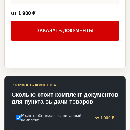
от 1 900 ₽
ЗАКАЗАТЬ ДОКУМЕНТЫ
СТОИМОСТЬ КОМПЛЕКТА
Сколько стоит комплект документов
для пункта выдачи товаров
Роспотребнадзор - санитарный
от 1 900 ₽
комплект