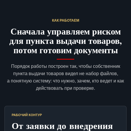
КАК РАБОТАЕМ
Сначала управляем риском
для пункта выдачи товаров,
потом готовим документы
Порядок работы построен так, чтобы собственник
пункта выдачи товаров видел не набор файлов,
а понятную систему: что нужно, зачем, кто ведет и как
действовать при проверке.
РАБОЧИЙ КОНТУР
От заявки до внедрения