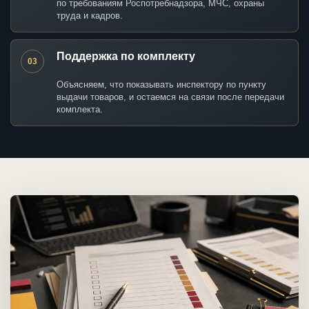
по требованиям Роспотребнадзора, МЧС, охраны
труда и кадров.
Поддержка по комплекту
03
Объясняем, что показывать инспектору по пункту
выдачи товаров, и остаемся на связи после передачи
комплекта.