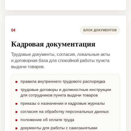
04
БЛОК ДОКУМЕНТОВ
Кадровая документация
Трудовые документы, согласия, локальные акты
и договорная база для спокойной работы пункта
выдачи товаров.
правила внутреннего трудового распорядка
трудовые договоры и должностные инструкции
для сотрудников пункта выдачи товаров
приказы о назначении и кадровые журналы
согласия на обработку персональных данных
положение об оплате труда
документы для работы с самозанятыми