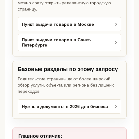
можно сразу открыть релевантную городскую
страницу.
Пункт выдачи товаров в Москве
Пункт выдачи товаров в Санкт-
Петербурге
Базовые разделы по этому запросу
Родительские страницы дают более широкий
обзор услуги, объекта или региона без лишних
переходов.
Нужные документы в 2026 для бизнеса
Главное отличие: