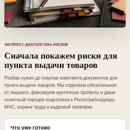
ЭКСПРЕСС-ДИАГНОСТИКА РИСКОВ
Сначала покажем риски для
пункта выдачи товаров
Разбор нужен до покупки комплекта документов для
пункта выдачи товаров. Мы отделяем обязательное
от лишнего, фиксируем критичные пробелы и даем
понятный порядок подготовки к Роспотребнадзору,
МЧС, охране труда и кадровой проверке.
Что уже готово