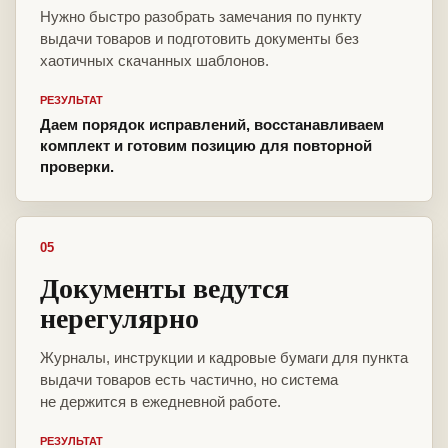
Нужно быстро разобрать замечания по пункту
выдачи товаров и подготовить документы без
хаотичных скачанных шаблонов.
РЕЗУЛЬТАТ
Даем порядок исправлений, восстанавливаем
комплект и готовим позицию для повторной
проверки.
05
Документы ведутся
нерегулярно
Журналы, инструкции и кадровые бумаги для пункта
выдачи товаров есть частично, но система
не держится в ежедневной работе.
РЕЗУЛЬТАТ