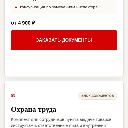
консультация по замечаниям инспектора
от 4 900 ₽
ЗАКАЗАТЬ ДОКУМЕНТЫ
03
БЛОК ДОКУМЕНТОВ
Охрана труда
Комплект для сотрудников пункта выдачи товаров:
инструктажи, ответственные лица и внутренний