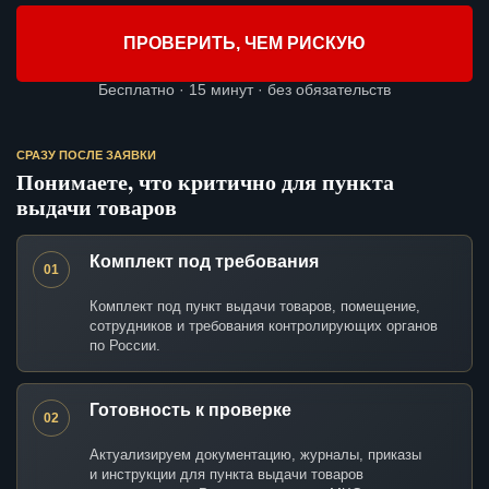
ПРОВЕРИТЬ, ЧЕМ РИСКУЮ
Бесплатно · 15 минут · без обязательств
СРАЗУ ПОСЛЕ ЗАЯВКИ
Понимаете, что критично для пункта
выдачи товаров
Комплект под требования
01
Комплект под пункт выдачи товаров, помещение,
сотрудников и требования контролирующих органов
по России.
Готовность к проверке
02
Актуализируем документацию, журналы, приказы
и инструкции для пункта выдачи товаров