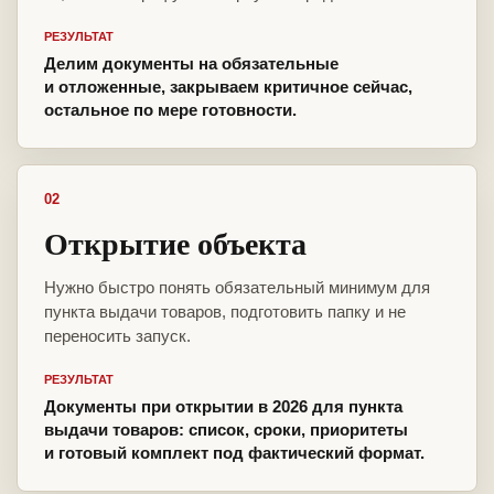
РЕЗУЛЬТАТ
Делим документы на обязательные
и отложенные, закрываем критичное сейчас,
остальное по мере готовности.
02
Открытие объекта
Нужно быстро понять обязательный минимум для
пункта выдачи товаров, подготовить папку и не
переносить запуск.
РЕЗУЛЬТАТ
Документы при открытии в 2026 для пункта
выдачи товаров: список, сроки, приоритеты
и готовый комплект под фактический формат.