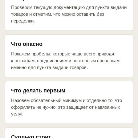
Проверим текущую документацию для пункта выдачи
товаров и отметим, что можно оставить без
переделки.
Что опасно
Покажем пробелы, которые чаще всего приводят
к штрафам, предписаниям и повторным проверкам
именно для пункта выдачи товаров.
Что делать первым
Назовём обязательный минимум и отдельно то, что
оформлять не нужно: это защищает от навязанных
услуг.
Сколько стоит