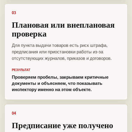
03
Плановая или внеплановая
проверка
Для пункта выдачи товаров есть риск штрафа,
предписания или приостановки работы из-за
отсутствующих журналов, приказов и договоров.
РЕЗУЛЬТАТ
Проверяем пробелы, закрываем критичные
документы и объясняем, что показывать
инспектору именно на этом объекте.
04
Предписание уже получено