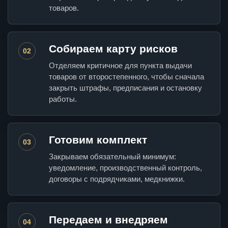
товаров.
Собираем карту рисков
02
Отделяем критичное для пункта выдачи
товаров от второстепенного, чтобы сначала
закрыть штрафы, предписания и остановку
работы.
Готовим комплект
03
Закрываем обязательный минимум:
уведомление, производственный контроль,
договоры с подрядчиками, медкнижки.
Передаем и внедряем
04