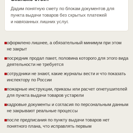
Дадим понятную смету по блокам документов для
пункта выдачи товаров без скрытых платежей
и навязанных лишних услуг.
оформлено лишнее, а обязательный минимум при этом
не закрыт
посредник продал пакет, половина которого для этого вида
деятельности не требуется
сотрудники не знают, какие журналы вести и что показать
инспектору по России
пожарные инструкции, приказы или расчет огнетушителей
для пункта выдачи товаров устарели
кадровые документы и согласия по персональным данным
не закрывают реальные процессы
после предписания по пункту выдачи товаров нет
понятного плана, что исправлять первым