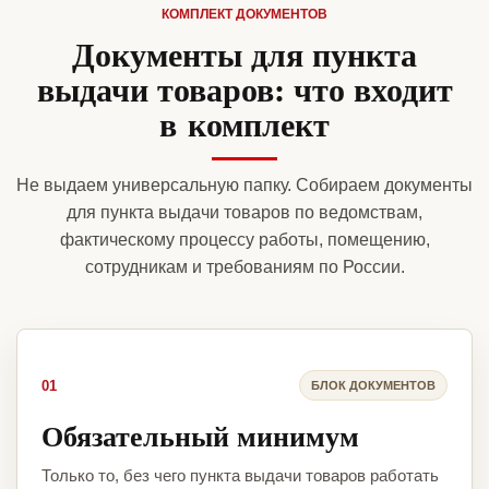
КОМПЛЕКТ ДОКУМЕНТОВ
Документы для пункта
выдачи товаров: что входит
в комплект
Не выдаем универсальную папку. Собираем документы
для пункта выдачи товаров по ведомствам,
фактическому процессу работы, помещению,
сотрудникам и требованиям по России.
01
БЛОК ДОКУМЕНТОВ
Обязательный минимум
Только то, без чего пункта выдачи товаров работать