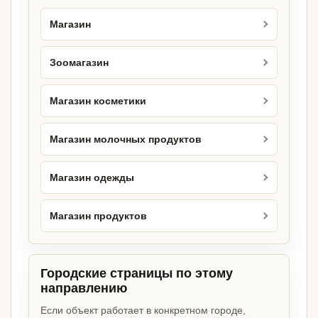
Магазин
Зоомагазин
Магазин косметики
Магазин молочных продуктов
Магазин одежды
Магазин продуктов
Городские страницы по этому
направлению
Если объект работает в конкретном городе,