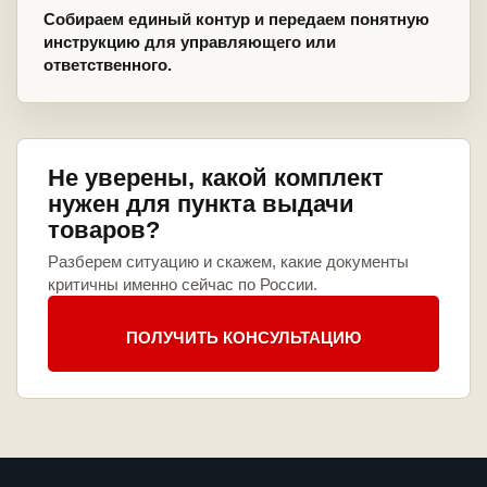
Собираем единый контур и передаем понятную
инструкцию для управляющего или
ответственного.
Не уверены, какой комплект
нужен для пункта выдачи
товаров?
Разберем ситуацию и скажем, какие документы
критичны именно сейчас по России.
ПОЛУЧИТЬ КОНСУЛЬТАЦИЮ