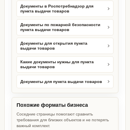
Документы в Роспотребнадзор для
пункта выдачи товаров
Документы по пожарной безопасности
пункта выдачи товаров
Документы для открытия пункта
выдачи товаров
Какие документы нужны для пункта
выдачи товаров
Документы для пункта выдачи товаров
Похожие форматы бизнеса
Соседние страницы помогают сравнить
требования для близких объектов и не потерять
важный комплект.