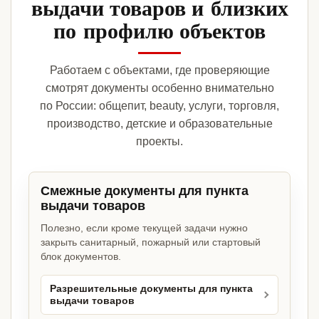
выдачи товаров и близких
по профилю объектов
Работаем с объектами, где проверяющие
смотрят документы особенно внимательно
по России: общепит, beauty, услуги, торговля,
производство, детские и образовательные
проекты.
Смежные документы для пункта
выдачи товаров
Полезно, если кроме текущей задачи нужно
закрыть санитарный, пожарный или стартовый
блок документов.
Разрешительные документы для пункта
выдачи товаров