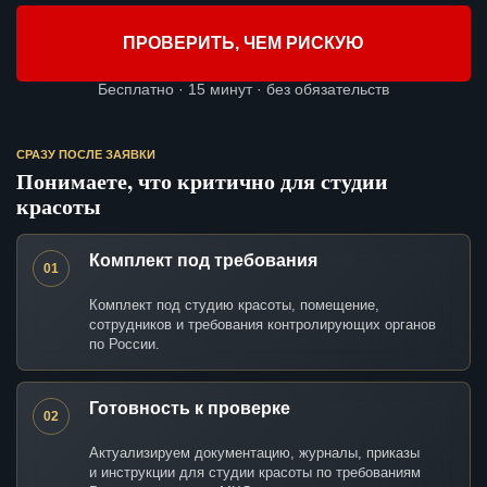
ПРОВЕРИТЬ, ЧЕМ РИСКУЮ
Бесплатно · 15 минут · без обязательств
СРАЗУ ПОСЛЕ ЗАЯВКИ
Понимаете, что критично для студии
красоты
Комплект под требования
01
Комплект под студию красоты, помещение,
сотрудников и требования контролирующих органов
по России.
Готовность к проверке
02
Актуализируем документацию, журналы, приказы
и инструкции для студии красоты по требованиям