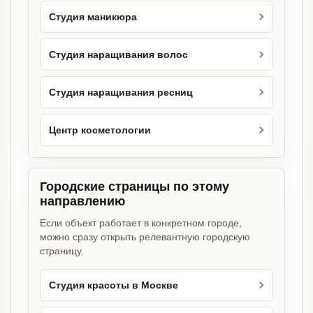
Студия маникюра
Студия наращивания волос
Студия наращивания ресниц
Центр косметологии
Городские страницы по этому
направлению
Если объект работает в конкретном городе,
можно сразу открыть релевантную городскую
страницу.
Студия красоты в Москве