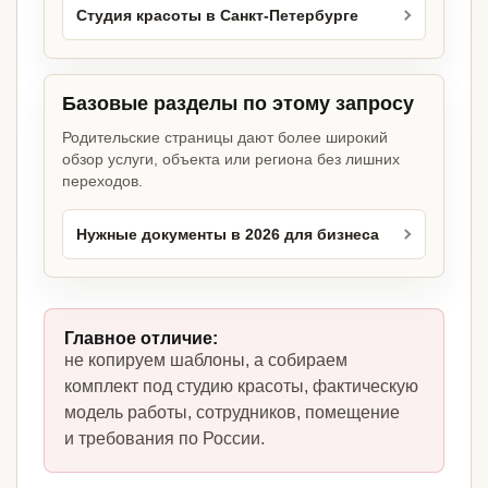
Студия красоты в Санкт-Петербурге
Базовые разделы по этому запросу
Родительские страницы дают более широкий
обзор услуги, объекта или региона без лишних
переходов.
Нужные документы в 2026 для бизнеса
Главное отличие:
не копируем шаблоны, а собираем
комплект под студию красоты, фактическую
модель работы, сотрудников, помещение
и требования по России.