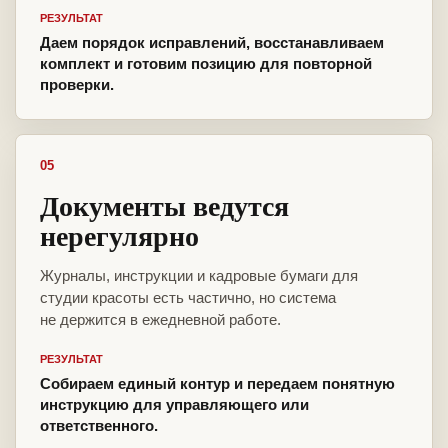
РЕЗУЛЬТАТ
Даем порядок исправлений, восстанавливаем
комплект и готовим позицию для повторной
проверки.
05
Документы ведутся
нерегулярно
Журналы, инструкции и кадровые бумаги для
студии красоты есть частично, но система
не держится в ежедневной работе.
РЕЗУЛЬТАТ
Собираем единый контур и передаем понятную
инструкцию для управляющего или
ответственного.