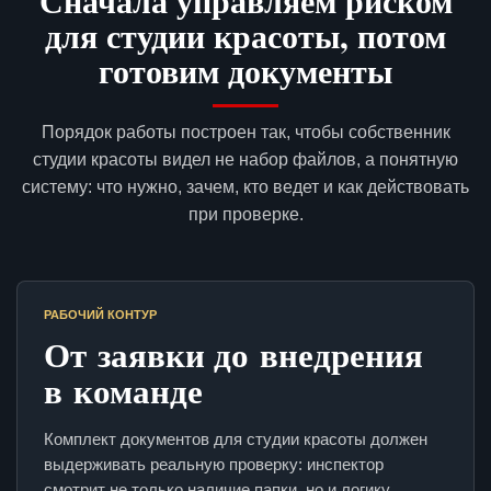
Сначала управляем риском
для студии красоты, потом
готовим документы
Порядок работы построен так, чтобы собственник
студии красоты видел не набор файлов, а понятную
систему: что нужно, зачем, кто ведет и как действовать
при проверке.
РАБОЧИЙ КОНТУР
От заявки до внедрения
в команде
Комплект документов для студии красоты должен
выдерживать реальную проверку: инспектор
смотрит не только наличие папки, но и логику