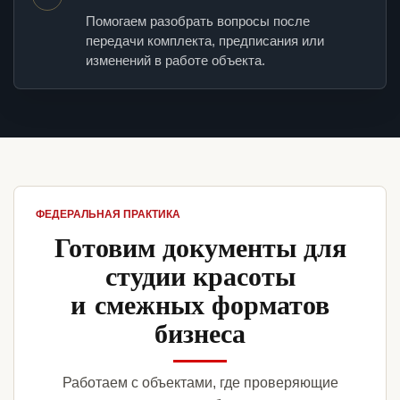
Помогаем разобрать вопросы после
передачи комплекта, предписания или
изменений в работе объекта.
ФЕДЕРАЛЬНАЯ ПРАКТИКА
Готовим документы для
студии красоты
и смежных форматов
бизнеса
Работаем с объектами, где проверяющие