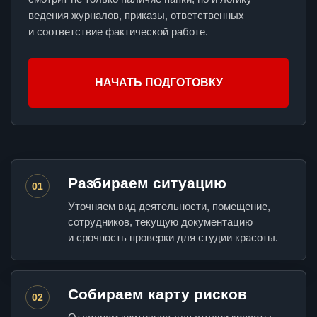
ведения журналов, приказы, ответственных
и соответствие фактической работе.
НАЧАТЬ ПОДГОТОВКУ
Разбираем ситуацию
01
Уточняем вид деятельности, помещение,
сотрудников, текущую документацию
и срочность проверки для студии красоты.
Собираем карту рисков
02