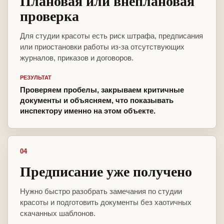
Плановая или внеплановая
проверка
Для студии красоты есть риск штрафа, предписания
или приостановки работы из-за отсутствующих
журналов, приказов и договоров.
РЕЗУЛЬТАТ
Проверяем пробелы, закрываем критичные
документы и объясняем, что показывать
инспектору именно на этом объекте.
04
Предписание уже получено
Нужно быстро разобрать замечания по студии
красоты и подготовить документы без хаотичных
скачанных шаблонов.