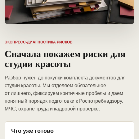
ЭКСПРЕСС-ДИАГНОСТИКА РИСКОВ
Сначала покажем риски для
студии красоты
Разбор нужен до покупки комплекта документов для
студии красоты. Мы отделяем обязательное
от лишнего, фиксируем критичные пробелы и даем
понятный порядок подготовки к Роспотребнадзору,
МЧС, охране труда и кадровой проверке.
Что уже готово