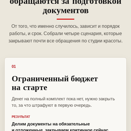
обращаются за подготовкой
документов
От того, что именно случилось, зависит и порядок
работы, и срок. Собрали четыре сценария, которые
закрывают почти все обращения по студии красоты.
01
Ограниченный бюджет
на старте
Денег на полный комплект пока нет, нужно закрыть
то, за что штрафуют в первую очередь.
РЕЗУЛЬТАТ
Делим документы на обязательные
и отложенные, закрываем критичное сейчас,