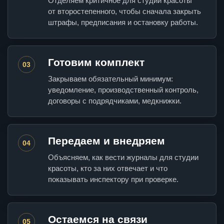
Отделяем критичное для студии красоты
от второстепенного, чтобы сначала закрыть
штрафы, предписания и остановку работы.
Готовим комплект
03
Закрываем обязательный минимум:
уведомление, производственный контроль,
договоры с подрядчиками, медкнижки.
Передаем и внедряем
04
Объясняем, как вести журналы для студии
красоты, кто за них отвечает и что
показывать инспектору при проверке.
Остаемся на связи
05