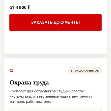
от 4 900 ₽
ЗАКАЗАТЬ ДОКУМЕНТЫ
03
БЛОК ДОКУМЕНТОВ
Охрана труда
Комплект для сотрудников студии красоты:
инструктажи, ответственные лица и внутренний
контроль работодателя.