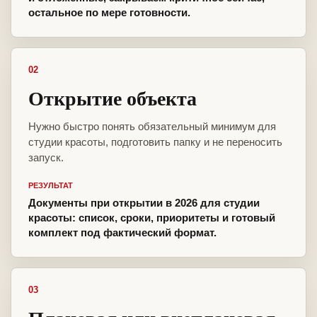
остальное по мере готовности.
02
Открытие объекта
Нужно быстро понять обязательный минимум для
студии красоты, подготовить папку и не переносить
запуск.
РЕЗУЛЬТАТ
Документы при открытии в 2026 для студии
красоты: список, сроки, приоритеты и готовый
комплект под фактический формат.
03