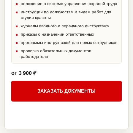
положение о системе управления охраной труда
инструкции по должностям и видам работ для
студии красоты
журналы вводного и первичного инструктажа
приказы о назначении ответственных
программы инструктажей для новых сотрудников
проверка обязательных документов
работодателя
от 3 900 ₽
ЗАКАЗАТЬ ДОКУМЕНТЫ