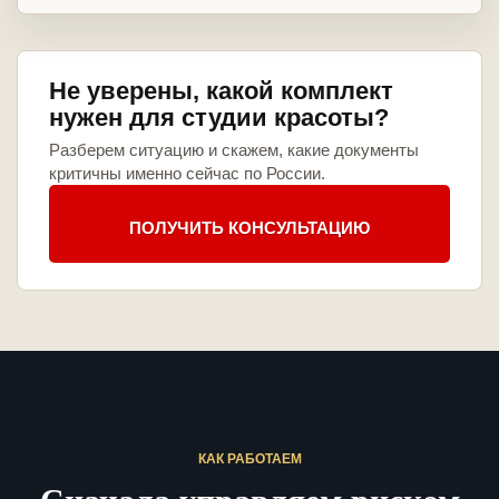
Не уверены, какой комплект
нужен для студии красоты?
Разберем ситуацию и скажем, какие документы
критичны именно сейчас по России.
ПОЛУЧИТЬ КОНСУЛЬТАЦИЮ
КАК РАБОТАЕМ