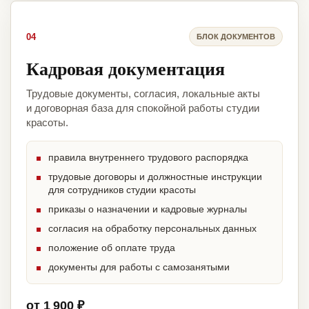
04
БЛОК ДОКУМЕНТОВ
Кадровая документация
Трудовые документы, согласия, локальные акты
и договорная база для спокойной работы студии
красоты.
правила внутреннего трудового распорядка
трудовые договоры и должностные инструкции
для сотрудников студии красоты
приказы о назначении и кадровые журналы
согласия на обработку персональных данных
положение об оплате труда
документы для работы с самозанятыми
от 1 900 ₽