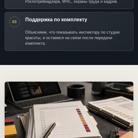
Роспотребнадзора, МЧС, охраны труда и кадров.
Поддержка по комплекту
03
Объясняем, что показывать инспектору по студии
красоты, и остаемся на связи после передачи
комплекта.