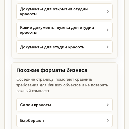
Документы для открытия студии
красоты
Какие документы нужны для студии
красоты
Документы для студии красоты
Похожие форматы бизнеса
Соседние страницы помогают сравнить
требования для близких объектов и не потерять
важный комплект.
Салон красоты
Барбершоп