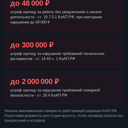
до 48 000 ₽
штраф юрлицу за работу без уведомления о начале
деятельности - ст. 19.7.5-1 КоАП РФ, при повторном
нарушении до 60 000 ₽
до 300 000 ₽
штраф юрлицу за нарушение требований технических
регламентов - ст. 14.43 ч. 1 КоАП РФ
до 2 000 000 ₽
штраф юрлицу за нарушение требований пожарной
безопасности - ст. 20.4 КоАП РФ
Указаны максимальные санкции по действующей редакции КоАП РФ.
Подготовим документы для студии красоты, чтобы проверка прошла без
предписаний и штрафов.