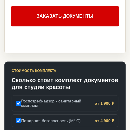
ЗАКАЗАТЬ ДОКУМЕНТЫ
СТОИМОСТЬ КОМПЛЕКТА
Сколько стоит комплект документов
для студии красоты
Роспотребнадзор - санитарный
от 1 900 ₽
комплект
Пожарная безопасность (МЧС)
от 4 900 ₽