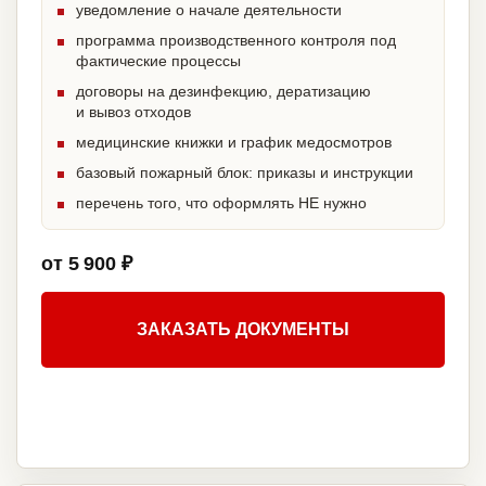
уведомление о начале деятельности
программа производственного контроля под
фактические процессы
договоры на дезинфекцию, дератизацию
и вывоз отходов
медицинские книжки и график медосмотров
базовый пожарный блок: приказы и инструкции
перечень того, что оформлять НЕ нужно
от 5 900 ₽
ЗАКАЗАТЬ ДОКУМЕНТЫ