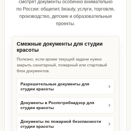
смотрят документы особенно внимательно
по России: общепит, beauty, услуги, торговля,
производство, детские и образовательные
проекты.
Смежные документы для студии
красоты
Полезно, если кроме текущей задачи нужно
закрыть санитарный, пожарный или стартовый
блок документов.
Разрешительные документы для
студии красоты
Документы в Роспотребнадзор для
студии красоты
Документы по пожарной безопасности
студии красоты