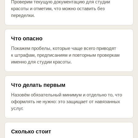
Проверим текущую документацию для студии
красоты и отметим, что можно оставить без
переделки.
Что опасно
Покажем пробелы, которые чаще всего приводят
к штрафам, предписаниям и повторным проверкам
именно для студии красоты.
Что делать первым
Назовём обязательный минимум и отдельно то, что
оформлять не нужно: это защищает от навязанных
услуг.
Сколько стоит