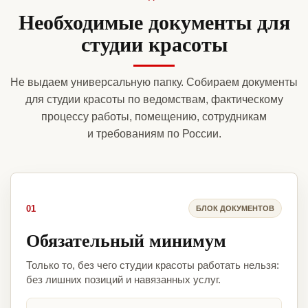
Необходимые документы для
студии красоты
Не выдаем универсальную папку. Собираем документы
для студии красоты по ведомствам, фактическому
процессу работы, помещению, сотрудникам
и требованиям по России.
01
БЛОК ДОКУМЕНТОВ
Обязательный минимум
Только то, без чего студии красоты работать нельзя:
без лишних позиций и навязанных услуг.