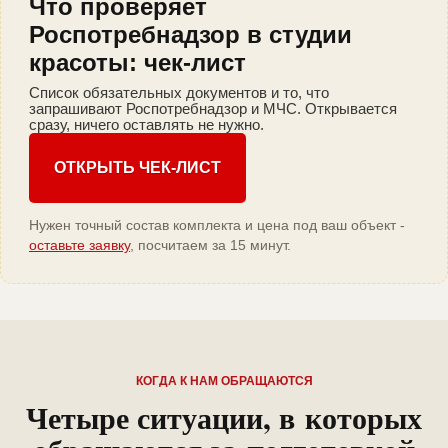
Что проверяет
Роспотребнадзор в студии
красоты: чек-лист
Список обязательных документов и то, что
запрашивают Роспотребнадзор и МЧС. Открывается
сразу, ничего оставлять не нужно.
ОТКРЫТЬ ЧЕК-ЛИСТ
Нужен точный состав комплекта и цена под ваш объект -
оставьте заявку
, посчитаем за 15 минут.
КОГДА К НАМ ОБРАЩАЮТСЯ
Четыре ситуации, в которых