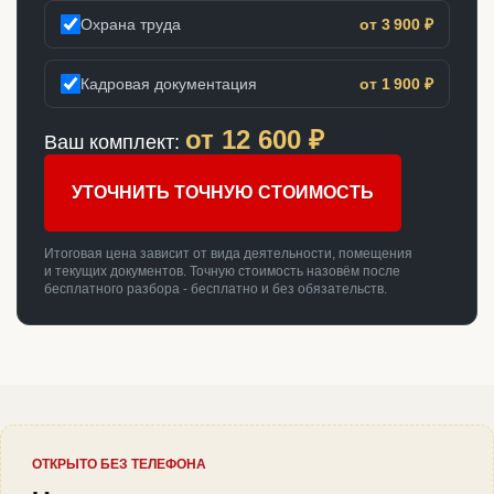
Охрана труда
от 3 900 ₽
Кадровая документация
от 1 900 ₽
от
12 600
₽
Ваш комплект:
УТОЧНИТЬ ТОЧНУЮ СТОИМОСТЬ
Итоговая цена зависит от вида деятельности, помещения
и текущих документов. Точную стоимость назовём после
бесплатного разбора - бесплатно и без обязательств.
ОТКРЫТО БЕЗ ТЕЛЕФОНА