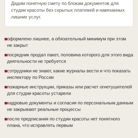
Дадим понятную смету по блокам документов для
студии красоты без скрытых платежей и навязанных
лишних услуг.
оформлено лишнее, а обязательный минимум при этом
не закрыт
посредник продал пакет, половина которого для этого вида
деятельности не требуется
сотрудники не знают, какие журналы вести и что показать
инспектору по России
пожарные инструкции, приказы или расчет огнетушителей
для студии красоты устарели
кадровые документы и согласия по персональным данным
не закрывают реальные процессы
после предписания по студии красоты нет понятного
плана, что исправлять первым