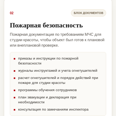
02
БЛОК ДОКУМЕНТОВ
Пожарная безопасность
Пожарная документация по требованиям МЧС для
студии красоты, чтобы объект был готов к плановой
или внеплановой проверке.
приказы и инструкции по пожарной
безопасности
журналы инструктажей и учета огнетушителей
расчет огнетушителей и порядок действий при
пожаре для студии красоты
программы обучения сотрудников
план эвакуации и декларация при
необходимости
консультация по замечаниям инспектора