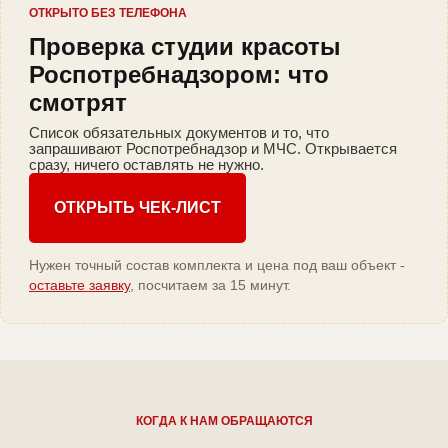
ОТКРЫТО БЕЗ ТЕЛЕФОНА
Проверка студии красоты
Роспотребнадзором: что
смотрят
Список обязательных документов и то, что
запрашивают Роспотребнадзор и МЧС. Открывается
сразу, ничего оставлять не нужно.
ОТКРЫТЬ ЧЕК-ЛИСТ
Нужен точный состав комплекта и цена под ваш объект -
оставьте заявку
, посчитаем за 15 минут.
КОГДА К НАМ ОБРАЩАЮТСЯ