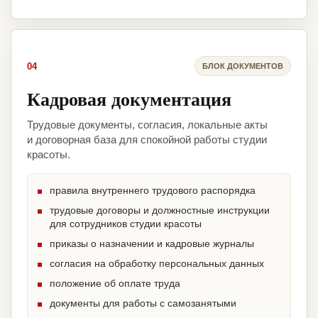
04
БЛОК ДОКУМЕНТОВ
Кадровая документация
Трудовые документы, согласия, локальные акты
и договорная база для спокойной работы студии
красоты.
правила внутреннего трудового распорядка
трудовые договоры и должностные инструкции
для сотрудников студии красоты
приказы о назначении и кадровые журналы
согласия на обработку персональных данных
положение об оплате труда
документы для работы с самозанятыми