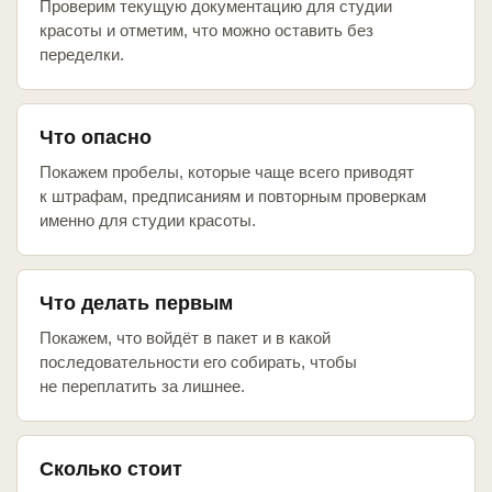
Проверим текущую документацию для студии
красоты и отметим, что можно оставить без
переделки.
Что опасно
Покажем пробелы, которые чаще всего приводят
к штрафам, предписаниям и повторным проверкам
именно для студии красоты.
Что делать первым
Покажем, что войдёт в пакет и в какой
последовательности его собирать, чтобы
не переплатить за лишнее.
Сколько стоит