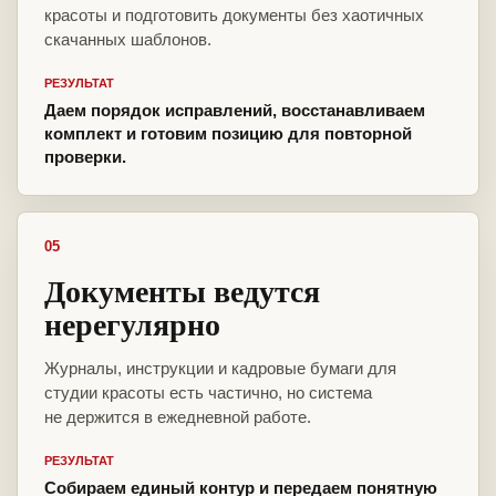
красоты и подготовить документы без хаотичных
скачанных шаблонов.
РЕЗУЛЬТАТ
Даем порядок исправлений, восстанавливаем
комплект и готовим позицию для повторной
проверки.
05
Документы ведутся
нерегулярно
Журналы, инструкции и кадровые бумаги для
студии красоты есть частично, но система
не держится в ежедневной работе.
РЕЗУЛЬТАТ
Собираем единый контур и передаем понятную