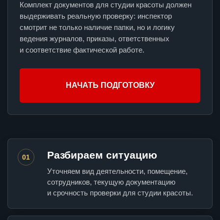
Комплект документов для студии красоты должен
выдерживать реальную проверку: инспектор
смотрит не только наличие папки, но и логику
ведения журналов, приказы, ответственных
и соответствие фактической работе.
НАЧАТЬ ПОДГОТОВКУ
Разбираем ситуацию
01
Уточняем вид деятельности, помещение,
сотрудников, текущую документацию
и срочность проверки для студии красоты.