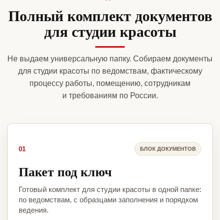
Полный комплект документов
для студии красоты
Не выдаем универсальную папку. Собираем документы
для студии красоты по ведомствам, фактическому
процессу работы, помещению, сотрудникам
и требованиям по России.
01
БЛОК ДОКУМЕНТОВ
Пакет под ключ
Готовый комплект для студии красоты в одной папке:
по ведомствам, с образцами заполнения и порядком
ведения.