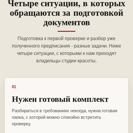
Четыре ситуации, в которых
обращаются за подготовкой
документов
Подготовка к первой проверке и разбор уже
полученного предписания - разные задачи. Ниже
четыре ситуации, с которыми к нам приходят
владельцы студии красоты.
01
Нужен готовый комплект
Разбираться в требованиях некогда, нужна готовая
папка, с которой можно спокойно встретить
проверку.