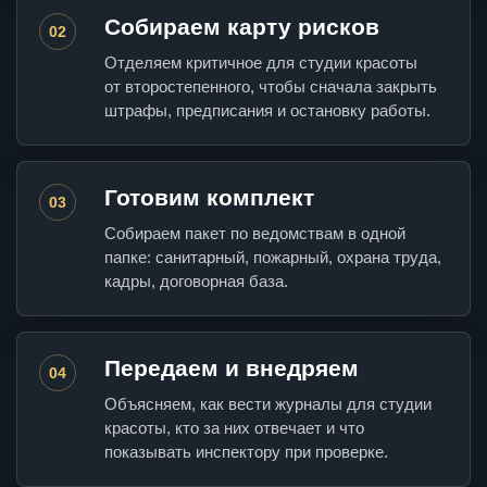
Собираем карту рисков
02
Отделяем критичное для студии красоты
от второстепенного, чтобы сначала закрыть
штрафы, предписания и остановку работы.
Готовим комплект
03
Собираем пакет по ведомствам в одной
папке: санитарный, пожарный, охрана труда,
кадры, договорная база.
Передаем и внедряем
04
Объясняем, как вести журналы для студии
красоты, кто за них отвечает и что
показывать инспектору при проверке.