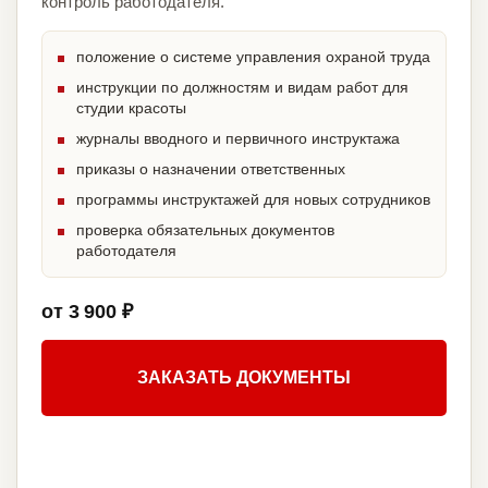
контроль работодателя.
положение о системе управления охраной труда
инструкции по должностям и видам работ для
студии красоты
журналы вводного и первичного инструктажа
приказы о назначении ответственных
программы инструктажей для новых сотрудников
проверка обязательных документов
работодателя
от 3 900 ₽
ЗАКАЗАТЬ ДОКУМЕНТЫ