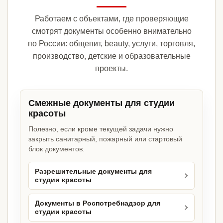
Работаем с объектами, где проверяющие
смотрят документы особенно внимательно
по России: общепит, beauty, услуги, торговля,
производство, детские и образовательные
проекты.
Смежные документы для студии
красоты
Полезно, если кроме текущей задачи нужно
закрыть санитарный, пожарный или стартовый
блок документов.
Разрешительные документы для
студии красоты
Документы в Роспотребнадзор для
студии красоты