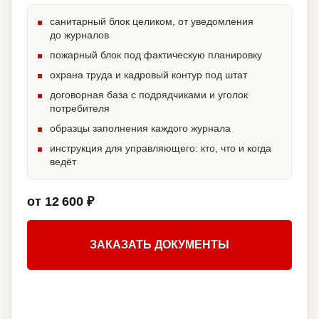
санитарный блок целиком, от уведомления
до журналов
пожарный блок под фактическую планировку
охрана труда и кадровый контур под штат
договорная база с подрядчиками и уголок
потребителя
образцы заполнения каждого журнала
инструкция для управляющего: кто, что и когда
ведёт
от 12 600 ₽
ЗАКАЗАТЬ ДОКУМЕНТЫ