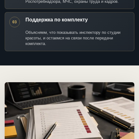
Роспотребнадзора, МЧС, охраны труда и кадров.
Поддержка по комплекту
03
Объясняем, что показывать инспектору по студии
красоты, и остаемся на связи после передачи
комплекта.