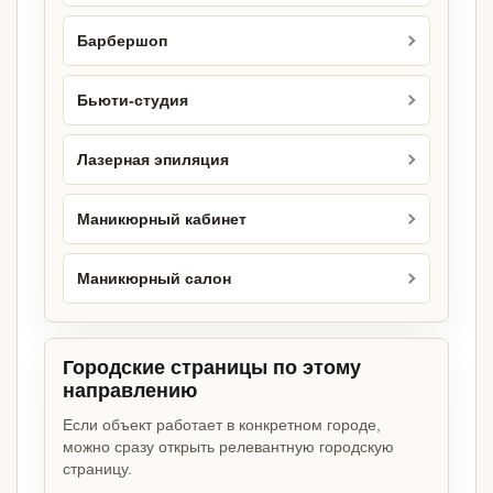
Барбершоп
Бьюти-студия
Лазерная эпиляция
Маникюрный кабинет
Маникюрный салон
Городские страницы по этому
направлению
Если объект работает в конкретном городе,
можно сразу открыть релевантную городскую
страницу.