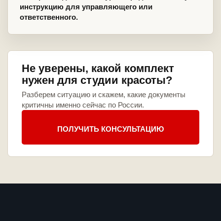
инструкцию для управляющего или
ответственного.
Не уверены, какой комплект
нужен для студии красоты?
Разберем ситуацию и скажем, какие документы
критичны именно сейчас по России.
ПОЛУЧИТЬ КОНСУЛЬТАЦИЮ