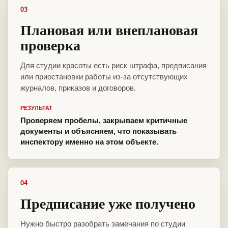
03
Плановая или внеплановая
проверка
Для студии красоты есть риск штрафа, предписания
или приостановки работы из-за отсутствующих
журналов, приказов и договоров.
РЕЗУЛЬТАТ
Проверяем пробелы, закрываем критичные
документы и объясняем, что показывать
инспектору именно на этом объекте.
04
Предписание уже получено
Нужно быстро разобрать замечания по студии