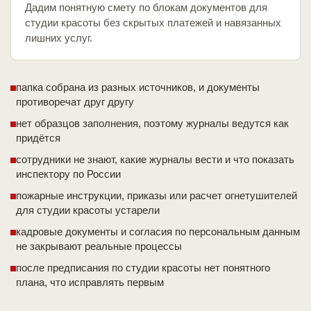
Дадим понятную смету по блокам документов для
студии красоты без скрытых платежей и навязанных
лишних услуг.
папка собрана из разных источников, и документы
противоречат друг другу
нет образцов заполнения, поэтому журналы ведутся как
придётся
сотрудники не знают, какие журналы вести и что показать
инспектору по России
пожарные инструкции, приказы или расчет огнетушителей
для студии красоты устарели
кадровые документы и согласия по персональным данным
не закрывают реальные процессы
после предписания по студии красоты нет понятного
плана, что исправлять первым