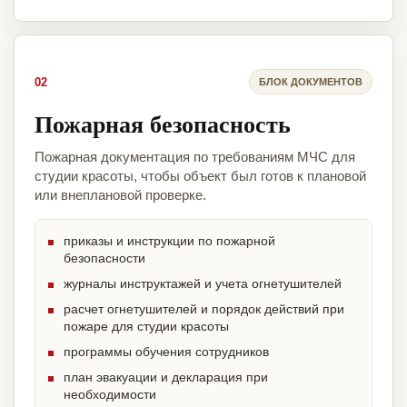
02
БЛОК ДОКУМЕНТОВ
Пожарная безопасность
Пожарная документация по требованиям МЧС для
студии красоты, чтобы объект был готов к плановой
или внеплановой проверке.
приказы и инструкции по пожарной
безопасности
журналы инструктажей и учета огнетушителей
расчет огнетушителей и порядок действий при
пожаре для студии красоты
программы обучения сотрудников
план эвакуации и декларация при
необходимости