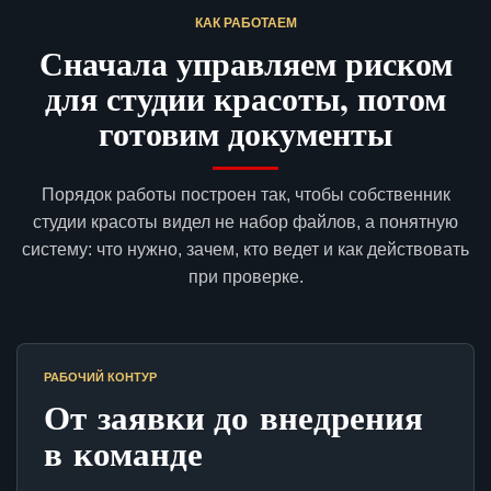
КАК РАБОТАЕМ
Сначала управляем риском
для студии красоты, потом
готовим документы
Порядок работы построен так, чтобы собственник
студии красоты видел не набор файлов, а понятную
систему: что нужно, зачем, кто ведет и как действовать
при проверке.
РАБОЧИЙ КОНТУР
От заявки до внедрения
в команде