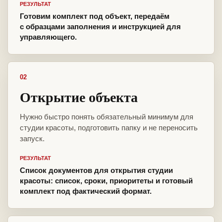
РЕЗУЛЬТАТ
Готовим комплект под объект, передаём
с образцами заполнения и инструкцией для
управляющего.
02
Открытие объекта
Нужно быстро понять обязательный минимум для
студии красоты, подготовить папку и не переносить
запуск.
РЕЗУЛЬТАТ
Список документов для открытия студии
красоты: список, сроки, приоритеты и готовый
комплект под фактический формат.