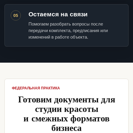
Остаемся на связи
05
Помогаем разобрать вопросы после
передачи комплекта, предписания или
изменений в работе объекта.
ФЕДЕРАЛЬНАЯ ПРАКТИКА
Готовим документы для
студии красоты
и смежных форматов
бизнеса