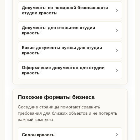
Документы по пожарной безопасности
студии красоты
Документы для открытия студии
красоты
Какие документы нужны для студии
красоты
Оформление документов для студии
красоты
Похожие форматы бизнеса
Соседние страницы помогают сравнить
требования для близких объектов и не потерять
важный комплект.
Салон красоты