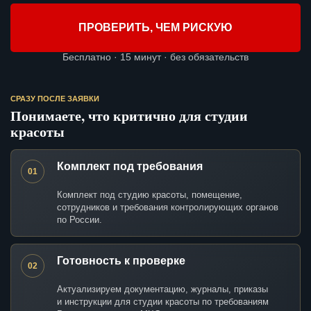
ПРОВЕРИТЬ, ЧЕМ РИСКУЮ
Бесплатно · 15 минут · без обязательств
СРАЗУ ПОСЛЕ ЗАЯВКИ
Понимаете, что критично для студии
красоты
Комплект под требования
01
Комплект под студию красоты, помещение,
сотрудников и требования контролирующих органов
по России.
Готовность к проверке
02
Актуализируем документацию, журналы, приказы
и инструкции для студии красоты по требованиям