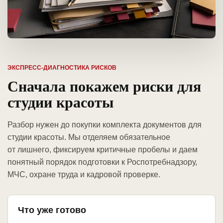
ЭКСПРЕСС-ДИАГНОСТИКА РИСКОВ
Сначала покажем риски для
студии красоты
Разбор нужен до покупки комплекта документов для
студии красоты. Мы отделяем обязательное
от лишнего, фиксируем критичные пробелы и даем
понятный порядок подготовки к Роспотребнадзору,
МЧС, охране труда и кадровой проверке.
Что уже готово