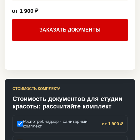
от 1 900 ₽
ЗАКАЗАТЬ ДОКУМЕНТЫ
СТОИМОСТЬ КОМПЛЕКТА
Стоимость документов для студии
красоты: рассчитайте комплект
Роспотребнадзор - санитарный
от 1 900 ₽
комплект