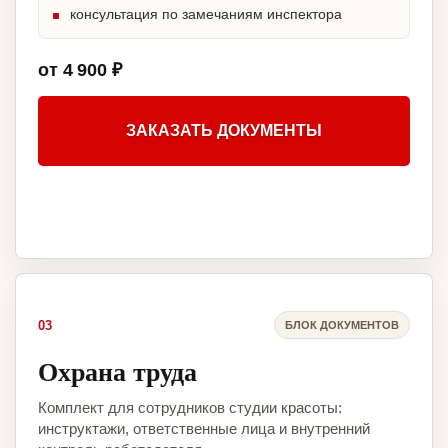
консультация по замечаниям инспектора
от 4 900 ₽
ЗАКАЗАТЬ ДОКУМЕНТЫ
03
БЛОК ДОКУМЕНТОВ
Охрана труда
Комплект для сотрудников студии красоты:
инструктажи, ответственные лица и внутренний