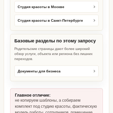
Студия красоты в Москве
Студия красоты в Санкт-Петербурге
Базовые разделы по этому запросу
Родительские страницы дают более широкий
обзор услуги, объекта или региона без лишних
переходов.
Документы для бизнеса
Главное отличие:
не копируем шаблоны, а собираем
комплект под студию красоты, фактическую
модель работы, сотрудников, помещение