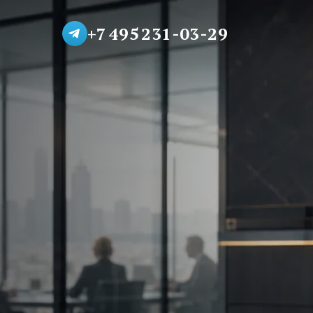
+7 495 231-03-29