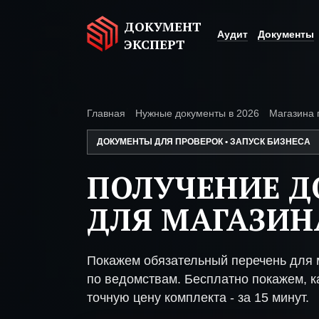
ДОКУМЕНТ
Аудит
Документы
ЭКСПЕРТ
Главная
Нужные документы в 2026
Магазина 
ДОКУМЕНТЫ ДЛЯ ПРОВЕРОК • ЗАПУСК БИЗНЕСА
ПОЛУЧЕНИЕ 
ДЛЯ МАГАЗИН
Покажем обязательный перечень для 
по ведомствам. Бесплатно покажем, ка
точную цену комплекта - за 15 минут.