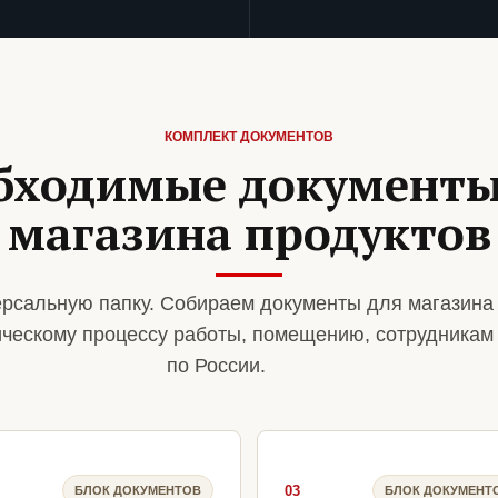
КОМПЛЕКТ ДОКУМЕНТОВ
бходимые документы
магазина продуктов
рсальную папку. Собираем документы для магазина
ическому процессу работы, помещению, сотрудникам
по России.
03
БЛОК ДОКУМЕНТОВ
БЛОК ДОКУМЕНТ