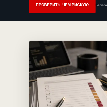
ПРОВЕРИТЬ, ЧЕМ РИСКУЮ
Беспла