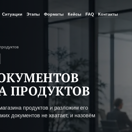
Ситуации
Этапы
Форматы
Кейсы
FAQ
Контакты
продуктов
ДОКУМЕНТОВ
А ПРОДУКТОВ
магазина продуктов и разложим его
ких документов не хватает, и назовём