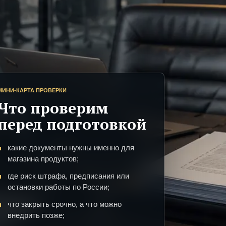
МИНИ-КАРТА ПРОВЕРКИ
Что проверим
перед подготовкой
какие документы нужны именно для
магазина продуктов;
где риск штрафа, предписания или
остановки работы по России;
что закрыть срочно, а что можно
внедрить позже;