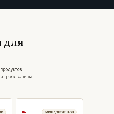
 для
 продуктов
 и требованиям
04
ОВ
БЛОК ДОКУМЕНТОВ