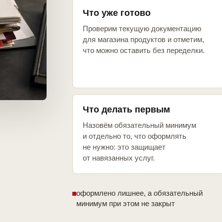
Что уже готово
Проверим текущую документацию
для магазина продуктов и отметим,
что можно оставить без переделки.
Что делать первым
Назовём обязательный минимум
и отдельно то, что оформлять
не нужно: это защищает
от навязанных услуг.
оформлено лишнее, а обязательный
минимум при этом не закрыт