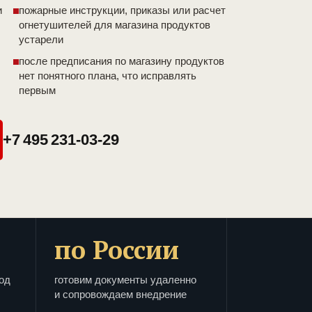
и
пожарные инструкции, приказы или расчет
огнетушителей для магазина продуктов
устарели
после предписания по магазину продуктов
нет понятного плана, что исправлять
первым
+7 495 231-03-29
по России
од
готовим документы удаленно
и сопровождаем внедрение