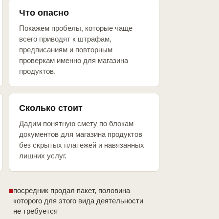
Что опасно
Покажем пробелы, которые чаще
всего приводят к штрафам,
предписаниям и повторным
проверкам именно для магазина
продуктов.
Сколько стоит
Дадим понятную смету по блокам
документов для магазина продуктов
без скрытых платежей и навязанных
лишних услуг.
посредник продал пакет, половина
которого для этого вида деятельности
не требуется