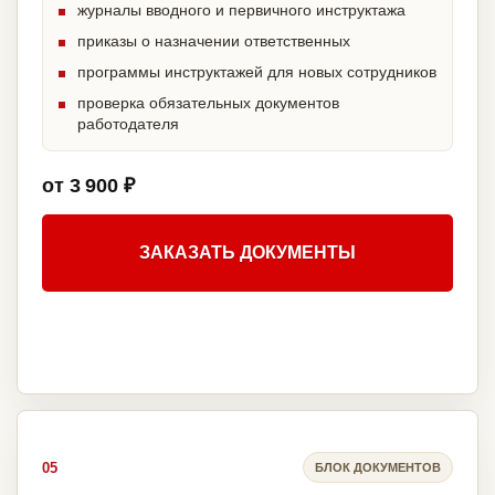
журналы вводного и первичного инструктажа
приказы о назначении ответственных
программы инструктажей для новых сотрудников
проверка обязательных документов
работодателя
от 3 900 ₽
ЗАКАЗАТЬ ДОКУМЕНТЫ
05
БЛОК ДОКУМЕНТОВ