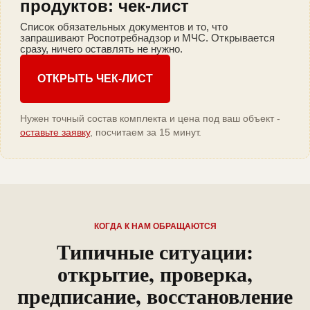
продуктов: чек-лист
Список обязательных документов и то, что
запрашивают Роспотребнадзор и МЧС. Открывается
сразу, ничего оставлять не нужно.
ОТКРЫТЬ ЧЕК-ЛИСТ
Нужен точный состав комплекта и цена под ваш объект -
оставьте заявку
, посчитаем за 15 минут.
КОГДА К НАМ ОБРАЩАЮТСЯ
Типичные ситуации:
открытие, проверка,
предписание, восстановление