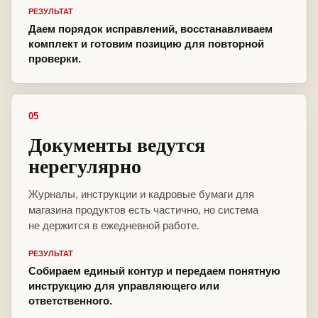
РЕЗУЛЬТАТ
Даем порядок исправлений, восстанавливаем
комплект и готовим позицию для повторной
проверки.
05
Документы ведутся
нерегулярно
Журналы, инструкции и кадровые бумаги для
магазина продуктов есть частично, но система
не держится в ежедневной работе.
РЕЗУЛЬТАТ
Собираем единый контур и передаем понятную
инструкцию для управляющего или
ответственного.