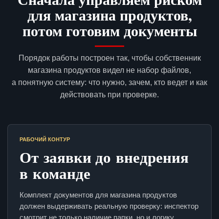
для магазина продуктов,
потом готовим документы
Порядок работы построен так, чтобы собственник
магазина продуктов видел не набор файлов,
а понятную систему: что нужно, зачем, кто ведет и как
действовать при проверке.
РАБОЧИЙ КОНТУР
От заявки до внедрения
в команде
Комплект документов для магазина продуктов
должен выдерживать реальную проверку: инспектор
смотрит не только наличие папки, но и логику