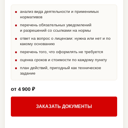
анализ вида деятельности и применимых
нормативов
перечень обязательных уведомлений
и разрешений со ссылками на нормы
ответ на вопрос о лицензии: нужна или нет и по
какому основанию
перечень того, что оформлять не требуется
оценка сроков и стоимости по каждому пункту
план действий, пригодный как техническое
задание
от 4 900 ₽
ЗАКАЗАТЬ ДОКУМЕНТЫ