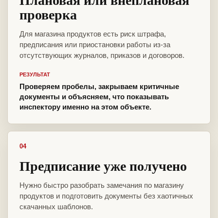
проверка
Для магазина продуктов есть риск штрафа,
предписания или приостановки работы из-за
отсутствующих журналов, приказов и договоров.
РЕЗУЛЬТАТ
Проверяем пробелы, закрываем критичные
документы и объясняем, что показывать
инспектору именно на этом объекте.
04
Предписание уже получено
Нужно быстро разобрать замечания по магазину
продуктов и подготовить документы без хаотичных
скачанных шаблонов.