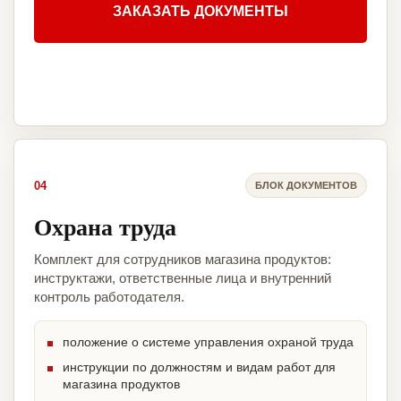
ЗАКАЗАТЬ ДОКУМЕНТЫ
04
БЛОК ДОКУМЕНТОВ
Охрана труда
Комплект для сотрудников магазина продуктов:
инструктажи, ответственные лица и внутренний
контроль работодателя.
положение о системе управления охраной труда
инструкции по должностям и видам работ для
магазина продуктов