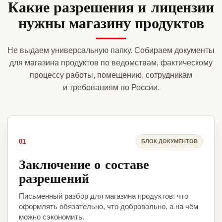
Какие разрешения и лицензии
нужны магазину продуктов
Не выдаем универсальную папку. Собираем документы
для магазина продуктов по ведомствам, фактическому
процессу работы, помещению, сотрудникам
и требованиям по России.
01
БЛОК ДОКУМЕНТОВ
Заключение о составе
разрешений
Письменный разбор для магазина продуктов: что
оформлять обязательно, что добровольно, а на чём
можно сэкономить.