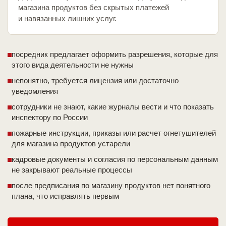
магазина продуктов без скрытых платежей
и навязанных лишних услуг.
посредник предлагает оформить разрешения, которые для
этого вида деятельности не нужны
непонятно, требуется лицензия или достаточно
уведомления
сотрудники не знают, какие журналы вести и что показать
инспектору по России
пожарные инструкции, приказы или расчет огнетушителей
для магазина продуктов устарели
кадровые документы и согласия по персональным данным
не закрывают реальные процессы
после предписания по магазину продуктов нет понятного
плана, что исправлять первым