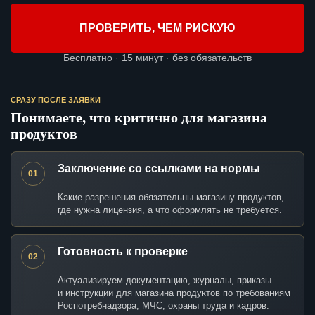
ПРОВЕРИТЬ, ЧЕМ РИСКУЮ
Бесплатно · 15 минут · без обязательств
СРАЗУ ПОСЛЕ ЗАЯВКИ
Понимаете, что критично для магазина
продуктов
Заключение со ссылками на нормы
01
Какие разрешения обязательны магазину продуктов,
где нужна лицензия, а что оформлять не требуется.
Готовность к проверке
02
Актуализируем документацию, журналы, приказы
и инструкции для магазина продуктов по требованиям
Роспотребнадзора, МЧС, охраны труда и кадров.