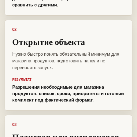
сравнить с другими.
02
Открытие объекта
Нужно быстро понять обязательный минимум для
магазина продуктов, подготовить папку и не
переносить запуск.
РЕЗУЛЬТАТ
Разрешения необходимые для магазина
продуктов: список, сроки, приоритеты и готовый
комплект под фактический формат.
03
Плановая или внеплановая