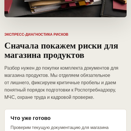
ЭКСПРЕСС-ДИАГНОСТИКА РИСКОВ
Сначала покажем риски для
магазина продуктов
Разбор нужен до покупки комплекта документов для
магазина продуктов. Мы отделяем обязательное
от лишнего, фиксируем критичные пробелы и даем
понятный порядок подготовки к Роспотребнадзору,
МЧС, охране труда и кадровой проверке.
Что уже готово
Проверим текущую документацию для магазина