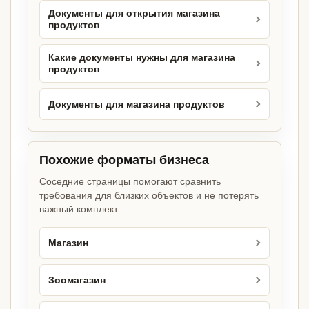
Документы для открытия магазина
продуктов
Какие документы нужны для магазина
продуктов
Документы для магазина продуктов
Похожие форматы бизнеса
Соседние страницы помогают сравнить
требования для близких объектов и не потерять
важный комплект.
Магазин
Зоомагазин