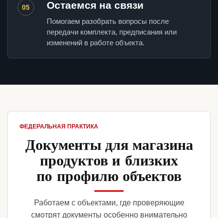
Остаемся на связи
05
Помогаем разобрать вопросы после
передачи комплекта, предписания или
изменений в работе объекта.
ФЕДЕРАЛЬНАЯ ПРАКТИКА
Документы для магазина
продуктов и близких
по профилю объектов
Работаем с объектами, где проверяющие
смотрят документы особенно внимательно