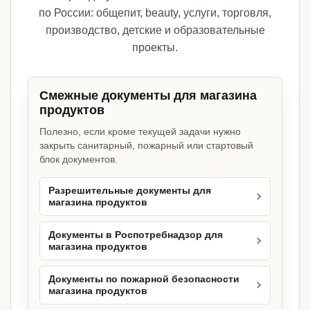
по России: общепит, beauty, услуги, торговля,
производство, детские и образовательные
проекты.
Смежные документы для магазина
продуктов
Полезно, если кроме текущей задачи нужно
закрыть санитарный, пожарный или стартовый
блок документов.
Разрешительные документы для
магазина продуктов
Документы в Роспотребнадзор для
магазина продуктов
Документы по пожарной безопасности
магазина продуктов