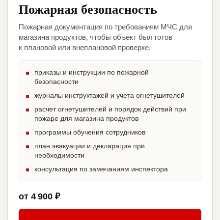
Пожарная безопасность
Пожарная документация по требованиям МЧС для
магазина продуктов, чтобы объект был готов
к плановой или внеплановой проверке.
приказы и инструкции по пожарной
безопасности
журналы инструктажей и учета огнетушителей
расчет огнетушителей и порядок действий при
пожаре для магазина продуктов
программы обучения сотрудников
план эвакуации и декларация при
необходимости
консультация по замечаниям инспектора
от 4 900 ₽