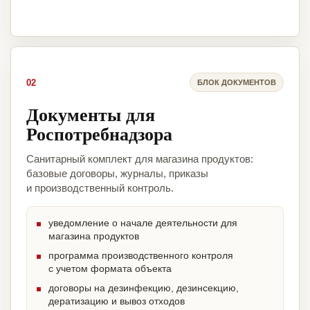
02
БЛОК ДОКУМЕНТОВ
Документы для
Роспотребнадзора
Санитарный комплект для магазина продуктов:
базовые договоры, журналы, приказы
и производственный контроль.
уведомление о начале деятельности для
магазина продуктов
программа производственного контроля
с учетом формата объекта
договоры на дезинфекцию, дезинсекцию,
дератизацию и вывоз отходов