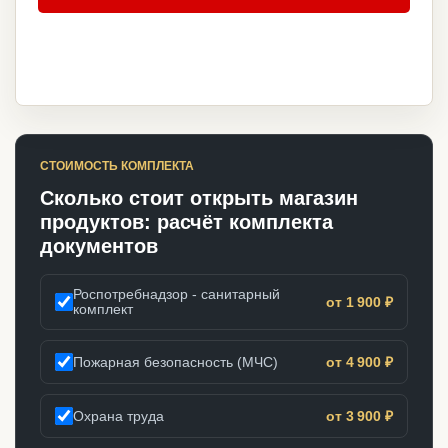
СТОИМОСТЬ КОМПЛЕКТА
Сколько стоит открыть магазин
продуктов: расчёт комплекта
документов
Роспотребнадзор - санитарный
от 1 900 ₽
комплект
Пожарная безопасность (МЧС)
от 4 900 ₽
Охрана труда
от 3 900 ₽