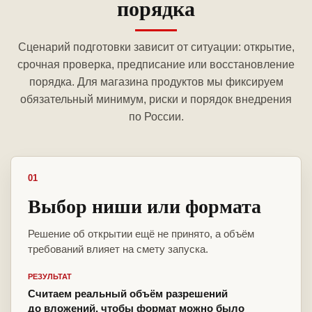
порядка
Сценарий подготовки зависит от ситуации: открытие,
срочная проверка, предписание или восстановление
порядка. Для магазина продуктов мы фиксируем
обязательный минимум, риски и порядок внедрения
по России.
01
Выбор ниши или формата
Решение об открытии ещё не принято, а объём
требований влияет на смету запуска.
РЕЗУЛЬТАТ
Считаем реальный объём разрешений
до вложений, чтобы формат можно было