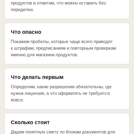
продуктов и отметим, что можно оставить без
переделки.
Что опасно
Покажем пробелы, которые чаще всего приводят
к штрафам, предписаниям и повторным проверкам
именно для магазина продуктов.
Что делать первым
Определим, какие разрешения обязательны, где
нужна лицензия, а что оформлять не требуется
вовсе.
Сколько стоит
Дадим понятную смету по блокам документов для