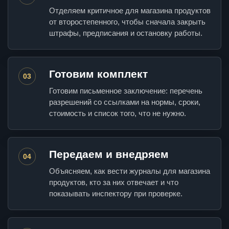
Отделяем критичное для магазина продуктов
от второстепенного, чтобы сначала закрыть
штрафы, предписания и остановку работы.
Готовим комплект
03
Готовим письменное заключение: перечень
разрешений со ссылками на нормы, сроки,
стоимость и список того, что не нужно.
Передаем и внедряем
04
Объясняем, как вести журналы для магазина
продуктов, кто за них отвечает и что
показывать инспектору при проверке.