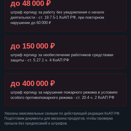
до 48 000 ₽
штраф юрлицу за работу без уведомления о начале
деятельности - ст. 19.7.5-1 КоАП РФ, при повторном
нарушении до 60 000 ₽
до 150 000 ₽
штраф юрлицу за необеспечение работников средствами
защиты - ст. 5.27.1 ч. 4 КоАП РФ
до 400 000 ₽
штраф юрлицу за нарушение пожарного режима в условиях
особого противопожарного режима - ст. 20.4 ч. 2 КоАП РФ
Указаны максимальные санкции по действующей редакции КоАП РФ.
Подготовим документы для магазина продуктов, чтобы проверка
прошла без предписаний и штрафов.