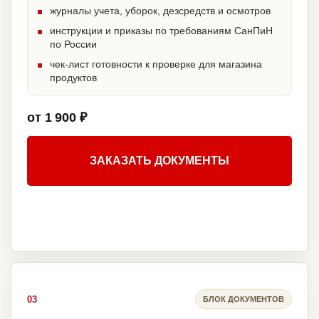
журналы учета, уборок, дезсредств и осмотров
инструкции и приказы по требованиям СанПиН
по России
чек-лист готовности к проверке для магазина
продуктов
от 1 900 ₽
ЗАКАЗАТЬ ДОКУМЕНТЫ
03
БЛОК ДОКУМЕНТОВ