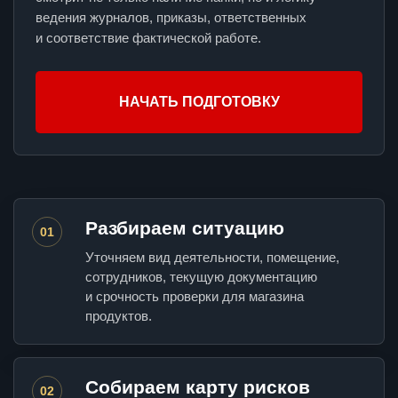
ведения журналов, приказы, ответственных
и соответствие фактической работе.
НАЧАТЬ ПОДГОТОВКУ
Разбираем ситуацию
01
Уточняем вид деятельности, помещение,
сотрудников, текущую документацию
и срочность проверки для магазина
продуктов.
Собираем карту рисков
02