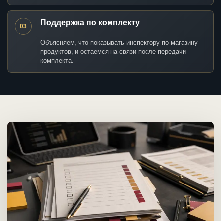
Поддержка по комплекту
03
Объясняем, что показывать инспектору по магазину
продуктов, и остаемся на связи после передачи
комплекта.