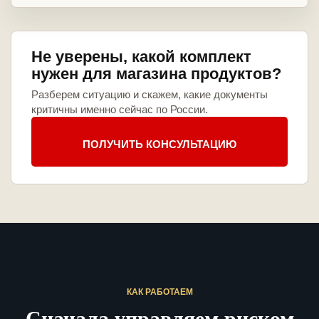
Не уверены, какой комплект
нужен для магазина продуктов?
Разберем ситуацию и скажем, какие документы
критичны именно сейчас по России.
ПОЛУЧИТЬ КОНСУЛЬТАЦИЮ
КАК РАБОТАЕМ
Сначала управляем риском