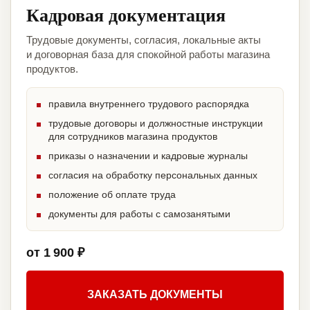
Кадровая документация
Трудовые документы, согласия, локальные акты
и договорная база для спокойной работы магазина
продуктов.
правила внутреннего трудового распорядка
трудовые договоры и должностные инструкции
для сотрудников магазина продуктов
приказы о назначении и кадровые журналы
согласия на обработку персональных данных
положение об оплате труда
документы для работы с самозанятыми
от 1 900 ₽
ЗАКАЗАТЬ ДОКУМЕНТЫ