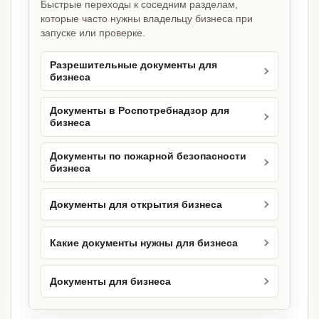
Быстрые переходы к соседним разделам,
которые часто нужны владельцу бизнеса при
запуске или проверке.
Разрешительные документы для
бизнеса
Документы в Роспотребнадзор для
бизнеса
Документы по пожарной безопасности
бизнеса
Документы для открытия бизнеса
Какие документы нужны для бизнеса
Документы для бизнеса