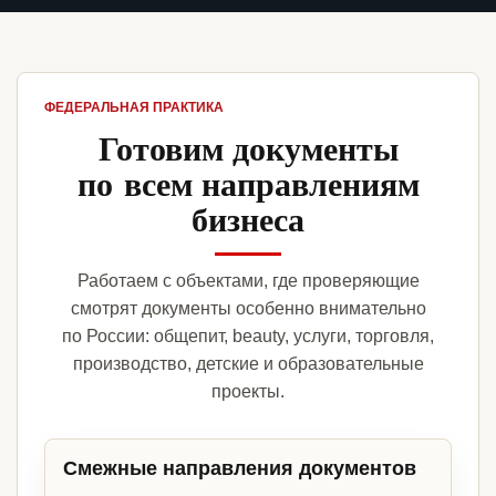
ФЕДЕРАЛЬНАЯ ПРАКТИКА
Готовим документы
по всем направлениям
бизнеса
Работаем с объектами, где проверяющие
смотрят документы особенно внимательно
по России: общепит, beauty, услуги, торговля,
производство, детские и образовательные
проекты.
Смежные направления документов