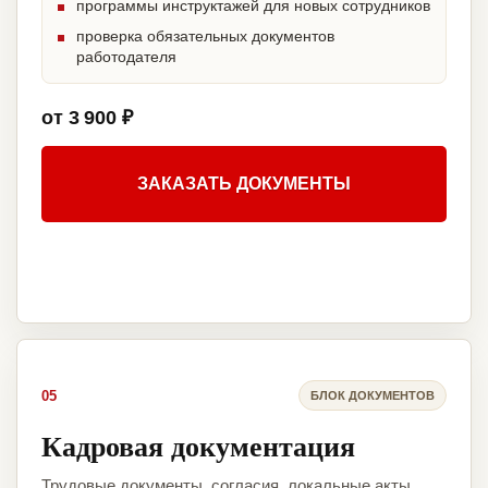
программы инструктажей для новых сотрудников
проверка обязательных документов
работодателя
от 3 900 ₽
ЗАКАЗАТЬ ДОКУМЕНТЫ
05
БЛОК ДОКУМЕНТОВ
Кадровая документация
Трудовые документы, согласия, локальные акты