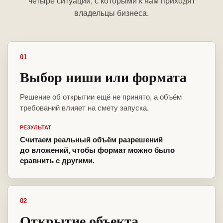
четыре ситуации, с которыми к нам приходят
владельцы бизнеса.
01
Выбор ниши или формата
Решение об открытии ещё не принято, а объём
требований влияет на смету запуска.
РЕЗУЛЬТАТ
Считаем реальный объём разрешений
до вложений, чтобы формат можно было
сравнить с другими.
02
Открытие объекта