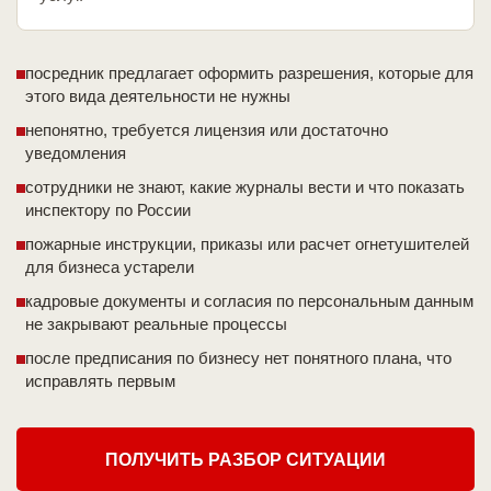
посредник предлагает оформить разрешения, которые для
этого вида деятельности не нужны
непонятно, требуется лицензия или достаточно
уведомления
сотрудники не знают, какие журналы вести и что показать
инспектору по России
пожарные инструкции, приказы или расчет огнетушителей
для бизнеса устарели
кадровые документы и согласия по персональным данным
не закрывают реальные процессы
после предписания по бизнесу нет понятного плана, что
исправлять первым
ПОЛУЧИТЬ РАЗБОР СИТУАЦИИ