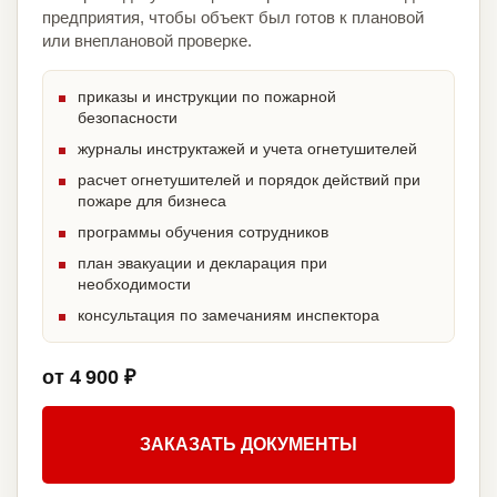
предприятия, чтобы объект был готов к плановой
или внеплановой проверке.
приказы и инструкции по пожарной
безопасности
журналы инструктажей и учета огнетушителей
расчет огнетушителей и порядок действий при
пожаре для бизнеса
программы обучения сотрудников
план эвакуации и декларация при
необходимости
консультация по замечаниям инспектора
от 4 900 ₽
ЗАКАЗАТЬ ДОКУМЕНТЫ