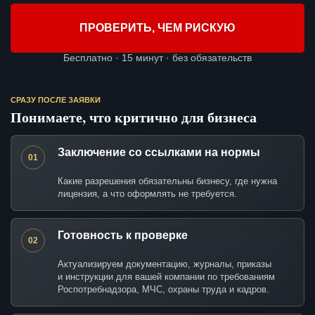
ПРОВЕРИТЬ, ЧЕМ РИСКУЮ
Бесплатно · 15 минут · без обязательств
СРАЗУ ПОСЛЕ ЗАЯВКИ
Понимаете, что критично для бизнеса
Заключение со ссылками на нормы
01
Какие разрешения обязательны бизнесу, где нужна
лицензия, а что оформлять не требуется.
Готовность к проверке
02
Актуализируем документацию, журналы, приказы
и инструкции для вашей компании по требованиям
Роспотребнадзора, МЧС, охраны труда и кадров.