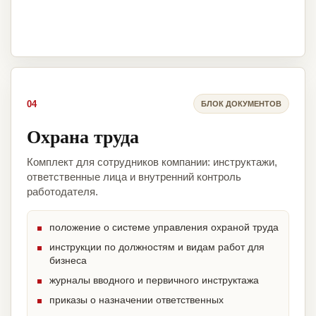
04
БЛОК ДОКУМЕНТОВ
Охрана труда
Комплект для сотрудников компании: инструктажи,
ответственные лица и внутренний контроль
работодателя.
положение о системе управления охраной труда
инструкции по должностям и видам работ для
бизнеса
журналы вводного и первичного инструктажа
приказы о назначении ответственных