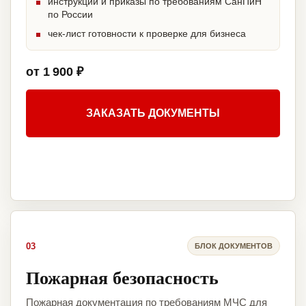
инструкции и приказы по требованиям СанПиН
по России
чек-лист готовности к проверке для бизнеса
от 1 900 ₽
ЗАКАЗАТЬ ДОКУМЕНТЫ
03
БЛОК ДОКУМЕНТОВ
Пожарная безопасность
Пожарная документация по требованиям МЧС для