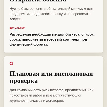
Нужно быстро понять обязательный минимум для
предприятия, подготовить папку и не переносить
запуск.
РЕЗУЛЬТАТ
Разрешения необходимые для бизнеса: список,
сроки, приоритеты и готовый комплект под
фактический формат.
03
Плановая или внеплановая
проверка
Для компании есть риск штрафа, предписания или
приостановки работы из-за отсутствующих
журналов, приказов и договоров.