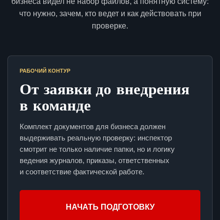
бизнеса видел не набор файлов, а понятную систему:
что нужно, зачем, кто ведет и как действовать при
проверке.
РАБОЧИЙ КОНТУР
От заявки до внедрения
в команде
Комплект документов для бизнеса должен
выдерживать реальную проверку: инспектор
смотрит не только наличие папки, но и логику
ведения журналов, приказы, ответственных
и соответствие фактической работе.
НАЧАТЬ ПОДГОТОВКУ