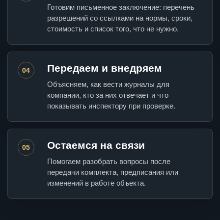
Готовим письменное заключение: перечень
разрешений со ссылками на нормы, сроки,
стоимость и список того, что не нужно.
Передаем и внедряем
04
Объясняем, как вести журналы для
компании, кто за них отвечает и что
показывать инспектору при проверке.
Остаемся на связи
05
Помогаем разобрать вопросы после
передачи комплекта, предписания или
изменений в работе объекта.