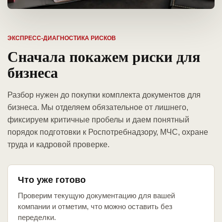
ЭКСПРЕСС-ДИАГНОСТИКА РИСКОВ
Сначала покажем риски для
бизнеса
Разбор нужен до покупки комплекта документов для
бизнеса. Мы отделяем обязательное от лишнего,
фиксируем критичные пробелы и даем понятный
порядок подготовки к Роспотребнадзору, МЧС, охране
труда и кадровой проверке.
Что уже готово
Проверим текущую документацию для вашей
компании и отметим, что можно оставить без
переделки.