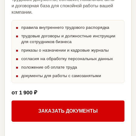
и договорная база для спокойной работы вашей
компании.
правила внутреннего трудового распорядка
трудовые договоры и должностные инструкции
для сотрудников бизнеса
приказы о назначении и кадровые журналы
согласия на обработку персональных данных
положение об оплате труда
документы для работы с самозанятыми
от 1 900 ₽
ЗАКАЗАТЬ ДОКУМЕНТЫ