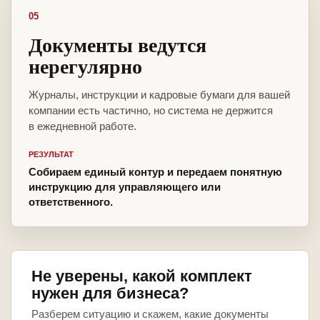
05
Документы ведутся
нерегулярно
Журналы, инструкции и кадровые бумаги для вашей
компании есть частично, но система не держится
в ежедневной работе.
РЕЗУЛЬТАТ
Собираем единый контур и передаем понятную
инструкцию для управляющего или
ответственного.
Не уверены, какой комплект
нужен для бизнеса?
Разберем ситуацию и скажем, какие документы