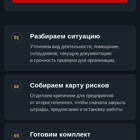
Разбираем ситуацию
01
Уточняем вид деятельности, помещение,
сотрудников, текущую документацию
и срочность проверки для организации.
Собираем карту рисков
02
Отделяем критичное для предприятия
от второстепенного, чтобы сначала закрыть
штрафы, предписания и остановку работы.
Готовим комплект
03