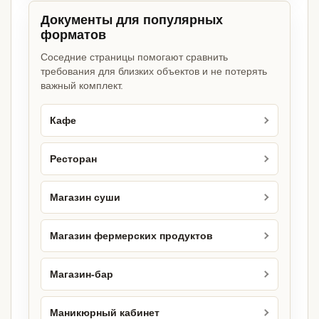
Документы для популярных
форматов
Соседние страницы помогают сравнить
требования для близких объектов и не потерять
важный комплект.
Кафе
Ресторан
Магазин суши
Магазин фермерских продуктов
Магазин-бар
Маникюрный кабинет