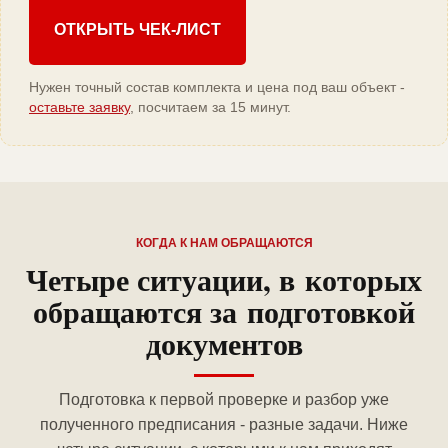
ОТКРЫТЬ ЧЕК-ЛИСТ
Нужен точный состав комплекта и цена под ваш объект -
оставьте заявку
, посчитаем за 15 минут.
КОГДА К НАМ ОБРАЩАЮТСЯ
Четыре ситуации, в которых
обращаются за подготовкой
документов
Подготовка к первой проверке и разбор уже
полученного предписания - разные задачи. Ниже