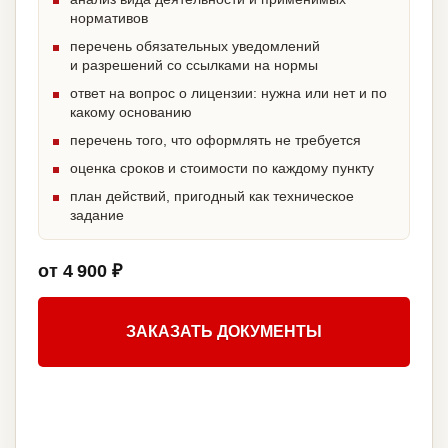
нормативов
перечень обязательных уведомлений
и разрешений со ссылками на нормы
ответ на вопрос о лицензии: нужна или нет и по
какому основанию
перечень того, что оформлять не требуется
оценка сроков и стоимости по каждому пункту
план действий, пригодный как техническое
задание
от 4 900 ₽
ЗАКАЗАТЬ ДОКУМЕНТЫ