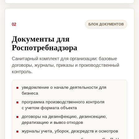
02
БЛОК ДОКУМЕНТОВ
Документы для
Роспотребнадзора
Санитарный комплект для организации: базовые
договоры, журналы, приказы и производственный
контроль.
уведомление о начале деятельности для
бизнеса
программа производственного контроля
с учетом формата объекта
договоры на дезинфекцию, дезинсекцию,
дератизацию и вывоз отходов
журналы учета, уборок, дезсредств и осмотров