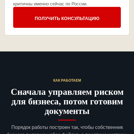
критичны именно сейчас по России.
ПОЛУЧИТЬ КОНСУЛЬТАЦИЮ
КАК РАБОТАЕМ
Сначала управляем риском
для бизнеса, потом готовим
документы
Порядок работы построен так, чтобы собственник