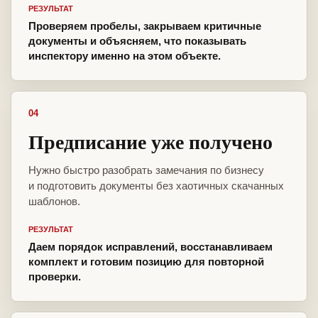
РЕЗУЛЬТАТ
Проверяем пробелы, закрываем критичные
документы и объясняем, что показывать
инспектору именно на этом объекте.
04
Предписание уже получено
Нужно быстро разобрать замечания по бизнесу
и подготовить документы без хаотичных скачанных
шаблонов.
РЕЗУЛЬТАТ
Даем порядок исправлений, восстанавливаем
комплект и готовим позицию для повторной
проверки.