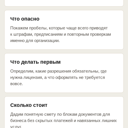
Что опасно
Покажем пробелы, которые чаще всего приводят
к штрафам, предписаниям и повторным проверкам
именно для организации.
Что делать первым
Определим, какие разрешения обязательны, где
нужна лицензия, а что оформлять не требуется
вовсе.
Сколько стоит
Дадим понятную смету по блокам документов для
бизнеса без скрытых платежей и навязанных лишних
услуг.