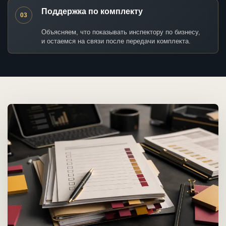
Поддержка по комплекту
03
Объясняем, что показывать инспектору по бизнесу,
и остаемся на связи после передачи комплекта.