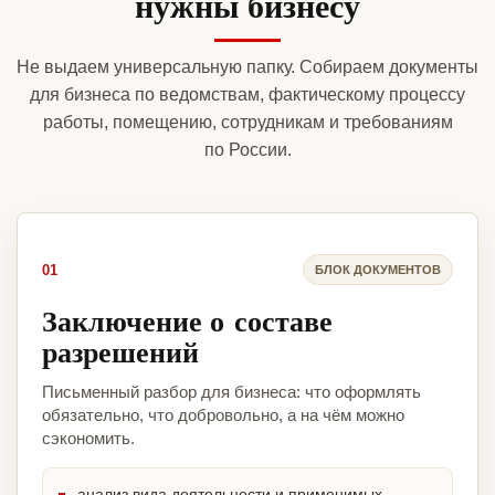
нужны бизнесу
Не выдаем универсальную папку. Собираем документы
для бизнеса по ведомствам, фактическому процессу
работы, помещению, сотрудникам и требованиям
по России.
01
БЛОК ДОКУМЕНТОВ
Заключение о составе
разрешений
Письменный разбор для бизнеса: что оформлять
обязательно, что добровольно, а на чём можно
сэкономить.
анализ вида деятельности и применимых