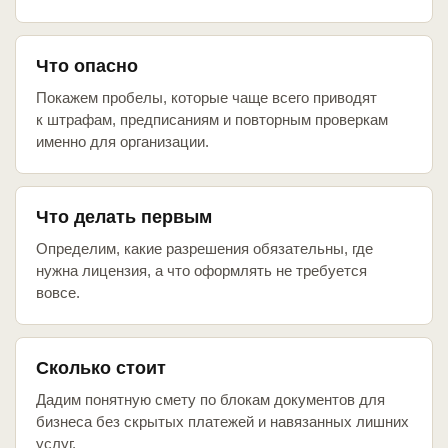
Что опасно
Покажем пробелы, которые чаще всего приводят
к штрафам, предписаниям и повторным проверкам
именно для организации.
Что делать первым
Определим, какие разрешения обязательны, где
нужна лицензия, а что оформлять не требуется
вовсе.
Сколько стоит
Дадим понятную смету по блокам документов для
бизнеса без скрытых платежей и навязанных лишних
услуг.