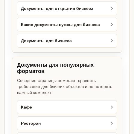
Документы для открытия бизнеса
Какие документы нужны для бизнеса
Документы для бизнеса
Документы для популярных
форматов
Соседние страницы помогают сравнить
требования для близких объектов и не потерять
важный комплект.
Кафе
Ресторан