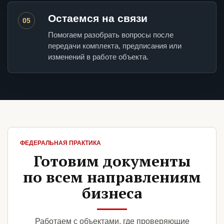
Остаемся на связи
05
Помогаем разобрать вопросы после
передачи комплекта, предписания или
изменений в работе объекта.
ФЕДЕРАЛЬНАЯ ПРАКТИКА
Готовим документы
по всем направлениям
бизнеса
Работаем с объектами, где проверяющие