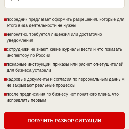
посредник предлагает оформить разрешения, которые для
этого вида деятельности не нужны
непонятно, требуется лицензия или достаточно
уведомления
сотрудники не знают, какие журналы вести и что показать
инспектору по России
пожарные инструкции, приказы или расчет огнетушителей
для бизнеса устарели
кадровые документы и согласия по персональным данным
не закрывают реальные процессы
после предписания по бизнесу нет понятного плана, что
исправлять первым
ПОЛУЧИТЬ РАЗБОР СИТУАЦИИ