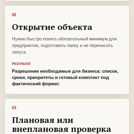
02
Открытие объекта
Нужно быстро понять обязательный минимум для
предприятия, подготовить папку и не переносить
запуск.
РЕЗУЛЬТАТ
Разрешения необходимые для бизнеса: список,
сроки, приоритеты и готовый комплект под
фактический формат.
03
Плановая или
внеплановая проверка