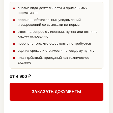
анализ вида деятельности и применимых
нормативов
перечень обязательных уведомлений
и разрешений со ссылками на нормы
ответ на вопрос о лицензии: нужна или нет и по
какому основанию
перечень того, что оформлять не требуется
оценка сроков и стоимости по каждому пункту
план действий, пригодный как техническое
задание
от 4 900 ₽
ЗАКАЗАТЬ ДОКУМЕНТЫ