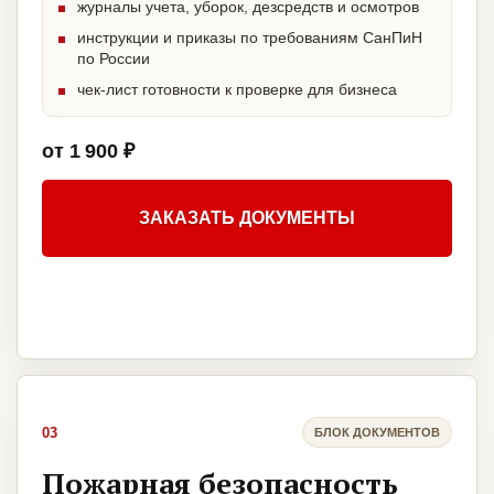
журналы учета, уборок, дезсредств и осмотров
инструкции и приказы по требованиям СанПиН
по России
чек-лист готовности к проверке для бизнеса
от 1 900 ₽
ЗАКАЗАТЬ ДОКУМЕНТЫ
03
БЛОК ДОКУМЕНТОВ
Пожарная безопасность