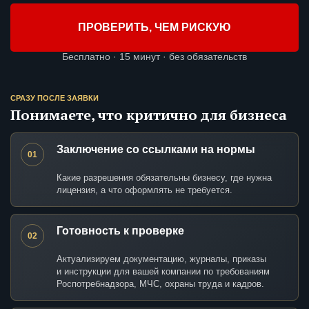
ПРОВЕРИТЬ, ЧЕМ РИСКУЮ
Бесплатно · 15 минут · без обязательств
СРАЗУ ПОСЛЕ ЗАЯВКИ
Понимаете, что критично для бизнеса
Заключение со ссылками на нормы
01
Какие разрешения обязательны бизнесу, где нужна
лицензия, а что оформлять не требуется.
Готовность к проверке
02
Актуализируем документацию, журналы, приказы
и инструкции для вашей компании по требованиям
Роспотребнадзора, МЧС, охраны труда и кадров.