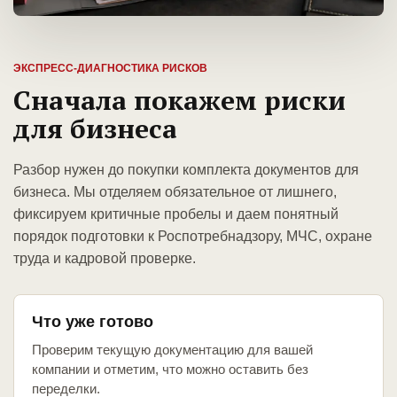
ЭКСПРЕСС-ДИАГНОСТИКА РИСКОВ
Сначала покажем риски
для бизнеса
Разбор нужен до покупки комплекта документов для
бизнеса. Мы отделяем обязательное от лишнего,
фиксируем критичные пробелы и даем понятный
порядок подготовки к Роспотребнадзору, МЧС, охране
труда и кадровой проверке.
Что уже готово
Проверим текущую документацию для вашей
компании и отметим, что можно оставить без
переделки.