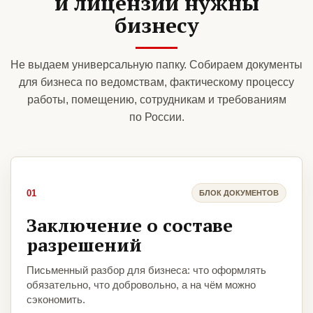
и лицензии нужны
бизнесу
Не выдаем универсальную папку. Собираем документы
для бизнеса по ведомствам, фактическому процессу
работы, помещению, сотрудникам и требованиям
по России.
01
БЛОК ДОКУМЕНТОВ
Заключение о составе
разрешений
Письменный разбор для бизнеса: что оформлять
обязательно, что добровольно, а на чём можно
сэкономить.