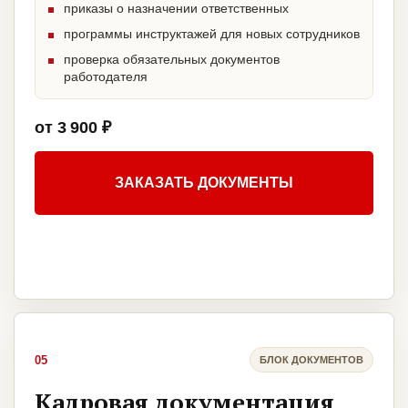
приказы о назначении ответственных
программы инструктажей для новых сотрудников
проверка обязательных документов
работодателя
от 3 900 ₽
ЗАКАЗАТЬ ДОКУМЕНТЫ
05
БЛОК ДОКУМЕНТОВ
Кадровая документация