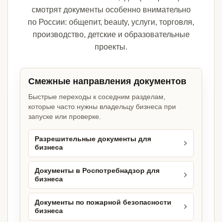
смотрят документы особенно внимательно
по России: общепит, beauty, услуги, торговля,
производство, детские и образовательные
проекты.
Смежные направления документов
Быстрые переходы к соседним разделам,
которые часто нужны владельцу бизнеса при
запуске или проверке.
Разрешительные документы для
бизнеса
Документы в Роспотребнадзор для
бизнеса
Документы по пожарной безопасности
бизнеса