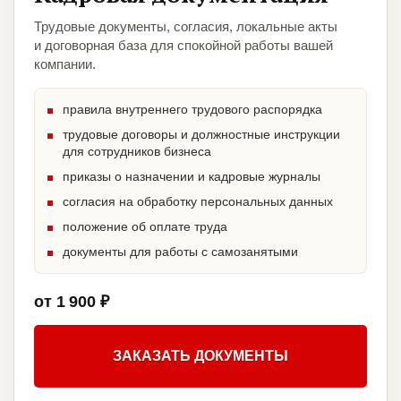
Трудовые документы, согласия, локальные акты
и договорная база для спокойной работы вашей
компании.
правила внутреннего трудового распорядка
трудовые договоры и должностные инструкции
для сотрудников бизнеса
приказы о назначении и кадровые журналы
согласия на обработку персональных данных
положение об оплате труда
документы для работы с самозанятыми
от 1 900 ₽
ЗАКАЗАТЬ ДОКУМЕНТЫ