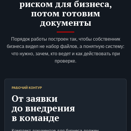
риском для бизнеса,
потом готовим
документы
Порядок работы построен так, чтобы собственник
бизнеса видел не набор файлов, а понятную систему:
что нужно, зачем, кто ведет и как действовать при
проверке.
РАБОЧИЙ КОНТУР
От заявки
до внедрения
в команде
Комплект документов для бизнеса должен