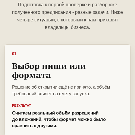
Подготовка к первой проверке и разбор уже
полученного предписания - разные задачи. Ниже
четыре ситуации, с которыми к нам приходят
владельцы бизнеса.
01
Выбор ниши или
формата
Решение об открытии ещё не принято, а объём
требований влияет на смету запуска.
РЕЗУЛЬТАТ
Считаем реальный объём разрешений
до вложений, чтобы формат можно было
сравнить с другими.