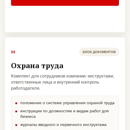
04
БЛОК ДОКУМЕНТОВ
Охрана труда
Комплект для сотрудников компании: инструктажи,
ответственные лица и внутренний контроль
работодателя.
положение о системе управления охраной труда
инструкции по должностям и видам работ для
бизнеса
журналы вводного и первичного инструктажа