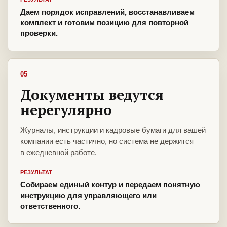
Даем порядок исправлений, восстанавливаем
комплект и готовим позицию для повторной
проверки.
05
Документы ведутся
нерегулярно
Журналы, инструкции и кадровые бумаги для вашей
компании есть частично, но система не держится
в ежедневной работе.
РЕЗУЛЬТАТ
Собираем единый контур и передаем понятную
инструкцию для управляющего или
ответственного.