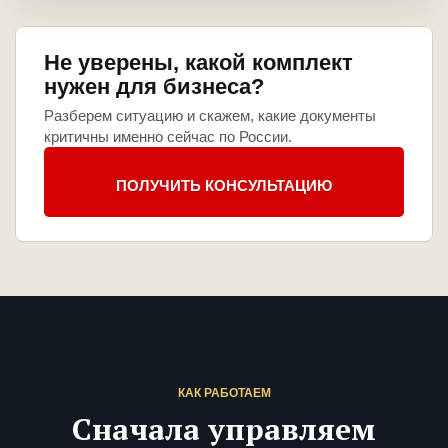
Не уверены, какой комплект
нужен для бизнеса?
Разберем ситуацию и скажем, какие документы
критичны именно сейчас по России.
ПОЛУЧИТЬ КОНСУЛЬТАЦИЮ
КАК РАБОТАЕМ
Сначала управляем