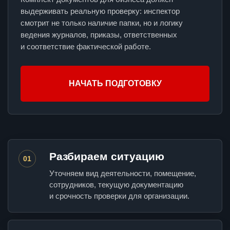
выдерживать реальную проверку: инспектор
смотрит не только наличие папки, но и логику
ведения журналов, приказы, ответственных
и соответствие фактической работе.
НАЧАТЬ ПОДГОТОВКУ
Разбираем ситуацию
01
Уточняем вид деятельности, помещение,
сотрудников, текущую документацию
и срочность проверки для организации.