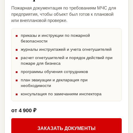
Пожарная документация по требованиям МЧС для
предприятия, чтобы объект был готов к плановой
или внеплановой проверке.
приказы и инструкции по пожарной
безопасности
журналы инструктажей и учета огнетушителей
расчет огнетушителей и порядок действий при
пожаре для бизнеса
программы обучения сотрудников
план эвакуации и декларация при
необходимости
консультация по замечаниям инспектора
от 4 900 ₽
ЗАКАЗАТЬ ДОКУМЕНТЫ