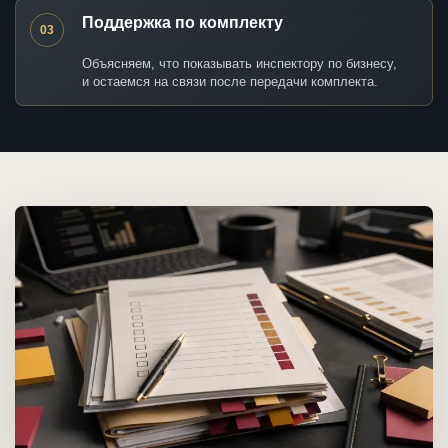
Поддержка по комплекту
03
Объясняем, что показывать инспектору по бизнесу,
и остаемся на связи после передачи комплекта.