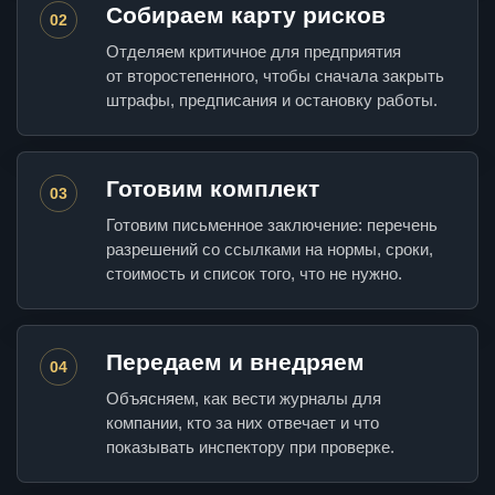
Собираем карту рисков
02
Отделяем критичное для предприятия
от второстепенного, чтобы сначала закрыть
штрафы, предписания и остановку работы.
Готовим комплект
03
Готовим письменное заключение: перечень
разрешений со ссылками на нормы, сроки,
стоимость и список того, что не нужно.
Передаем и внедряем
04
Объясняем, как вести журналы для
компании, кто за них отвечает и что
показывать инспектору при проверке.