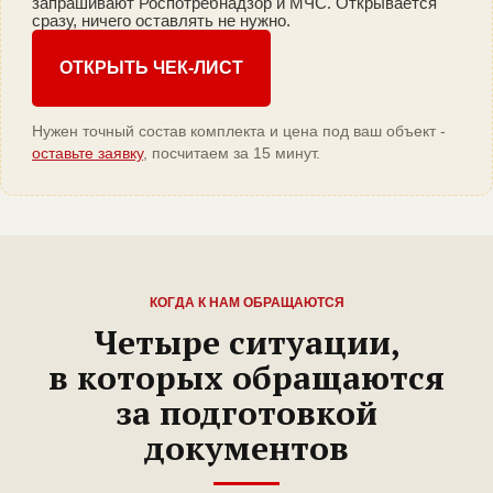
запрашивают Роспотребнадзор и МЧС. Открывается
сразу, ничего оставлять не нужно.
ОТКРЫТЬ ЧЕК-ЛИСТ
Нужен точный состав комплекта и цена под ваш объект -
оставьте заявку
, посчитаем за 15 минут.
КОГДА К НАМ ОБРАЩАЮТСЯ
Четыре ситуации,
в которых обращаются
за подготовкой
документов