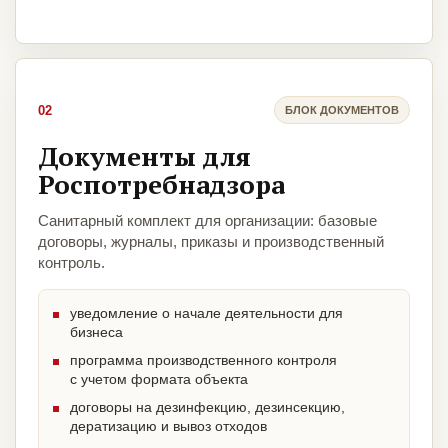
02
БЛОК ДОКУМЕНТОВ
Документы для
Роспотребнадзора
Санитарный комплект для организации: базовые
договоры, журналы, приказы и производственный
контроль.
уведомление о начале деятельности для
бизнеса
программа производственного контроля
с учетом формата объекта
договоры на дезинфекцию, дезинсекцию,
дератизацию и вывоз отходов