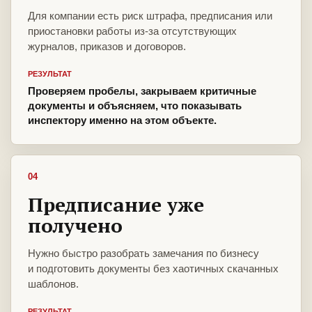
Для компании есть риск штрафа, предписания или
приостановки работы из-за отсутствующих
журналов, приказов и договоров.
РЕЗУЛЬТАТ
Проверяем пробелы, закрываем критичные
документы и объясняем, что показывать
инспектору именно на этом объекте.
04
Предписание уже
получено
Нужно быстро разобрать замечания по бизнесу
и подготовить документы без хаотичных скачанных
шаблонов.
РЕЗУЛЬТАТ