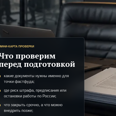
МИНИ-КАРТА ПРОВЕРКИ
Что проверим
перед подготовкой
какие документы нужны именно для
точки фастфуда;
где риск штрафа, предписания или
остановки работы по России;
что закрыть срочно, а что можно
внедрить позже;