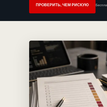
ПРОВЕРИТЬ, ЧЕМ РИСКУЮ
Беспла