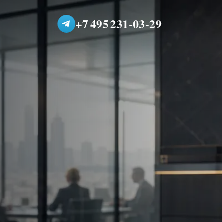
+7 495 231-03-29