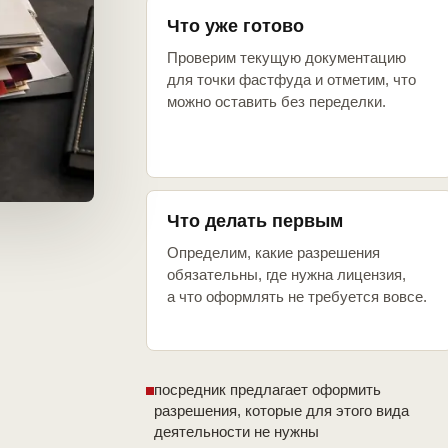
Что уже готово
Проверим текущую документацию
для точки фастфуда и отметим, что
можно оставить без переделки.
Что делать первым
Определим, какие разрешения
обязательны, где нужна лицензия,
а что оформлять не требуется вовсе.
посредник предлагает оформить
разрешения, которые для этого вида
деятельности не нужны