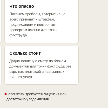
Что опасно
Покажем пробелы, которые чаще
всего приводят к штрафам,
предписаниям и повторным
проверкам именно для точки
фастфуда.
Сколько стоит
Дадим понятную смету по блокам
документов для точки фастфуда без
скрытых платежей и навязанных
лишних услуг.
непонятно, требуется лицензия или
достаточно уведомления