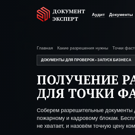
ДОКУМЕНТ
Аудит
Документы
ЭКСПЕРТ
Главная
Какие разрешения нужны
Точки фас
ДОКУМЕНТЫ ДЛЯ ПРОВЕРОК • ЗАПУСК БИЗНЕСА
ПОЛУЧЕНИЕ Р
ДЛЯ ТОЧКИ Ф
Соберем разрешительные документы д
пожарному и кадровому блокам. Беспл
не хватает, и назовём точную цену ком