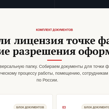
КОМПЛЕКТ ДОКУМЕНТОВ
ли лицензия точке ф
ие разрешения офо
версальную папку. Собираем документы для точки 
ическому процессу работы, помещению, сотрудникам
по России.
03
БЛОК ДОКУМЕНТОВ
БЛОК ДОКУМЕНТ