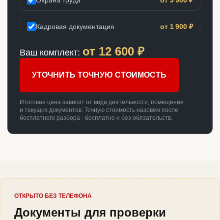
Кадровая документация
от 1 900 ₽
от
12 600
₽
Ваш комплект:
УТОЧНИТЬ ТОЧНУЮ СТОИМОСТЬ
Итоговая цена зависит от вида деятельности, помещения
и текущих документов. Точную стоимость назовём после
бесплатного разбора - бесплатно и без обязательств.
ОТКРЫТО БЕЗ ТЕЛЕФОНА
Документы для проверки