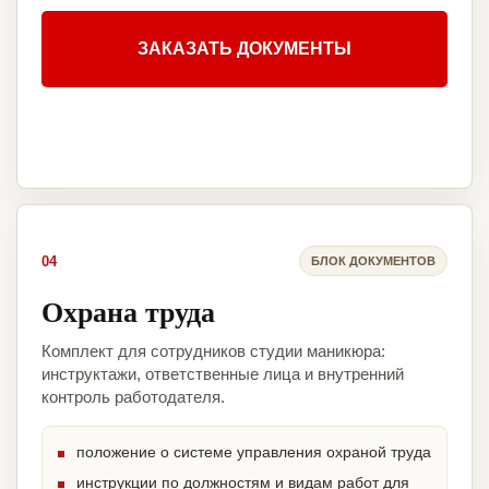
ЗАКАЗАТЬ ДОКУМЕНТЫ
04
БЛОК ДОКУМЕНТОВ
Охрана труда
Комплект для сотрудников студии маникюра:
инструктажи, ответственные лица и внутренний
контроль работодателя.
положение о системе управления охраной труда
инструкции по должностям и видам работ для