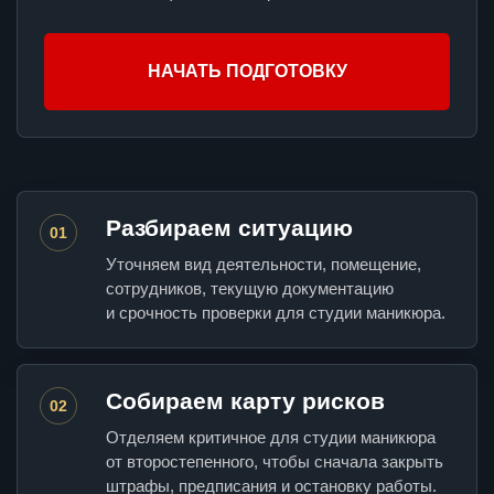
НАЧАТЬ ПОДГОТОВКУ
Разбираем ситуацию
01
Уточняем вид деятельности, помещение,
сотрудников, текущую документацию
и срочность проверки для студии маникюра.
Собираем карту рисков
02
Отделяем критичное для студии маникюра
от второстепенного, чтобы сначала закрыть
штрафы, предписания и остановку работы.