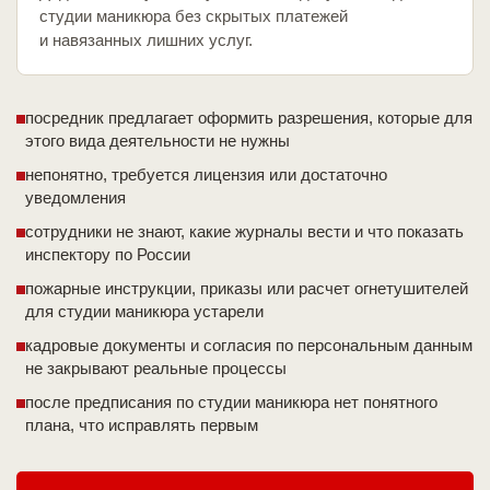
студии маникюра без скрытых платежей
и навязанных лишних услуг.
посредник предлагает оформить разрешения, которые для
этого вида деятельности не нужны
непонятно, требуется лицензия или достаточно
уведомления
сотрудники не знают, какие журналы вести и что показать
инспектору по России
пожарные инструкции, приказы или расчет огнетушителей
для студии маникюра устарели
кадровые документы и согласия по персональным данным
не закрывают реальные процессы
после предписания по студии маникюра нет понятного
плана, что исправлять первым