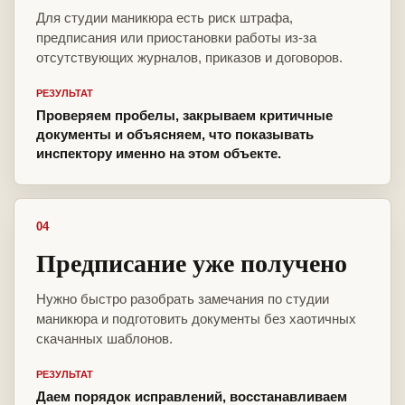
Для студии маникюра есть риск штрафа,
предписания или приостановки работы из-за
отсутствующих журналов, приказов и договоров.
РЕЗУЛЬТАТ
Проверяем пробелы, закрываем критичные
документы и объясняем, что показывать
инспектору именно на этом объекте.
04
Предписание уже получено
Нужно быстро разобрать замечания по студии
маникюра и подготовить документы без хаотичных
скачанных шаблонов.
РЕЗУЛЬТАТ
Даем порядок исправлений, восстанавливаем