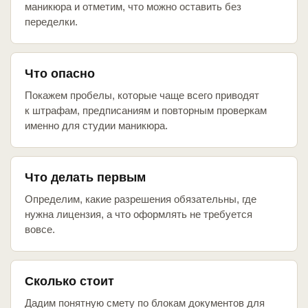
маникюра и отметим, что можно оставить без
переделки.
Что опасно
Покажем пробелы, которые чаще всего приводят
к штрафам, предписаниям и повторным проверкам
именно для студии маникюра.
Что делать первым
Определим, какие разрешения обязательны, где
нужна лицензия, а что оформлять не требуется
вовсе.
Сколько стоит
Дадим понятную смету по блокам документов для