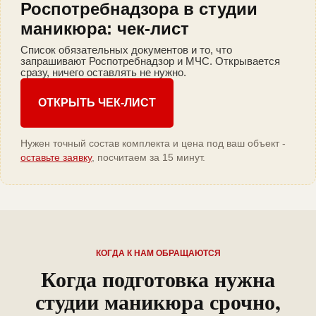
Роспотребнадзора в студии
маникюра: чек-лист
Список обязательных документов и то, что
запрашивают Роспотребнадзор и МЧС. Открывается
сразу, ничего оставлять не нужно.
ОТКРЫТЬ ЧЕК-ЛИСТ
Нужен точный состав комплекта и цена под ваш объект -
оставьте заявку
, посчитаем за 15 минут.
КОГДА К НАМ ОБРАЩАЮТСЯ
Когда подготовка нужна
студии маникюра срочно,