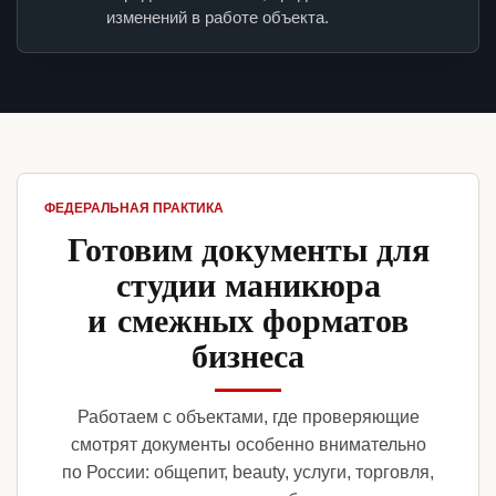
изменений в работе объекта.
ФЕДЕРАЛЬНАЯ ПРАКТИКА
Готовим документы для
студии маникюра
и смежных форматов
бизнеса
Работаем с объектами, где проверяющие
смотрят документы особенно внимательно
по России: общепит, beauty, услуги, торговля,