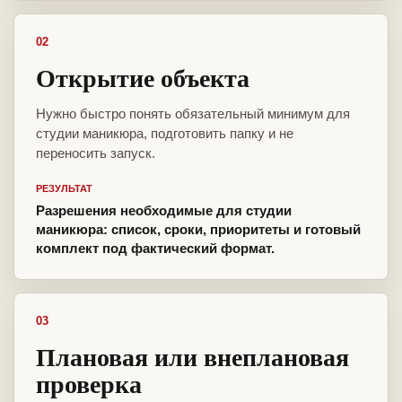
02
Открытие объекта
Нужно быстро понять обязательный минимум для
студии маникюра, подготовить папку и не
переносить запуск.
РЕЗУЛЬТАТ
Разрешения необходимые для студии
маникюра: список, сроки, приоритеты и готовый
комплект под фактический формат.
03
Плановая или внеплановая
проверка