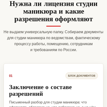
Нужна ли лицензия студии
маникюра и какие
разрешения оформляют
Не выдаем универсальную папку. Собираем документы
для студии маникюра по ведомствам, фактическому
процессу работы, помещению, сотрудникам
и требованиям по России.
01
БЛОК ДОКУМЕНТОВ
Заключение о составе
разрешений
Письменный разбор для студии маникюра: что