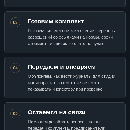
Готовим комплект
03
Готовим письменное заключение: перечень
разрешений со ссылками на нормы, сроки,
стоимость и список того, что не нужно.
Передаем и внедряем
04
Объясняем, как вести журналы для студии
маникюра, кто за них отвечает и что
показывать инспектору при проверке.
Остаемся на связи
05
Помогаем разобрать вопросы после
передачи комплекта, предписания или