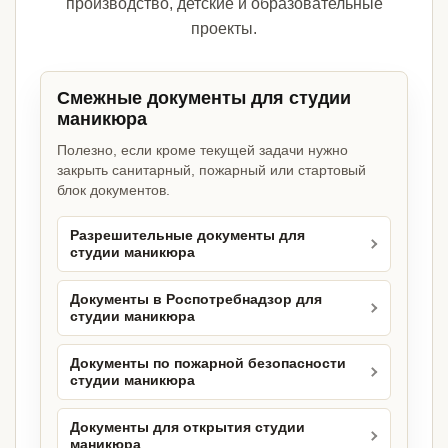
производство, детские и образовательные
проекты.
Смежные документы для студии
маникюра
Полезно, если кроме текущей задачи нужно
закрыть санитарный, пожарный или стартовый
блок документов.
Разрешительные документы для
студии маникюра
Документы в Роспотребнадзор для
студии маникюра
Документы по пожарной безопасности
студии маникюра
Документы для открытия студии
маникюра