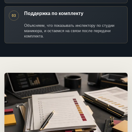
Поддержка по комплекту
03
Объясняем, что показывать инспектору по студии
маникюра, и остаемся на связи после передачи
комплекта.