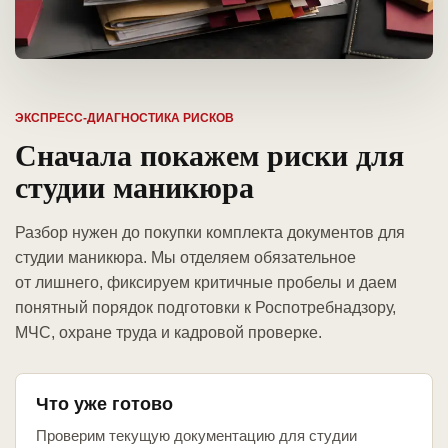
ЭКСПРЕСС-ДИАГНОСТИКА РИСКОВ
Сначала покажем риски для
студии маникюра
Разбор нужен до покупки комплекта документов для
студии маникюра. Мы отделяем обязательное
от лишнего, фиксируем критичные пробелы и даем
понятный порядок подготовки к Роспотребнадзору,
МЧС, охране труда и кадровой проверке.
Что уже готово
Проверим текущую документацию для студии