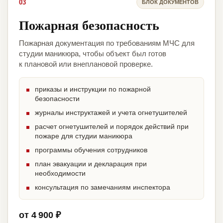
03
БЛОК ДОКУМЕНТОВ
Пожарная безопасность
Пожарная документация по требованиям МЧС для
студии маникюра, чтобы объект был готов
к плановой или внеплановой проверке.
приказы и инструкции по пожарной
безопасности
журналы инструктажей и учета огнетушителей
расчет огнетушителей и порядок действий при
пожаре для студии маникюра
программы обучения сотрудников
план эвакуации и декларация при
необходимости
консультация по замечаниям инспектора
от 4 900 ₽