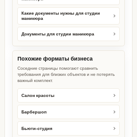
Какие документы нужны для студии
маникюра
Документы для студии маникюра
Похожие форматы бизнеса
Соседние страницы помогают сравнить
требования для близких объектов и не потерять
важный комплект.
Салон красоты
Барбершоп
Бьюти-студия