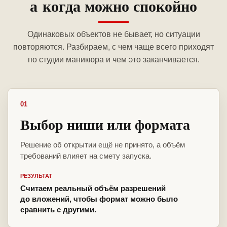
а когда можно спокойно
Одинаковых объектов не бывает, но ситуации
повторяются. Разбираем, с чем чаще всего приходят
по студии маникюра и чем это заканчивается.
01
Выбор ниши или формата
Решение об открытии ещё не принято, а объём
требований влияет на смету запуска.
РЕЗУЛЬТАТ
Считаем реальный объём разрешений
до вложений, чтобы формат можно было
сравнить с другими.