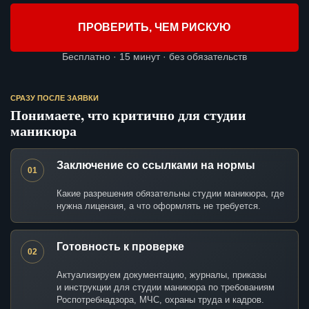
ПРОВЕРИТЬ, ЧЕМ РИСКУЮ
Бесплатно · 15 минут · без обязательств
СРАЗУ ПОСЛЕ ЗАЯВКИ
Понимаете, что критично для студии
маникюра
Заключение со ссылками на нормы
01
Какие разрешения обязательны студии маникюра, где
нужна лицензия, а что оформлять не требуется.
Готовность к проверке
02
Актуализируем документацию, журналы, приказы
и инструкции для студии маникюра по требованиям
Роспотребнадзора, МЧС, охраны труда и кадров.