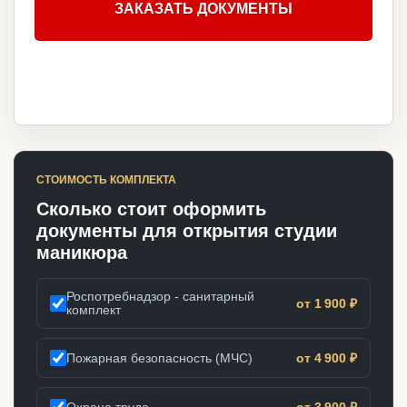
ЗАКАЗАТЬ ДОКУМЕНТЫ
СТОИМОСТЬ КОМПЛЕКТА
Сколько стоит оформить
документы для открытия студии
маникюра
Роспотребнадзор - санитарный
от 1 900 ₽
комплект
Пожарная безопасность (МЧС)
от 4 900 ₽
Охрана труда
от 3 900 ₽