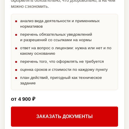
оформлять обязательно, что добровольно, а на чём
можно сэкономить.
анализ вида деятельности и применимых
нормативов
перечень обязательных уведомлений
и разрешений со ссылками на нормы
ответ на вопрос о лицензии: нужна или нет и по
какому основанию
перечень того, что оформлять не требуется
оценка сроков и стоимости по каждому пункту
план действий, пригодный как техническое
задание
от 4 900 ₽
ЗАКАЗАТЬ ДОКУМЕНТЫ