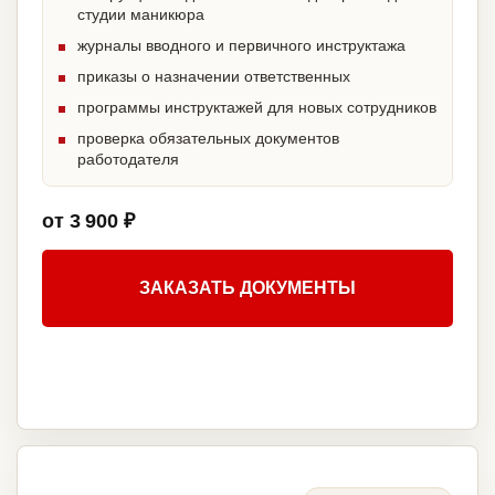
студии маникюра
журналы вводного и первичного инструктажа
приказы о назначении ответственных
программы инструктажей для новых сотрудников
проверка обязательных документов
работодателя
от 3 900 ₽
ЗАКАЗАТЬ ДОКУМЕНТЫ