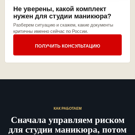
Не уверены, какой комплект
нужен для студии маникюра?
Разберем ситуацию и скажем, какие документы
критичны именно сейчас по России.
ПОЛУЧИТЬ КОНСУЛЬТАЦИЮ
КАК РАБОТАЕМ
Сначала управляем риском
для студии маникюра, потом