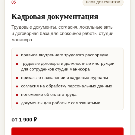
05
БЛОК ДОКУМЕНТОВ
Кадровая документация
Трудовые документы, согласия, локальные акты
и договорная база для спокойной работы студии
маникюра.
правила внутреннего трудового распорядка
трудовые договоры и должностные инструкции
для сотрудников студии маникюра
приказы о назначении и кадровые журналы
согласия на обработку персональных данных
положение об оплате труда
документы для работы с самозанятыми
от 1 900 ₽