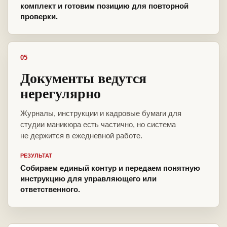
комплект и готовим позицию для повторной
проверки.
05
Документы ведутся
нерегулярно
Журналы, инструкции и кадровые бумаги для
студии маникюра есть частично, но система
не держится в ежедневной работе.
РЕЗУЛЬТАТ
Собираем единый контур и передаем понятную
инструкцию для управляющего или
ответственного.