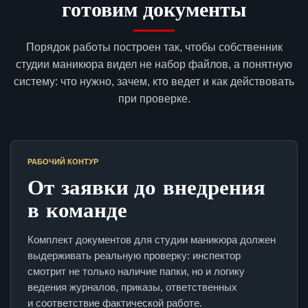
готовим документы
Порядок работы построен так, чтобы собственник
студии маникюра видел не набор файлов, а понятную
систему: что нужно, зачем, кто ведет и как действовать
при проверке.
РАБОЧИЙ КОНТУР
От заявки до внедрения
в команде
Комплект документов для студии маникюра должен
выдерживать реальную проверку: инспектор
смотрит не только наличие папки, но и логику
ведения журналов, приказы, ответственных
и соответствие фактической работе.