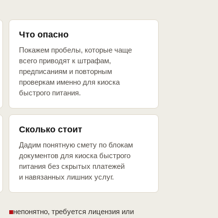
Что опасно
Покажем пробелы, которые чаще
всего приводят к штрафам,
предписаниям и повторным
проверкам именно для киоска
быстрого питания.
Сколько стоит
Дадим понятную смету по блокам
документов для киоска быстрого
питания без скрытых платежей
и навязанных лишних услуг.
непонятно, требуется лицензия или