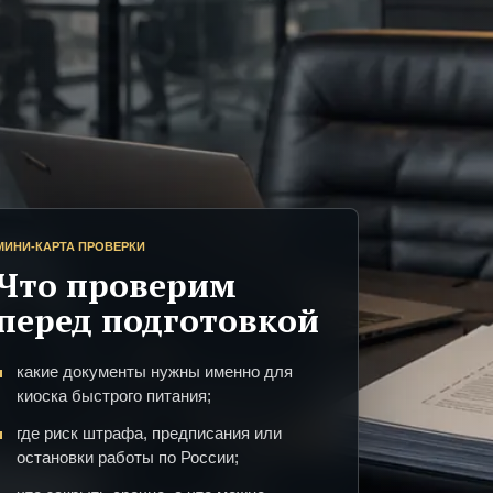
МИНИ-КАРТА ПРОВЕРКИ
Что проверим
перед подготовкой
какие документы нужны именно для
киоска быстрого питания;
где риск штрафа, предписания или
остановки работы по России;