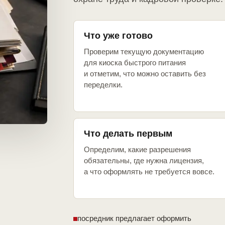
Что уже готово
Проверим текущую документацию
для киоска быстрого питания
и отметим, что можно оставить без
переделки.
Что делать первым
Определим, какие разрешения
обязательны, где нужна лицензия,
а что оформлять не требуется вовсе.
посредник предлагает оформить