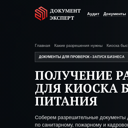
ДОКУМЕНТ
Аудит
Документы
ЭКСПЕРТ
Главная
Какие разрешения нужны
Киоска быс
ДОКУМЕНТЫ ДЛЯ ПРОВЕРОК • ЗАПУСК БИЗНЕСА
ПОЛУЧЕНИЕ Р
ДЛЯ КИОСКА 
ПИТАНИЯ
Соберем разрешительные документы д
по санитарному, пожарному и кадрово