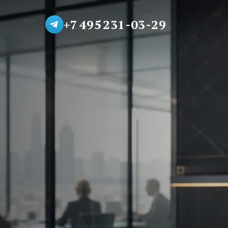
+7 495 231-03-29