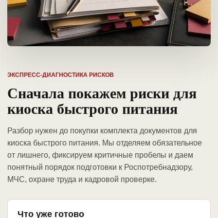
ЭКСПРЕСС-ДИАГНОСТИКА РИСКОВ
Сначала покажем риски для
киоска быстрого питания
Разбор нужен до покупки комплекта документов для
киоска быстрого питания. Мы отделяем обязательное
от лишнего, фиксируем критичные пробелы и даем
понятный порядок подготовки к Роспотребнадзору,
МЧС, охране труда и кадровой проверке.
Что уже готово