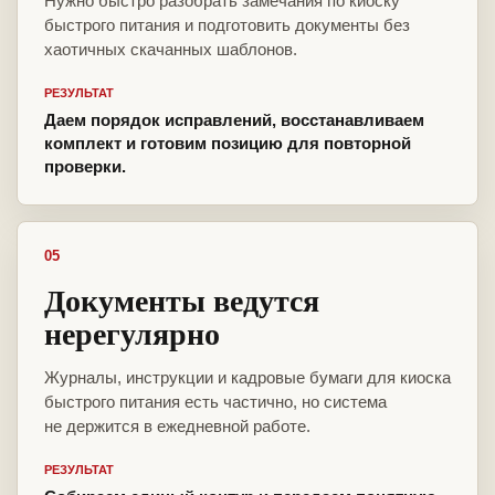
Нужно быстро разобрать замечания по киоску
быстрого питания и подготовить документы без
хаотичных скачанных шаблонов.
РЕЗУЛЬТАТ
Даем порядок исправлений, восстанавливаем
комплект и готовим позицию для повторной
проверки.
05
Документы ведутся
нерегулярно
Журналы, инструкции и кадровые бумаги для киоска
быстрого питания есть частично, но система
не держится в ежедневной работе.
РЕЗУЛЬТАТ