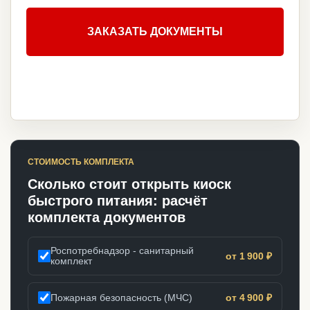
ЗАКАЗАТЬ ДОКУМЕНТЫ
СТОИМОСТЬ КОМПЛЕКТА
Сколько стоит открыть киоск
быстрого питания: расчёт
комплекта документов
Роспотребнадзор - санитарный
от 1 900 ₽
комплект
Пожарная безопасность (МЧС)
от 4 900 ₽