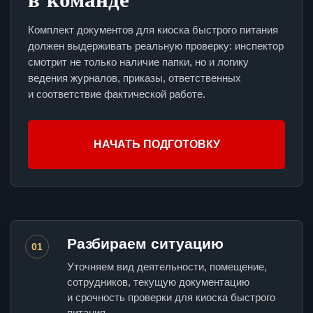
Комплект документов для киоска быстрого питания
должен выдерживать реальную проверку: инспектор
смотрит не только наличие папки, но и логику
ведения журналов, приказы, ответственных
и соответствие фактической работе.
НАЧАТЬ ПОДГОТОВКУ
Разбираем ситуацию
01
Уточняем вид деятельности, помещение,
сотрудников, текущую документацию
и срочность проверки для киоска быстрого
питания.