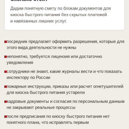
Дадим понятную смету по блокам документов для
киоска быстрого питания без скрытых платежей
и навязанных лишних услуг.
посредник предлагает оформить разрешения, которые для
этого вида деятельности не нужны
непонятно, требуется лицензия или достаточно
уведомления
сотрудники не знают, какие журналы вести и что показать
инспектору по России
пожарные инструкции, приказы или расчет огнетушителей
для киоска быстрого питания устарели
кадровые документы и согласия по персональным данным
не закрывают реальные процессы
после предписания по киоску быстрого питания нет
понятного плана, что исправлять первым