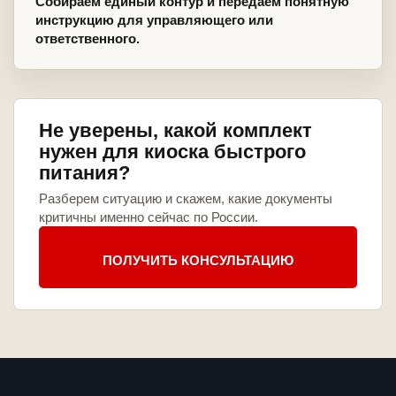
Собираем единый контур и передаем понятную
инструкцию для управляющего или
ответственного.
Не уверены, какой комплект
нужен для киоска быстрого
питания?
Разберем ситуацию и скажем, какие документы
критичны именно сейчас по России.
ПОЛУЧИТЬ КОНСУЛЬТАЦИЮ