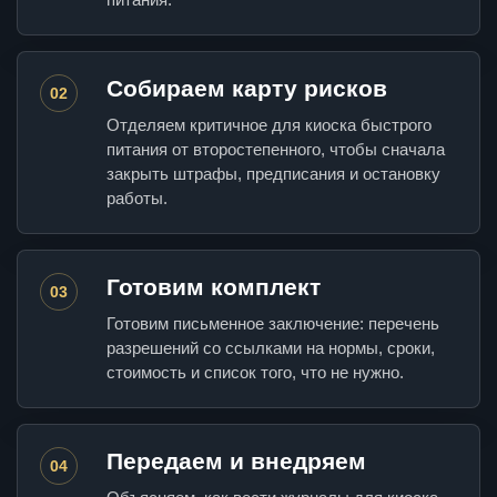
Собираем карту рисков
02
Отделяем критичное для киоска быстрого
питания от второстепенного, чтобы сначала
закрыть штрафы, предписания и остановку
работы.
Готовим комплект
03
Готовим письменное заключение: перечень
разрешений со ссылками на нормы, сроки,
стоимость и список того, что не нужно.
Передаем и внедряем
04