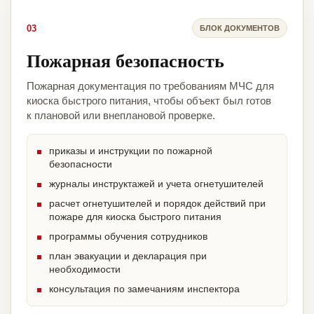
03
БЛОК ДОКУМЕНТОВ
Пожарная безопасность
Пожарная документация по требованиям МЧС для
киоска быстрого питания, чтобы объект был готов
к плановой или внеплановой проверке.
приказы и инструкции по пожарной
безопасности
журналы инструктажей и учета огнетушителей
расчет огнетушителей и порядок действий при
пожаре для киоска быстрого питания
программы обучения сотрудников
план эвакуации и декларация при
необходимости
консультация по замечаниям инспектора