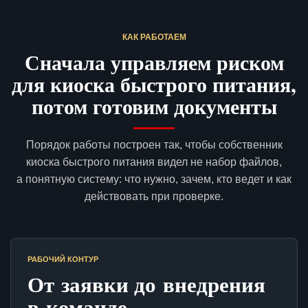
КАК РАБОТАЕМ
Сначала управляем риском
для киоска быстрого питания,
потом готовим документы
Порядок работы построен так, чтобы собственник
киоска быстрого питания видел не набор файлов,
а понятную систему: что нужно, зачем, кто ведет и как
действовать при проверке.
РАБОЧИЙ КОНТУР
От заявки до внедрения
в команде