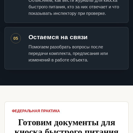
Объясняем, как вести журналы для киоска
быстрого питания, кто за них отвечает и что
показывать инспектору при проверке.
Остаемся на связи
05
Помогаем разобрать вопросы после
передачи комплекта, предписания или
изменений в работе объекта.
ФЕДЕРАЛЬНАЯ ПРАКТИКА
Готовим документы для
киоска быстрого питания