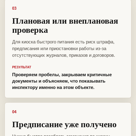
03
Плановая или внеплановая
проверка
Для киоска быстрого питания есть риск штрафа,
предписания или приостановки работы из-за
отсутствующих журналов, приказов и договоров.
РЕЗУЛЬТАТ
Проверяем пробелы, закрываем критичные
документы и объясняем, что показывать
инспектору именно на этом объекте.
04
Предписание уже получено