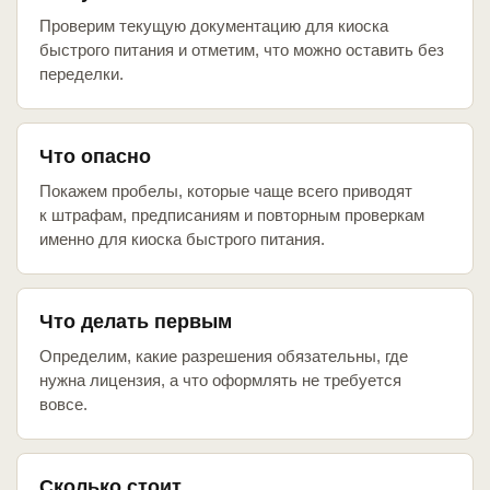
Проверим текущую документацию для киоска
быстрого питания и отметим, что можно оставить без
переделки.
Что опасно
Покажем пробелы, которые чаще всего приводят
к штрафам, предписаниям и повторным проверкам
именно для киоска быстрого питания.
Что делать первым
Определим, какие разрешения обязательны, где
нужна лицензия, а что оформлять не требуется
вовсе.
Сколько стоит