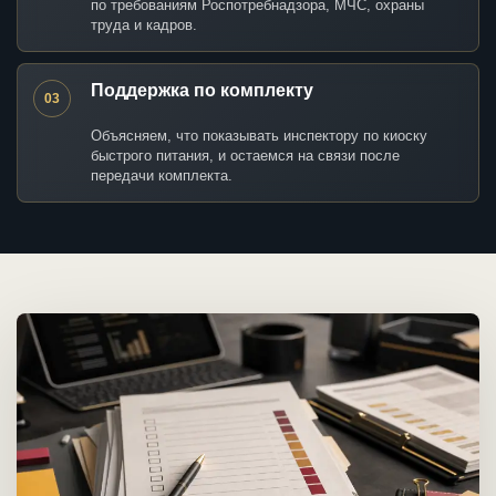
по требованиям Роспотребнадзора, МЧС, охраны
труда и кадров.
Поддержка по комплекту
03
Объясняем, что показывать инспектору по киоску
быстрого питания, и остаемся на связи после
передачи комплекта.