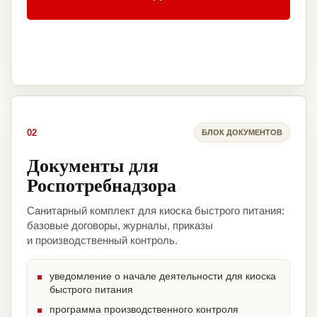
02
БЛОК ДОКУМЕНТОВ
Документы для
Роспотребнадзора
Санитарный комплект для киоска быстрого питания:
базовые договоры, журналы, приказы
и производственный контроль.
уведомление о начале деятельности для киоска
быстрого питания
программа производственного контроля