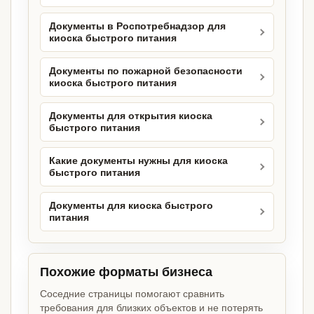
Документы в Роспотребнадзор для
киоска быстрого питания
Документы по пожарной безопасности
киоска быстрого питания
Документы для открытия киоска
быстрого питания
Какие документы нужны для киоска
быстрого питания
Документы для киоска быстрого
питания
Похожие форматы бизнеса
Соседние страницы помогают сравнить
требования для близких объектов и не потерять