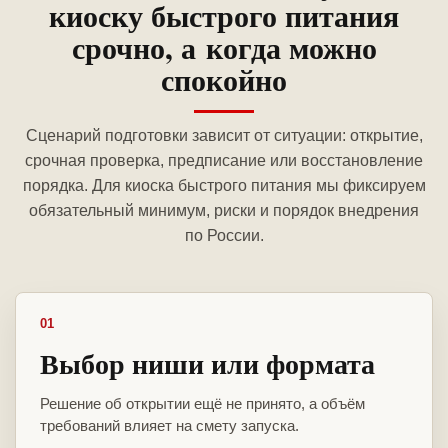
киоску быстрого питания
срочно, а когда можно
спокойно
Сценарий подготовки зависит от ситуации: открытие,
срочная проверка, предписание или восстановление
порядка. Для киоска быстрого питания мы фиксируем
обязательный минимум, риски и порядок внедрения
по России.
01
Выбор ниши или формата
Решение об открытии ещё не принято, а объём
требований влияет на смету запуска.