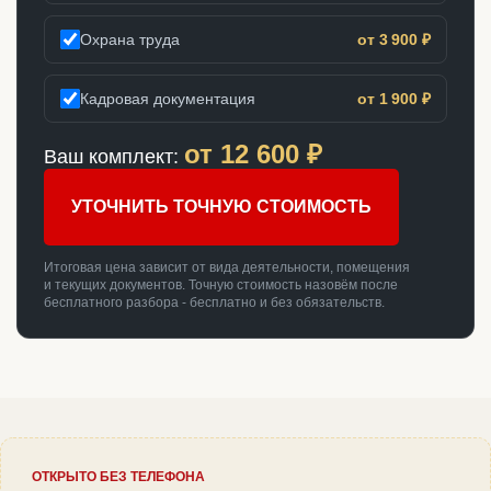
Охрана труда
от 3 900 ₽
Кадровая документация
от 1 900 ₽
от
12 600
₽
Ваш комплект:
УТОЧНИТЬ ТОЧНУЮ СТОИМОСТЬ
Итоговая цена зависит от вида деятельности, помещения
и текущих документов. Точную стоимость назовём после
бесплатного разбора - бесплатно и без обязательств.
ОТКРЫТО БЕЗ ТЕЛЕФОНА