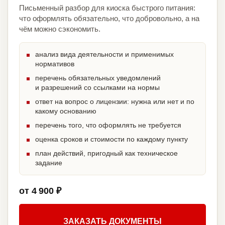
Письменный разбор для киоска быстрого питания:
что оформлять обязательно, что добровольно, а на
чём можно сэкономить.
анализ вида деятельности и применимых
нормативов
перечень обязательных уведомлений
и разрешений со ссылками на нормы
ответ на вопрос о лицензии: нужна или нет и по
какому основанию
перечень того, что оформлять не требуется
оценка сроков и стоимости по каждому пункту
план действий, пригодный как техническое
задание
от 4 900 ₽
ЗАКАЗАТЬ ДОКУМЕНТЫ