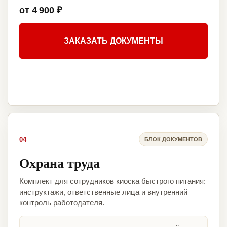
от 4 900 ₽
ЗАКАЗАТЬ ДОКУМЕНТЫ
04
БЛОК ДОКУМЕНТОВ
Охрана труда
Комплект для сотрудников киоска быстрого питания:
инструктажи, ответственные лица и внутренний
контроль работодателя.