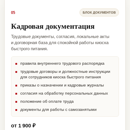
05
БЛОК ДОКУМЕНТОВ
Кадровая документация
Трудовые документы, согласия, локальные акты
и договорная база для спокойной работы киоска
быстрого питания.
правила внутреннего трудового распорядка
трудовые договоры и должностные инструкции
для сотрудников киоска быстрого питания
приказы о назначении и кадровые журналы
согласия на обработку персональных данных
положение об оплате труда
документы для работы с самозанятыми
от 1 900 ₽