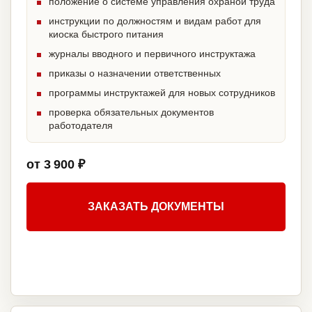
положение о системе управления охраной труда
инструкции по должностям и видам работ для
киоска быстрого питания
журналы вводного и первичного инструктажа
приказы о назначении ответственных
программы инструктажей для новых сотрудников
проверка обязательных документов
работодателя
от 3 900 ₽
ЗАКАЗАТЬ ДОКУМЕНТЫ