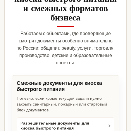
и смежных форматов
бизнеса
Работаем с объектами, где проверяющие
смотрят документы особенно внимательно
по России: общепит, beauty, услуги, торговля,
производство, детские и образовательные
проекты.
Смежные документы для киоска
быстрого питания
Полезно, если кроме текущей задачи нужно
закрыть санитарный, пожарный или стартовый
блок документов.
Разрешительные документы для
киоска быстрого питания