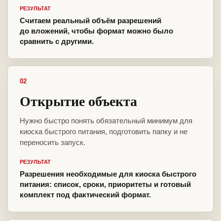
РЕЗУЛЬТАТ
Считаем реальный объём разрешений
до вложений, чтобы формат можно было
сравнить с другими.
02
Открытие объекта
Нужно быстро понять обязательный минимум для
киоска быстрого питания, подготовить папку и не
переносить запуск.
РЕЗУЛЬТАТ
Разрешения необходимые для киоска быстрого
питания: список, сроки, приоритеты и готовый
комплект под фактический формат.