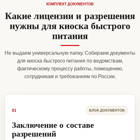
КОМПЛЕКТ ДОКУМЕНТОВ
Какие лицензии и разрешения
нужны для киоска быстрого
питания
Не выдаем универсальную папку. Собираем документы
для киоска быстрого питания по ведомствам,
фактическому процессу работы, помещению,
сотрудникам и требованиям по России.
01
БЛОК ДОКУМЕНТОВ
Заключение о составе
разрешений