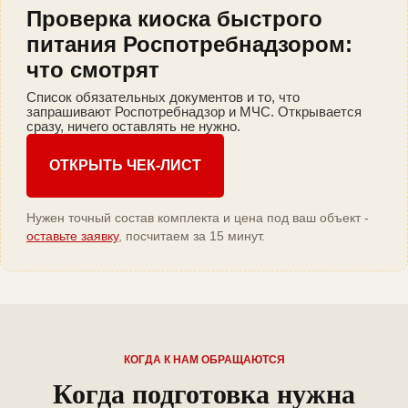
Проверка киоска быстрого
питания Роспотребнадзором:
что смотрят
Список обязательных документов и то, что
запрашивают Роспотребнадзор и МЧС. Открывается
сразу, ничего оставлять не нужно.
ОТКРЫТЬ ЧЕК-ЛИСТ
Нужен точный состав комплекта и цена под ваш объект -
оставьте заявку
, посчитаем за 15 минут.
КОГДА К НАМ ОБРАЩАЮТСЯ
Когда подготовка нужна