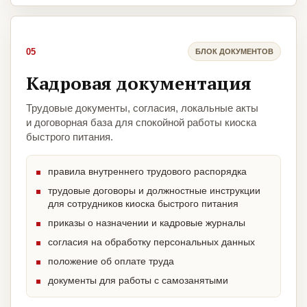
05
БЛОК ДОКУМЕНТОВ
Кадровая документация
Трудовые документы, согласия, локальные акты
и договорная база для спокойной работы киоска
быстрого питания.
правила внутреннего трудового распорядка
трудовые договоры и должностные инструкции
для сотрудников киоска быстрого питания
приказы о назначении и кадровые журналы
согласия на обработку персональных данных
положение об оплате труда
документы для работы с самозанятыми