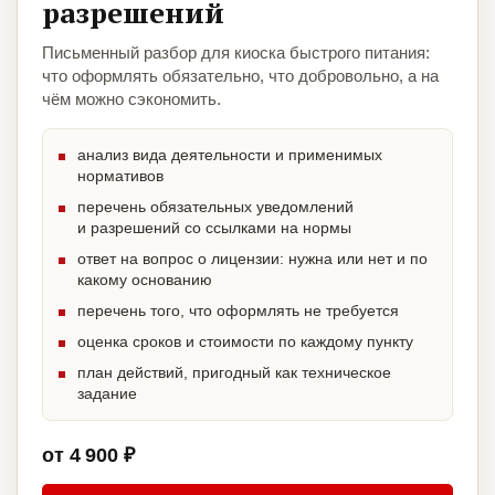
разрешений
Письменный разбор для киоска быстрого питания:
что оформлять обязательно, что добровольно, а на
чём можно сэкономить.
анализ вида деятельности и применимых
нормативов
перечень обязательных уведомлений
и разрешений со ссылками на нормы
ответ на вопрос о лицензии: нужна или нет и по
какому основанию
перечень того, что оформлять не требуется
оценка сроков и стоимости по каждому пункту
план действий, пригодный как техническое
задание
от 4 900 ₽