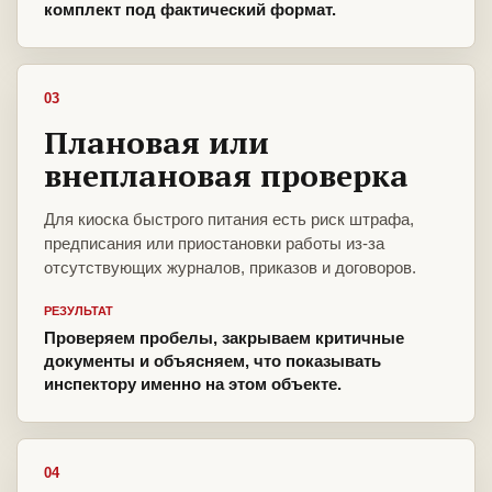
комплект под фактический формат.
03
Плановая или
внеплановая проверка
Для киоска быстрого питания есть риск штрафа,
предписания или приостановки работы из-за
отсутствующих журналов, приказов и договоров.
РЕЗУЛЬТАТ
Проверяем пробелы, закрываем критичные
документы и объясняем, что показывать
инспектору именно на этом объекте.
04