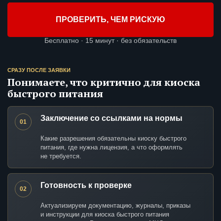
ПРОВЕРИТЬ, ЧЕМ РИСКУЮ
Бесплатно · 15 минут · без обязательств
СРАЗУ ПОСЛЕ ЗАЯВКИ
Понимаете, что критично для киоска
быстрого питания
Заключение со ссылками на нормы
01
Какие разрешения обязательны киоску быстрого
питания, где нужна лицензия, а что оформлять
не требуется.
Готовность к проверке
02
Актуализируем документацию, журналы, приказы
и инструкции для киоска быстрого питания