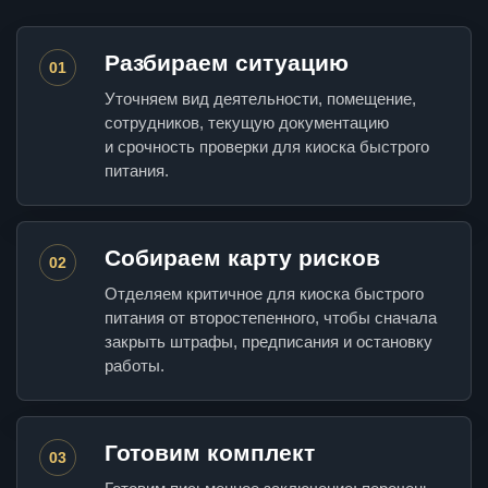
Разбираем ситуацию
01
Уточняем вид деятельности, помещение,
сотрудников, текущую документацию
и срочность проверки для киоска быстрого
питания.
Собираем карту рисков
02
Отделяем критичное для киоска быстрого
питания от второстепенного, чтобы сначала
закрыть штрафы, предписания и остановку
работы.
Готовим комплект
03