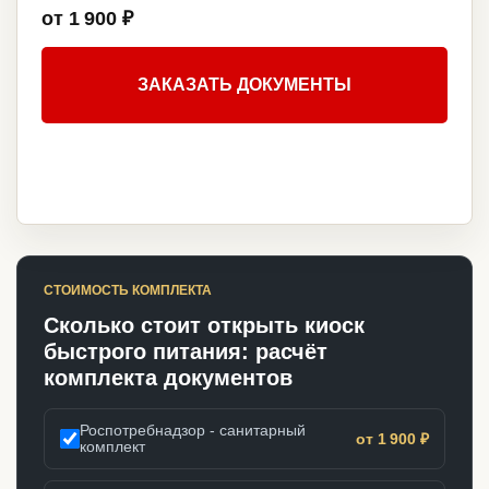
от 1 900 ₽
ЗАКАЗАТЬ ДОКУМЕНТЫ
СТОИМОСТЬ КОМПЛЕКТА
Сколько стоит открыть киоск
быстрого питания: расчёт
комплекта документов
Роспотребнадзор - санитарный
от 1 900 ₽
комплект