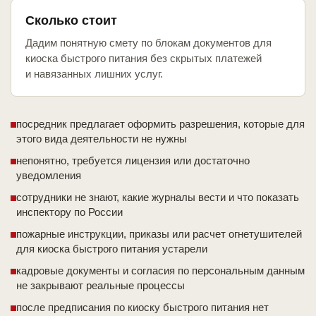
Сколько стоит
Дадим понятную смету по блокам документов для
киоска быстрого питания без скрытых платежей
и навязанных лишних услуг.
посредник предлагает оформить разрешения, которые для
этого вида деятельности не нужны
непонятно, требуется лицензия или достаточно
уведомления
сотрудники не знают, какие журналы вести и что показать
инспектору по России
пожарные инструкции, приказы или расчет огнетушителей
для киоска быстрого питания устарели
кадровые документы и согласия по персональным данным
не закрывают реальные процессы
после предписания по киоску быстрого питания нет