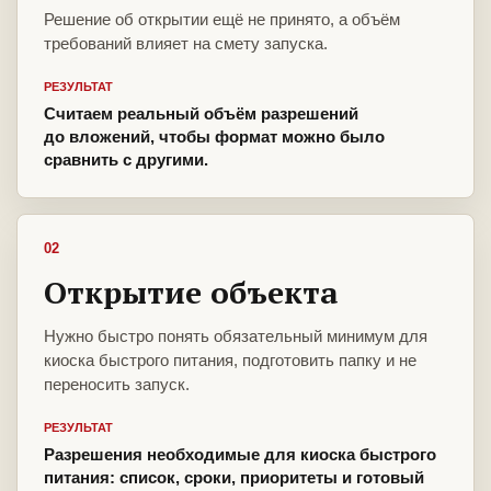
Решение об открытии ещё не принято, а объём
требований влияет на смету запуска.
РЕЗУЛЬТАТ
Считаем реальный объём разрешений
до вложений, чтобы формат можно было
сравнить с другими.
02
Открытие объекта
Нужно быстро понять обязательный минимум для
киоска быстрого питания, подготовить папку и не
переносить запуск.
РЕЗУЛЬТАТ
Разрешения необходимые для киоска быстрого
питания: список, сроки, приоритеты и готовый