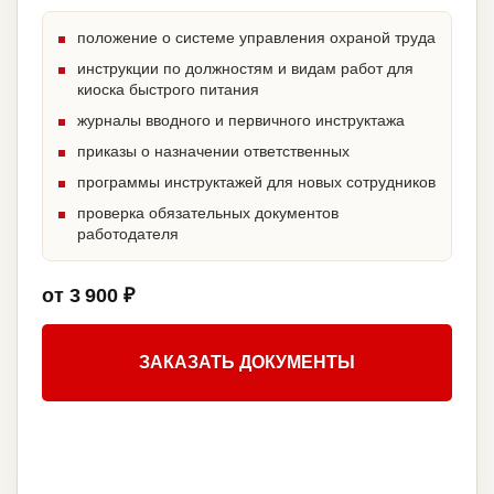
положение о системе управления охраной труда
инструкции по должностям и видам работ для
киоска быстрого питания
журналы вводного и первичного инструктажа
приказы о назначении ответственных
программы инструктажей для новых сотрудников
проверка обязательных документов
работодателя
от 3 900 ₽
ЗАКАЗАТЬ ДОКУМЕНТЫ