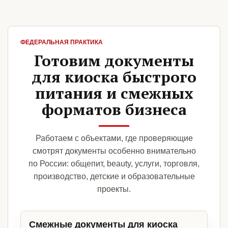
ФЕДЕРАЛЬНАЯ ПРАКТИКА
Готовим документы
для киоска быстрого
питания и смежных
форматов бизнеса
Работаем с объектами, где проверяющие
смотрят документы особенно внимательно
по России: общепит, beauty, услуги, торговля,
производство, детские и образовательные
проекты.
Смежные документы для киоска