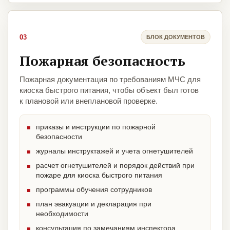
03
БЛОК ДОКУМЕНТОВ
Пожарная безопасность
Пожарная документация по требованиям МЧС для
киоска быстрого питания, чтобы объект был готов
к плановой или внеплановой проверке.
приказы и инструкции по пожарной
безопасности
журналы инструктажей и учета огнетушителей
расчет огнетушителей и порядок действий при
пожаре для киоска быстрого питания
программы обучения сотрудников
план эвакуации и декларация при
необходимости
консультация по замечаниям инспектора