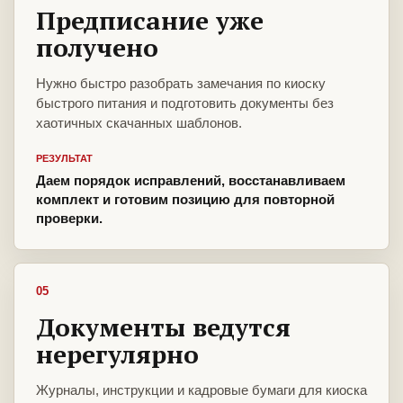
Предписание уже
получено
Нужно быстро разобрать замечания по киоску
быстрого питания и подготовить документы без
хаотичных скачанных шаблонов.
РЕЗУЛЬТАТ
Даем порядок исправлений, восстанавливаем
комплект и готовим позицию для повторной
проверки.
05
Документы ведутся
нерегулярно
Журналы, инструкции и кадровые бумаги для киоска