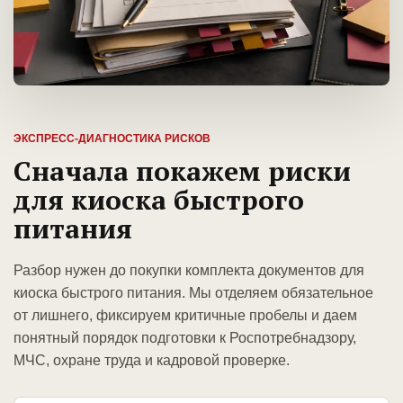
ЭКСПРЕСС-ДИАГНОСТИКА РИСКОВ
Сначала покажем риски
для киоска быстрого
питания
Разбор нужен до покупки комплекта документов для
киоска быстрого питания. Мы отделяем обязательное
от лишнего, фиксируем критичные пробелы и даем
понятный порядок подготовки к Роспотребнадзору,
МЧС, охране труда и кадровой проверке.