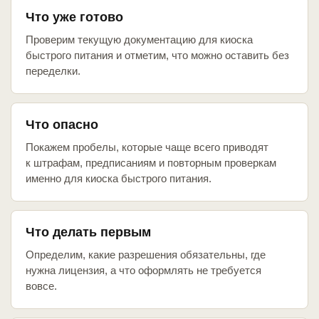
Что уже готово
Проверим текущую документацию для киоска
быстрого питания и отметим, что можно оставить без
переделки.
Что опасно
Покажем пробелы, которые чаще всего приводят
к штрафам, предписаниям и повторным проверкам
именно для киоска быстрого питания.
Что делать первым
Определим, какие разрешения обязательны, где
нужна лицензия, а что оформлять не требуется
вовсе.