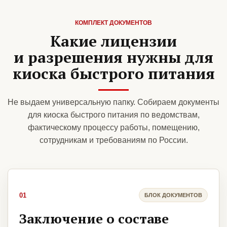
КОМПЛЕКТ ДОКУМЕНТОВ
Какие лицензии
и разрешения нужны для
киоска быстрого питания
Не выдаем универсальную папку. Собираем документы
для киоска быстрого питания по ведомствам,
фактическому процессу работы, помещению,
сотрудникам и требованиям по России.
01
БЛОК ДОКУМЕНТОВ
Заключение о составе