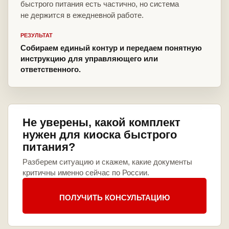
быстрого питания есть частично, но система
не держится в ежедневной работе.
РЕЗУЛЬТАТ
Собираем единый контур и передаем понятную
инструкцию для управляющего или
ответственного.
Не уверены, какой комплект
нужен для киоска быстрого
питания?
Разберем ситуацию и скажем, какие документы
критичны именно сейчас по России.
ПОЛУЧИТЬ КОНСУЛЬТАЦИЮ