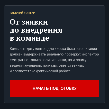
РАБОЧИЙ КОНТУР
От заявки
до внедрения
в команде
Комплект документов для киоска быстрого питания
должен выдерживать реальную проверку: инспектор
смотрит не только наличие папки, но и логику
ведения журналов, приказы, ответственных
и соответствие фактической работе.
НАЧАТЬ ПОДГОТОВКУ