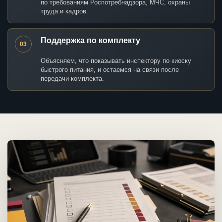
по требованиям Роспотребнадзора, МЧС, охраны
труда и кадров.
Поддержка по комплекту
03
Объясняем, что показывать инспектору по киоску
быстрого питания, и остаемся на связи после
передачи комплекта.