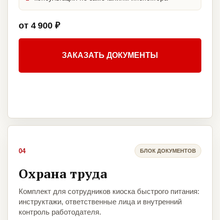
от 4 900 ₽
ЗАКАЗАТЬ ДОКУМЕНТЫ
04
БЛОК ДОКУМЕНТОВ
Охрана труда
Комплект для сотрудников киоска быстрого питания:
инструктажи, ответственные лица и внутренний
контроль работодателя.