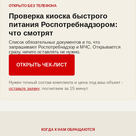
ОТКРЫТО БЕЗ ТЕЛЕФОНА
Проверка киоска быстрого
питания Роспотребнадзором:
что смотрят
Список обязательных документов и то, что
запрашивают Роспотребнадзор и МЧС. Открывается
сразу, ничего оставлять не нужно.
ОТКРЫТЬ ЧЕК-ЛИСТ
Нужен точный состав комплекта и цена под ваш объект -
оставьте заявку
, посчитаем за 15 минут.
КОГДА К НАМ ОБРАЩАЮТСЯ