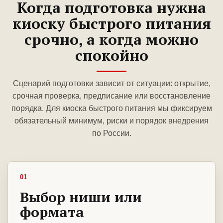
Когда подготовка нужна
киоску быстрого питания
срочно, а когда можно
спокойно
Сценарий подготовки зависит от ситуации: открытие,
срочная проверка, предписание или восстановление
порядка. Для киоска быстрого питания мы фиксируем
обязательный минимум, риски и порядок внедрения
по России.
01
Выбор ниши или
формата