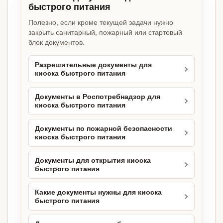
быстрого питания
Полезно, если кроме текущей задачи нужно
закрыть санитарный, пожарный или стартовый
блок документов.
Разрешительные документы для
киоска быстрого питания
Документы в Роспотребнадзор для
киоска быстрого питания
Документы по пожарной безопасности
киоска быстрого питания
Документы для открытия киоска
быстрого питания
Какие документы нужны для киоска
быстрого питания