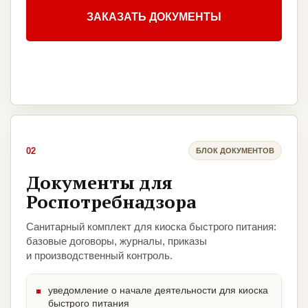
ЗАКАЗАТЬ ДОКУМЕНТЫ
02
БЛОК ДОКУМЕНТОВ
Документы для
Роспотребнадзора
Санитарный комплект для киоска быстрого питания:
базовые договоры, журналы, приказы
и производственный контроль.
уведомление о начале деятельности для киоска
быстрого питания