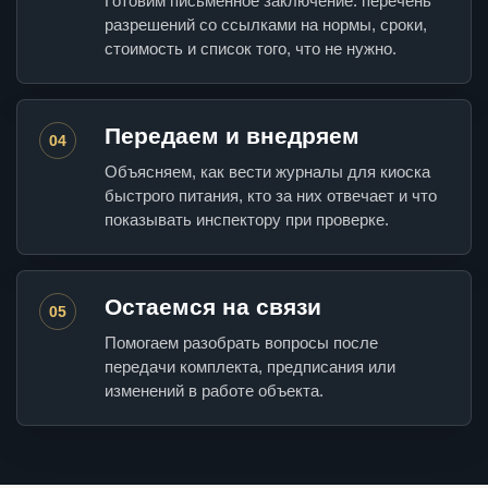
Готовим письменное заключение: перечень
разрешений со ссылками на нормы, сроки,
стоимость и список того, что не нужно.
Передаем и внедряем
04
Объясняем, как вести журналы для киоска
быстрого питания, кто за них отвечает и что
показывать инспектору при проверке.
Остаемся на связи
05
Помогаем разобрать вопросы после
передачи комплекта, предписания или
изменений в работе объекта.