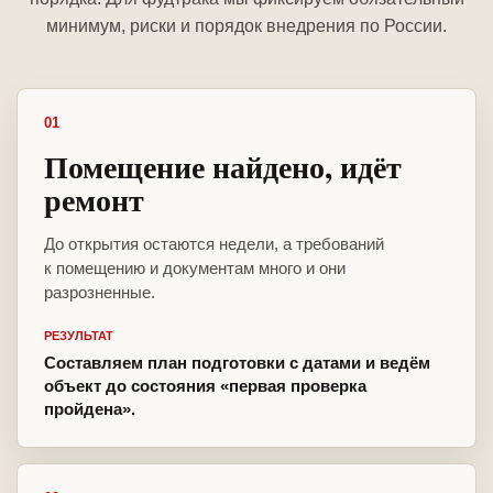
минимум, риски и порядок внедрения по России.
01
Помещение найдено, идёт
ремонт
До открытия остаются недели, а требований
к помещению и документам много и они
разрозненные.
РЕЗУЛЬТАТ
Составляем план подготовки с датами и ведём
объект до состояния «первая проверка
пройдена».