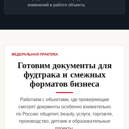
изменений в работе объекта.
ФЕДЕРАЛЬНАЯ ПРАКТИКА
Готовим документы для
фудтрака и смежных
форматов бизнеса
Работаем с объектами, где проверяющие
смотрят документы особенно внимательно
по России: общепит, beauty, услуги, торговля,
производство, детские и образовательные
проекты.