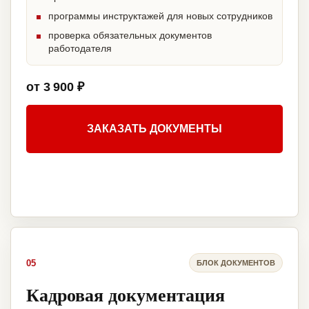
программы инструктажей для новых сотрудников
проверка обязательных документов
работодателя
от 3 900 ₽
ЗАКАЗАТЬ ДОКУМЕНТЫ
05
БЛОК ДОКУМЕНТОВ
Кадровая документация