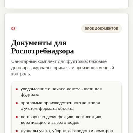
02
БЛОК ДОКУМЕНТОВ
Документы для
Роспотребнадзора
Санитарный комплект для фудтрака: базовые
договоры, журналы, приказы и производственный
контроль.
уведомление о начале деятельности для
фудтрака
программа производственного контроля
с учетом формата объекта
договоры на дезинфекцию, дезинсекцию,
дератизацию и вывоз отходов
журналы учета, уборок, дезсредств и осмотров