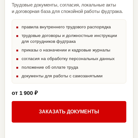
Трудовые документы, согласия, локальные акты
и договорная база для спокойной работы фудтрака.
правила внутреннего трудового распорядка
трудовые договоры и должностные инструкции
для сотрудников фудтрака
приказы о назначении и кадровые журналы
согласия на обработку персональных данных
положение об оплате труда
документы для работы с самозанятыми
от 1 900 ₽
ЗАКАЗАТЬ ДОКУМЕНТЫ