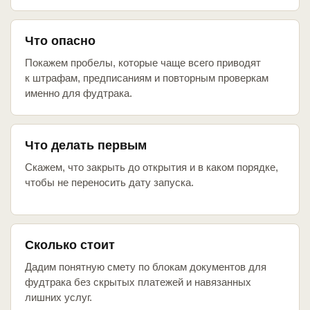
Что опасно
Покажем пробелы, которые чаще всего приводят
к штрафам, предписаниям и повторным проверкам
именно для фудтрака.
Что делать первым
Скажем, что закрыть до открытия и в каком порядке,
чтобы не переносить дату запуска.
Сколько стоит
Дадим понятную смету по блокам документов для
фудтрака без скрытых платежей и навязанных
лишних услуг.