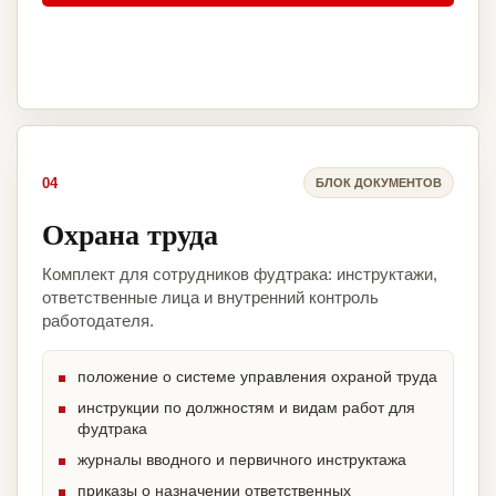
04
БЛОК ДОКУМЕНТОВ
Охрана труда
Комплект для сотрудников фудтрака: инструктажи,
ответственные лица и внутренний контроль
работодателя.
положение о системе управления охраной труда
инструкции по должностям и видам работ для
фудтрака
журналы вводного и первичного инструктажа
приказы о назначении ответственных