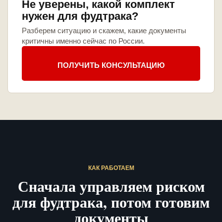
Не уверены, какой комплект
нужен для фудтрака?
Разберем ситуацию и скажем, какие документы
критичны именно сейчас по России.
ПОЛУЧИТЬ КОНСУЛЬТАЦИЮ
КАК РАБОТАЕМ
Сначала управляем риском
для фудтрака, потом готовим
документы