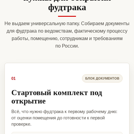
фудтрака
Не выдаем универсальную папку. Собираем документы
для фудтрака по ведомствам, фактическому процессу
работы, помещению, сотрудникам и требованиям
по России.
01
БЛОК ДОКУМЕНТОВ
Стартовый комплект под
открытие
Всё, что нужно фудтрака к первому рабочему дню:
от оценки помещения до готовности к первой
проверке.