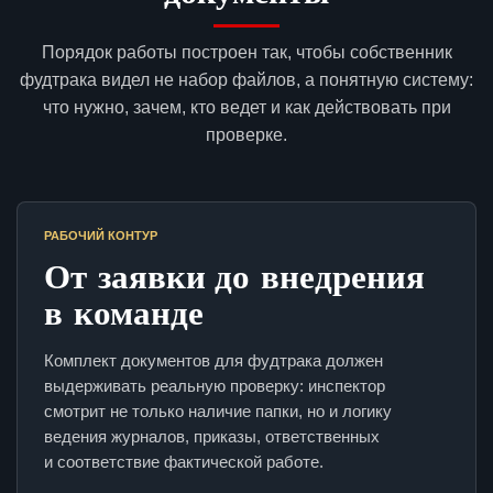
Порядок работы построен так, чтобы собственник
фудтрака видел не набор файлов, а понятную систему:
что нужно, зачем, кто ведет и как действовать при
проверке.
РАБОЧИЙ КОНТУР
От заявки до внедрения
в команде
Комплект документов для фудтрака должен
выдерживать реальную проверку: инспектор
смотрит не только наличие папки, но и логику
ведения журналов, приказы, ответственных
и соответствие фактической работе.