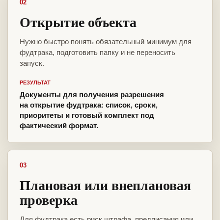
02
Открытие объекта
Нужно быстро понять обязательный минимум для
фудтрака, подготовить папку и не переносить
запуск.
РЕЗУЛЬТАТ
Документы для получения разрешения
на открытие фудтрака: список, сроки,
приоритеты и готовый комплект под
фактический формат.
03
Плановая или внеплановая
проверка
Для фудтрака есть риск штрафа, предписания или