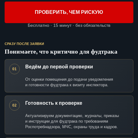
ПРОВЕРИТЬ, ЧЕМ РИСКУЮ
Бесплатно · 15 минут · без обязательств
СРАЗУ ПОСЛЕ ЗАЯВКИ
Понимаете, что критично для фудтрака
Ведём до первой проверки
01
От оценки помещения до подачи уведомления
и готовности фудтрака к визиту инспектора.
Готовность к проверке
02
Актуализируем документацию, журналы, приказы
и инструкции для фудтрака по требованиям
Роспотребнадзора, МЧС, охраны труда и кадров.