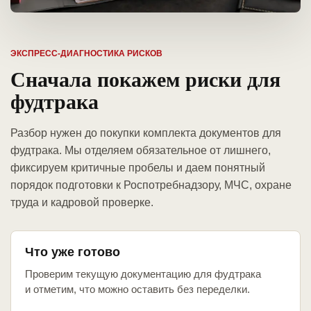
ЭКСПРЕСС-ДИАГНОСТИКА РИСКОВ
Сначала покажем риски для
фудтрака
Разбор нужен до покупки комплекта документов для
фудтрака. Мы отделяем обязательное от лишнего,
фиксируем критичные пробелы и даем понятный
порядок подготовки к Роспотребнадзору, МЧС, охране
труда и кадровой проверке.
Что уже готово
Проверим текущую документацию для фудтрака
и отметим, что можно оставить без переделки.