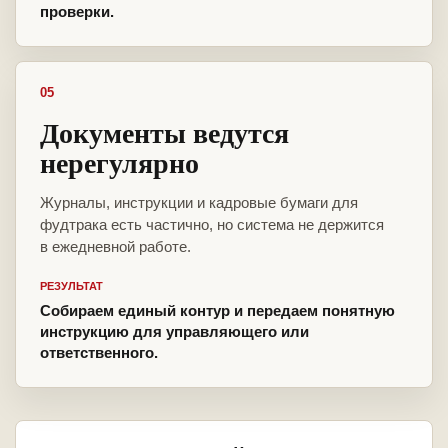
проверки.
05
Документы ведутся
нерегулярно
Журналы, инструкции и кадровые бумаги для
фудтрака есть частично, но система не держится
в ежедневной работе.
РЕЗУЛЬТАТ
Собираем единый контур и передаем понятную
инструкцию для управляющего или
ответственного.