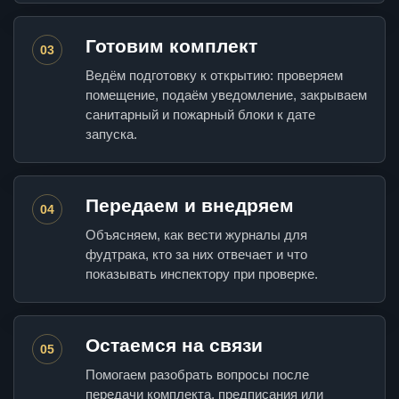
Готовим комплект
03
Ведём подготовку к открытию: проверяем
помещение, подаём уведомление, закрываем
санитарный и пожарный блоки к дате
запуска.
Передаем и внедряем
04
Объясняем, как вести журналы для
фудтрака, кто за них отвечает и что
показывать инспектору при проверке.
Остаемся на связи
05
Помогаем разобрать вопросы после
передачи комплекта, предписания или