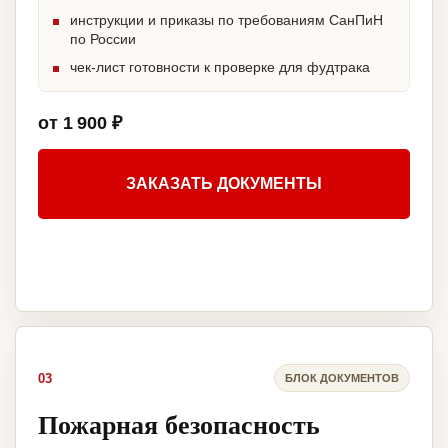
инструкции и приказы по требованиям СанПиН
по России
чек-лист готовности к проверке для фудтрака
от 1 900 ₽
ЗАКАЗАТЬ ДОКУМЕНТЫ
03
БЛОК ДОКУМЕНТОВ
Пожарная безопасность