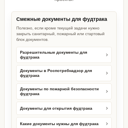
Смежные документы для фудтрака
Полезно, если кроме текущей задачи нужно
закрыть санитарный, пожарный или стартовый
блок документов.
Разрешительные документы для
фудтрака
Документы в Роспотребнадзор для
фудтрака
Документы по пожарной безопасности
фудтрака
Документы для открытия фудтрака
Какие документы нужны для фудтрака