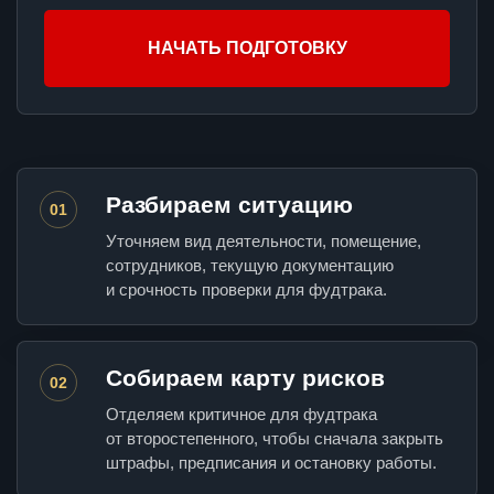
НАЧАТЬ ПОДГОТОВКУ
Разбираем ситуацию
01
Уточняем вид деятельности, помещение,
сотрудников, текущую документацию
и срочность проверки для фудтрака.
Собираем карту рисков
02
Отделяем критичное для фудтрака
от второстепенного, чтобы сначала закрыть
штрафы, предписания и остановку работы.