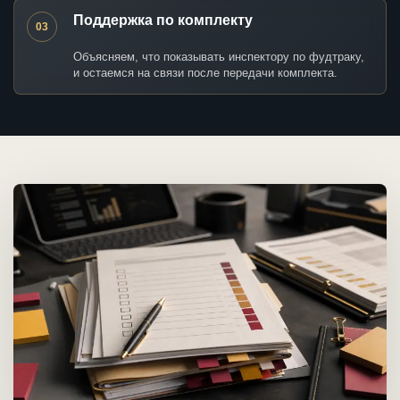
Поддержка по комплекту
03
Объясняем, что показывать инспектору по фудтраку,
и остаемся на связи после передачи комплекта.