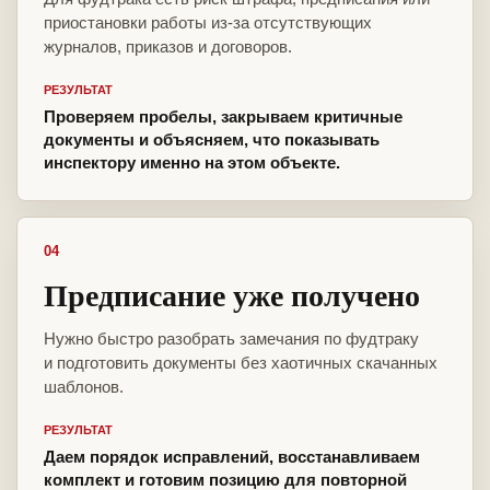
приостановки работы из-за отсутствующих
журналов, приказов и договоров.
РЕЗУЛЬТАТ
Проверяем пробелы, закрываем критичные
документы и объясняем, что показывать
инспектору именно на этом объекте.
04
Предписание уже получено
Нужно быстро разобрать замечания по фудтраку
и подготовить документы без хаотичных скачанных
шаблонов.
РЕЗУЛЬТАТ
Даем порядок исправлений, восстанавливаем
комплект и готовим позицию для повторной