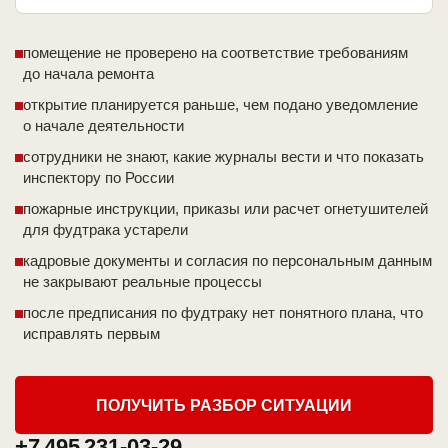
помещение не проверено на соответствие требованиям
до начала ремонта
открытие планируется раньше, чем подано уведомление
о начале деятельности
сотрудники не знают, какие журналы вести и что показать
инспектору по России
пожарные инструкции, приказы или расчет огнетушителей
для фудтрака устарели
кадровые документы и согласия по персональным данным
не закрывают реальные процессы
после предписания по фудтраку нет понятного плана, что
исправлять первым
ПОЛУЧИТЬ РАЗБОР СИТУАЦИИ
+7 495 231-03-29