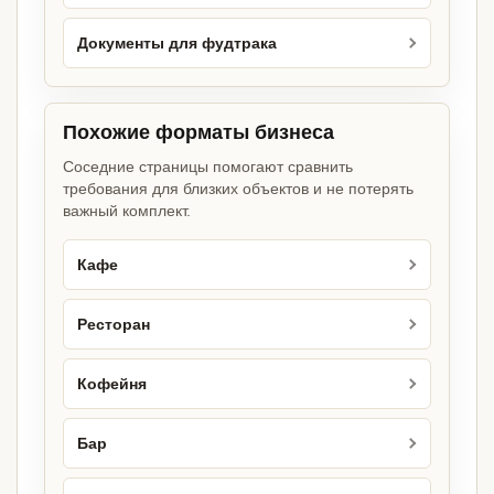
Документы для фудтрака
Похожие форматы бизнеса
Соседние страницы помогают сравнить
требования для близких объектов и не потерять
важный комплект.
Кафе
Ресторан
Кофейня
Бар