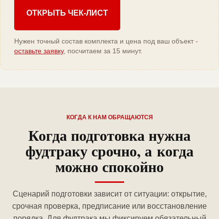
ОТКРЫТЬ ЧЕК-ЛИСТ
Нужен точный состав комплекта и цена под ваш объект -
оставьте заявку
, посчитаем за 15 минут.
КОГДА К НАМ ОБРАЩАЮТСЯ
Когда подготовка нужна
фудтраку срочно, а когда
можно спокойно
Сценарий подготовки зависит от ситуации: открытие,
срочная проверка, предписание или восстановление
порядка. Для фудтрака мы фиксируем обязательный