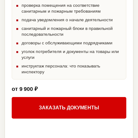
проверка помещения на соответствие
санитарным и пожарным требованиям
подача уведомления о начале деятельности
санитарный и пожарный блоки в правильной
последовательности
договоры с обслуживающими подрядчиками
уголок потребителя и документы на товары или
услуги
инструктаж персонала: что показывать
инспектору
от 9 900 ₽
ЗАКАЗАТЬ ДОКУМЕНТЫ