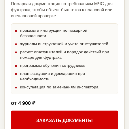
Пожарная документация по требованиям МЧС для
фудтрака, чтобы объект был готов к плановой или
внеплановой проверке.
приказы и инструкции по пожарной
безопасности
журналы инструктажей и учета огнетушителей
расчет огнетушителей и порядок действий при
пожаре для фудтрака
программы обучения сотрудников
план эвакуации и декларация при
необходимости
консультация по замечаниям инспектора
от 4 900 ₽
ЗАКАЗАТЬ ДОКУМЕНТЫ