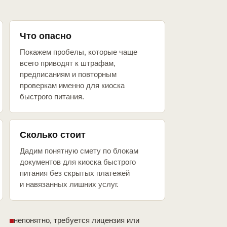
Что опасно
Покажем пробелы, которые чаще
всего приводят к штрафам,
предписаниям и повторным
проверкам именно для киоска
быстрого питания.
Сколько стоит
Дадим понятную смету по блокам
документов для киоска быстрого
питания без скрытых платежей
и навязанных лишних услуг.
непонятно, требуется лицензия или