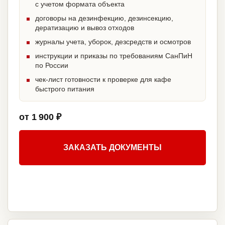
с учетом формата объекта
договоры на дезинфекцию, дезинсекцию,
дератизацию и вывоз отходов
журналы учета, уборок, дезсредств и осмотров
инструкции и приказы по требованиям СанПиН
по России
чек-лист готовности к проверке для кафе
быстрого питания
от 1 900 ₽
ЗАКАЗАТЬ ДОКУМЕНТЫ