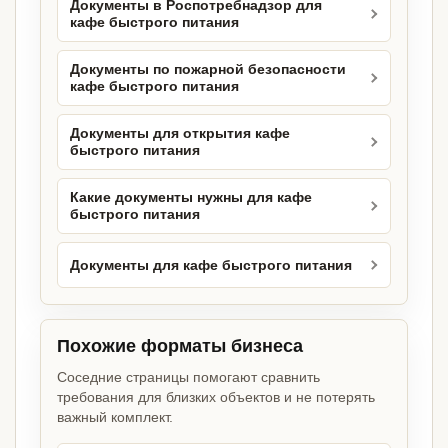
Документы в Роспотребнадзор для
кафе быстрого питания
Документы по пожарной безопасности
кафе быстрого питания
Документы для открытия кафе
быстрого питания
Какие документы нужны для кафе
быстрого питания
Документы для кафе быстрого питания
Похожие форматы бизнеса
Соседние страницы помогают сравнить
требования для близких объектов и не потерять
важный комплект.