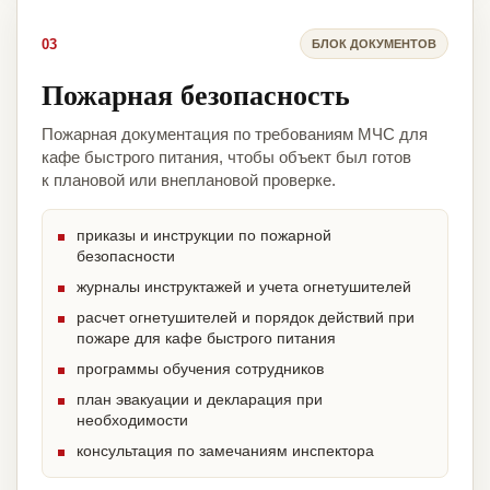
03
БЛОК ДОКУМЕНТОВ
Пожарная безопасность
Пожарная документация по требованиям МЧС для
кафе быстрого питания, чтобы объект был готов
к плановой или внеплановой проверке.
приказы и инструкции по пожарной
безопасности
журналы инструктажей и учета огнетушителей
расчет огнетушителей и порядок действий при
пожаре для кафе быстрого питания
программы обучения сотрудников
план эвакуации и декларация при
необходимости
консультация по замечаниям инспектора