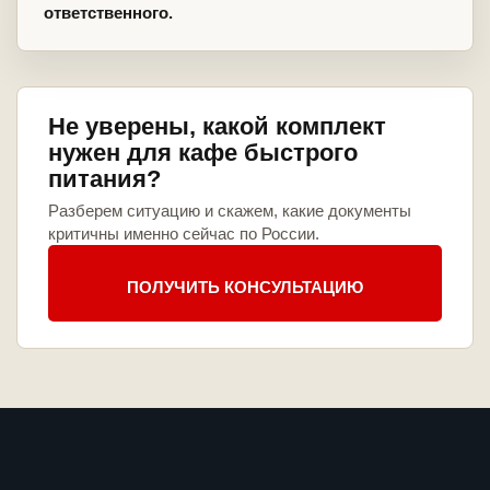
ответственного.
Не уверены, какой комплект
нужен для кафе быстрого
питания?
Разберем ситуацию и скажем, какие документы
критичны именно сейчас по России.
ПОЛУЧИТЬ КОНСУЛЬТАЦИЮ