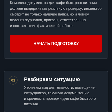
Комплект документов для кафе быстрого питания
должен выдерживать реальную проверку: инспектор
смотрит не только наличие папки, но и логику
ведения журналов, приказы, ответственных
и соответствие фактической работе.
НАЧАТЬ ПОДГОТОВКУ
Разбираем ситуацию
01
Уточняем вид деятельности, помещение,
сотрудников, текущую документацию
и срочность проверки для кафе быстрого
питания.