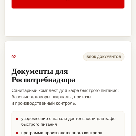
02
БЛОК ДОКУМЕНТОВ
Документы для
Роспотребнадзора
Санитарный комплект для кафе быстрого питания:
базовые договоры, журналы, приказы
и производственный контроль.
уведомление о начале деятельности для кафе
быстрого питания
программа производственного контроля