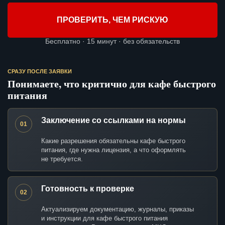
ПРОВЕРИТЬ, ЧЕМ РИСКУЮ
Бесплатно · 15 минут · без обязательств
СРАЗУ ПОСЛЕ ЗАЯВКИ
Понимаете, что критично для кафе быстрого
питания
Заключение со ссылками на нормы
01
Какие разрешения обязательны кафе быстрого
питания, где нужна лицензия, а что оформлять
не требуется.
Готовность к проверке
02
Актуализируем документацию, журналы, приказы
и инструкции для кафе быстрого питания