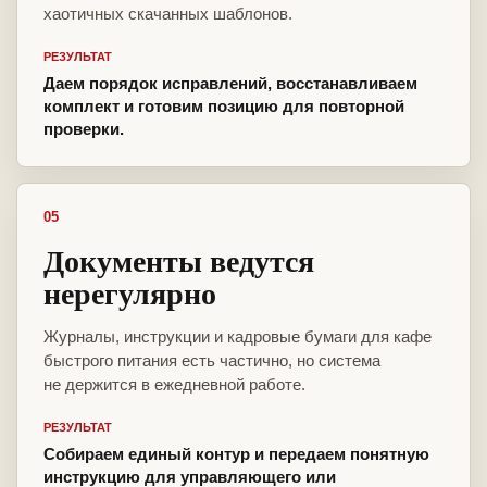
хаотичных скачанных шаблонов.
РЕЗУЛЬТАТ
Даем порядок исправлений, восстанавливаем
комплект и готовим позицию для повторной
проверки.
05
Документы ведутся
нерегулярно
Журналы, инструкции и кадровые бумаги для кафе
быстрого питания есть частично, но система
не держится в ежедневной работе.
РЕЗУЛЬТАТ
Собираем единый контур и передаем понятную
инструкцию для управляющего или