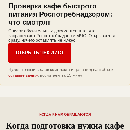
Проверка кафе быстрого
питания Роспотребнадзором:
что смотрят
Список обязательных документов и то, что
запрашивают Роспотребнадзор и МЧС. Открывается
сразу, ничего оставлять не нужно.
ОТКРЫТЬ ЧЕК-ЛИСТ
Нужен точный состав комплекта и цена под ваш объект -
оставьте заявку
, посчитаем за 15 минут.
КОГДА К НАМ ОБРАЩАЮТСЯ
Когда подготовка нужна кафе