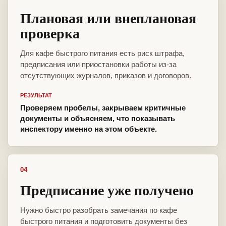
Плановая или внеплановая
проверка
Для кафе быстрого питания есть риск штрафа,
предписания или приостановки работы из-за
отсутствующих журналов, приказов и договоров.
РЕЗУЛЬТАТ
Проверяем пробелы, закрываем критичные
документы и объясняем, что показывать
инспектору именно на этом объекте.
04
Предписание уже получено
Нужно быстро разобрать замечания по кафе
быстрого питания и подготовить документы без