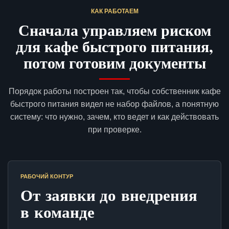
КАК РАБОТАЕМ
Сначала управляем риском
для кафе быстрого питания,
потом готовим документы
Порядок работы построен так, чтобы собственник кафе
быстрого питания видел не набор файлов, а понятную
систему: что нужно, зачем, кто ведет и как действовать
при проверке.
РАБОЧИЙ КОНТУР
От заявки до внедрения
в команде