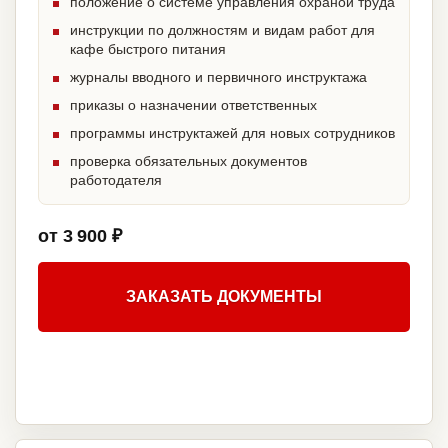
положение о системе управления охраной труда
инструкции по должностям и видам работ для
кафе быстрого питания
журналы вводного и первичного инструктажа
приказы о назначении ответственных
программы инструктажей для новых сотрудников
проверка обязательных документов
работодателя
от 3 900 ₽
ЗАКАЗАТЬ ДОКУМЕНТЫ