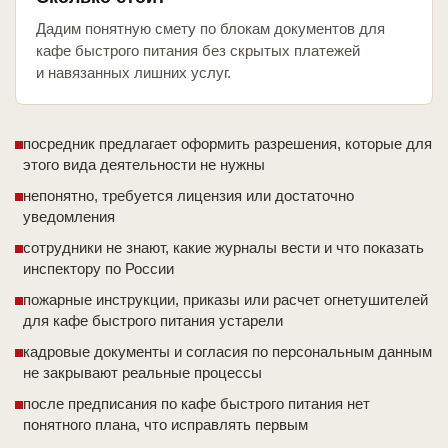
Дадим понятную смету по блокам документов для
кафе быстрого питания без скрытых платежей
и навязанных лишних услуг.
посредник предлагает оформить разрешения, которые для
этого вида деятельности не нужны
непонятно, требуется лицензия или достаточно
уведомления
сотрудники не знают, какие журналы вести и что показать
инспектору по России
пожарные инструкции, приказы или расчет огнетушителей
для кафе быстрого питания устарели
кадровые документы и согласия по персональным данным
не закрывают реальные процессы
после предписания по кафе быстрого питания нет
понятного плана, что исправлять первым