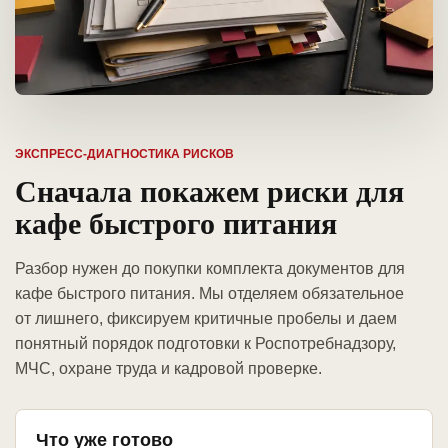
ЭКСПРЕСС-ДИАГНОСТИКА РИСКОВ
Сначала покажем риски для
кафе быстрого питания
Разбор нужен до покупки комплекта документов для
кафе быстрого питания. Мы отделяем обязательное
от лишнего, фиксируем критичные пробелы и даем
понятный порядок подготовки к Роспотребнадзору,
МЧС, охране труда и кадровой проверке.
Что уже готово