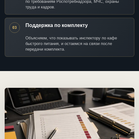
по требованиям Роспотребнадзора, МЧС, охраны
труда и кадров.
Поддержка по комплекту
03
Объясняем, что показывать инспектору по кафе
быстрого питания, и остаемся на связи после
передачи комплекта.