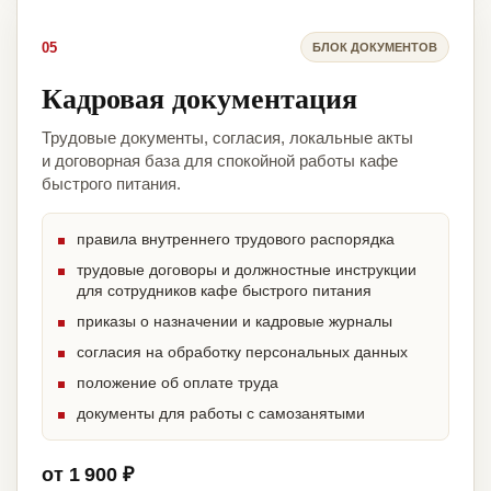
05
БЛОК ДОКУМЕНТОВ
Кадровая документация
Трудовые документы, согласия, локальные акты
и договорная база для спокойной работы кафе
быстрого питания.
правила внутреннего трудового распорядка
трудовые договоры и должностные инструкции
для сотрудников кафе быстрого питания
приказы о назначении и кадровые журналы
согласия на обработку персональных данных
положение об оплате труда
документы для работы с самозанятыми
от 1 900 ₽