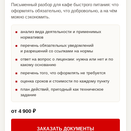
Письменный разбор для кафе быстрого питания: что
оформлять обязательно, что добровольно, а на чём
можно сэкономить.
анализ вида деятельности и применимых
нормативов
перечень обязательных уведомлений
и разрешений со ссылками на нормы
ответ на вопрос о лицензии: нужна или нет и по
какому основанию
перечень того, что оформлять не требуется
оценка сроков и стоимости по каждому пункту
план действий, пригодный как техническое
задание
от 4 900 ₽
ЗАКАЗАТЬ ДОКУМЕНТЫ