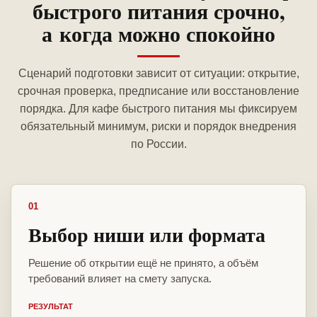
быстрого питания срочно,
а когда можно спокойно
Сценарий подготовки зависит от ситуации: открытие,
срочная проверка, предписание или восстановление
порядка. Для кафе быстрого питания мы фиксируем
обязательный минимум, риски и порядок внедрения
по России.
01
Выбор ниши или формата
Решение об открытии ещё не принято, а объём
требований влияет на смету запуска.
РЕЗУЛЬТАТ