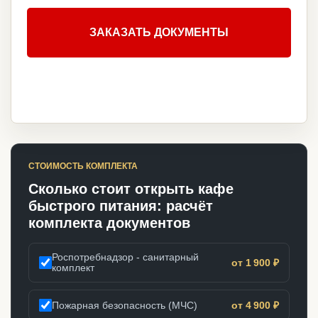
ЗАКАЗАТЬ ДОКУМЕНТЫ
СТОИМОСТЬ КОМПЛЕКТА
Сколько стоит открыть кафе
быстрого питания: расчёт
комплекта документов
Роспотребнадзор - санитарный
от 1 900 ₽
комплект
Пожарная безопасность (МЧС)
от 4 900 ₽