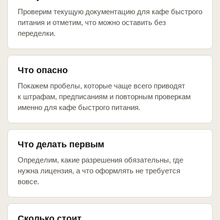
Проверим текущую документацию для кафе быстрого
питания и отметим, что можно оставить без
переделки.
Что опасно
Покажем пробелы, которые чаще всего приводят
к штрафам, предписаниям и повторным проверкам
именно для кафе быстрого питания.
Что делать первым
Определим, какие разрешения обязательны, где
нужна лицензия, а что оформлять не требуется
вовсе.
Сколько стоит