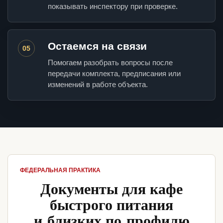
показывать инспектору при проверке.
Остаемся на связи
05
Помогаем разобрать вопросы после
передачи комплекта, предписания или
изменений в работе объекта.
ФЕДЕРАЛЬНАЯ ПРАКТИКА
Документы для кафе
быстрого питания
и близких по профилю