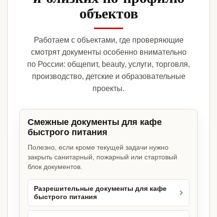
объектов
Работаем с объектами, где проверяющие
смотрят документы особенно внимательно
по России: общепит, beauty, услуги, торговля,
производство, детские и образовательные
проекты.
Смежные документы для кафе
быстрого питания
Полезно, если кроме текущей задачи нужно
закрыть санитарный, пожарный или стартовый
блок документов.
Разрешительные документы для кафе
быстрого питания