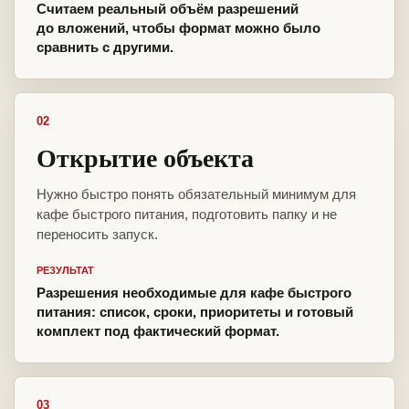
Считаем реальный объём разрешений
до вложений, чтобы формат можно было
сравнить с другими.
02
Открытие объекта
Нужно быстро понять обязательный минимум для
кафе быстрого питания, подготовить папку и не
переносить запуск.
РЕЗУЛЬТАТ
Разрешения необходимые для кафе быстрого
питания: список, сроки, приоритеты и готовый
комплект под фактический формат.
03