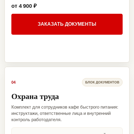
от 4 900 ₽
ЗАКАЗАТЬ ДОКУМЕНТЫ
04
БЛОК ДОКУМЕНТОВ
Охрана труда
Комплект для сотрудников кафе быстрого питания:
инструктажи, ответственные лица и внутренний
контроль работодателя.