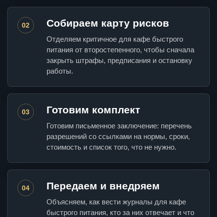
Собираем карту рисков
02
Отделяем критичное для кафе быстрого
питания от второстепенного, чтобы сначала
закрыть штрафы, предписания и остановку
работы.
Готовим комплект
03
Готовим письменное заключение: перечень
разрешений со ссылками на нормы, сроки,
стоимость и список того, что не нужно.
Передаем и внедряем
04
Объясняем, как вести журналы для кафе
быстрого питания, кто за них отвечает и что