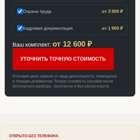
Охрана труда
от 3 900 ₽
Кадровая документация
от 1 900 ₽
от
12 600
₽
Ваш комплект:
УТОЧНИТЬ ТОЧНУЮ СТОИМОСТЬ
Итоговая цена зависит от вида деятельности, помещения
и текущих документов. Точную стоимость назовём после
бесплатного разбора - бесплатно и без обязательств.
ОТКРЫТО БЕЗ ТЕЛЕФОНА