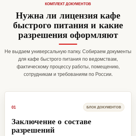
КОМПЛЕКТ ДОКУМЕНТОВ
Нужна ли лицензия кафе
быстрого питания и какие
разрешения оформляют
Не выдаем универсальную папку. Собираем документы
для кафе быстрого питания по ведомствам,
фактическому процессу работы, помещению,
сотрудникам и требованиям по России.
01
БЛОК ДОКУМЕНТОВ
Заключение о составе
разрешений