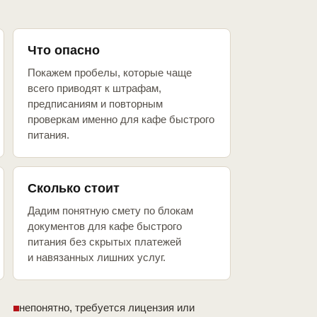
Что опасно
Покажем пробелы, которые чаще
всего приводят к штрафам,
предписаниям и повторным
проверкам именно для кафе быстрого
питания.
Сколько стоит
Дадим понятную смету по блокам
документов для кафе быстрого
питания без скрытых платежей
и навязанных лишних услуг.
непонятно, требуется лицензия или