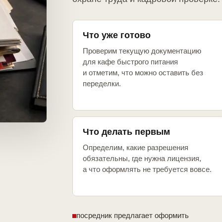
Что уже готово
Проверим текущую документацию
для кафе быстрого питания
и отметим, что можно оставить без
переделки.
Что делать первым
Определим, какие разрешения
обязательны, где нужна лицензия,
а что оформлять не требуется вовсе.
посредник предлагает оформить