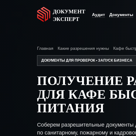
ДОКУМЕНТ
Аудит
Документы
ЭКСПЕРТ
Главная
Какие разрешения нужны
Кафе быст
ДОКУМЕНТЫ ДЛЯ ПРОВЕРОК • ЗАПУСК БИЗНЕСА
ПОЛУЧЕНИЕ 
ДЛЯ КАФЕ БЫ
ПИТАНИЯ
Соберем разрешительные документы 
по санитарному, пожарному и кадрово