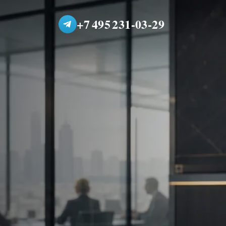
+7 495 231-03-29