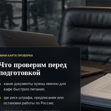
МИНИ-КАРТА ПРОВЕРКИ
Что проверим перед
подготовкой
какие документы нужны именно для
кафе быстрого питания;
где риск штрафа, предписания или
остановки работы по России;