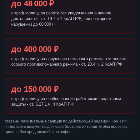
до 48 000 ₽
штраф юрлицу за работу без уведомления о начале
деятельности - ст. 19.7.5-1 КоАП РФ, при повторном
нарушении до 60 000 ₽
до 400 000 ₽
штраф юрлицу за нарушение пожарного режима в условиях
особого противопожарного режима - ст. 20.4 ч. 2 КоАП РФ
до 150 000 ₽
штраф юрлицу за необеспечение работников средствами
защиты - ст. 5.27.1 ч. 4 КоАП РФ
Указаны максимальные санкции по действующей редакции КоАП РФ.
Подготовим документы для кафе быстрого питания, чтобы проверка
прошла без предписаний и штрафов.