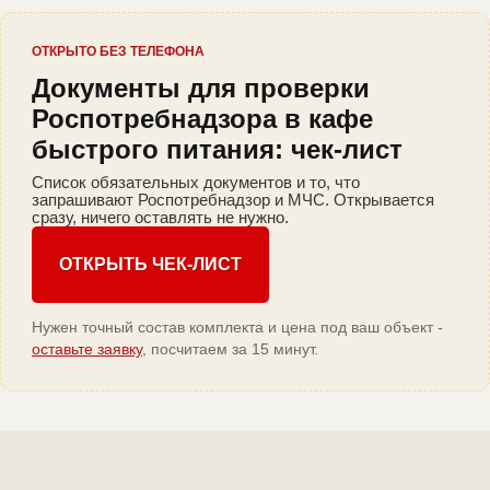
ОТКРЫТО БЕЗ ТЕЛЕФОНА
Документы для проверки
Роспотребнадзора в кафе
быстрого питания: чек-лист
Список обязательных документов и то, что
запрашивают Роспотребнадзор и МЧС. Открывается
сразу, ничего оставлять не нужно.
ОТКРЫТЬ ЧЕК-ЛИСТ
Нужен точный состав комплекта и цена под ваш объект -
оставьте заявку
, посчитаем за 15 минут.