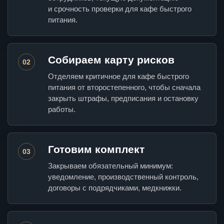
и срочность проверки для кафе быстрого
питания.
Собираем карту рисков
02
Отделяем критичное для кафе быстрого
питания от второстепенного, чтобы сначала
закрыть штрафы, предписания и остановку
работы.
Готовим комплект
03
Закрываем обязательный минимум:
уведомление, производственный контроль,
договоры с подрядчиками, медкнижки.