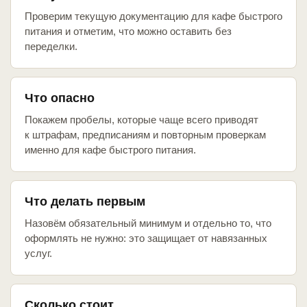
Проверим текущую документацию для кафе быстрого
питания и отметим, что можно оставить без
переделки.
Что опасно
Покажем пробелы, которые чаще всего приводят
к штрафам, предписаниям и повторным проверкам
именно для кафе быстрого питания.
Что делать первым
Назовём обязательный минимум и отдельно то, что
оформлять не нужно: это защищает от навязанных
услуг.
Сколько стоит