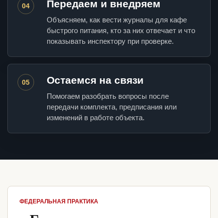
Передаем и внедряем
04
Объясняем, как вести журналы для кафе
быстрого питания, кто за них отвечает и что
показывать инспектору при проверке.
Остаемся на связи
05
Помогаем разобрать вопросы после
передачи комплекта, предписания или
изменений в работе объекта.
ФЕДЕРАЛЬНАЯ ПРАКТИКА