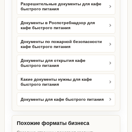
Разрешительные документы для кафе
быстрого питания
Документы в Роспотребнадзор для
кафе быстрого питания
Документы по пожарной безопасности
кафе быстрого питания
Документы для открытия кафе
быстрого питания
Какие документы нужны для кафе
быстрого питания
Документы для кафе быстрого питания
Похожие форматы бизнеса