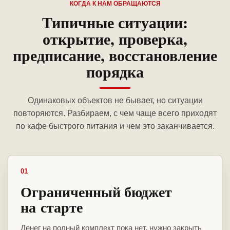
КОГДА К НАМ ОБРАЩАЮТСЯ
Типичные ситуации:
открытие, проверка,
предписание, восстановление
порядка
Одинаковых объектов не бывает, но ситуации
повторяются. Разбираем, с чем чаще всего приходят
по кафе быстрого питания и чем это заканчивается.
01
Ограниченный бюджет
на старте
Денег на полный комплект пока нет, нужно закрыть