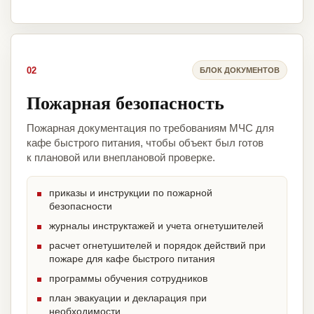
02
БЛОК ДОКУМЕНТОВ
Пожарная безопасность
Пожарная документация по требованиям МЧС для
кафе быстрого питания, чтобы объект был готов
к плановой или внеплановой проверке.
приказы и инструкции по пожарной
безопасности
журналы инструктажей и учета огнетушителей
расчет огнетушителей и порядок действий при
пожаре для кафе быстрого питания
программы обучения сотрудников
план эвакуации и декларация при
необходимости