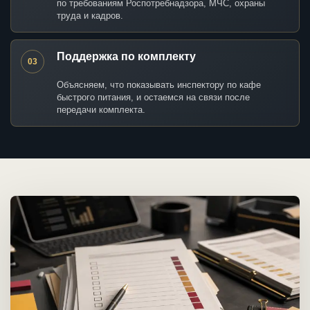
по требованиям Роспотребнадзора, МЧС, охраны
труда и кадров.
Поддержка по комплекту
03
Объясняем, что показывать инспектору по кафе
быстрого питания, и остаемся на связи после
передачи комплекта.