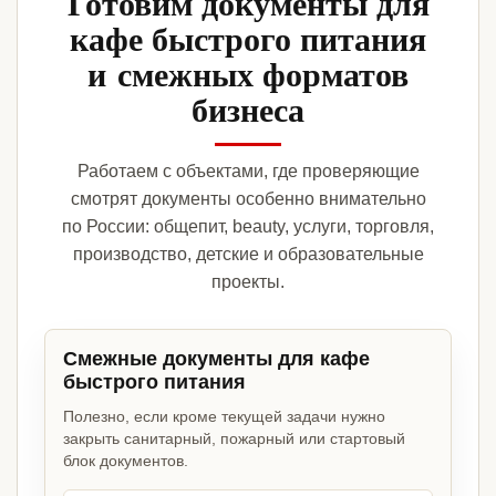
Готовим документы для
кафе быстрого питания
и смежных форматов
бизнеса
Работаем с объектами, где проверяющие
смотрят документы особенно внимательно
по России: общепит, beauty, услуги, торговля,
производство, детские и образовательные
проекты.
Смежные документы для кафе
быстрого питания
Полезно, если кроме текущей задачи нужно
закрыть санитарный, пожарный или стартовый
блок документов.