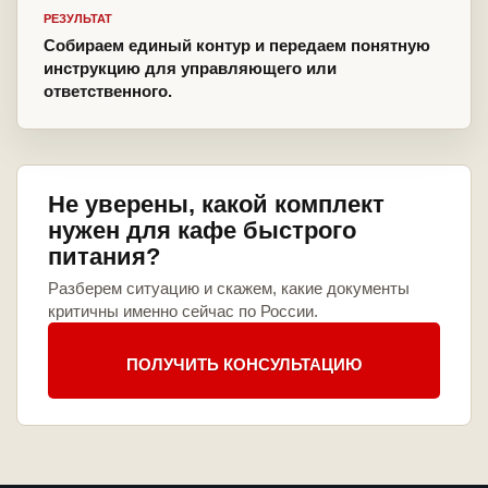
РЕЗУЛЬТАТ
Собираем единый контур и передаем понятную
инструкцию для управляющего или
ответственного.
Не уверены, какой комплект
нужен для кафе быстрого
питания?
Разберем ситуацию и скажем, какие документы
критичны именно сейчас по России.
ПОЛУЧИТЬ КОНСУЛЬТАЦИЮ