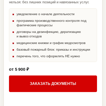
нельзя: без лишних позиций и навязанных услуг.
уведомление о начале деятельности
программа производственного контроля под
фактические процессы
договоры на дезинфекцию, дератизацию
и вывоз отходов
медицинские книжки и график медосмотров
базовый пожарный блок: приказы и инструкции
перечень того, что оформлять НЕ нужно
от 5 900 ₽
ЗАКАЗАТЬ ДОКУМЕНТЫ