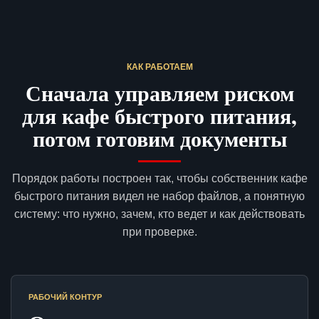
КАК РАБОТАЕМ
Сначала управляем риском
для кафе быстрого питания,
потом готовим документы
Порядок работы построен так, чтобы собственник кафе
быстрого питания видел не набор файлов, а понятную
систему: что нужно, зачем, кто ведет и как действовать
при проверке.
РАБОЧИЙ КОНТУР