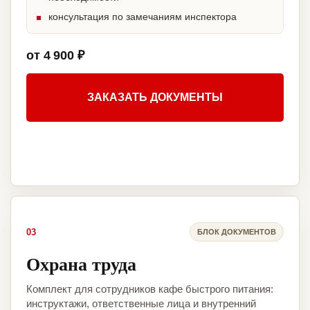
консультация по замечаниям инспектора
от 4 900 ₽
ЗАКАЗАТЬ ДОКУМЕНТЫ
03
БЛОК ДОКУМЕНТОВ
Охрана труда
Комплект для сотрудников кафе быстрого питания:
инструктажи, ответственные лица и внутренний