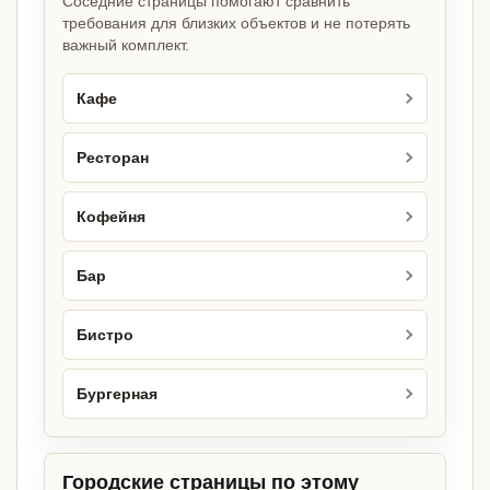
Соседние страницы помогают сравнить
требования для близких объектов и не потерять
важный комплект.
Кафе
Ресторан
Кофейня
Бар
Бистро
Бургерная
Городские страницы по этому