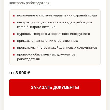
контроль работодателя.
положение о системе управления охраной труда
инструкции по должностям и видам работ для
кафе быстрого питания
журналы вводного и первичного инструктажа
приказы о назначении ответственных
программы инструктажей для новых сотрудников
проверка обязательных документов
работодателя
от 3 900 ₽
ЗАКАЗАТЬ ДОКУМЕНТЫ