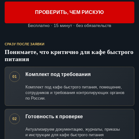
ПРОВЕРИТЬ, ЧЕМ РИСКУЮ
Бесплатно · 15 минут · без обязательств
СРАЗУ ПОСЛЕ ЗАЯВКИ
Понимаете, что критично для кафе быстрого
питания
Комплект под требования
01
Комплект под кафе быстрого питания, помещение,
сотрудников и требования контролирующих органов
по России.
Готовность к проверке
02
Актуализируем документацию, журналы, приказы
и инструкции для кафе быстрого питания