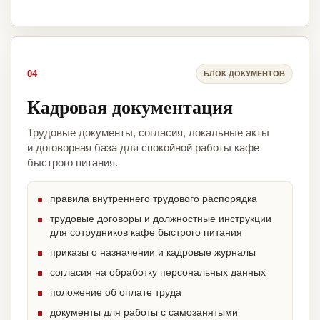
04
БЛОК ДОКУМЕНТОВ
Кадровая документация
Трудовые документы, согласия, локальные акты
и договорная база для спокойной работы кафе
быстрого питания.
правила внутреннего трудового распорядка
трудовые договоры и должностные инструкции
для сотрудников кафе быстрого питания
приказы о назначении и кадровые журналы
согласия на обработку персональных данных
положение об оплате труда
документы для работы с самозанятыми