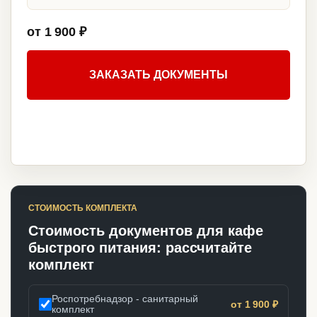
от 1 900 ₽
ЗАКАЗАТЬ ДОКУМЕНТЫ
СТОИМОСТЬ КОМПЛЕКТА
Стоимость документов для кафе
быстрого питания: рассчитайте
комплект
Роспотребнадзор - санитарный
от 1 900 ₽
комплект