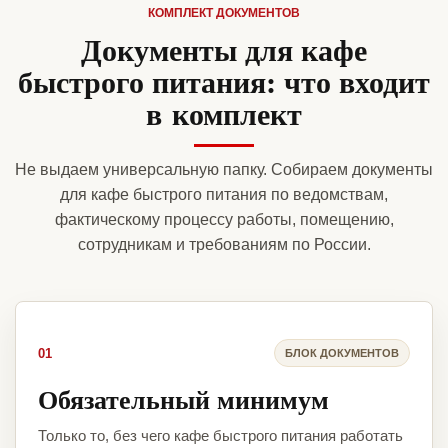
КОМПЛЕКТ ДОКУМЕНТОВ
Документы для кафе
быстрого питания: что входит
в комплект
Не выдаем универсальную папку. Собираем документы
для кафе быстрого питания по ведомствам,
фактическому процессу работы, помещению,
сотрудникам и требованиям по России.
01
БЛОК ДОКУМЕНТОВ
Обязательный минимум
Только то, без чего кафе быстрого питания работать