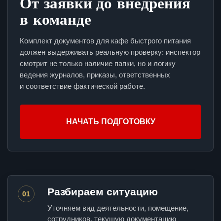
От заявки до внедрения
в команде
Комплект документов для кафе быстрого питания
должен выдерживать реальную проверку: инспектор
смотрит не только наличие папки, но и логику
ведения журналов, приказы, ответственных
и соответствие фактической работе.
НАЧАТЬ ПОДГОТОВКУ
Разбираем ситуацию
01
Уточняем вид деятельности, помещение,
сотрудников, текущую документацию