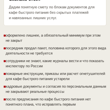
Дадим понятную смету по блокам документов для
кафе быстрого питания без скрытых платежей
и навязанных лишних услуг.
оформлено лишнее, а обязательный минимум при этом
не закрыт
посредник продал пакет, половина которого для этого вида
деятельности не требуется
сотрудники не знают, какие журналы вести и что показать
инспектору по России
пожарные инструкции, приказы или расчет огнетушителей
для кафе быстрого питания устарели
кадровые документы и согласия по персональным данным
не закрывают реальные процессы
после предписания по кафе быстрого питания нет
понятного плана, что исправлять первым