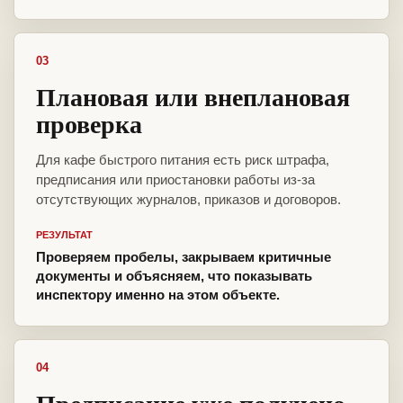
03
Плановая или внеплановая
проверка
Для кафе быстрого питания есть риск штрафа,
предписания или приостановки работы из-за
отсутствующих журналов, приказов и договоров.
РЕЗУЛЬТАТ
Проверяем пробелы, закрываем критичные
документы и объясняем, что показывать
инспектору именно на этом объекте.
04