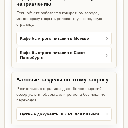
направлению
Если объект работает в конкретном городе,
можно сразу открыть релевантную городскую
страницу.
Кафе быстрого питания в Москве
Кафе быстрого питания в Санкт-
Петербурге
Базовые разделы по этому запросу
Родительские страницы дают более широкий
обзор услуги, объекта или региона без лишних
переходов.
Нужные документы в 2026 для бизнеса