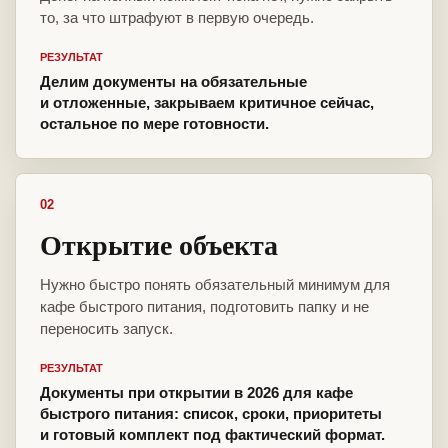
то, за что штрафуют в первую очередь.
РЕЗУЛЬТАТ
Делим документы на обязательные
и отложенные, закрываем критичное сейчас,
остальное по мере готовности.
02
Открытие объекта
Нужно быстро понять обязательный минимум для
кафе быстрого питания, подготовить папку и не
переносить запуск.
РЕЗУЛЬТАТ
Документы при открытии в 2026 для кафе
быстрого питания: список, сроки, приоритеты
и готовый комплект под фактический формат.