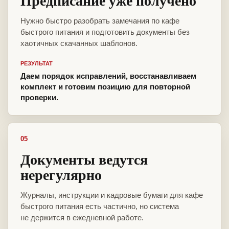
Предписание уже получено
Нужно быстро разобрать замечания по кафе
быстрого питания и подготовить документы без
хаотичных скачанных шаблонов.
РЕЗУЛЬТАТ
Даем порядок исправлений, восстанавливаем
комплект и готовим позицию для повторной
проверки.
05
Документы ведутся
нерегулярно
Журналы, инструкции и кадровые бумаги для кафе
быстрого питания есть частично, но система
не держится в ежедневной работе.