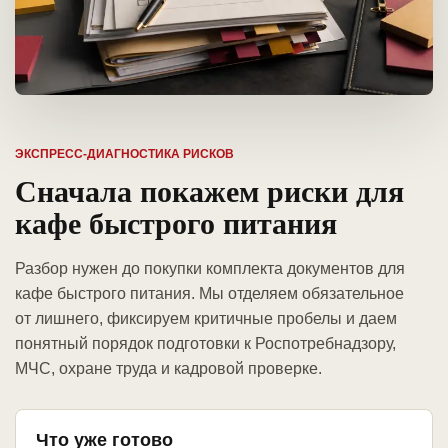
ЭКСПРЕСС-ДИАГНОСТИКА РИСКОВ
Сначала покажем риски для
кафе быстрого питания
Разбор нужен до покупки комплекта документов для
кафе быстрого питания. Мы отделяем обязательное
от лишнего, фиксируем критичные пробелы и даем
понятный порядок подготовки к Роспотребнадзору,
МЧС, охране труда и кадровой проверке.
Что уже готово