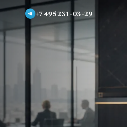
+7 495 231-03-29