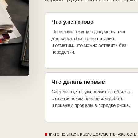
Что уже готово
Проверим текущую документацию
для киоска быстрого питания
и отметим, что можно оставить без
переделки.
Что делать первым
Сверим то, что уже лежит на объекте,
с фактическим процессом работы
и покажем пробелы в порядке риска.
никто не знает, какие документы уже есть