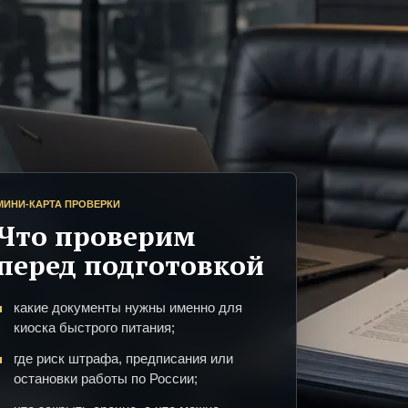
МИНИ-КАРТА ПРОВЕРКИ
Что проверим
перед подготовкой
какие документы нужны именно для
киоска быстрого питания;
где риск штрафа, предписания или
остановки работы по России;