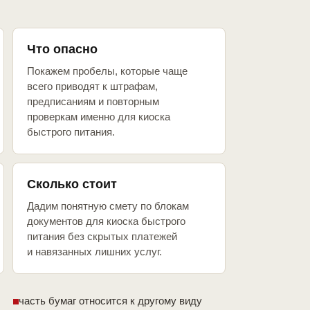
Что опасно
Покажем пробелы, которые чаще
всего приводят к штрафам,
предписаниям и повторным
проверкам именно для киоска
быстрого питания.
Сколько стоит
Дадим понятную смету по блокам
документов для киоска быстрого
питания без скрытых платежей
и навязанных лишних услуг.
часть бумаг относится к другому виду