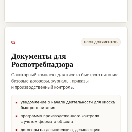
02
БЛОК ДОКУМЕНТОВ
Документы для
Роспотребнадзора
Санитарный комплект для киоска быстрого питания:
базовые договоры, журналы, приказы
и производственный контроль.
уведомление о начале деятельности для киоска
быстрого питания
программа производственного контроля
с учетом формата объекта
договоры на дезинфекцию, дезинсекцию,