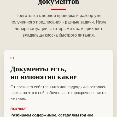
документов
Подготовка к первой проверке и разбор уже
полученного предписания - разные задачи. Ниже
четыре ситуации, с которыми к нам приходят
владельцы киоска быстрого питания.
01
Документы есть,
но непонятно какие
От прежнего собственника или подрядчика осталась
папка, но что в ней рабочее, а что просрочено, никто
не знает.
РЕЗУЛЬТАТ
Разбираем содержимое, оставляем годное