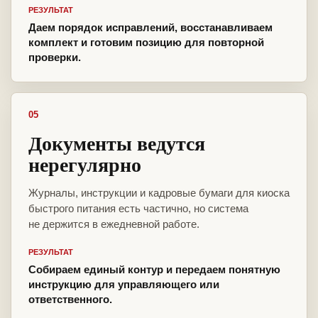
РЕЗУЛЬТАТ
Даем порядок исправлений, восстанавливаем
комплект и готовим позицию для повторной
проверки.
05
Документы ведутся
нерегулярно
Журналы, инструкции и кадровые бумаги для киоска
быстрого питания есть частично, но система
не держится в ежедневной работе.
РЕЗУЛЬТАТ
Собираем единый контур и передаем понятную
инструкцию для управляющего или
ответственного.