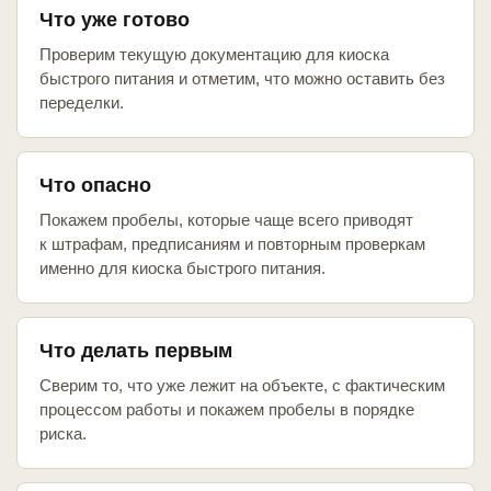
Что уже готово
Проверим текущую документацию для киоска
быстрого питания и отметим, что можно оставить без
переделки.
Что опасно
Покажем пробелы, которые чаще всего приводят
к штрафам, предписаниям и повторным проверкам
именно для киоска быстрого питания.
Что делать первым
Сверим то, что уже лежит на объекте, с фактическим
процессом работы и покажем пробелы в порядке
риска.