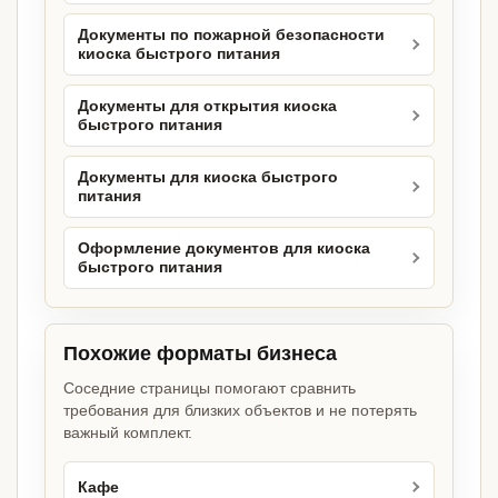
Документы по пожарной безопасности
киоска быстрого питания
Документы для открытия киоска
быстрого питания
Документы для киоска быстрого
питания
Оформление документов для киоска
быстрого питания
Похожие форматы бизнеса
Соседние страницы помогают сравнить
требования для близких объектов и не потерять
важный комплект.
Кафе