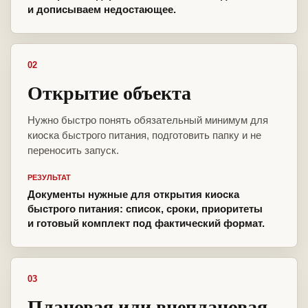
и дописываем недостающее.
02
Открытие объекта
Нужно быстро понять обязательный минимум для
киоска быстрого питания, подготовить папку и не
переносить запуск.
РЕЗУЛЬТАТ
Документы нужные для открытия киоска
быстрого питания: список, сроки, приоритеты
и готовый комплект под фактический формат.
03
Плановая или внеплановая