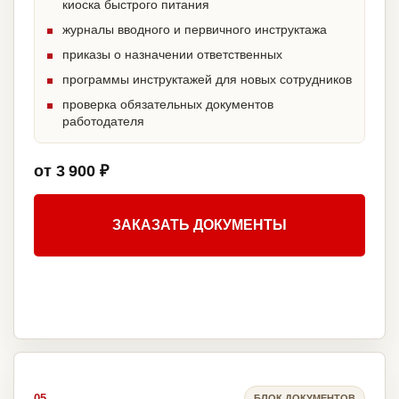
киоска быстрого питания
журналы вводного и первичного инструктажа
приказы о назначении ответственных
программы инструктажей для новых сотрудников
проверка обязательных документов
работодателя
от 3 900 ₽
ЗАКАЗАТЬ ДОКУМЕНТЫ
05
БЛОК ДОКУМЕНТОВ