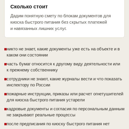
Сколько стоит
Дадим понятную смету по блокам документов для
киоска быстрого питания без скрытых платежей
и навязанных лишних услуг.
никто не знает, какие документы уже есть на объекте и в
каком они состоянии
часть бумаг относится к другому виду деятельности или
к прежнему собственнику
сотрудники не знают, какие журналы вести и что показать
инспектору по России
пожарные инструкции, приказы или расчет огнетушителей
для киоска быстрого питания устарели
кадровые документы и согласия по персональным данным
не закрывают реальные процессы
после предписания по киоску быстрого питания нет