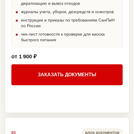
дератизацию и вывоз отходов
журналы учета, уборок, дезсредств и осмотров
инструкции и приказы по требованиям СанПиН
по России
чек-лист готовности к проверке для киоска
быстрого питания
от 1 900 ₽
ЗАКАЗАТЬ ДОКУМЕНТЫ
03
БЛОК ДОКУМЕНТОВ