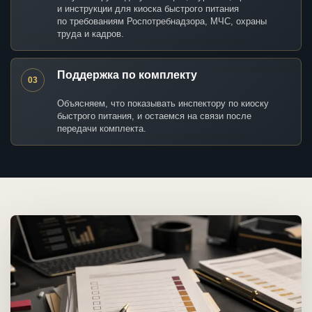
и инструкции для киоска быстрого питания
по требованиям Роспотребнадзора, МЧС, охраны
труда и кадров.
Поддержка по комплекту
03
Объясняем, что показывать инспектору по киоску
быстрого питания, и остаемся на связи после
передачи комплекта.