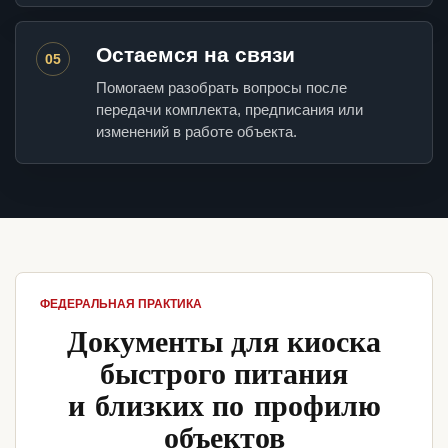
Остаемся на связи
05
Помогаем разобрать вопросы после
передачи комплекта, предписания или
изменений в работе объекта.
ФЕДЕРАЛЬНАЯ ПРАКТИКА
Документы для киоска
быстрого питания
и близких по профилю
объектов