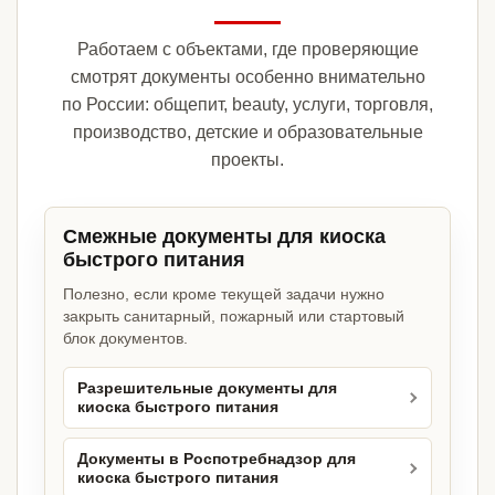
Работаем с объектами, где проверяющие
смотрят документы особенно внимательно
по России: общепит, beauty, услуги, торговля,
производство, детские и образовательные
проекты.
Смежные документы для киоска
быстрого питания
Полезно, если кроме текущей задачи нужно
закрыть санитарный, пожарный или стартовый
блок документов.
Разрешительные документы для
киоска быстрого питания
Документы в Роспотребнадзор для
киоска быстрого питания