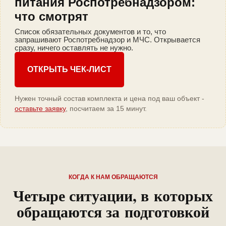
питания Роспотребнадзором:
что смотрят
Список обязательных документов и то, что
запрашивают Роспотребнадзор и МЧС. Открывается
сразу, ничего оставлять не нужно.
ОТКРЫТЬ ЧЕК-ЛИСТ
Нужен точный состав комплекта и цена под ваш объект -
оставьте заявку
, посчитаем за 15 минут.
КОГДА К НАМ ОБРАЩАЮТСЯ
Четыре ситуации, в которых
обращаются за подготовкой