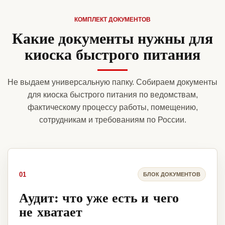
КОМПЛЕКТ ДОКУМЕНТОВ
Какие документы нужны для
киоска быстрого питания
Не выдаем универсальную папку. Собираем документы
для киоска быстрого питания по ведомствам,
фактическому процессу работы, помещению,
сотрудникам и требованиям по России.
01
БЛОК ДОКУМЕНТОВ
Аудит: что уже есть и чего
не хватает