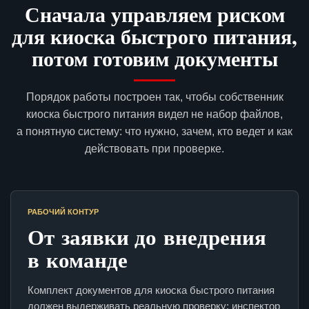
Сначала управляем риском
для киоска быстрого питания,
потом готовим документы
Порядок работы построен так, чтобы собственник
киоска быстрого питания видел не набор файлов,
а понятную систему: что нужно, зачем, кто ведет и как
действовать при проверке.
РАБОЧИЙ КОНТУР
От заявки до внедрения
в команде
Комплект документов для киоска быстрого питания
должен выдерживать реальную проверку: инспектор