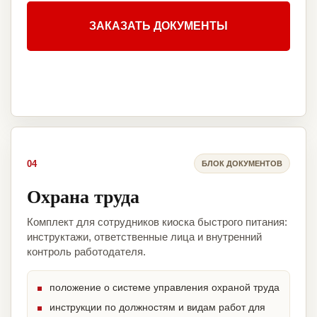
ЗАКАЗАТЬ ДОКУМЕНТЫ
04
БЛОК ДОКУМЕНТОВ
Охрана труда
Комплект для сотрудников киоска быстрого питания:
инструктажи, ответственные лица и внутренний
контроль работодателя.
положение о системе управления охраной труда
инструкции по должностям и видам работ для