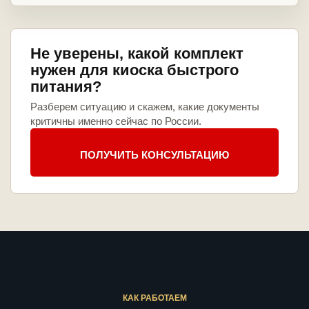
Не уверены, какой комплект
нужен для киоска быстрого
питания?
Разберем ситуацию и скажем, какие документы
критичны именно сейчас по России.
ПОЛУЧИТЬ КОНСУЛЬТАЦИЮ
КАК РАБОТАЕМ