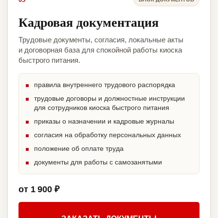
Кадровая документация
Трудовые документы, согласия, локальные акты
и договорная база для спокойной работы киоска
быстрого питания.
правила внутреннего трудового распорядка
трудовые договоры и должностные инструкции
для сотрудников киоска быстрого питания
приказы о назначении и кадровые журналы
согласия на обработку персональных данных
положение об оплате труда
документы для работы с самозанятыми
от 1 900 ₽