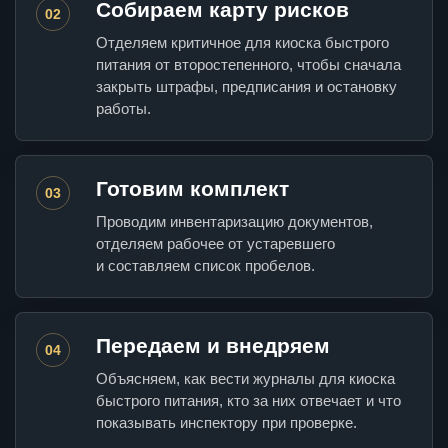
Собираем карту рисков
02
Отделяем критичное для киоска быстрого
питания от второстепенного, чтобы сначала
закрыть штрафы, предписания и остановку
работы.
Готовим комплект
03
Проводим инвентаризацию документов,
отделяем рабочее от устаревшего
и составляем список пробелов.
Передаем и внедряем
04
Объясняем, как вести журналы для киоска
быстрого питания, кто за них отвечает и что
показывать инспектору при проверке.