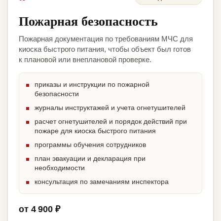
Пожарная безопасность
Пожарная документация по требованиям МЧС для
киоска быстрого питания, чтобы объект был готов
к плановой или внеплановой проверке.
приказы и инструкции по пожарной
безопасности
журналы инструктажей и учета огнетушителей
расчет огнетушителей и порядок действий при
пожаре для киоска быстрого питания
программы обучения сотрудников
план эвакуации и декларация при
необходимости
консультация по замечаниям инспектора
от 4 900 ₽