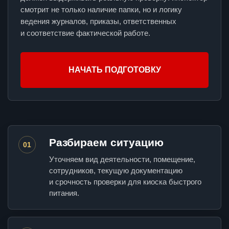
смотрит не только наличие папки, но и логику
ведения журналов, приказы, ответственных
и соответствие фактической работе.
НАЧАТЬ ПОДГОТОВКУ
Разбираем ситуацию
01
Уточняем вид деятельности, помещение,
сотрудников, текущую документацию
и срочность проверки для киоска быстрого
питания.