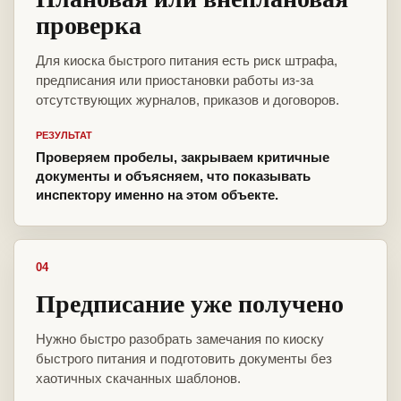
проверка
Для киоска быстрого питания есть риск штрафа,
предписания или приостановки работы из-за
отсутствующих журналов, приказов и договоров.
РЕЗУЛЬТАТ
Проверяем пробелы, закрываем критичные
документы и объясняем, что показывать
инспектору именно на этом объекте.
04
Предписание уже получено
Нужно быстро разобрать замечания по киоску
быстрого питания и подготовить документы без
хаотичных скачанных шаблонов.