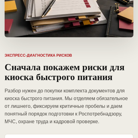
ЭКСПРЕСС-ДИАГНОСТИКА РИСКОВ
Сначала покажем риски для
киоска быстрого питания
Разбор нужен до покупки комплекта документов для
киоска быстрого питания. Мы отделяем обязательное
от лишнего, фиксируем критичные пробелы и даем
понятный порядок подготовки к Роспотребнадзору,
МЧС, охране труда и кадровой проверке.