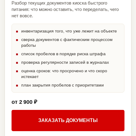
Разбор текущих документов киоска быстрого
питания: что можно оставить, что переделать, чего
нет вовсе.
инвентаризация того, что уже лежит на объекте
сверка документов с фактическим процессом
работы
список пробелов в порядке риска штрафа
проверка регулярности записей в журналах
оценка сроков: что просрочено и что скоро
истекает
план закрытия пробелов с приоритетами
от 2 900 ₽
ЗАКАЗАТЬ ДОКУМЕНТЫ