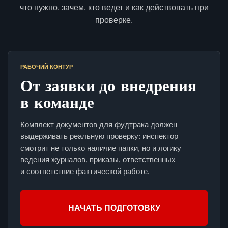
что нужно, зачем, кто ведет и как действовать при
проверке.
РАБОЧИЙ КОНТУР
От заявки до внедрения
в команде
Комплект документов для фудтрака должен
выдерживать реальную проверку: инспектор
смотрит не только наличие папки, но и логику
ведения журналов, приказы, ответственных
и соответствие фактической работе.
НАЧАТЬ ПОДГОТОВКУ