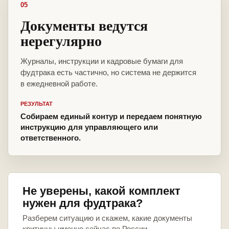
05
Документы ведутся
нерегулярно
Журналы, инструкции и кадровые бумаги для
фудтрака есть частично, но система не держится
в ежедневной работе.
РЕЗУЛЬТАТ
Собираем единый контур и передаем понятную
инструкцию для управляющего или
ответственного.
Не уверены, какой комплект
нужен для фудтрака?
Разберем ситуацию и скажем, какие документы
критичны именно сейчас по России.