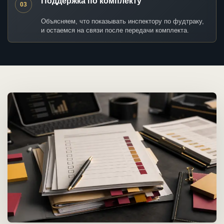
Поддержка по комплекту
03
Объясняем, что показывать инспектору по фудтраку,
и остаемся на связи после передачи комплекта.