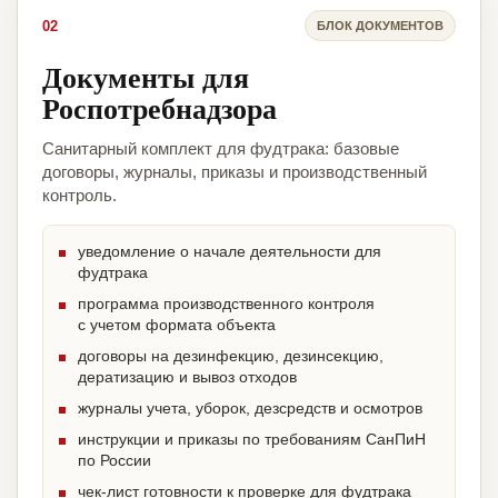
02
БЛОК ДОКУМЕНТОВ
Документы для
Роспотребнадзора
Санитарный комплект для фудтрака: базовые
договоры, журналы, приказы и производственный
контроль.
уведомление о начале деятельности для
фудтрака
программа производственного контроля
с учетом формата объекта
договоры на дезинфекцию, дезинсекцию,
дератизацию и вывоз отходов
журналы учета, уборок, дезсредств и осмотров
инструкции и приказы по требованиям СанПиН
по России
чек-лист готовности к проверке для фудтрака