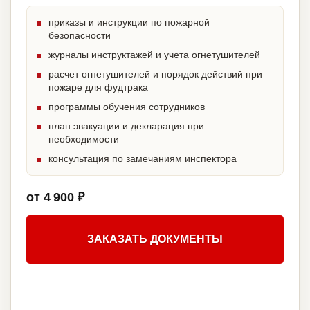
приказы и инструкции по пожарной
безопасности
журналы инструктажей и учета огнетушителей
расчет огнетушителей и порядок действий при
пожаре для фудтрака
программы обучения сотрудников
план эвакуации и декларация при
необходимости
консультация по замечаниям инспектора
от 4 900 ₽
ЗАКАЗАТЬ ДОКУМЕНТЫ