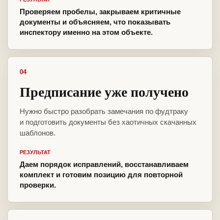
Проверяем пробелы, закрываем критичные
документы и объясняем, что показывать
инспектору именно на этом объекте.
04
Предписание уже получено
Нужно быстро разобрать замечания по фудтраку
и подготовить документы без хаотичных скачанных
шаблонов.
РЕЗУЛЬТАТ
Даем порядок исправлений, восстанавливаем
комплект и готовим позицию для повторной
проверки.