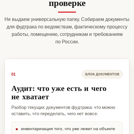
проверке
Не выдаем универсальную папку. Собираем документы
для фудтрака по ведомствам, фактическому процессу
работы, помещению, сотрудникам и требованиям
по России.
01
БЛОК ДОКУМЕНТОВ
Аудит: что уже есть и чего
не хватает
Разбор текущих документов фудтрака: что можно
оставить, что переделать, чего нет вовсе.
инвентаризация того, что уже лежит на объекте