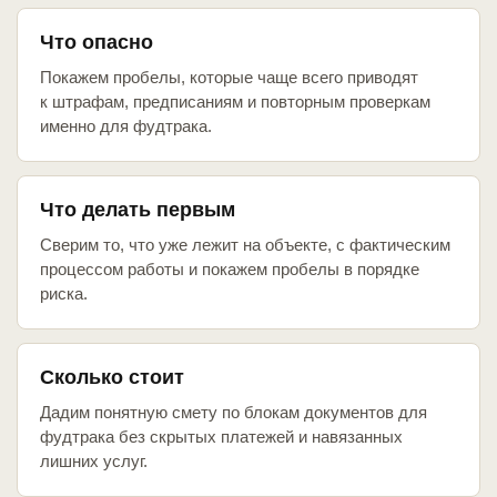
Что опасно
Покажем пробелы, которые чаще всего приводят
к штрафам, предписаниям и повторным проверкам
именно для фудтрака.
Что делать первым
Сверим то, что уже лежит на объекте, с фактическим
процессом работы и покажем пробелы в порядке
риска.
Сколько стоит
Дадим понятную смету по блокам документов для
фудтрака без скрытых платежей и навязанных
лишних услуг.