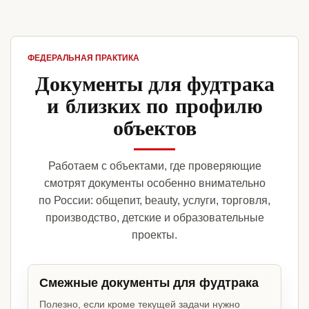
ФЕДЕРАЛЬНАЯ ПРАКТИКА
Документы для фудтрака
и близких по профилю
объектов
Работаем с объектами, где проверяющие
смотрят документы особенно внимательно
по России: общепит, beauty, услуги, торговля,
производство, детские и образовательные
проекты.
Смежные документы для фудтрака
Полезно, если кроме текущей задачи нужно