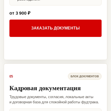
от 3 900 ₽
ЗАКАЗАТЬ ДОКУМЕНТЫ
05
БЛОК ДОКУМЕНТОВ
Кадровая документация
Трудовые документы, согласия, локальные акты
и договорная база для спокойной работы фудтрака.