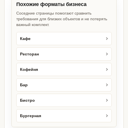
Похожие форматы бизнеса
Соседние страницы помогают сравнить
требования для близких объектов и не потерять
важный комплект.
Кафе
Ресторан
Кофейня
Бар
Бистро
Бургерная