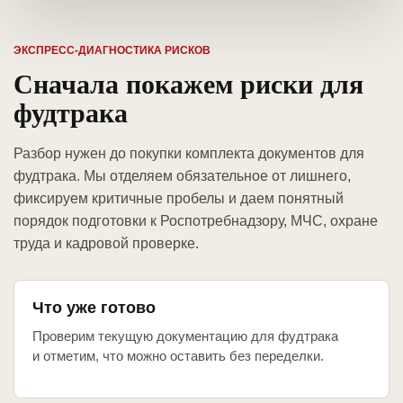
ЭКСПРЕСС-ДИАГНОСТИКА РИСКОВ
Сначала покажем риски для
фудтрака
Разбор нужен до покупки комплекта документов для
фудтрака. Мы отделяем обязательное от лишнего,
фиксируем критичные пробелы и даем понятный
порядок подготовки к Роспотребнадзору, МЧС, охране
труда и кадровой проверке.
Что уже готово
Проверим текущую документацию для фудтрака
и отметим, что можно оставить без переделки.