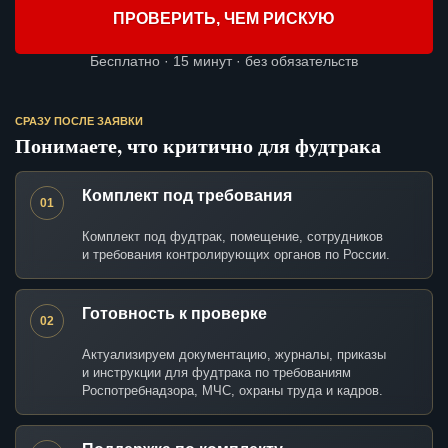
ПРОВЕРИТЬ, ЧЕМ РИСКУЮ
Бесплатно · 15 минут · без обязательств
СРАЗУ ПОСЛЕ ЗАЯВКИ
Понимаете, что критично для фудтрака
Комплект под требования
01
Комплект под фудтрак, помещение, сотрудников
и требования контролирующих органов по России.
Готовность к проверке
02
Актуализируем документацию, журналы, приказы
и инструкции для фудтрака по требованиям
Роспотребнадзора, МЧС, охраны труда и кадров.