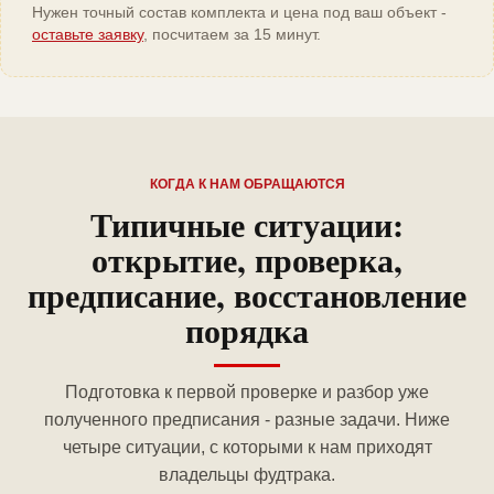
Нужен точный состав комплекта и цена под ваш объект -
оставьте заявку
, посчитаем за 15 минут.
КОГДА К НАМ ОБРАЩАЮТСЯ
Типичные ситуации:
открытие, проверка,
предписание, восстановление
порядка
Подготовка к первой проверке и разбор уже
полученного предписания - разные задачи. Ниже
четыре ситуации, с которыми к нам приходят
владельцы фудтрака.