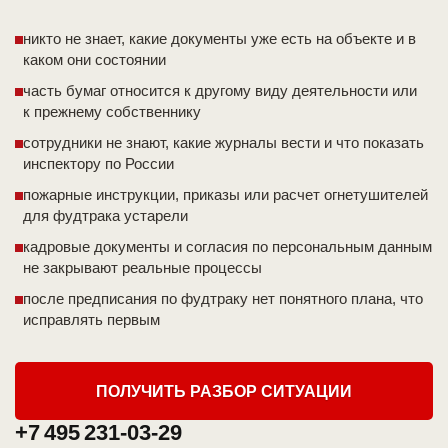
никто не знает, какие документы уже есть на объекте и в
каком они состоянии
часть бумаг относится к другому виду деятельности или
к прежнему собственнику
сотрудники не знают, какие журналы вести и что показать
инспектору по России
пожарные инструкции, приказы или расчет огнетушителей
для фудтрака устарели
кадровые документы и согласия по персональным данным
не закрывают реальные процессы
после предписания по фудтраку нет понятного плана, что
исправлять первым
ПОЛУЧИТЬ РАЗБОР СИТУАЦИИ
+7 495 231-03-29