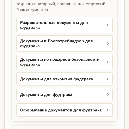
закрыть санитарный, пожарный или стартовый
блок документов.
Разрешительные документы для
фудтрака
Документы в Роспотребнадзор для
фудтрака
Документы по пожарной безопасности
фудтрака
Документы для открытия фудтрака
Документы для фудтрака
Оформление документов для фудтрака