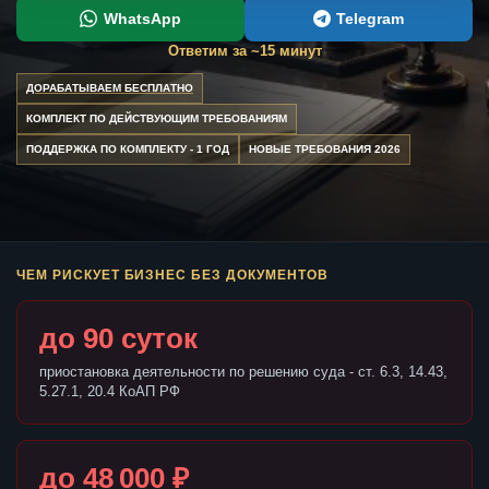
WhatsApp
Telegram
Ответим за ~15 минут
ДОРАБАТЫВАЕМ БЕСПЛАТНО
КОМПЛЕКТ ПО ДЕЙСТВУЮЩИМ ТРЕБОВАНИЯМ
ПОДДЕРЖКА ПО КОМПЛЕКТУ - 1 ГОД
НОВЫЕ ТРЕБОВАНИЯ 2026
ЧЕМ РИСКУЕТ БИЗНЕС БЕЗ ДОКУМЕНТОВ
до 90 суток
приостановка деятельности по решению суда - ст. 6.3, 14.43,
5.27.1, 20.4 КоАП РФ
до 48 000 ₽