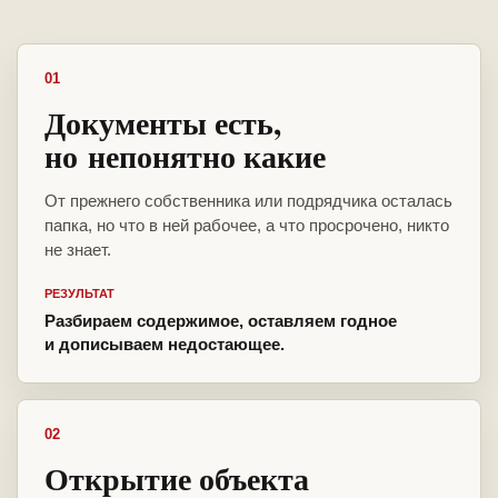
01
Документы есть,
но непонятно какие
От прежнего собственника или подрядчика осталась
папка, но что в ней рабочее, а что просрочено, никто
не знает.
РЕЗУЛЬТАТ
Разбираем содержимое, оставляем годное
и дописываем недостающее.
02
Открытие объекта