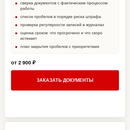
сверка документов с фактическим процессом
работы
список пробелов в порядке риска штрафа
проверка регулярности записей в журналах
оценка сроков: что просрочено и что скоро
истекает
план закрытия пробелов с приоритетами
от 2 900 ₽
ЗАКАЗАТЬ ДОКУМЕНТЫ