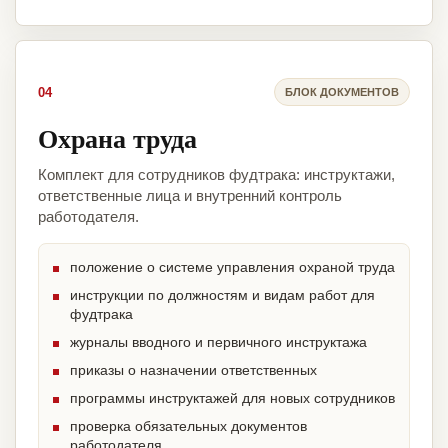
04
БЛОК ДОКУМЕНТОВ
Охрана труда
Комплект для сотрудников фудтрака: инструктажи,
ответственные лица и внутренний контроль
работодателя.
положение о системе управления охраной труда
инструкции по должностям и видам работ для
фудтрака
журналы вводного и первичного инструктажа
приказы о назначении ответственных
программы инструктажей для новых сотрудников
проверка обязательных документов
работодателя