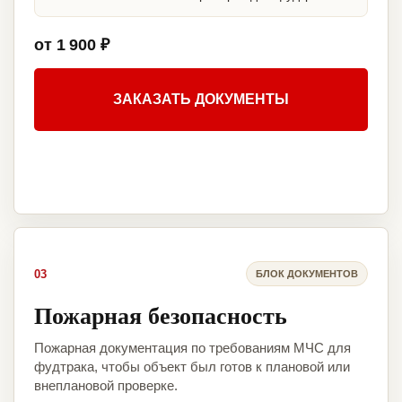
от 1 900 ₽
ЗАКАЗАТЬ ДОКУМЕНТЫ
03
БЛОК ДОКУМЕНТОВ
Пожарная безопасность
Пожарная документация по требованиям МЧС для
фудтрака, чтобы объект был готов к плановой или
внеплановой проверке.