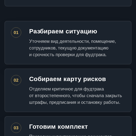
Разбираем ситуацию
01
Уточняем вид деятельности, помещение,
сотрудников, текущую документацию
и срочность проверки для фудтрака.
Собираем карту рисков
02
Отделяем критичное для фудтрака
от второстепенного, чтобы сначала закрыть
штрафы, предписания и остановку работы.
Готовим комплект
03