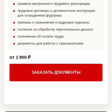
правила внутреннего трудового распорядка
трудовые договоры и должностные инструкции
для сотрудников фудтрака
приказы о назначении и кадровые журналы
согласия на обработку персональных данных
положение об оплате труда
документы для работы с самозанятыми
от 1 900 ₽
ЗАКАЗАТЬ ДОКУМЕНТЫ