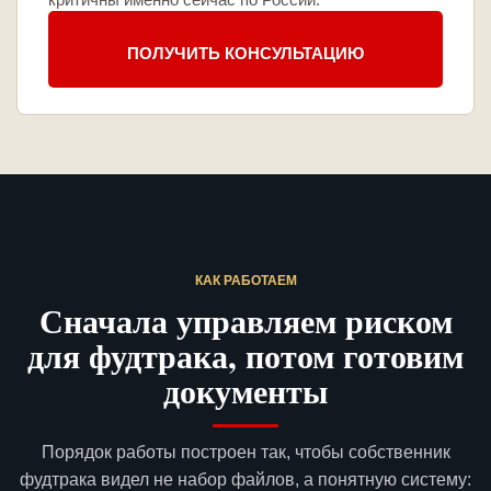
ПОЛУЧИТЬ КОНСУЛЬТАЦИЮ
КАК РАБОТАЕМ
Сначала управляем риском
для фудтрака, потом готовим
документы
Порядок работы построен так, чтобы собственник
фудтрака видел не набор файлов, а понятную систему: