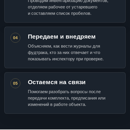
Проводим инвентаризацию документов,
отделяем рабочее от устаревшего
и составляем список пробелов.
Передаем и внедряем
04
Объясняем, как вести журналы для
фудтрака, кто за них отвечает и что
показывать инспектору при проверке.
Остаемся на связи
05
Помогаем разобрать вопросы после
передачи комплекта, предписания или
изменений в работе объекта.