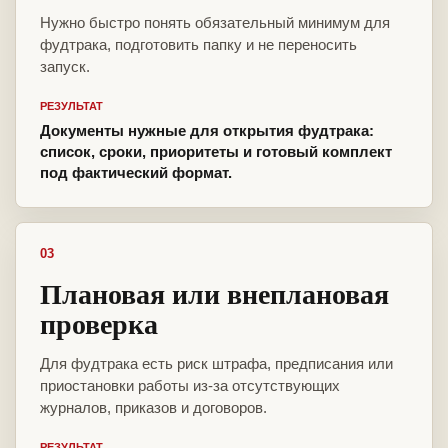
Нужно быстро понять обязательный минимум для
фудтрака, подготовить папку и не переносить
запуск.
РЕЗУЛЬТАТ
Документы нужные для открытия фудтрака:
список, сроки, приоритеты и готовый комплект
под фактический формат.
03
Плановая или внеплановая
проверка
Для фудтрака есть риск штрафа, предписания или
приостановки работы из-за отсутствующих
журналов, приказов и договоров.
РЕЗУЛЬТАТ