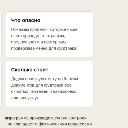
Что опасно
Покажем пробелы, которые чаще
всего приводят к штрафам,
предписаниям и повторным
проверкам именно для фудтрака.
Сколько стоит
Дадим понятную смету по блокам
документов для фудтрака без
скрытых платежей и навязанных
лишних услуг.
программа производственного контроля
не совпадает с фактическими процессами