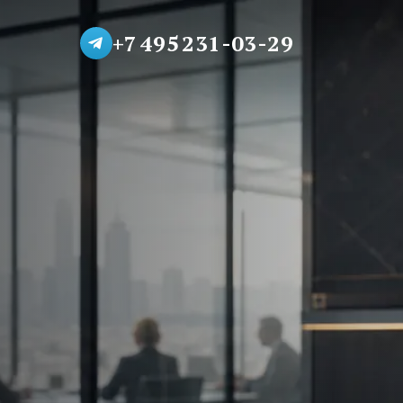
+7 495 231-03-29