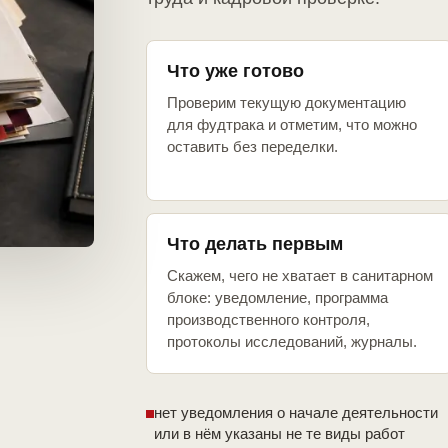
Что уже готово
Проверим текущую документацию
для фудтрака и отметим, что можно
оставить без переделки.
Что делать первым
Скажем, чего не хватает в санитарном
блоке: уведомление, программа
производственного контроля,
протоколы исследований, журналы.
нет уведомления о начале деятельности
или в нём указаны не те виды работ