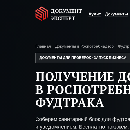
ДОКУМЕНТ
Аудит
Документы
ЭКСПЕРТ
Главная
Документы в Роспотребнадзор
Фудтр
ДОКУМЕНТЫ ДЛЯ ПРОВЕРОК • ЗАПУСК БИЗНЕСА
ПОЛУЧЕНИЕ 
В РОСПОТРЕБ
ФУДТРАКА
Соберем санитарный блок для фудтра
и уведомлением. Бесплатно покажем, 