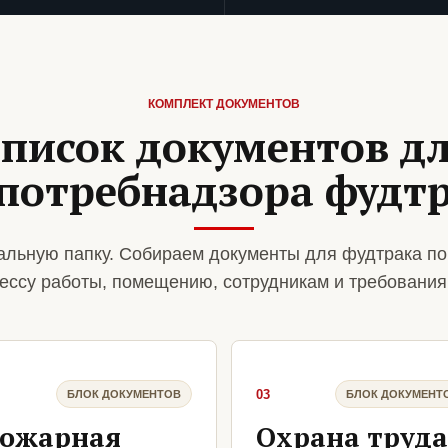
КОМПЛЕКТ ДОКУМЕНТОВ
писок документов д
потребнадзора фудт
льную папку. Собираем документы для фудтрака по
ессу работы, помещению, сотрудникам и требования
03
БЛОК ДОКУМЕНТОВ
БЛОК ДОКУМЕНТ
ожарная
Охрана труда