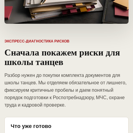
ЭКСПРЕСС-ДИАГНОСТИКА РИСКОВ
Сначала покажем риски для
школы танцев
Разбор нужен до покупки комплекта документов для
школы танцев. Мы отделяем обязательное от лишнего,
фиксируем критичные пробелы и даем понятный
порядок подготовки к Роспотребнадзору, МЧС, охране
труда и кадровой проверке.
Что уже готово