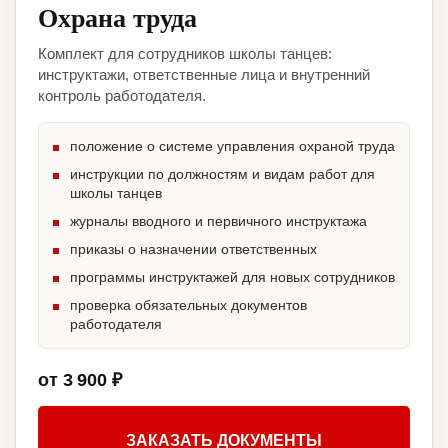
Охрана труда
Комплект для сотрудников школы танцев:
инструктажи, ответственные лица и внутренний
контроль работодателя.
положение о системе управления охраной труда
инструкции по должностям и видам работ для
школы танцев
журналы вводного и первичного инструктажа
приказы о назначении ответственных
программы инструктажей для новых сотрудников
проверка обязательных документов
работодателя
от 3 900 ₽
ЗАКАЗАТЬ ДОКУМЕНТЫ