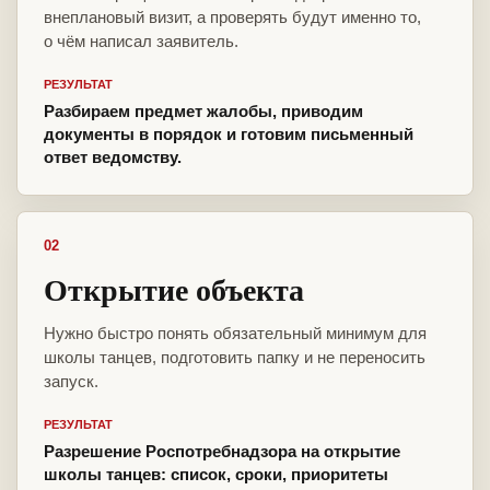
внеплановый визит, а проверять будут именно то,
о чём написал заявитель.
РЕЗУЛЬТАТ
Разбираем предмет жалобы, приводим
документы в порядок и готовим письменный
ответ ведомству.
02
Открытие объекта
Нужно быстро понять обязательный минимум для
школы танцев, подготовить папку и не переносить
запуск.
РЕЗУЛЬТАТ
Разрешение Роспотребнадзора на открытие
школы танцев: список, сроки, приоритеты