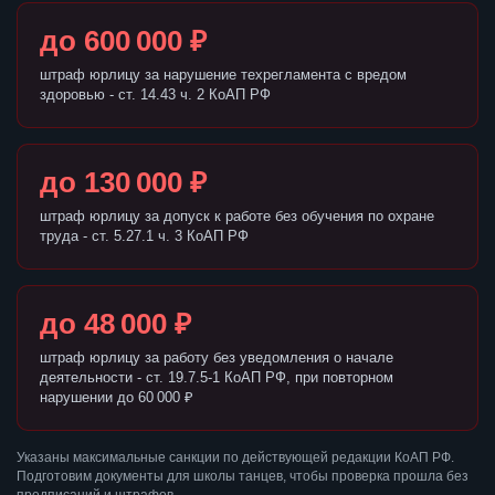
до 600 000 ₽
штраф юрлицу за нарушение техрегламента с вредом
здоровью - ст. 14.43 ч. 2 КоАП РФ
до 130 000 ₽
штраф юрлицу за допуск к работе без обучения по охране
труда - ст. 5.27.1 ч. 3 КоАП РФ
до 48 000 ₽
штраф юрлицу за работу без уведомления о начале
деятельности - ст. 19.7.5-1 КоАП РФ, при повторном
нарушении до 60 000 ₽
Указаны максимальные санкции по действующей редакции КоАП РФ.
Подготовим документы для школы танцев, чтобы проверка прошла без