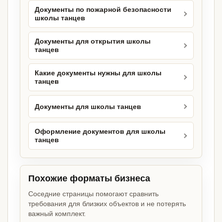
Документы по пожарной безопасности
школы танцев
Документы для открытия школы
танцев
Какие документы нужны для школы
танцев
Документы для школы танцев
Оформление документов для школы
танцев
Похожие форматы бизнеса
Соседние страницы помогают сравнить
требования для близких объектов и не потерять
важный комплект.