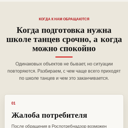
КОГДА К НАМ ОБРАЩАЮТСЯ
Когда подготовка нужна
школе танцев срочно, а когда
можно спокойно
Одинаковых объектов не бывает, но ситуации
повторяются. Разбираем, с чем чаще всего приходят
по школе танцев и чем это заканчивается.
01
Жалоба потребителя
После обращения в Роспотребнадзор возможен