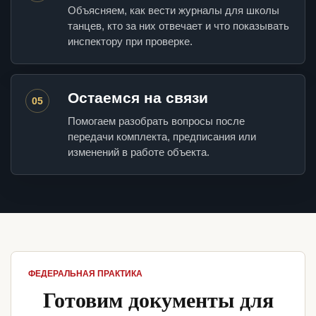
Объясняем, как вести журналы для школы
танцев, кто за них отвечает и что показывать
инспектору при проверке.
Остаемся на связи
05
Помогаем разобрать вопросы после
передачи комплекта, предписания или
изменений в работе объекта.
ФЕДЕРАЛЬНАЯ ПРАКТИКА
Готовим документы для