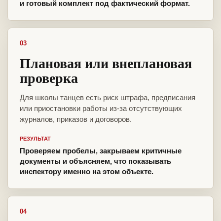
и готовый комплект под фактический формат.
03
Плановая или внеплановая
проверка
Для школы танцев есть риск штрафа, предписания
или приостановки работы из-за отсутствующих
журналов, приказов и договоров.
РЕЗУЛЬТАТ
Проверяем пробелы, закрываем критичные
документы и объясняем, что показывать
инспектору именно на этом объекте.
04