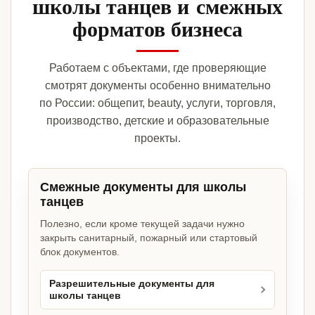
школы танцев и смежных
форматов бизнеса
Работаем с объектами, где проверяющие
смотрят документы особенно внимательно
по России: общепит, beauty, услуги, торговля,
производство, детские и образовательные
проекты.
Смежные документы для школы
танцев
Полезно, если кроме текущей задачи нужно
закрыть санитарный, пожарный или стартовый
блок документов.
Разрешительные документы для
школы танцев