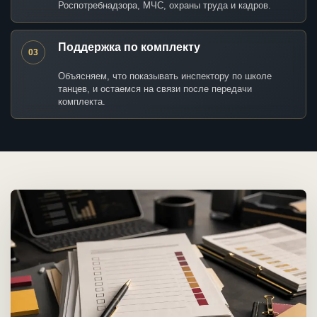
Роспотребнадзора, МЧС, охраны труда и кадров.
Поддержка по комплекту
03
Объясняем, что показывать инспектору по школе
танцев, и остаемся на связи после передачи
комплекта.