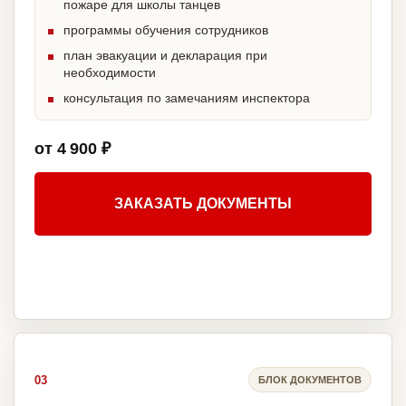
пожаре для школы танцев
программы обучения сотрудников
план эвакуации и декларация при
необходимости
консультация по замечаниям инспектора
от 4 900 ₽
ЗАКАЗАТЬ ДОКУМЕНТЫ
03
БЛОК ДОКУМЕНТОВ