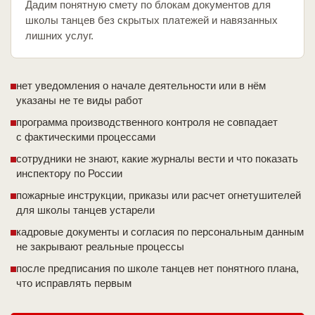
Дадим понятную смету по блокам документов для
школы танцев без скрытых платежей и навязанных
лишних услуг.
нет уведомления о начале деятельности или в нём
указаны не те виды работ
программа производственного контроля не совпадает
с фактическими процессами
сотрудники не знают, какие журналы вести и что показать
инспектору по России
пожарные инструкции, приказы или расчет огнетушителей
для школы танцев устарели
кадровые документы и согласия по персональным данным
не закрывают реальные процессы
после предписания по школе танцев нет понятного плана,
что исправлять первым