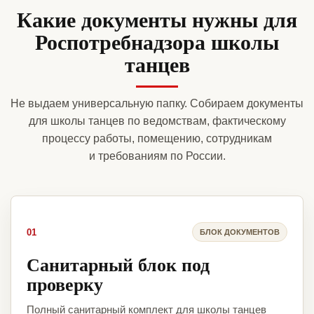
Какие документы нужны для
Роспотребнадзора школы
танцев
Не выдаем универсальную папку. Собираем документы
для школы танцев по ведомствам, фактическому
процессу работы, помещению, сотрудникам
и требованиям по России.
01
БЛОК ДОКУМЕНТОВ
Санитарный блок под
проверку
Полный санитарный комплект для школы танцев