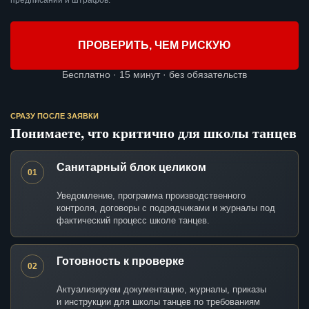
предписаний и штрафов.
ПРОВЕРИТЬ, ЧЕМ РИСКУЮ
Бесплатно · 15 минут · без обязательств
СРАЗУ ПОСЛЕ ЗАЯВКИ
Понимаете, что критично для школы танцев
Санитарный блок целиком
01
Уведомление, программа производственного
контроля, договоры с подрядчиками и журналы под
фактический процесс школе танцев.
Готовность к проверке
02
Актуализируем документацию, журналы, приказы
и инструкции для школы танцев по требованиям