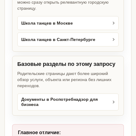
можно сразу открыть релевантную городскую
страницу.
Школа танцев в Москве
Школа танцев в Санкт-Петербурге
Базовые разделы по этому запросу
Родительские страницы дают более широкий
обзор услуги, объекта или региона без лишних
переходов.
Документы в Роспотребнадзор для
бизнеса
Главное отличие: