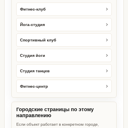
Фитнес-клуб
Йога-студия
Спортивный клуб
Студия йоги
Студия танцев
Фитнес-центр
Городские страницы по этому
направлению
Если объект работает в конкретном городе,