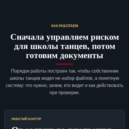
КАК РАБОТАЕМ
Сначала управляем риском
для школы танцев, потом
готовим документы
Порядок работы построен так, чтобы собственник
школы танцев видел не набор файлов, а понятную
систему: что нужно, зачем, кто ведет и как действовать
при проверке.
РАБОЧИЙ КОНТУР