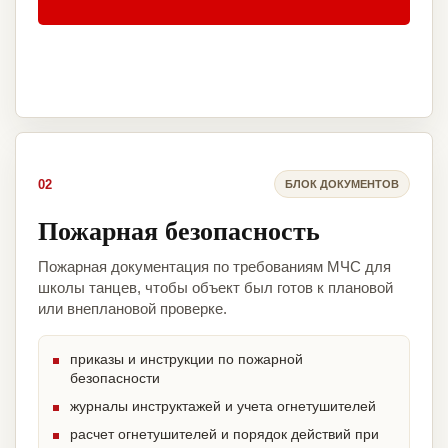
02
БЛОК ДОКУМЕНТОВ
Пожарная безопасность
Пожарная документация по требованиям МЧС для
школы танцев, чтобы объект был готов к плановой
или внеплановой проверке.
приказы и инструкции по пожарной
безопасности
журналы инструктажей и учета огнетушителей
расчет огнетушителей и порядок действий при