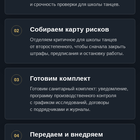
и срочность проверки для школы танцев.
Собираем карту рисков
02
Отделяем критичное для школы танцев
от второстепенного, чтобы сначала закрыть
штрафы, предписания и остановку работы.
Готовим комплект
03
Готовим санитарный комплект: уведомление,
программу производственного контроля
с графиком исследований, договоры
с подрядчиками и журналы.
Передаем и внедряем
04