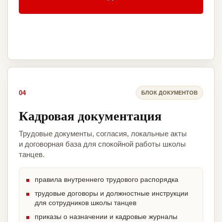
04
БЛОК ДОКУМЕНТОВ
Кадровая документация
Трудовые документы, согласия, локальные акты
и договорная база для спокойной работы школы
танцев.
правила внутреннего трудового распорядка
трудовые договоры и должностные инструкции
для сотрудников школы танцев
приказы о назначении и кадровые журналы