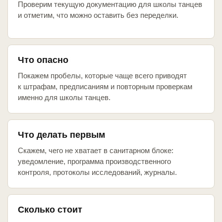
Проверим текущую документацию для школы танцев
и отметим, что можно оставить без переделки.
Что опасно
Покажем пробелы, которые чаще всего приводят
к штрафам, предписаниям и повторным проверкам
именно для школы танцев.
Что делать первым
Скажем, чего не хватает в санитарном блоке:
уведомление, программа производственного
контроля, протоколы исследований, журналы.
Сколько стоит