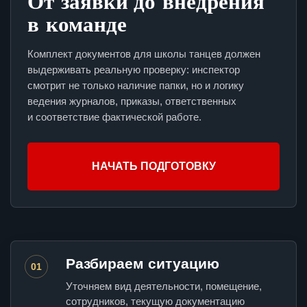
От заявки до внедрения
в команде
Комплект документов для школы танцев должен
выдерживать реальную проверку: инспектор
смотрит не только наличие папки, но и логику
ведения журналов, приказы, ответственных
и соответствие фактической работе.
НАЧАТЬ ПОДГОТОВКУ
Разбираем ситуацию
01
Уточняем вид деятельности, помещение,
сотрудников, текущую документацию