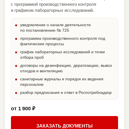
с программой производственного контроля
и графиком лабораторных исследований.
уведомление о начале деятельности
по постановлению № 725
программа производственного контроля под
фактические процессы
график лабораторных исследований и точки
отбора проб
договоры на дезинфекцию, дератизацию, вывоз
отходов и вентиляцию
санитарные журналы и порядок их ведения
персоналом
разбор предписания и ответ в Роспотребнадзор
от 1 900 ₽
ЗАКАЗАТЬ ДОКУМЕНТЫ