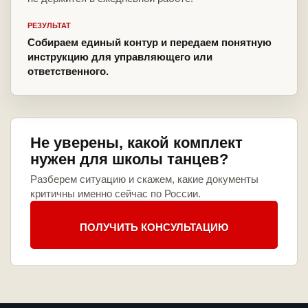
РЕЗУЛЬТАТ
Собираем единый контур и передаем понятную
инструкцию для управляющего или
ответственного.
Не уверены, какой комплект
нужен для школы танцев?
Разберем ситуацию и скажем, какие документы
критичны именно сейчас по России.
ПОЛУЧИТЬ КОНСУЛЬТАЦИЮ