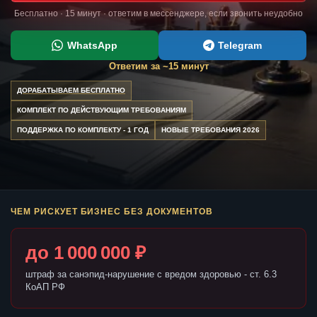
Бесплатно · 15 минут · ответим в мессенджере, если звонить неудобно
WhatsApp
Telegram
Ответим за ~15 минут
ДОРАБАТЫВАЕМ БЕСПЛАТНО
КОМПЛЕКТ ПО ДЕЙСТВУЮЩИМ ТРЕБОВАНИЯМ
ПОДДЕРЖКА ПО КОМПЛЕКТУ - 1 ГОД
НОВЫЕ ТРЕБОВАНИЯ 2026
ЧЕМ РИСКУЕТ БИЗНЕС БЕЗ ДОКУМЕНТОВ
до 1 000 000 ₽
штраф за санэпид-нарушение с вредом здоровью - ст. 6.3
КоАП РФ