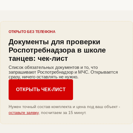
ОТКРЫТО БЕЗ ТЕЛЕФОНА
Документы для проверки
Роспотребнадзора в школе
танцев: чек-лист
Список обязательных документов и то, что
запрашивают Роспотребнадзор и МЧС. Открывается
сразу, ничего оставлять не нужно.
ОТКРЫТЬ ЧЕК-ЛИСТ
Нужен точный состав комплекта и цена под ваш объект -
оставьте заявку
, посчитаем за 15 минут.