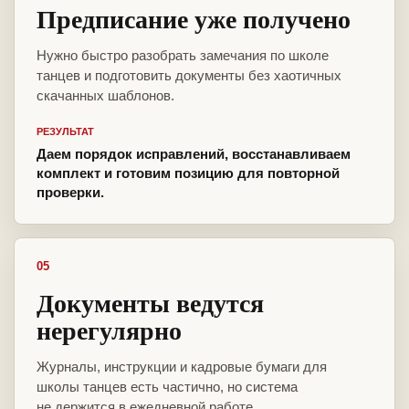
Предписание уже получено
Нужно быстро разобрать замечания по школе
танцев и подготовить документы без хаотичных
скачанных шаблонов.
РЕЗУЛЬТАТ
Даем порядок исправлений, восстанавливаем
комплект и готовим позицию для повторной
проверки.
05
Документы ведутся
нерегулярно
Журналы, инструкции и кадровые бумаги для
школы танцев есть частично, но система
не держится в ежедневной работе.