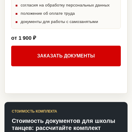
согласия на обработку персональных данных
положение об оплате труда
документы для работы с самозанятыми
от 1 900 ₽
ЗАКАЗАТЬ ДОКУМЕНТЫ
СТОИМОСТЬ КОМПЛЕКТА
Стоимость документов для школы
танцев: рассчитайте комплект