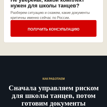
нужен для школы танцев?
Разберем ситуацию и скажем, какие документы
критичны именно сейчас по России.
ПОЛУЧИТЬ КОНСУЛЬТАЦИЮ
КАК РАБОТАЕМ
Сначала управляем риском
для школы танцев, потом
готовим документы