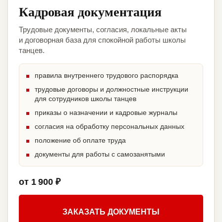
Кадровая документация
Трудовые документы, согласия, локальные акты
и договорная база для спокойной работы школы
танцев.
правила внутреннего трудового распорядка
трудовые договоры и должностные инструкции
для сотрудников школы танцев
приказы о назначении и кадровые журналы
согласия на обработку персональных данных
положение об оплате труда
документы для работы с самозанятыми
от 1 900 ₽
ЗАКАЗАТЬ ДОКУМЕНТЫ