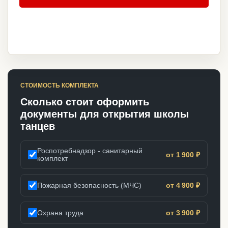
СТОИМОСТЬ КОМПЛЕКТА
Сколько стоит оформить
документы для открытия школы
танцев
Роспотребнадзор - санитарный
от 1 900 ₽
комплект
Пожарная безопасность (МЧС)
от 4 900 ₽
Охрана труда
от 3 900 ₽