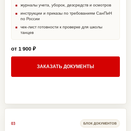
журналы учета, уборок, дезсредств и осмотров
инструкции и приказы по требованиям СанПиН
по России
чек-лист готовности к проверке для школы
танцев
от 1 900 ₽
ЗАКАЗАТЬ ДОКУМЕНТЫ
03
БЛОК ДОКУМЕНТОВ