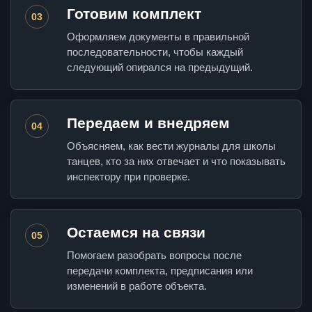
Готовим комплект
03
Оформляем документы в правильной
последовательности, чтобы каждый
следующий опирался на предыдущий.
Передаем и внедряем
04
Объясняем, как вести журналы для школы
танцев, кто за них отвечает и что показывать
инспектору при проверке.
Остаемся на связи
05
Помогаем разобрать вопросы после
передачи комплекта, предписания или
изменений в работе объекта.