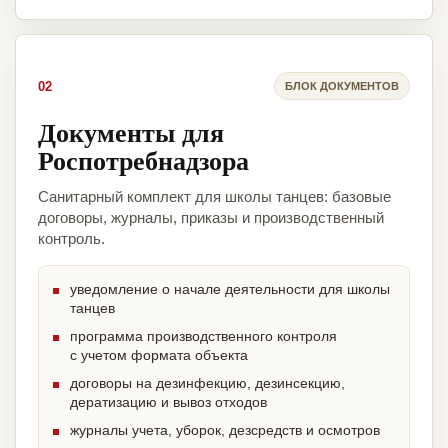
02
БЛОК ДОКУМЕНТОВ
Документы для
Роспотребнадзора
Санитарный комплект для школы танцев: базовые
договоры, журналы, приказы и производственный
контроль.
уведомление о начале деятельности для школы
танцев
программа производственного контроля
с учетом формата объекта
договоры на дезинфекцию, дезинсекцию,
дератизацию и вывоз отходов
журналы учета, уборок, дезсредств и осмотров