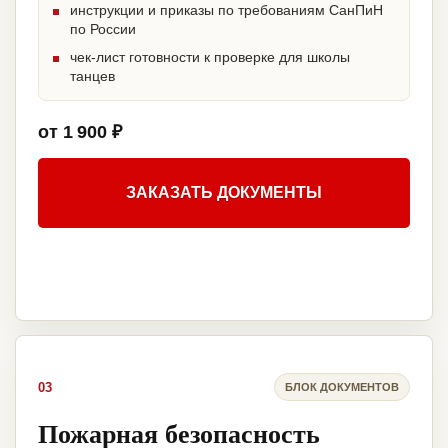
инструкции и приказы по требованиям СанПиН
по России
чек-лист готовности к проверке для школы
танцев
от 1 900 ₽
ЗАКАЗАТЬ ДОКУМЕНТЫ
03
БЛОК ДОКУМЕНТОВ
Пожарная безопасность