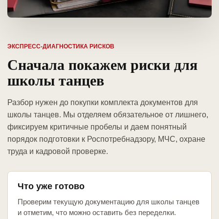
ЭКСПРЕСС-ДИАГНОСТИКА РИСКОВ
Сначала покажем риски для
школы танцев
Разбор нужен до покупки комплекта документов для
школы танцев. Мы отделяем обязательное от лишнего,
фиксируем критичные пробелы и даем понятный
порядок подготовки к Роспотребнадзору, МЧС, охране
труда и кадровой проверке.
Что уже готово
Проверим текущую документацию для школы танцев
и отметим, что можно оставить без переделки.