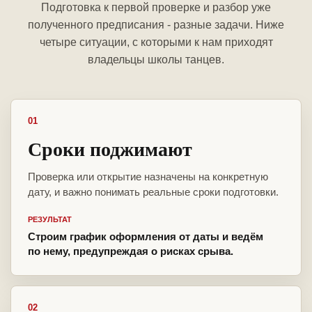
Подготовка к первой проверке и разбор уже
полученного предписания - разные задачи. Ниже
четыре ситуации, с которыми к нам приходят
владельцы школы танцев.
01
Сроки поджимают
Проверка или открытие назначены на конкретную
дату, и важно понимать реальные сроки подготовки.
РЕЗУЛЬТАТ
Строим график оформления от даты и ведём
по нему, предупреждая о рисках срыва.
02