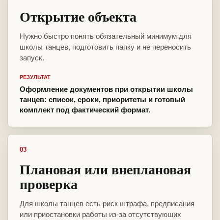
Открытие объекта
Нужно быстро понять обязательный минимум для
школы танцев, подготовить папку и не переносить
запуск.
РЕЗУЛЬТАТ
Оформление документов при открытии школы
танцев: список, сроки, приоритеты и готовый
комплект под фактический формат.
03
Плановая или внеплановая
проверка
Для школы танцев есть риск штрафа, предписания
или приостановки работы из-за отсутствующих