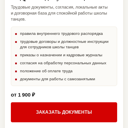
Трудовые документы, согласия, локальные акты
и договорная база для спокойной работы школы
танцев.
правила внутреннего трудового распорядка
трудовые договоры и должностные инструкции
для сотрудников школы танцев
приказы о назначении и кадровые журналы
согласия на обработку персональных данных
положение об оплате труда
документы для работы с самозанятыми
от 1 900 ₽
ЗАКАЗАТЬ ДОКУМЕНТЫ