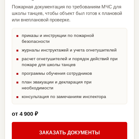
Пожарная документация по требованиям МЧС для
школы танцев, чтобы объект был готов к плановой
или внеплановой проверке.
приказы и инструкции по пожарной
безопасности
журналы инструктажей и учета огнетушителей
расчет огнетушителей и порядок действий при
пожаре для школы танцев
программы обучения сотрудников
план эвакуации и декларация при
необходимости
консультация по замечаниям инспектора
от 4 900 ₽
ЗАКАЗАТЬ ДОКУМЕНТЫ