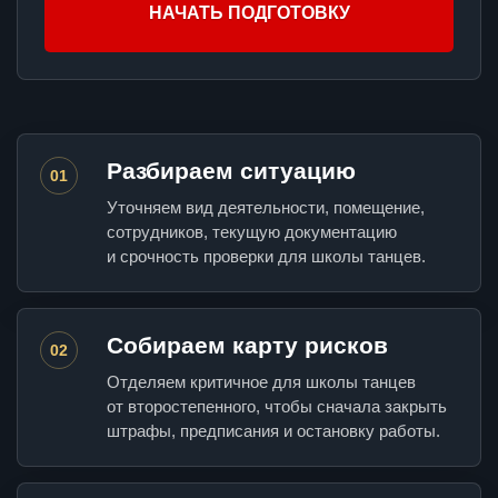
НАЧАТЬ ПОДГОТОВКУ
Разбираем ситуацию
01
Уточняем вид деятельности, помещение,
сотрудников, текущую документацию
и срочность проверки для школы танцев.
Собираем карту рисков
02
Отделяем критичное для школы танцев
от второстепенного, чтобы сначала закрыть
штрафы, предписания и остановку работы.