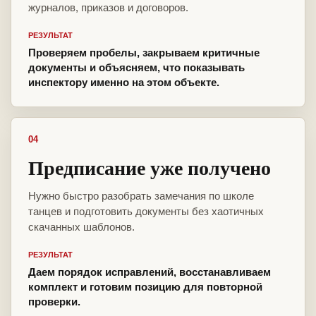
журналов, приказов и договоров.
РЕЗУЛЬТАТ
Проверяем пробелы, закрываем критичные
документы и объясняем, что показывать
инспектору именно на этом объекте.
04
Предписание уже получено
Нужно быстро разобрать замечания по школе
танцев и подготовить документы без хаотичных
скачанных шаблонов.
РЕЗУЛЬТАТ
Даем порядок исправлений, восстанавливаем
комплект и готовим позицию для повторной
проверки.