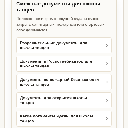
Смежные документы для школы
танцев
Полезно, если кроме текущей задачи нужно
закрыть санитарный, пожарный или стартовый
блок документов.
Разрешительные документы для
школы танцев
Документы в Роспотребнадзор для
школы танцев
Документы по пожарной безопасности
школы танцев
Документы для открытия школы
танцев
Какие документы нужны для школы
танцев