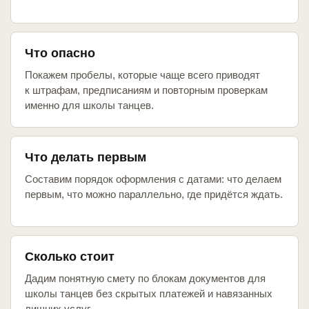
Что опасно
Покажем пробелы, которые чаще всего приводят
к штрафам, предписаниям и повторным проверкам
именно для школы танцев.
Что делать первым
Составим порядок оформления с датами: что делаем
первым, что можно параллельно, где придётся ждать.
Сколько стоит
Дадим понятную смету по блокам документов для
школы танцев без скрытых платежей и навязанных
лишних услуг.