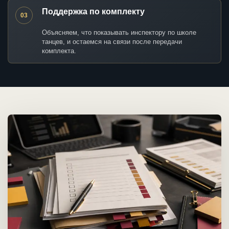
Поддержка по комплекту
03
Объясняем, что показывать инспектору по школе
танцев, и остаемся на связи после передачи
комплекта.