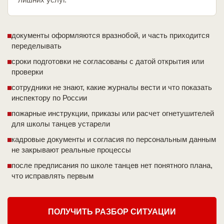
документы оформляются вразнобой, и часть приходится
переделывать
сроки подготовки не согласованы с датой открытия или
проверки
сотрудники не знают, какие журналы вести и что показать
инспектору по России
пожарные инструкции, приказы или расчет огнетушителей
для школы танцев устарели
кадровые документы и согласия по персональным данным
не закрывают реальные процессы
после предписания по школе танцев нет понятного плана,
что исправлять первым
ПОЛУЧИТЬ РАЗБОР СИТУАЦИИ