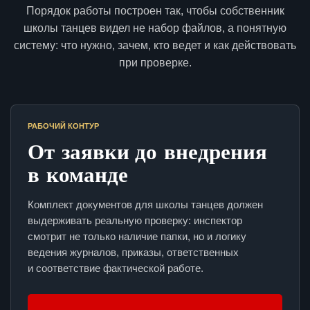
Порядок работы построен так, чтобы собственник
школы танцев видел не набор файлов, а понятную
систему: что нужно, зачем, кто ведет и как действовать
при проверке.
РАБОЧИЙ КОНТУР
От заявки до внедрения
в команде
Комплект документов для школы танцев должен
выдерживать реальную проверку: инспектор
смотрит не только наличие папки, но и логику
ведения журналов, приказы, ответственных
и соответствие фактической работе.