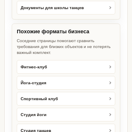
Документы для школы танцев
Похожие форматы бизнеса
Соседние страницы помогают сравнить
требования для близких объектов и не потерять
важный комплект.
Фитнес-клуб
Йога-студия
Спортивный клуб
Студия йоги
Студия танцев