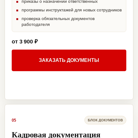
приказы о назначении ответственных
программы инструктажей для новых сотрудников
проверка обязательных документов
работодателя
от 3 900 ₽
ЗАКАЗАТЬ ДОКУМЕНТЫ
05
БЛОК ДОКУМЕНТОВ
Кадровая документация