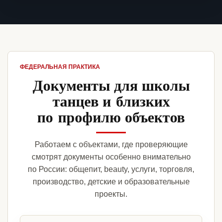
ФЕДЕРАЛЬНАЯ ПРАКТИКА
Документы для школы
танцев и близких
по профилю объектов
Работаем с объектами, где проверяющие
смотрят документы особенно внимательно
по России: общепит, beauty, услуги, торговля,
производство, детские и образовательные
проекты.