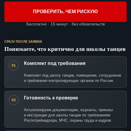
ПРОВЕРИТЬ, ЧЕМ РИСКУЮ
Бесплатно · 15 минут · без обязательств
СРАЗУ ПОСЛЕ ЗАЯВКИ
Понимаете, что критично для школы танцев
Комплект под требования
01
Комплект под школу танцев, помещение, сотрудников
и требования контролирующих органов по России.
Готовность к проверке
02
Актуализируем документацию, журналы, приказы
и инструкции для школы танцев по требованиям
Роспотребнадзора, МЧС, охраны труда и кадров.