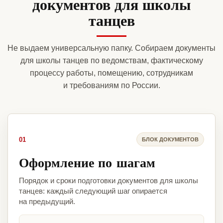
документов для школы
танцев
Не выдаем универсальную папку. Собираем документы
для школы танцев по ведомствам, фактическому
процессу работы, помещению, сотрудникам
и требованиям по России.
01
БЛОК ДОКУМЕНТОВ
Оформление по шагам
Порядок и сроки подготовки документов для школы
танцев: каждый следующий шаг опирается
на предыдущий.