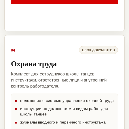
04
БЛОК ДОКУМЕНТОВ
Охрана труда
Комплект для сотрудников школы танцев:
инструктажи, ответственные лица и внутренний
контроль работодателя.
положение о системе управления охраной труда
инструкции по должностям и видам работ для
школы танцев
журналы вводного и первичного инструктажа