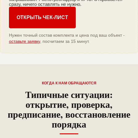
сразу, ничего оставлять не нужно.
ОТКРЫТЬ ЧЕК-ЛИСТ
Нужен точный состав комплекта и цена под ваш объект -
оставьте заявку
, посчитаем за 15 минут.
КОГДА К НАМ ОБРАЩАЮТСЯ
Типичные ситуации:
открытие, проверка,
предписание, восстановление
порядка