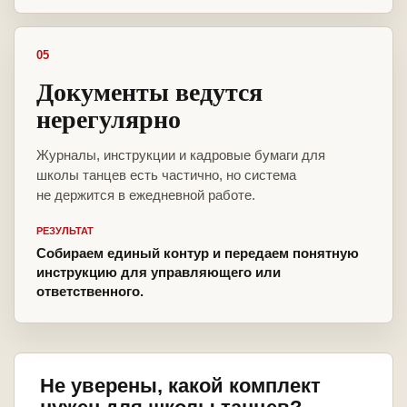
05
Документы ведутся
нерегулярно
Журналы, инструкции и кадровые бумаги для
школы танцев есть частично, но система
не держится в ежедневной работе.
РЕЗУЛЬТАТ
Собираем единый контур и передаем понятную
инструкцию для управляющего или
ответственного.
Не уверены, какой комплект