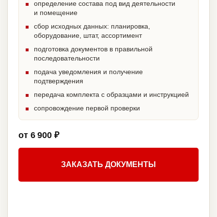
определение состава под вид деятельности
и помещение
сбор исходных данных: планировка,
оборудование, штат, ассортимент
подготовка документов в правильной
последовательности
подача уведомления и получение
подтверждения
передача комплекта с образцами и инструкцией
сопровождение первой проверки
от 6 900 ₽
ЗАКАЗАТЬ ДОКУМЕНТЫ