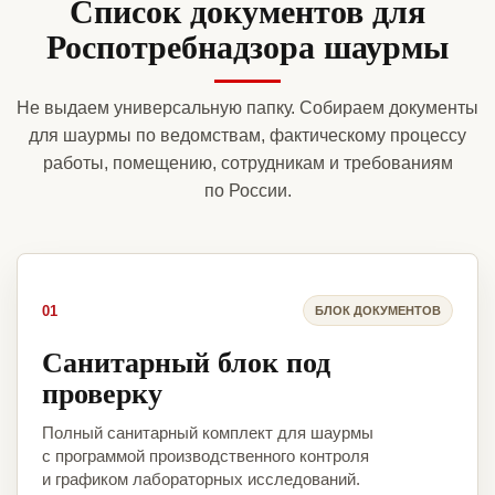
Список документов для
Роспотребнадзора шаурмы
Не выдаем универсальную папку. Собираем документы
для шаурмы по ведомствам, фактическому процессу
работы, помещению, сотрудникам и требованиям
по России.
01
БЛОК ДОКУМЕНТОВ
Санитарный блок под
проверку
Полный санитарный комплект для шаурмы
с программой производственного контроля
и графиком лабораторных исследований.