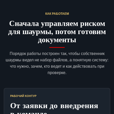
КАК РАБОТАЕМ
Сначала управляем риском
для шаурмы, потом готовим
документы
Порядок работы построен так, чтобы собственник
шаурмы видел не набор файлов, а понятную систему:
что нужно, зачем, кто ведет и как действовать при
проверке.
РАБОЧИЙ КОНТУР
От заявки до внедрения
в команде