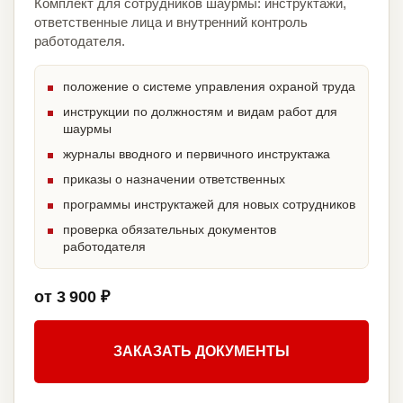
Комплект для сотрудников шаурмы: инструктажи,
ответственные лица и внутренний контроль
работодателя.
положение о системе управления охраной труда
инструкции по должностям и видам работ для
шаурмы
журналы вводного и первичного инструктажа
приказы о назначении ответственных
программы инструктажей для новых сотрудников
проверка обязательных документов
работодателя
от 3 900 ₽
ЗАКАЗАТЬ ДОКУМЕНТЫ