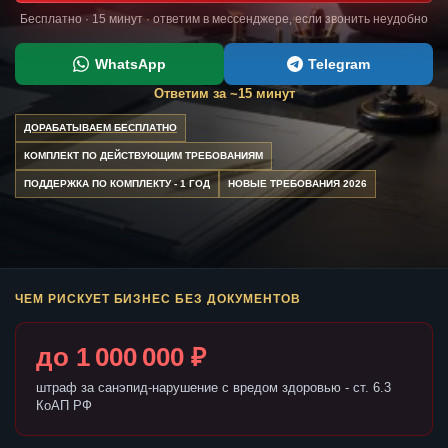
Бесплатно · 15 минут · ответим в мессенджере, если звонить неудобно
WhatsApp
Telegram
Ответим за ~15 минут
ДОРАБАТЫВАЕМ БЕСПЛАТНО
КОМПЛЕКТ ПО ДЕЙСТВУЮЩИМ ТРЕБОВАНИЯМ
ПОДДЕРЖКА ПО КОМПЛЕКТУ - 1 ГОД
НОВЫЕ ТРЕБОВАНИЯ 2026
ЧЕМ РИСКУЕТ БИЗНЕС БЕЗ ДОКУМЕНТОВ
до 1 000 000 ₽
штраф за санэпид-нарушение с вредом здоровью - ст. 6.3
КоАП РФ