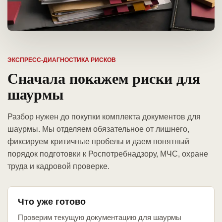
ЭКСПРЕСС-ДИАГНОСТИКА РИСКОВ
Сначала покажем риски для
шаурмы
Разбор нужен до покупки комплекта документов для
шаурмы. Мы отделяем обязательное от лишнего,
фиксируем критичные пробелы и даем понятный
порядок подготовки к Роспотребнадзору, МЧС, охране
труда и кадровой проверке.
Что уже готово
Проверим текущую документацию для шаурмы