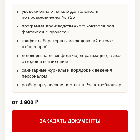
уведомление о начале деятельности
по постановлению № 725
программа производственного контроля под
фактические процессы
график лабораторных исследований и точки
отбора проб
договоры на дезинфекцию, дератизацию, вывоз
отходов и вентиляцию
санитарные журналы и порядок их ведения
персоналом
разбор предписания и ответ в Роспотребнадзор
от 1 900 ₽
ЗАКАЗАТЬ ДОКУМЕНТЫ