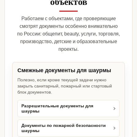
объектов
Работаем с объектами, где проверяющие
смотрят документы особенно внимательно
по России: общепит, beauty, услуги, торговля,
производство, детские и образовательные
проекты.
Смежные документы для шаурмы
Полезно, если кроме текущей задачи нужно
закрыть санитарный, пожарный или стартовый
блок документов.
Разрешительные документы для
шаурмы
Документы по пожарной безопасности
шаурмы