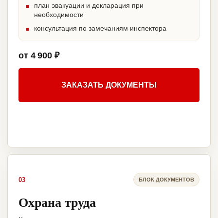
план эвакуации и декларация при
необходимости
консультация по замечаниям инспектора
от 4 900 ₽
ЗАКАЗАТЬ ДОКУМЕНТЫ
03
БЛОК ДОКУМЕНТОВ
Охрана труда