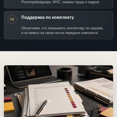
Роспотребнадзора, МЧС, охраны труда и кадров.
Поддержка по комплекту
03
Объясняем, что показывать инспектору по шаурме,
и остаемся на связи после передачи комплекта.