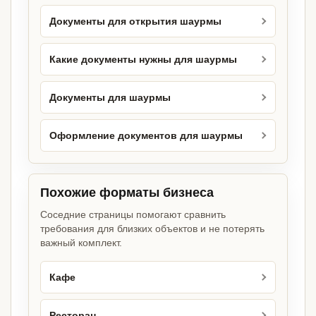
Документы для открытия шаурмы
Какие документы нужны для шаурмы
Документы для шаурмы
Оформление документов для шаурмы
Похожие форматы бизнеса
Соседние страницы помогают сравнить
требования для близких объектов и не потерять
важный комплект.
Кафе
Ресторан