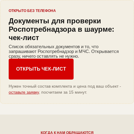
ОТКРЫТО БЕЗ ТЕЛЕФОНА
Документы для проверки
Роспотребнадзора в шаурме:
чек-лист
Список обязательных документов и то, что
запрашивают Роспотребнадзор и МЧС. Открывается
сразу, ничего оставлять не нужно.
ОТКРЫТЬ ЧЕК-ЛИСТ
Нужен точный состав комплекта и цена под ваш объект -
оставьте заявку
, посчитаем за 15 минут.
КОГДА К НАМ ОБРАЩАЮТСЯ