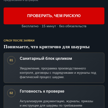
предписаний и штрафов.
ПРОВЕРИТЬ, ЧЕМ РИСКУЮ
Бесплатно · 15 минут · без обязательств
СРАЗУ ПОСЛЕ ЗАЯВКИ
Понимаете, что критично для шаурмы
Санитарный блок целиком
01
Уведомление, программа производственного
контроля, договоры с подрядчиками и журналы под
фактический процесс шаурме.
Готовность к проверке
02
Актуализируем документацию, журналы, приказы
и инструкции для шаурмы по требованиям