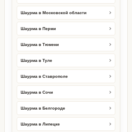
Шаурма в Московской области
Шаурма в Перми
Шаурма в Тюмени
Шаурма в Туле
Шаурма в Ставрополе
Шаурма в Сочи
Шаурма в Белгороде
Шаурма в Липецке