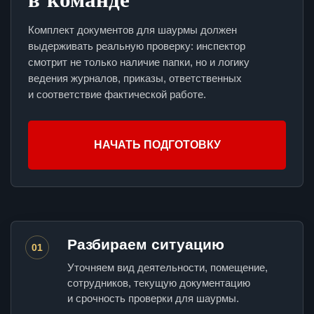
Комплект документов для шаурмы должен
выдерживать реальную проверку: инспектор
смотрит не только наличие папки, но и логику
ведения журналов, приказы, ответственных
и соответствие фактической работе.
НАЧАТЬ ПОДГОТОВКУ
Разбираем ситуацию
01
Уточняем вид деятельности, помещение,
сотрудников, текущую документацию
и срочность проверки для шаурмы.