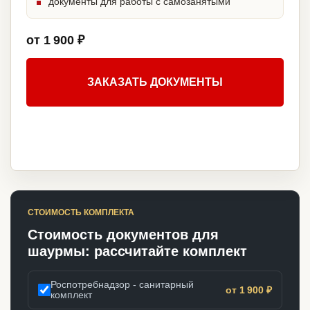
документы для работы с самозанятыми
от 1 900 ₽
ЗАКАЗАТЬ ДОКУМЕНТЫ
СТОИМОСТЬ КОМПЛЕКТА
Стоимость документов для
шаурмы: рассчитайте комплект
Роспотребнадзор - санитарный
от 1 900 ₽
комплект