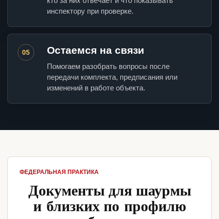
кто за них отвечает и что показывать
инспектору при проверке.
Остаемся на связи
05
Помогаем разобрать вопросы после
передачи комплекта, предписания или
изменений в работе объекта.
ФЕДЕРАЛЬНАЯ ПРАКТИКА
Документы для шаурмы
и близких по профилю