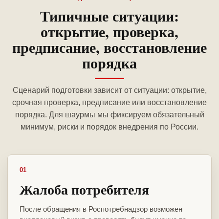
Типичные ситуации:
открытие, проверка,
предписание, восстановление
порядка
Сценарий подготовки зависит от ситуации: открытие,
срочная проверка, предписание или восстановление
порядка. Для шаурмы мы фиксируем обязательный
минимум, риски и порядок внедрения по России.
01
Жалоба потребителя
После обращения в Роспотребнадзор возможен