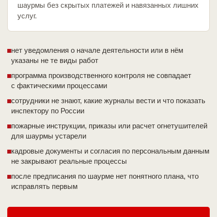
шаурмы без скрытых платежей и навязанных лишних
услуг.
нет уведомления о начале деятельности или в нём
указаны не те виды работ
программа производственного контроля не совпадает
с фактическими процессами
сотрудники не знают, какие журналы вести и что показать
инспектору по России
пожарные инструкции, приказы или расчет огнетушителей
для шаурмы устарели
кадровые документы и согласия по персональным данным
не закрывают реальные процессы
после предписания по шаурме нет понятного плана, что
исправлять первым