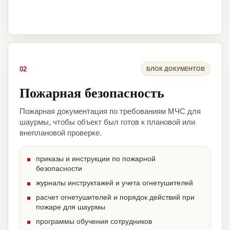
02
БЛОК ДОКУМЕНТОВ
Пожарная безопасность
Пожарная документация по требованиям МЧС для
шаурмы, чтобы объект был готов к плановой или
внеплановой проверке.
приказы и инструкции по пожарной
безопасности
журналы инструктажей и учета огнетушителей
расчет огнетушителей и порядок действий при
пожаре для шаурмы
программы обучения сотрудников