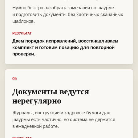
Нужно быстро разобрать замечания по шаурме
и подготовить документы без хаотичных скачанных
шаблонов.
РЕЗУЛЬТАТ
Даем порядок исправлений, восстанавливаем
комплект и готовим позицию для повторной
проверки.
05
Документы ведутся
нерегулярно
Журналы, инструкции и кадровые бумаги для
шаурмы есть частично, но система не держится
в ежедневной работе.