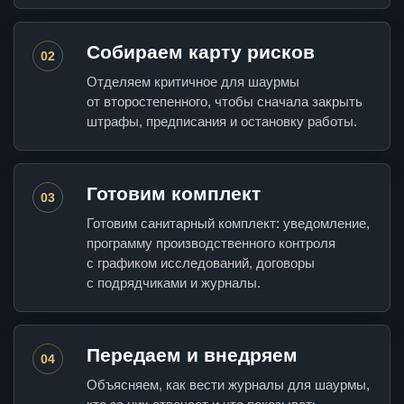
Собираем карту рисков
02
Отделяем критичное для шаурмы
от второстепенного, чтобы сначала закрыть
штрафы, предписания и остановку работы.
Готовим комплект
03
Готовим санитарный комплект: уведомление,
программу производственного контроля
с графиком исследований, договоры
с подрядчиками и журналы.
Передаем и внедряем
04
Объясняем, как вести журналы для шаурмы,