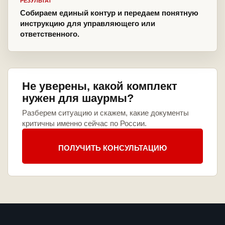
РЕЗУЛЬТАТ
Собираем единый контур и передаем понятную
инструкцию для управляющего или
ответственного.
Не уверены, какой комплект
нужен для шаурмы?
Разберем ситуацию и скажем, какие документы
критичны именно сейчас по России.
ПОЛУЧИТЬ КОНСУЛЬТАЦИЮ