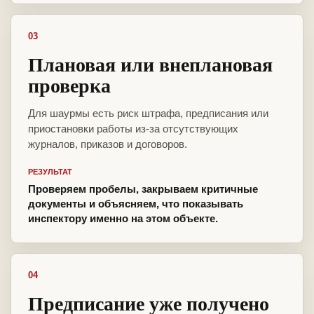
03
Плановая или внеплановая
проверка
Для шаурмы есть риск штрафа, предписания или
приостановки работы из-за отсутствующих
журналов, приказов и договоров.
РЕЗУЛЬТАТ
Проверяем пробелы, закрываем критичные
документы и объясняем, что показывать
инспектору именно на этом объекте.
04
Предписание уже получено