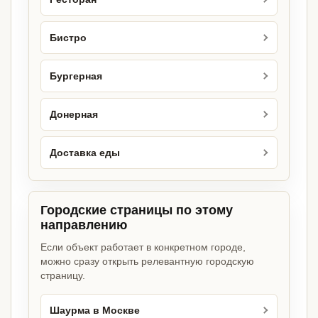
Бистро
Бургерная
Донерная
Доставка еды
Городские страницы по этому
направлению
Если объект работает в конкретном городе,
можно сразу открыть релевантную городскую
страницу.
Шаурма в Москве