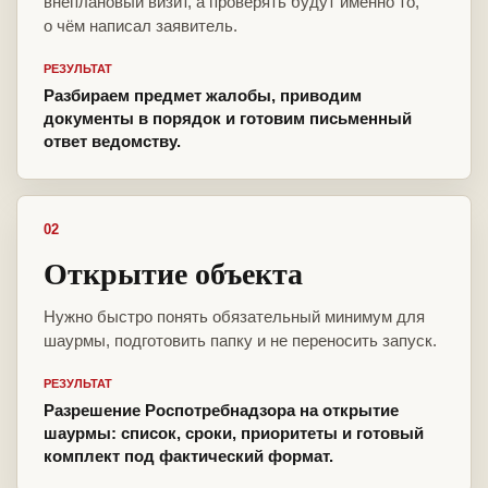
внеплановый визит, а проверять будут именно то,
о чём написал заявитель.
РЕЗУЛЬТАТ
Разбираем предмет жалобы, приводим
документы в порядок и готовим письменный
ответ ведомству.
02
Открытие объекта
Нужно быстро понять обязательный минимум для
шаурмы, подготовить папку и не переносить запуск.
РЕЗУЛЬТАТ
Разрешение Роспотребнадзора на открытие
шаурмы: список, сроки, приоритеты и готовый
комплект под фактический формат.