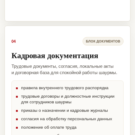
04
БЛОК ДОКУМЕНТОВ
Кадровая документация
Трудовые документы, согласия, локальные акты
и договорная база для спокойной работы шаурмы.
правила внутреннего трудового распорядка
трудовые договоры и должностные инструкции
для сотрудников шаурмы
приказы о назначении и кадровые журналы
согласия на обработку персональных данных
положение об оплате труда