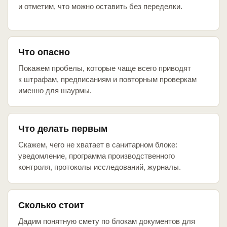
и отметим, что можно оставить без переделки.
Что опасно
Покажем пробелы, которые чаще всего приводят
к штрафам, предписаниям и повторным проверкам
именно для шаурмы.
Что делать первым
Скажем, чего не хватает в санитарном блоке:
уведомление, программа производственного
контроля, протоколы исследований, журналы.
Сколько стоит
Дадим понятную смету по блокам документов для