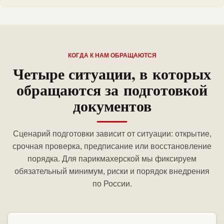
КОГДА К НАМ ОБРАЩАЮТСЯ
Четыре ситуации, в которых
обращаются за подготовкой
документов
Сценарий подготовки зависит от ситуации: открытие,
срочная проверка, предписание или восстановление
порядка. Для парикмахерской мы фиксируем
обязательный минимум, риски и порядок внедрения
по России.