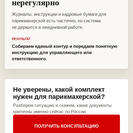
нерегулярно
Журналы, инструкции и кадровые бумаги для
парикмахерской есть частично, но система
не держится в ежедневной работе.
РЕЗУЛЬТАТ
Собираем единый контур и передаем понятную
инструкцию для управляющего или
ответственного.
Не уверены, какой комплект
нужен для парикмахерской?
Разберем ситуацию и скажем, какие документы
критичны именно сейчас по России.
ПОЛУЧИТЬ КОНСУЛЬТАЦИЮ