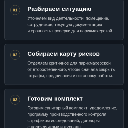
Разбираем ситуацию
01
Уточняем вид деятельности, помещение,
сотрудников, текущую документацию
и срочность проверки для парикмахерской.
Собираем карту рисков
02
Отделяем критичное для парикмахерской
от второстепенного, чтобы сначала закрыть
штрафы, предписания и остановку работы.
Готовим комплект
03
Готовим санитарный комплект: уведомление,
программу производственного контроля
с графиком исследований, договоры
с подрядчиками и журналы.