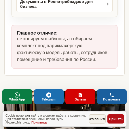
Документы в Роспотребнадзор для
бизнеса
Главное отличие:
не копируем шаблоны, а собираем
комплект под парикмахерскую,
фактическую модель работы, сотрудников,
помещение и требования по России.
WhatsApp
Telegram
Заявка
Позвонить
Cookie помогают сайту и формам работать корректно.
Для статистики посещений используем
Отклонить
Принять
Яндекс.Метрику.
Политика