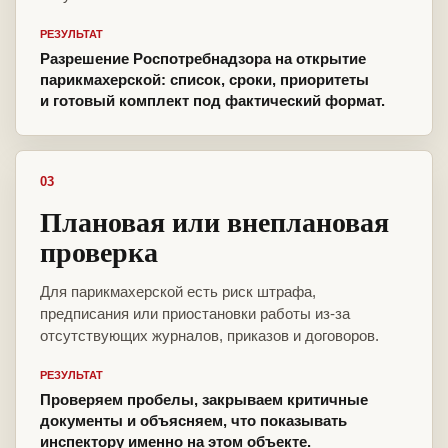
РЕЗУЛЬТАТ
Разрешение Роспотребнадзора на открытие
парикмахерской: список, сроки, приоритеты
и готовый комплект под фактический формат.
03
Плановая или внеплановая
проверка
Для парикмахерской есть риск штрафа,
предписания или приостановки работы из-за
отсутствующих журналов, приказов и договоров.
РЕЗУЛЬТАТ
Проверяем пробелы, закрываем критичные
документы и объясняем, что показывать
инспектору именно на этом объекте.