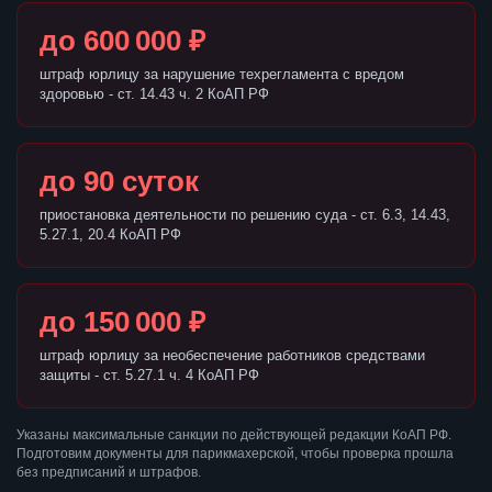
до 600 000 ₽
штраф юрлицу за нарушение техрегламента с вредом
здоровью - ст. 14.43 ч. 2 КоАП РФ
до 90 суток
приостановка деятельности по решению суда - ст. 6.3, 14.43,
5.27.1, 20.4 КоАП РФ
до 150 000 ₽
штраф юрлицу за необеспечение работников средствами
защиты - ст. 5.27.1 ч. 4 КоАП РФ
Указаны максимальные санкции по действующей редакции КоАП РФ.
Подготовим документы для парикмахерской, чтобы проверка прошла
без предписаний и штрафов.