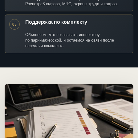
Роспотребнадзора, МЧС, охраны труда и кадров.
Поддержка по комплекту
03
Объясняем, что показывать инспектору
по парикмахерской, и остаемся на связи после
передачи комплекта.