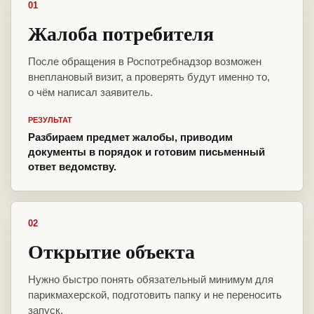
01
Жалоба потребителя
После обращения в Роспотребнадзор возможен
внеплановый визит, а проверять будут именно то,
о чём написал заявитель.
РЕЗУЛЬТАТ
Разбираем предмет жалобы, приводим
документы в порядок и готовим письменный
ответ ведомству.
02
Открытие объекта
Нужно быстро понять обязательный минимум для
парикмахерской, подготовить папку и не переносить
запуск.