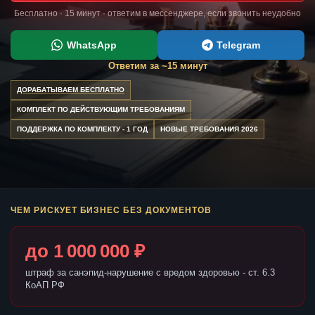
Бесплатно · 15 минут · ответим в мессенджере, если звонить неудобно
WhatsApp
Telegram
Ответим за ~15 минут
ДОРАБАТЫВАЕМ БЕСПЛАТНО
КОМПЛЕКТ ПО ДЕЙСТВУЮЩИМ ТРЕБОВАНИЯМ
ПОДДЕРЖКА ПО КОМПЛЕКТУ - 1 ГОД
НОВЫЕ ТРЕБОВАНИЯ 2026
ЧЕМ РИСКУЕТ БИЗНЕС БЕЗ ДОКУМЕНТОВ
до 1 000 000 ₽
штраф за санэпид-нарушение с вредом здоровью - ст. 6.3
КоАП РФ