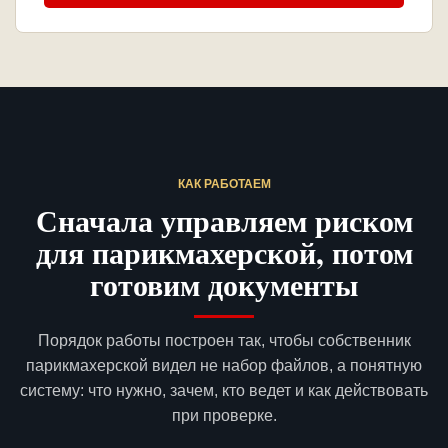
КАК РАБОТАЕМ
Сначала управляем риском
для парикмахерской, потом
готовим документы
Порядок работы построен так, чтобы собственник
парикмахерской видел не набор файлов, а понятную
систему: что нужно, зачем, кто ведет и как действовать
при проверке.