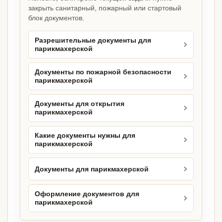
закрыть санитарный, пожарный или стартовый
блок документов.
Разрешительные документы для
парикмахерской
Документы по пожарной безопасности
парикмахерской
Документы для открытия
парикмахерской
Какие документы нужны для
парикмахерской
Документы для парикмахерской
Оформление документов для
парикмахерской