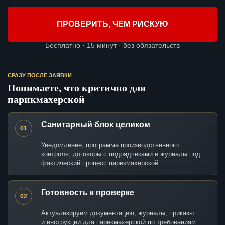
ПРОВЕРИТЬ, ЧЕМ РИСКУЮ
Бесплатно · 15 минут · без обязательств
СРАЗУ ПОСЛЕ ЗАЯВКИ
Понимаете, что критично для
парикмахерской
Санитарный блок целиком
01
Уведомление, программа производственного
контроля, договоры с подрядчиками и журналы под
фактический процесс парикмахерской.
Готовность к проверке
02
Актуализируем документацию, журналы, приказы
и инструкции для парикмахерской по требованиям