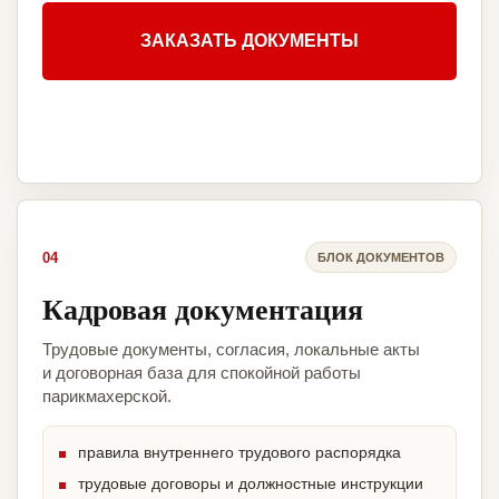
ЗАКАЗАТЬ ДОКУМЕНТЫ
04
БЛОК ДОКУМЕНТОВ
Кадровая документация
Трудовые документы, согласия, локальные акты
и договорная база для спокойной работы
парикмахерской.
правила внутреннего трудового распорядка
трудовые договоры и должностные инструкции