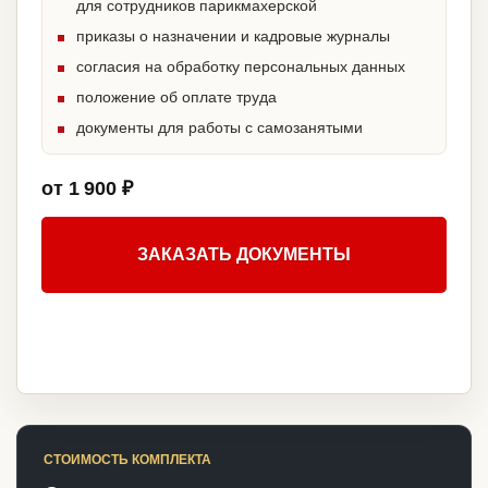
для сотрудников парикмахерской
приказы о назначении и кадровые журналы
согласия на обработку персональных данных
положение об оплате труда
документы для работы с самозанятыми
от 1 900 ₽
ЗАКАЗАТЬ ДОКУМЕНТЫ
СТОИМОСТЬ КОМПЛЕКТА