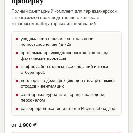
проверку
Полный санитарный комплект для парикмахерской
с программой производственного контроля
и графиком лабораторных исследований.
уведомление о начале деятельности
по постановлению № 725
программа производственного контроля под
фактические процессы
график лабораторных исследований и точки
отбора проб
договоры на дезинфекцию, дератизацию, вывоз
отходов и вентиляцию
санитарные журналы и порядок их ведения
персоналом
разбор предписания и ответ в Роспотребнадзор
от 1 900 ₽