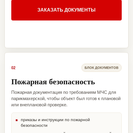
ЗАКАЗАТЬ ДОКУМЕНТЫ
02
БЛОК ДОКУМЕНТОВ
Пожарная безопасность
Пожарная документация по требованиям МЧС для
парикмахерской, чтобы объект был готов к плановой
или внеплановой проверке.
приказы и инструкции по пожарной
безопасности