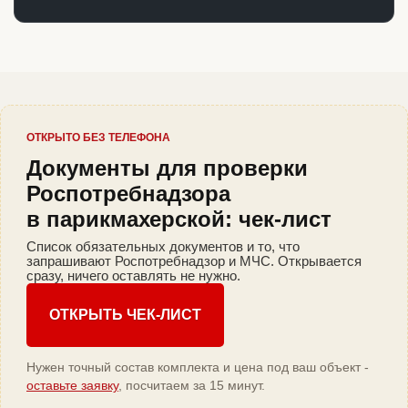
ОТКРЫТО БЕЗ ТЕЛЕФОНА
Документы для проверки
Роспотребнадзора
в парикмахерской: чек-лист
Список обязательных документов и то, что
запрашивают Роспотребнадзор и МЧС. Открывается
сразу, ничего оставлять не нужно.
ОТКРЫТЬ ЧЕК-ЛИСТ
Нужен точный состав комплекта и цена под ваш объект -
оставьте заявку
, посчитаем за 15 минут.