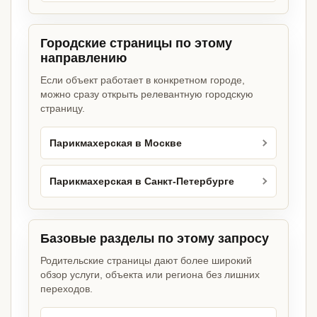
Городские страницы по этому
направлению
Если объект работает в конкретном городе,
можно сразу открыть релевантную городскую
страницу.
Парикмахерская в Москве
Парикмахерская в Санкт-Петербурге
Базовые разделы по этому запросу
Родительские страницы дают более широкий
обзор услуги, объекта или региона без лишних
переходов.