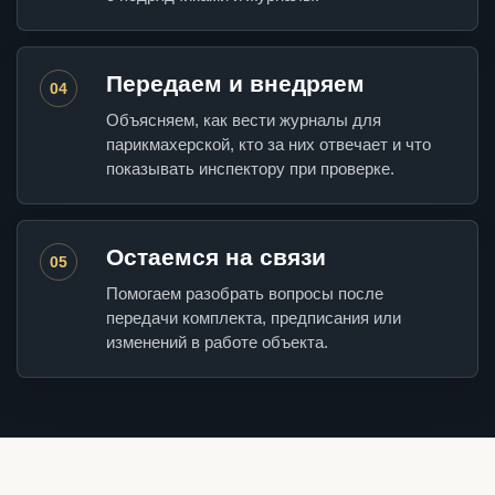
Передаем и внедряем
04
Объясняем, как вести журналы для
парикмахерской, кто за них отвечает и что
показывать инспектору при проверке.
Остаемся на связи
05
Помогаем разобрать вопросы после
передачи комплекта, предписания или
изменений в работе объекта.