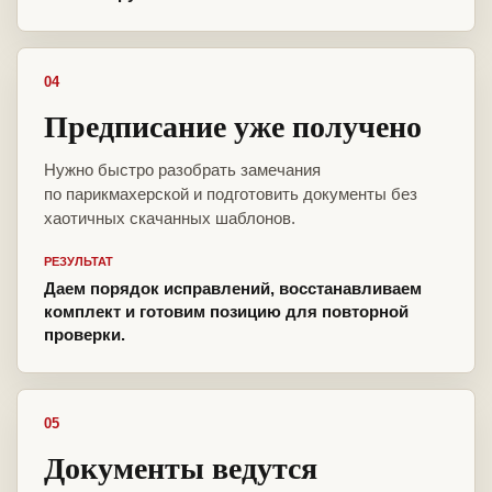
04
Предписание уже получено
Нужно быстро разобрать замечания
по парикмахерской и подготовить документы без
хаотичных скачанных шаблонов.
РЕЗУЛЬТАТ
Даем порядок исправлений, восстанавливаем
комплект и готовим позицию для повторной
проверки.
05
Документы ведутся