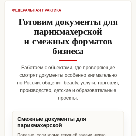
ФЕДЕРАЛЬНАЯ ПРАКТИКА
Готовим документы для
парикмахерской
и смежных форматов
бизнеса
Работаем с объектами, где проверяющие
смотрят документы особенно внимательно
по России: общепит, beauty, услуги, торговля,
производство, детские и образовательные
проекты.
Смежные документы для
парикмахерской
Полезно, если кроме текущей задачи нужно