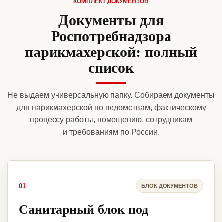
КОМПЛЕКТ ДОКУМЕНТОВ
Документы для
Роспотребнадзора
парикмахерской: полный
список
Не выдаем универсальную папку. Собираем документы
для парикмахерской по ведомствам, фактическому
процессу работы, помещению, сотрудникам
и требованиям по России.
01
БЛОК ДОКУМЕНТОВ
Санитарный блок под