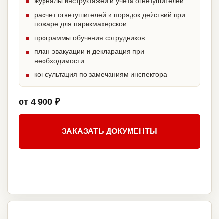
журналы инструктажей и учета огнетушителей
расчет огнетушителей и порядок действий при
пожаре для парикмахерской
программы обучения сотрудников
план эвакуации и декларация при
необходимости
консультация по замечаниям инспектора
от 4 900 ₽
ЗАКАЗАТЬ ДОКУМЕНТЫ