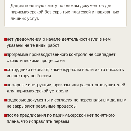
Дадим понятную смету по блокам документов для
парикмахерской без скрытых платежей и навязанных
лишних услуг.
нет уведомления о начале деятельности или в нём
указаны не те виды работ
программа производственного контроля не совпадает
с фактическими процессами
сотрудники не знают, какие журналы вести и что показать
инспектору по России
пожарные инструкции, приказы или расчет огнетушителей
для парикмахерской устарели
кадровые документы и согласия по персональным данным
не закрывают реальные процессы
после предписания по парикмахерской нет понятного
плана, что исправлять первым