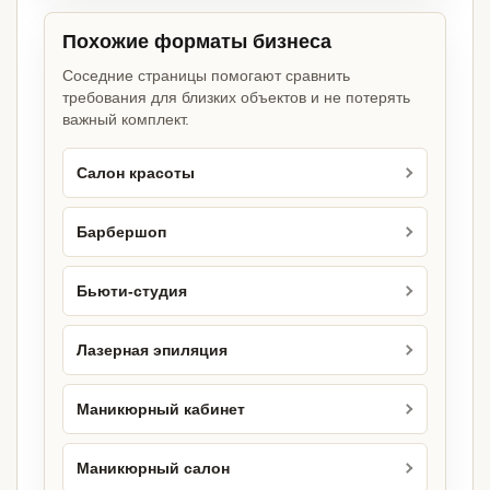
Похожие форматы бизнеса
Соседние страницы помогают сравнить
требования для близких объектов и не потерять
важный комплект.
Салон красоты
Барбершоп
Бьюти-студия
Лазерная эпиляция
Маникюрный кабинет
Маникюрный салон