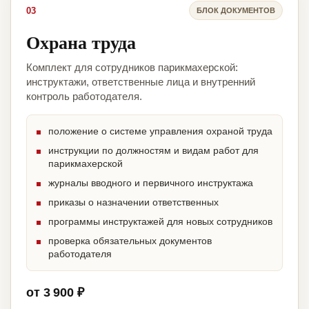
03
БЛОК ДОКУМЕНТОВ
Охрана труда
Комплект для сотрудников парикмахерской:
инструктажи, ответственные лица и внутренний
контроль работодателя.
положение о системе управления охраной труда
инструкции по должностям и видам работ для
парикмахерской
журналы вводного и первичного инструктажа
приказы о назначении ответственных
программы инструктажей для новых сотрудников
проверка обязательных документов
работодателя
от 3 900 ₽