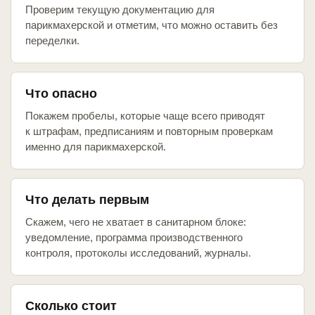
Проверим текущую документацию для
парикмахерской и отметим, что можно оставить без
переделки.
Что опасно
Покажем пробелы, которые чаще всего приводят
к штрафам, предписаниям и повторным проверкам
именно для парикмахерской.
Что делать первым
Скажем, чего не хватает в санитарном блоке:
уведомление, программа производственного
контроля, протоколы исследований, журналы.
Сколько стоит