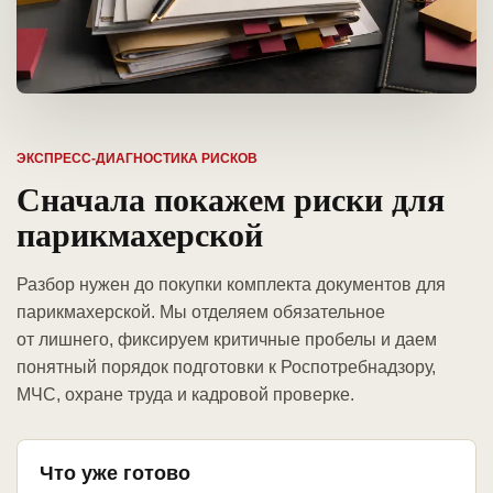
ЭКСПРЕСС-ДИАГНОСТИКА РИСКОВ
Сначала покажем риски для
парикмахерской
Разбор нужен до покупки комплекта документов для
парикмахерской. Мы отделяем обязательное
от лишнего, фиксируем критичные пробелы и даем
понятный порядок подготовки к Роспотребнадзору,
МЧС, охране труда и кадровой проверке.
Что уже готово