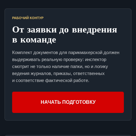
РАБОЧИЙ КОНТУР
От заявки до внедрения
в команде
Комплект документов для парикмахерской должен
выдерживать реальную проверку: инспектор
смотрит не только наличие папки, но и логику
ведения журналов, приказы, ответственных
и соответствие фактической работе.
НАЧАТЬ ПОДГОТОВКУ