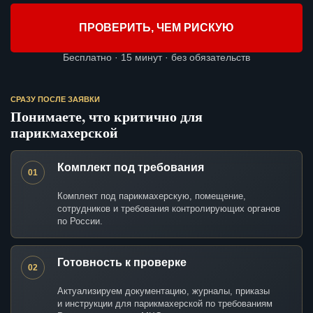
ПРОВЕРИТЬ, ЧЕМ РИСКУЮ
Бесплатно · 15 минут · без обязательств
СРАЗУ ПОСЛЕ ЗАЯВКИ
Понимаете, что критично для
парикмахерской
Комплект под требования
01
Комплект под парикмахерскую, помещение,
сотрудников и требования контролирующих органов
по России.
Готовность к проверке
02
Актуализируем документацию, журналы, приказы
и инструкции для парикмахерской по требованиям