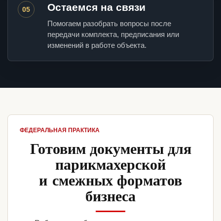
Остаемся на связи
05
Помогаем разобрать вопросы после
передачи комплекта, предписания или
изменений в работе объекта.
ФЕДЕРАЛЬНАЯ ПРАКТИКА
Готовим документы для
парикмахерской
и смежных форматов
бизнеса