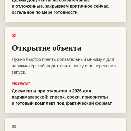
и отложенные, закрываем критичное сейчас,
остальное по мере готовности.
02
Открытие объекта
Нужно быстро понять обязательный минимум для
парикмахерской, подготовить папку и не переносить
запуск.
РЕЗУЛЬТАТ
Документы при открытии в 2026 для
парикмахерской: список, сроки, приоритеты
и готовый комплект под фактический формат.
03