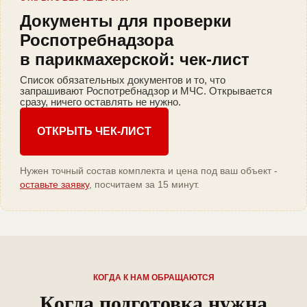
Документы для проверки
Роспотребнадзора
в парикмахерской: чек-лист
Список обязательных документов и то, что
запрашивают Роспотребнадзор и МЧС. Открывается
сразу, ничего оставлять не нужно.
ОТКРЫТЬ ЧЕК-ЛИСТ
Нужен точный состав комплекта и цена под ваш объект -
оставьте заявку
, посчитаем за 15 минут.
КОГДА К НАМ ОБРАЩАЮТСЯ
Когда подготовка нужна