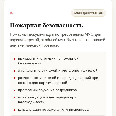
02
БЛОК ДОКУМЕНТОВ
Пожарная безопасность
Пожарная документация по требованиям МЧС для
парикмахерской, чтобы объект был готов к плановой
или внеплановой проверке.
приказы и инструкции по пожарной
безопасности
журналы инструктажей и учета огнетушителей
расчет огнетушителей и порядок действий при
пожаре для парикмахерской
программы обучения сотрудников
план эвакуации и декларация при
необходимости
консультация по замечаниям инспектора