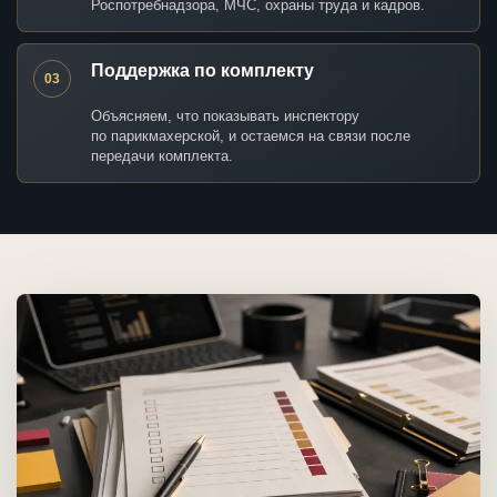
Роспотребнадзора, МЧС, охраны труда и кадров.
Поддержка по комплекту
03
Объясняем, что показывать инспектору
по парикмахерской, и остаемся на связи после
передачи комплекта.