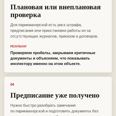
Плановая или внеплановая
проверка
Для парикмахерской есть риск штрафа,
предписания или приостановки работы из-за
отсутствующих журналов, приказов и договоров.
РЕЗУЛЬТАТ
Проверяем пробелы, закрываем критичные
документы и объясняем, что показывать
инспектору именно на этом объекте.
04
Предписание уже получено
Нужно быстро разобрать замечания
по парикмахерской и подготовить документы без