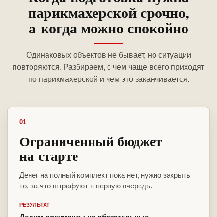
парикмахерской срочно,
а когда можно спокойно
Одинаковых объектов не бывает, но ситуации
повторяются. Разбираем, с чем чаще всего приходят
по парикмахерской и чем это заканчивается.
01
Ограниченный бюджет
на старте
Денег на полный комплект пока нет, нужно закрыть
то, за что штрафуют в первую очередь.
РЕЗУЛЬТАТ
Делим документы на обязательные