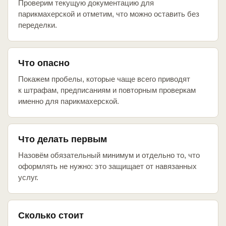
Проверим текущую документацию для
парикмахерской и отметим, что можно оставить без
переделки.
Что опасно
Покажем пробелы, которые чаще всего приводят
к штрафам, предписаниям и повторным проверкам
именно для парикмахерской.
Что делать первым
Назовём обязательный минимум и отдельно то, что
оформлять не нужно: это защищает от навязанных
услуг.
Сколько стоит