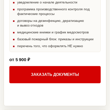
уведомление о начале деятельности
программа производственного контроля под
фактические процессы
договоры на дезинфекцию, дератизацию
и вывоз отходов
медицинские книжки и график медосмотров
базовый пожарный блок: приказы и инструкции
перечень того, что оформлять НЕ нужно
от 5 900 ₽
ЗАКАЗАТЬ ДОКУМЕНТЫ