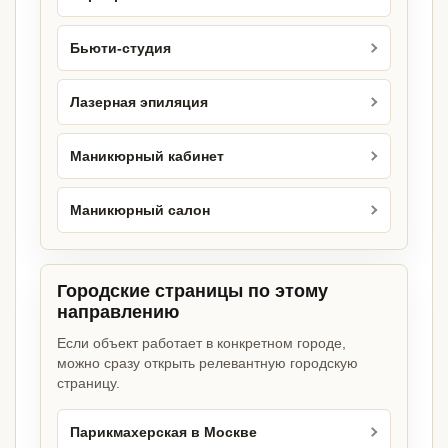
Бьюти-студия
Лазерная эпиляция
Маникюрный кабинет
Маникюрный салон
Городские страницы по этому
направлению
Если объект работает в конкретном городе,
можно сразу открыть релевантную городскую
страницу.
Парикмахерская в Москве