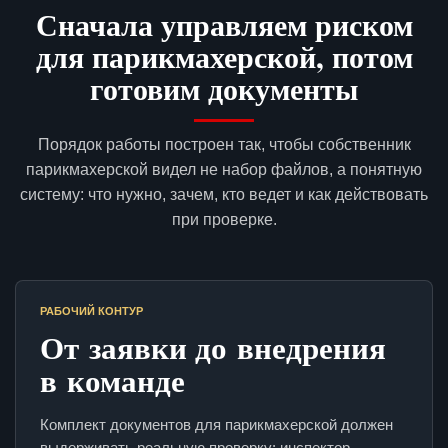
Сначала управляем риском
для парикмахерской, потом
готовим документы
Порядок работы построен так, чтобы собственник
парикмахерской видел не набор файлов, а понятную
систему: что нужно, зачем, кто ведет и как действовать
при проверке.
РАБОЧИЙ КОНТУР
От заявки до внедрения
в команде
Комплект документов для парикмахерской должен
выдерживать реальную проверку: инспектор