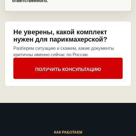
ответственного.
Не уверены, какой комплект
нужен для парикмахерской?
Разберем ситуацию и скажем, какие документы
критичны именно сейчас по России.
ПОЛУЧИТЬ КОНСУЛЬТАЦИЮ
КАК РАБОТАЕМ