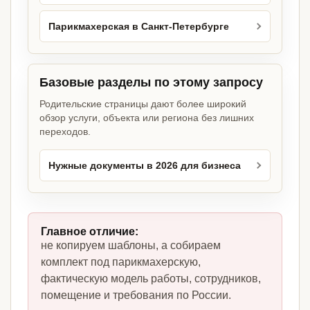
Парикмахерская в Санкт-Петербурге
Базовые разделы по этому запросу
Родительские страницы дают более широкий
обзор услуги, объекта или региона без лишних
переходов.
Нужные документы в 2026 для бизнеса
Главное отличие:
не копируем шаблоны, а собираем
комплект под парикмахерскую,
фактическую модель работы, сотрудников,
помещение и требования по России.