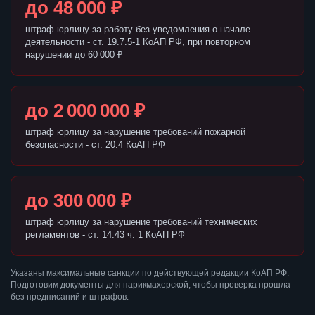
до 48 000 ₽
штраф юрлицу за работу без уведомления о начале
деятельности - ст. 19.7.5-1 КоАП РФ, при повторном
нарушении до 60 000 ₽
до 2 000 000 ₽
штраф юрлицу за нарушение требований пожарной
безопасности - ст. 20.4 КоАП РФ
до 300 000 ₽
штраф юрлицу за нарушение требований технических
регламентов - ст. 14.43 ч. 1 КоАП РФ
Указаны максимальные санкции по действующей редакции КоАП РФ.
Подготовим документы для парикмахерской, чтобы проверка прошла
без предписаний и штрафов.