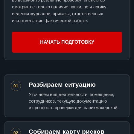
смотрит не только наличие папки, но и логику
ведения журналов, приказы, ответственных
и соответствие фактической работе.
НАЧАТЬ ПОДГОТОВКУ
Разбираем ситуацию
01
Уточняем вид деятельности, помещение,
сотрудников, текущую документацию
и срочность проверки для парикмахерской.
Собираем карту рисков
02