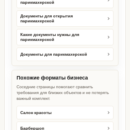
парикмахерской
Документы для открытия
парикмахерской
Какие документы нужны для
парикмахерской
Документы для парикмахерской
Похожие форматы бизнеса
Соседние страницы помогают сравнить
требования для близких объектов и не потерять
важный комплект.
Салон красоты
Барбершоп