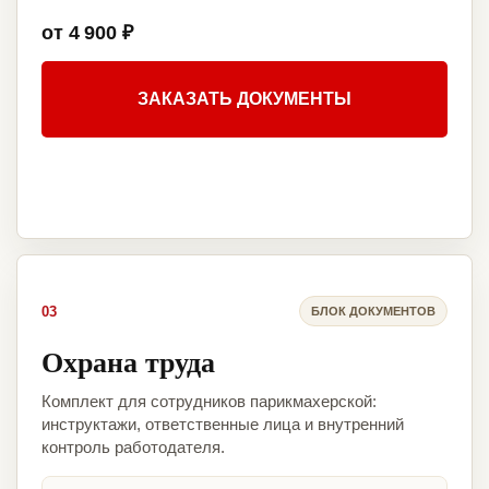
от 4 900 ₽
ЗАКАЗАТЬ ДОКУМЕНТЫ
03
БЛОК ДОКУМЕНТОВ
Охрана труда
Комплект для сотрудников парикмахерской:
инструктажи, ответственные лица и внутренний
контроль работодателя.