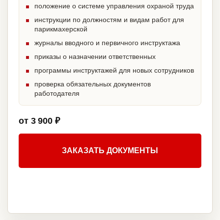
положение о системе управления охраной труда
инструкции по должностям и видам работ для
парикмахерской
журналы вводного и первичного инструктажа
приказы о назначении ответственных
программы инструктажей для новых сотрудников
проверка обязательных документов
работодателя
от 3 900 ₽
ЗАКАЗАТЬ ДОКУМЕНТЫ