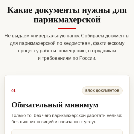
Какие документы нужны для
парикмахерской
Не выдаем универсальную папку. Собираем документы
для парикмахерской по ведомствам, фактическому
процессу работы, помещению, сотрудникам
и требованиям по России.
01
БЛОК ДОКУМЕНТОВ
Обязательный минимум
Только то, без чего парикмахерской работать нельзя:
без лишних позиций и навязанных услуг.