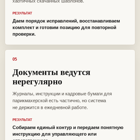
хаотичных скачанных шаблонов.
РЕЗУЛЬТАТ
Даем порядок исправлений, восстанавливаем
комплект и готовим позицию для повторной
проверки.
05
Документы ведутся
нерегулярно
Журналы, инструкции и кадровые бумаги для
парикмахерской есть частично, но система
не держится в ежедневной работе.
РЕЗУЛЬТАТ
Собираем единый контур и передаем понятную
инструкцию для управляющего или