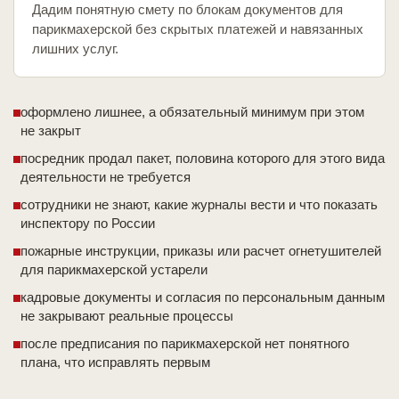
Дадим понятную смету по блокам документов для
парикмахерской без скрытых платежей и навязанных
лишних услуг.
оформлено лишнее, а обязательный минимум при этом
не закрыт
посредник продал пакет, половина которого для этого вида
деятельности не требуется
сотрудники не знают, какие журналы вести и что показать
инспектору по России
пожарные инструкции, приказы или расчет огнетушителей
для парикмахерской устарели
кадровые документы и согласия по персональным данным
не закрывают реальные процессы
после предписания по парикмахерской нет понятного
плана, что исправлять первым