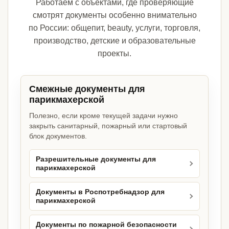
Работаем с объектами, где проверяющие
смотрят документы особенно внимательно
по России: общепит, beauty, услуги, торговля,
производство, детские и образовательные
проекты.
Смежные документы для
парикмахерской
Полезно, если кроме текущей задачи нужно
закрыть санитарный, пожарный или стартовый
блок документов.
Разрешительные документы для
парикмахерской
Документы в Роспотребнадзор для
парикмахерской
Документы по пожарной безопасности