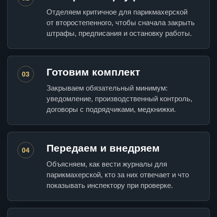
Отделяем критичное для парикмахерской
от второстепенного, чтобы сначала закрыть
штрафы, предписания и остановку работы.
Готовим комплект
03
Закрываем обязательный минимум:
уведомление, производственный контроль,
договоры с подрядчиками, медкнижки.
Передаем и внедряем
04
Объясняем, как вести журналы для
парикмахерской, кто за них отвечает и что
показывать инспектору при проверке.