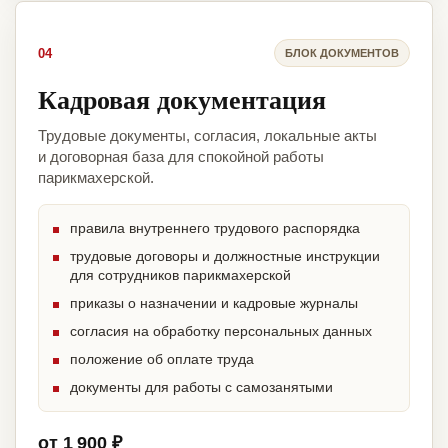
04
БЛОК ДОКУМЕНТОВ
Кадровая документация
Трудовые документы, согласия, локальные акты
и договорная база для спокойной работы
парикмахерской.
правила внутреннего трудового распорядка
трудовые договоры и должностные инструкции
для сотрудников парикмахерской
приказы о назначении и кадровые журналы
согласия на обработку персональных данных
положение об оплате труда
документы для работы с самозанятыми
от 1 900 ₽