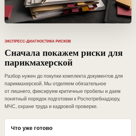
ЭКСПРЕСС-ДИАГНОСТИКА РИСКОВ
Сначала покажем риски для
парикмахерской
Разбор нужен до покупки комплекта документов для
парикмахерской. Мы отделяем обязательное
от лишнего, фиксируем критичные пробелы и даем
понятный порядок подготовки к Роспотребнадзору,
МЧС, охране труда и кадровой проверке.
Что уже готово