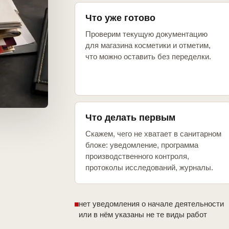
Что уже готово
Проверим текущую документацию
для магазина косметики и отметим,
что можно оставить без переделки.
Что делать первым
Скажем, чего не хватает в санитарном
блоке: уведомление, программа
производственного контроля,
протоколы исследований, журналы.
нет уведомления о начале деятельности
или в нём указаны не те виды работ