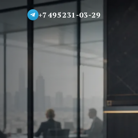
+7 495 231-03-29