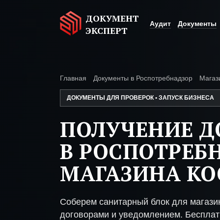
ДОКУМЕНТ
Аудит
Документы
ЭКСПЕРТ
Главная
Документы в Роспотребнадзор
Магаз
ДОКУМЕНТЫ ДЛЯ ПРОВЕРОК • ЗАПУСК БИЗНЕСА
ПОЛУЧЕНИЕ 
В РОСПОТРЕБ
МАГАЗИНА К
Соберем санитарный блок для магазин
договорами и уведомлением. Бесплат