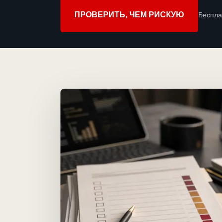
ПРОВЕРИТЬ, ЧЕМ РИСКУЮ
Беспла