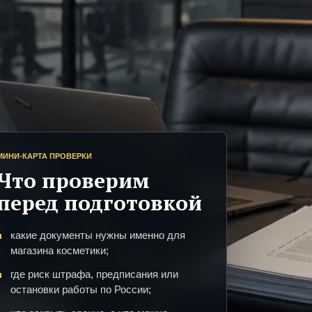
МИНИ-КАРТА ПРОВЕРКИ
Что проверим
перед подготовкой
какие документы нужны именно для
магазина косметики;
где риск штрафа, предписания или
остановки работы по России;