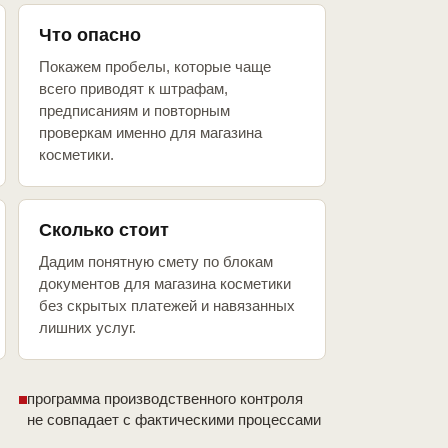
Что опасно
Покажем пробелы, которые чаще
всего приводят к штрафам,
предписаниям и повторным
проверкам именно для магазина
косметики.
Сколько стоит
Дадим понятную смету по блокам
документов для магазина косметики
без скрытых платежей и навязанных
лишних услуг.
программа производственного контроля
не совпадает с фактическими процессами