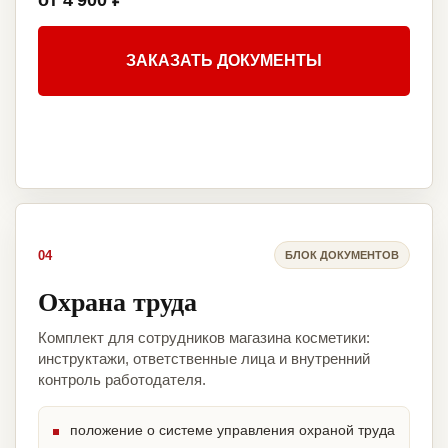
от 4 900 ₽
ЗАКАЗАТЬ ДОКУМЕНТЫ
04
БЛОК ДОКУМЕНТОВ
Охрана труда
Комплект для сотрудников магазина косметики:
инструктажи, ответственные лица и внутренний
контроль работодателя.
положение о системе управления охраной труда