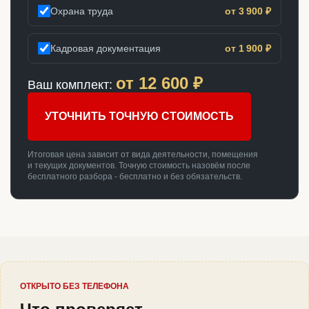
Охрана труда
от 3 900 ₽
Кадровая документация
от 1 900 ₽
от
12 600
₽
Ваш комплект:
УТОЧНИТЬ ТОЧНУЮ СТОИМОСТЬ
Итоговая цена зависит от вида деятельности, помещения
и текущих документов. Точную стоимость назовём после
бесплатного разбора - бесплатно и без обязательств.
ОТКРЫТО БЕЗ ТЕЛЕФОНА