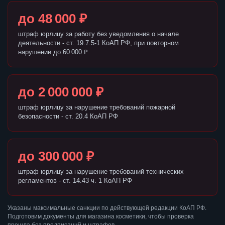
до 48 000 ₽
штраф юрлицу за работу без уведомления о начале
деятельности - ст. 19.7.5-1 КоАП РФ, при повторном
нарушении до 60 000 ₽
до 2 000 000 ₽
штраф юрлицу за нарушение требований пожарной
безопасности - ст. 20.4 КоАП РФ
до 300 000 ₽
штраф юрлицу за нарушение требований технических
регламентов - ст. 14.43 ч. 1 КоАП РФ
Указаны максимальные санкции по действующей редакции КоАП РФ.
Подготовим документы для магазина косметики, чтобы проверка