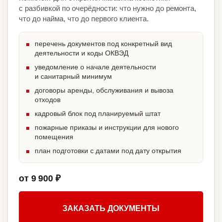
с разбивкой по очерёдности: что нужно до ремонта,
что до найма, что до первого клиента.
перечень документов под конкретный вид
деятельности и коды ОКВЭД
уведомление о начале деятельности
и санитарный минимум
договоры аренды, обслуживания и вывоза
отходов
кадровый блок под планируемый штат
пожарные приказы и инструкции для нового
помещения
план подготовки с датами под дату открытия
от 9 900 ₽
ЗАКАЗАТЬ ДОКУМЕНТЫ