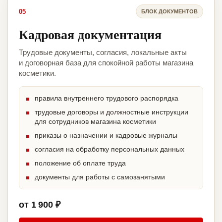
05
БЛОК ДОКУМЕНТОВ
Кадровая документация
Трудовые документы, согласия, локальные акты
и договорная база для спокойной работы магазина
косметики.
правила внутреннего трудового распорядка
трудовые договоры и должностные инструкции
для сотрудников магазина косметики
приказы о назначении и кадровые журналы
согласия на обработку персональных данных
положение об оплате труда
документы для работы с самозанятыми
от 1 900 ₽