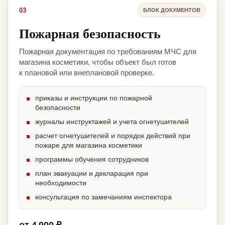
03
БЛОК ДОКУМЕНТОВ
Пожарная безопасность
Пожарная документация по требованиям МЧС для
магазина косметики, чтобы объект был готов
к плановой или внеплановой проверке.
приказы и инструкции по пожарной
безопасности
журналы инструктажей и учета огнетушителей
расчет огнетушителей и порядок действий при
пожаре для магазина косметики
программы обучения сотрудников
план эвакуации и декларация при
необходимости
консультация по замечаниям инспектора