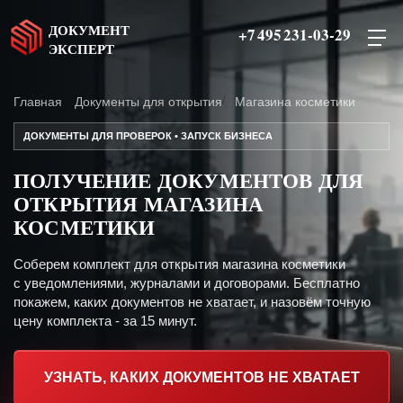
ДОКУМЕНТ
+7 495 231-03-29
ЭКСПЕРТ
Главная
Документы для открытия
Магазина косметики
ДОКУМЕНТЫ ДЛЯ ПРОВЕРОК • ЗАПУСК БИЗНЕСА
ПОЛУЧЕНИЕ ДОКУМЕНТОВ ДЛЯ
ОТКРЫТИЯ МАГАЗИНА
КОСМЕТИКИ
Соберем комплект для открытия магазина косметики
с уведомлениями, журналами и договорами. Бесплатно
покажем, каких документов не хватает, и назовём точную
цену комплекта - за 15 минут.
УЗНАТЬ, КАКИХ ДОКУМЕНТОВ НЕ ХВАТАЕТ