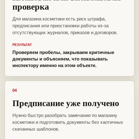
проверка
Для магазина косметики есть риск штрафа,
предписания или приостановки работы из-за
отсутствующих журналов, приказов и договоров.
РЕЗУЛЬТАТ
Проверяем пробелы, закрываем критичные
документы и объясняем, что показывать
инспектору именно на этом объекте.
04
Предписание уже получено
Нужно быстро разобрать замечания по магазину
косметики и подготовить документы без хаотичных
скачанных шаблонов.