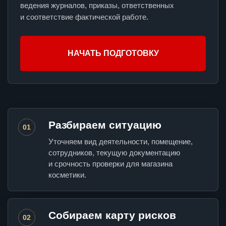
ведения журналов, приказы, ответственных
и соответствие фактической работе.
НАЧАТЬ ПОДГОТОВКУ
Разбираем ситуацию
01
Уточняем вид деятельности, помещение,
сотрудников, текущую документацию
и срочность проверки для магазина
косметики.
Собираем карту рисков
02