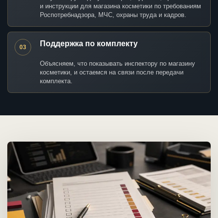
и инструкции для магазина косметики по требованиям
Роспотребнадзора, МЧС, охраны труда и кадров.
Поддержка по комплекту
03
Объясняем, что показывать инспектору по магазину
косметики, и остаемся на связи после передачи
комплекта.