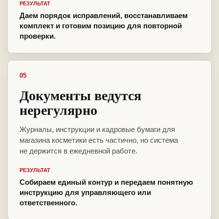
РЕЗУЛЬТАТ
Даем порядок исправлений, восстанавливаем
комплект и готовим позицию для повторной
проверки.
05
Документы ведутся
нерегулярно
Журналы, инструкции и кадровые бумаги для
магазина косметики есть частично, но система
не держится в ежедневной работе.
РЕЗУЛЬТАТ
Собираем единый контур и передаем понятную
инструкцию для управляющего или
ответственного.