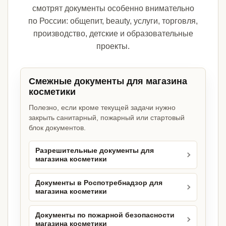
смотрят документы особенно внимательно
по России: общепит, beauty, услуги, торговля,
производство, детские и образовательные
проекты.
Смежные документы для магазина
косметики
Полезно, если кроме текущей задачи нужно
закрыть санитарный, пожарный или стартовый
блок документов.
Разрешительные документы для
магазина косметики
Документы в Роспотребнадзор для
магазина косметики
Документы по пожарной безопасности
магазина косметики