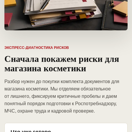
ЭКСПРЕСС-ДИАГНОСТИКА РИСКОВ
Сначала покажем риски для
магазина косметики
Разбор нужен до покупки комплекта документов для
магазина косметики. Мы отделяем обязательное
от лишнего, фиксируем критичные пробелы и даем
понятный порядок подготовки к Роспотребнадзору,
МЧС, охране труда и кадровой проверке.