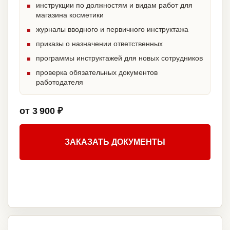
инструкции по должностям и видам работ для
магазина косметики
журналы вводного и первичного инструктажа
приказы о назначении ответственных
программы инструктажей для новых сотрудников
проверка обязательных документов
работодателя
от 3 900 ₽
ЗАКАЗАТЬ ДОКУМЕНТЫ