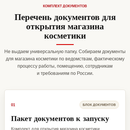
КОМПЛЕКТ ДОКУМЕНТОВ
Перечень документов для
открытия магазина
косметики
Не выдаем универсальную папку. Собираем документы
для магазина косметики по ведомствам, фактическому
процессу работы, помещению, сотрудникам
и требованиям по России.
01
БЛОК ДОКУМЕНТОВ
Пакет документов к запуску
Комплект для открытия магазина косметики