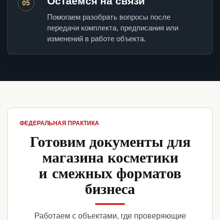
Остаемся на связи
05
Помогаем разобрать вопросы после
передачи комплекта, предписания или
изменений в работе объекта.
ФЕДЕРАЛЬНАЯ ПРАКТИКА
Готовим документы для
магазина косметики
и смежных форматов
бизнеса
Работаем с объектами, где проверяющие