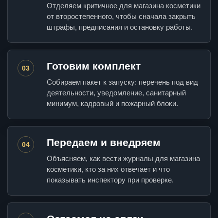
Отделяем критичное для магазина косметики
от второстепенного, чтобы сначала закрыть
штрафы, предписания и остановку работы.
Готовим комплект
03
Собираем пакет к запуску: перечень под вид
деятельности, уведомление, санитарный
минимум, кадровый и пожарный блоки.
Передаем и внедряем
04
Объясняем, как вести журналы для магазина
косметики, кто за них отвечает и что
показывать инспектору при проверке.