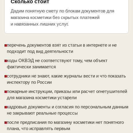
Сколько стоит
Дадим понятную смету по блокам документов для
магазина косметики без скрытых платежей
и навязанных лишних услуг.
перечень документов взят из статьи в интернете и не
подходит под вид деятельности
коды ОКВЭД не соответствуют тому, чем объект
фактически занимается
сотрудники не знают, какие журналы вести и что показать
инспектору по России
пожарные инструкции, приказы или расчет огнетушителей
для магазина косметики устарели
кадровые документы и согласия по персональным данным
не закрывают реальные процессы
после предписания по магазину косметики нет понятного
плана, что исправлять первым