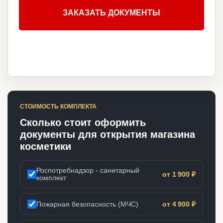
ЗАКАЗАТЬ ДОКУМЕНТЫ
СТОИМОСТЬ КОМПЛЕКТА
Сколько стоит оформить
документы для открытия магазина
косметики
Роспотребнадзор - санитарный
от 1 900 ₽
комплект
Пожарная безопасность (МЧС)
от 4 900 ₽