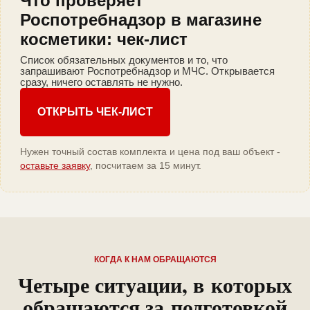
Что проверяет
Роспотребнадзор в магазине
косметики: чек-лист
Список обязательных документов и то, что
запрашивают Роспотребнадзор и МЧС. Открывается
сразу, ничего оставлять не нужно.
ОТКРЫТЬ ЧЕК-ЛИСТ
Нужен точный состав комплекта и цена под ваш объект -
оставьте заявку
, посчитаем за 15 минут.
КОГДА К НАМ ОБРАЩАЮТСЯ
Четыре ситуации, в которых
обращаются за подготовкой