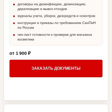
договоры на дезинфекцию, дезинсекцию,
дератизацию и вывоз отходов
журналы учета, уборок, дезсредств и осмотров
инструкции и приказы по требованиям СанПиН
по России
чек-лист готовности к проверке для магазина
косметики
от 1 900 ₽
ЗАКАЗАТЬ ДОКУМЕНТЫ