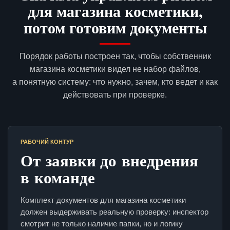
для магазина косметики,
потом готовим документы
Порядок работы построен так, чтобы собственник
магазина косметики видел не набор файлов,
а понятную систему: что нужно, зачем, кто ведет и как
действовать при проверке.
РАБОЧИЙ КОНТУР
От заявки до внедрения
в команде
Комплект документов для магазина косметики
должен выдерживать реальную проверку: инспектор
смотрит не только наличие папки, но и логику