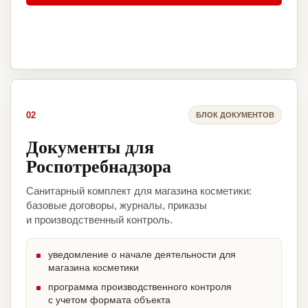
02
БЛОК ДОКУМЕНТОВ
Документы для
Роспотребнадзора
Санитарный комплект для магазина косметики:
базовые договоры, журналы, приказы
и производственный контроль.
уведомление о начале деятельности для
магазина косметики
программа производственного контроля
с учетом формата объекта