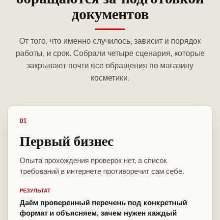
документов
От того, что именно случилось, зависит и порядок
работы, и срок. Собрали четыре сценария, которые
закрывают почти все обращения по магазину
косметики.
01
Первый бизнес
Опыта прохождения проверок нет, а список
требований в интернете противоречит сам себе.
РЕЗУЛЬТАТ
Даём проверенный перечень под конкретный
формат и объясняем, зачем нужен каждый