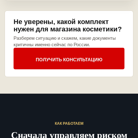
Не уверены, какой комплект
нужен для магазина косметики?
Разберем ситуацию и скажем, какие документы
критичны именно сейчас по России.
ПОЛУЧИТЬ КОНСУЛЬТАЦИЮ
КАК РАБОТАЕМ
Сначала управляем риском