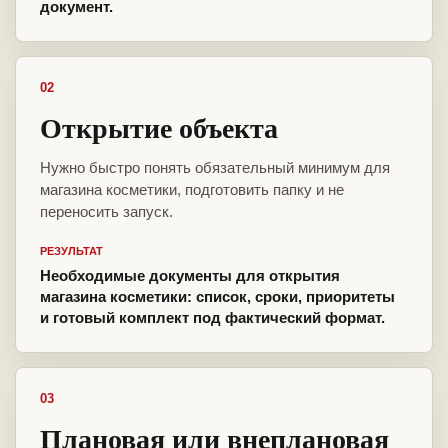
документ.
02
Открытие объекта
Нужно быстро понять обязательный минимум для
магазина косметики, подготовить папку и не
переносить запуск.
РЕЗУЛЬТАТ
Необходимые документы для открытия
магазина косметики: список, сроки, приоритеты
и готовый комплект под фактический формат.
03
Плановая или внеплановая