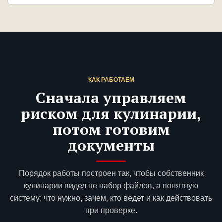
КАК РАБОТАЕМ
Сначала управляем
риском для кулинарии,
потом готовим
документы
Порядок работы построен так, чтобы собственник
кулинарии видел не набор файлов, а понятную
систему: что нужно, зачем, кто ведет и как действовать
при проверке.