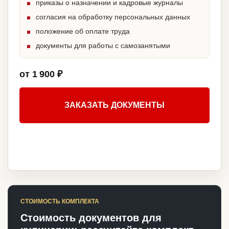
приказы о назначении и кадровые журналы
согласия на обработку персональных данных
положение об оплате труда
документы для работы с самозанятыми
от 1 900 ₽
ЗАКАЗАТЬ ДОКУМЕНТЫ
СТОИМОСТЬ КОМПЛЕКТА
Стоимость документов для