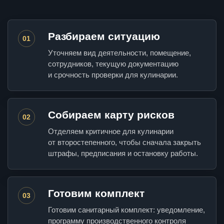
Разбираем ситуацию
01
Уточняем вид деятельности, помещение,
сотрудников, текущую документацию
и срочность проверки для кулинарии.
Собираем карту рисков
02
Отделяем критичное для кулинарии
от второстепенного, чтобы сначала закрыть
штрафы, предписания и остановку работы.
Готовим комплект
03
Готовим санитарный комплект: уведомление,
программу производственного контроля