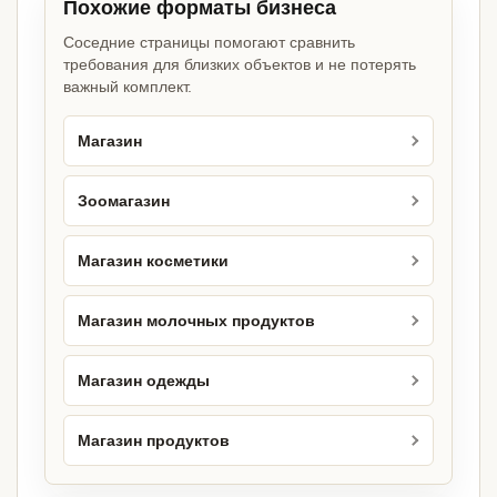
Похожие форматы бизнеса
Соседние страницы помогают сравнить
требования для близких объектов и не потерять
важный комплект.
Магазин
Зоомагазин
Магазин косметики
Магазин молочных продуктов
Магазин одежды
Магазин продуктов