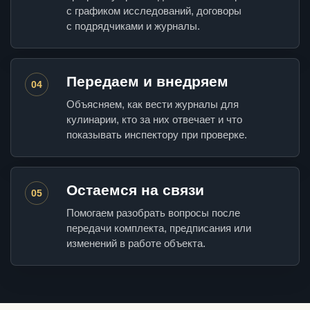
с графиком исследований, договоры
с подрядчиками и журналы.
Передаем и внедряем
04
Объясняем, как вести журналы для
кулинарии, кто за них отвечает и что
показывать инспектору при проверке.
Остаемся на связи
05
Помогаем разобрать вопросы после
передачи комплекта, предписания или
изменений в работе объекта.