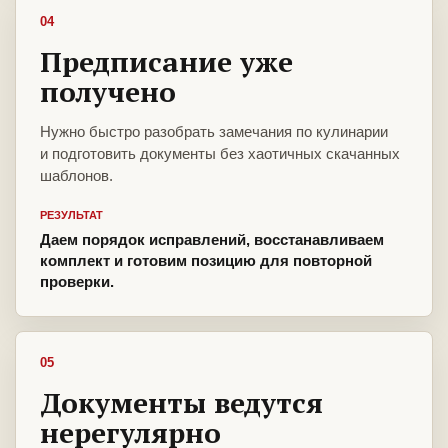
04
Предписание уже
получено
Нужно быстро разобрать замечания по кулинарии
и подготовить документы без хаотичных скачанных
шаблонов.
РЕЗУЛЬТАТ
Даем порядок исправлений, восстанавливаем
комплект и готовим позицию для повторной
проверки.
05
Документы ведутся
нерегулярно