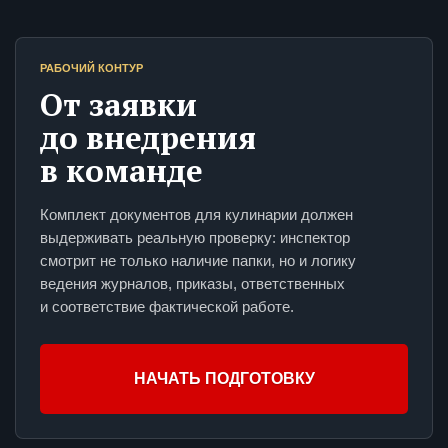
РАБОЧИЙ КОНТУР
От заявки
до внедрения
в команде
Комплект документов для кулинарии должен
выдерживать реальную проверку: инспектор
смотрит не только наличие папки, но и логику
ведения журналов, приказы, ответственных
и соответствие фактической работе.
НАЧАТЬ ПОДГОТОВКУ