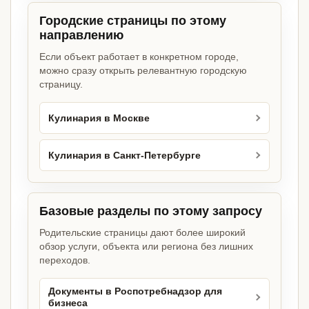
Городские страницы по этому
направлению
Если объект работает в конкретном городе,
можно сразу открыть релевантную городскую
страницу.
Кулинария в Москве
Кулинария в Санкт-Петербурге
Базовые разделы по этому запросу
Родительские страницы дают более широкий
обзор услуги, объекта или региона без лишних
переходов.
Документы в Роспотребнадзор для
бизнеса