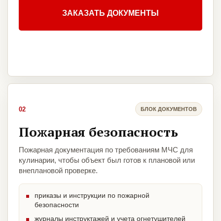
ЗАКАЗАТЬ ДОКУМЕНТЫ
02
БЛОК ДОКУМЕНТОВ
Пожарная безопасность
Пожарная документация по требованиям МЧС для
кулинарии, чтобы объект был готов к плановой или
внеплановой проверке.
приказы и инструкции по пожарной
безопасности
журналы инструктажей и учета огнетушителей