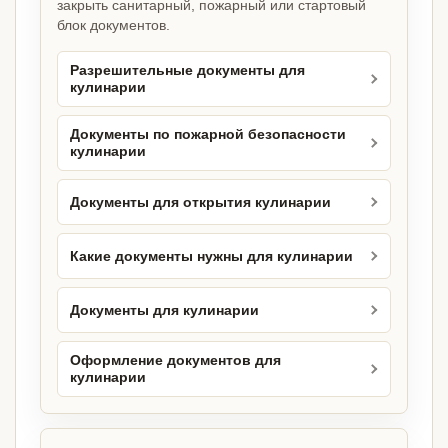
закрыть санитарный, пожарный или стартовый
блок документов.
Разрешительные документы для
кулинарии
Документы по пожарной безопасности
кулинарии
Документы для открытия кулинарии
Какие документы нужны для кулинарии
Документы для кулинарии
Оформление документов для
кулинарии