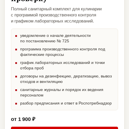
Полный санитарный комплект для кулинарии
с программой производственного контроля
и графиком лабораторных исследований.
уведомление о начале деятельности
по постановлению № 725
программа производственного контроля под
фактические процессы
график лабораторных исследований и точки
отбора проб
договоры на дезинфекцию, дератизацию, вывоз
отходов и вентиляцию
санитарные журналы и порядок их ведения
персоналом
разбор предписания и ответ в Роспотребнадзор
от 1 900 ₽