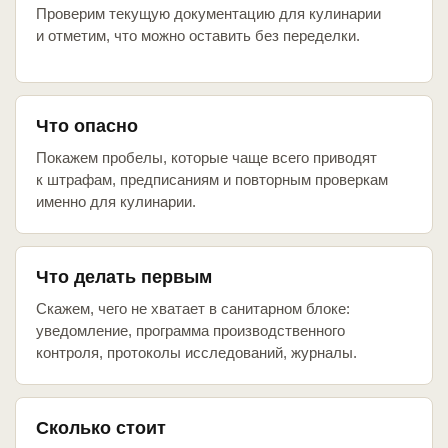
Проверим текущую документацию для кулинарии
и отметим, что можно оставить без переделки.
Что опасно
Покажем пробелы, которые чаще всего приводят
к штрафам, предписаниям и повторным проверкам
именно для кулинарии.
Что делать первым
Скажем, чего не хватает в санитарном блоке:
уведомление, программа производственного
контроля, протоколы исследований, журналы.
Сколько стоит