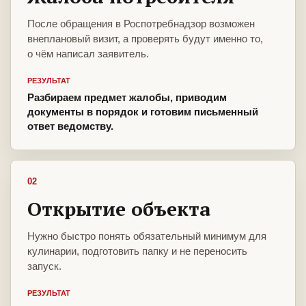
После обращения в Роспотребнадзор возможен
внеплановый визит, а проверять будут именно то,
о чём написал заявитель.
РЕЗУЛЬТАТ
Разбираем предмет жалобы, приводим
документы в порядок и готовим письменный
ответ ведомству.
02
Открытие объекта
Нужно быстро понять обязательный минимум для
кулинарии, подготовить папку и не переносить
запуск.
РЕЗУЛЬТАТ