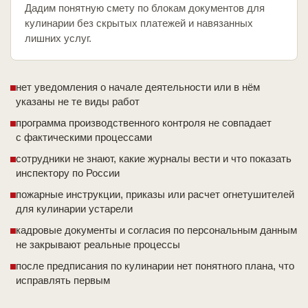
Дадим понятную смету по блокам документов для
кулинарии без скрытых платежей и навязанных
лишних услуг.
нет уведомления о начале деятельности или в нём
указаны не те виды работ
программа производственного контроля не совпадает
с фактическими процессами
сотрудники не знают, какие журналы вести и что показать
инспектору по России
пожарные инструкции, приказы или расчет огнетушителей
для кулинарии устарели
кадровые документы и согласия по персональным данным
не закрывают реальные процессы
после предписания по кулинарии нет понятного плана, что
исправлять первым