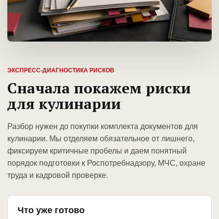
ЭКСПРЕСС-ДИАГНОСТИКА РИСКОВ
Сначала покажем риски
для кулинарии
Разбор нужен до покупки комплекта документов для
кулинарии. Мы отделяем обязательное от лишнего,
фиксируем критичные пробелы и даем понятный
порядок подготовки к Роспотребнадзору, МЧС, охране
труда и кадровой проверке.
Что уже готово