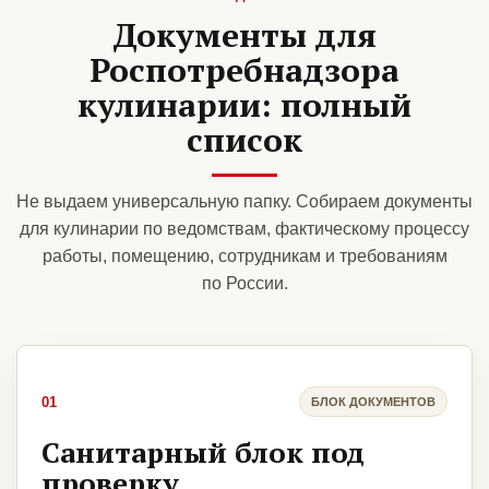
Документы для
Роспотребнадзора
кулинарии: полный
список
Не выдаем универсальную папку. Собираем документы
для кулинарии по ведомствам, фактическому процессу
работы, помещению, сотрудникам и требованиям
по России.
01
БЛОК ДОКУМЕНТОВ
Санитарный блок под
проверку