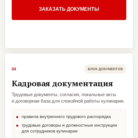
ЗАКАЗАТЬ ДОКУМЕНТЫ
04
БЛОК ДОКУМЕНТОВ
Кадровая документация
Трудовые документы, согласия, локальные акты
и договорная база для спокойной работы кулинарии.
правила внутреннего трудового распорядка
трудовые договоры и должностные инструкции
для сотрудников кулинарии