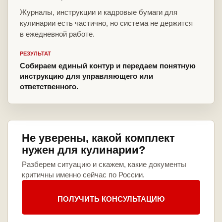
Журналы, инструкции и кадровые бумаги для
кулинарии есть частично, но система не держится
в ежедневной работе.
РЕЗУЛЬТАТ
Собираем единый контур и передаем понятную
инструкцию для управляющего или
ответственного.
Не уверены, какой комплект
нужен для кулинарии?
Разберем ситуацию и скажем, какие документы
критичны именно сейчас по России.
ПОЛУЧИТЬ КОНСУЛЬТАЦИЮ