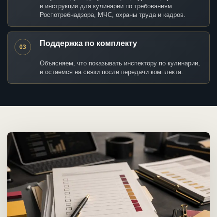
и инструкции для кулинарии по требованиям
Роспотребнадзора, МЧС, охраны труда и кадров.
Поддержка по комплекту
03
Объясняем, что показывать инспектору по кулинарии,
и остаемся на связи после передачи комплекта.