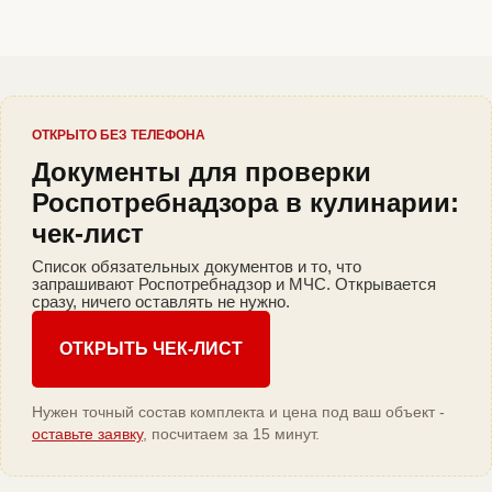
ОТКРЫТО БЕЗ ТЕЛЕФОНА
Документы для проверки
Роспотребнадзора в кулинарии:
чек-лист
Список обязательных документов и то, что
запрашивают Роспотребнадзор и МЧС. Открывается
сразу, ничего оставлять не нужно.
ОТКРЫТЬ ЧЕК-ЛИСТ
Нужен точный состав комплекта и цена под ваш объект -
оставьте заявку
, посчитаем за 15 минут.