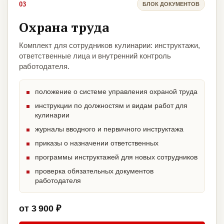
03
БЛОК ДОКУМЕНТОВ
Охрана труда
Комплект для сотрудников кулинарии: инструктажи,
ответственные лица и внутренний контроль
работодателя.
положение о системе управления охраной труда
инструкции по должностям и видам работ для
кулинарии
журналы вводного и первичного инструктажа
приказы о назначении ответственных
программы инструктажей для новых сотрудников
проверка обязательных документов
работодателя
от 3 900 ₽