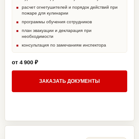
расчет огнетушителей и порядок действий при
пожаре для кулинарии
программы обучения сотрудников
план эвакуации и декларация при
необходимости
консультация по замечаниям инспектора
от 4 900 ₽
ЗАКАЗАТЬ ДОКУМЕНТЫ