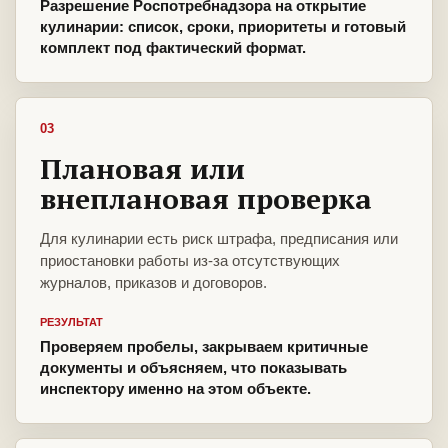
Разрешение Роспотребнадзора на открытие
кулинарии: список, сроки, приоритеты и готовый
комплект под фактический формат.
03
Плановая или
внеплановая проверка
Для кулинарии есть риск штрафа, предписания или
приостановки работы из-за отсутствующих
журналов, приказов и договоров.
РЕЗУЛЬТАТ
Проверяем пробелы, закрываем критичные
документы и объясняем, что показывать
инспектору именно на этом объекте.