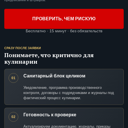
предписаний и штрафов.
ПРОВЕРИТЬ, ЧЕМ РИСКУЮ
Бесплатно · 15 минут · без обязательств
СРАЗУ ПОСЛЕ ЗАЯВКИ
Понимаете, что критично для
кулинарии
Санитарный блок целиком
01
Уведомление, программа производственного
контроля, договоры с подрядчиками и журналы под
фактический процесс кулинарии.
Готовность к проверке
02
Актуализируем документацию, журналы, приказы