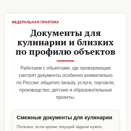
ФЕДЕРАЛЬНАЯ ПРАКТИКА
Документы для
кулинарии и близких
по профилю объектов
Работаем с объектами, где проверяющие
смотрят документы особенно внимательно
по России: общепит, beauty, услуги, торговля,
производство, детские и образовательные
проекты.
Смежные документы для кулинарии
Полезно, если кроме текущей задачи нужно