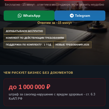
Бесплатно · 15 минут · ответим в мессенджере, если звонить неудобно
WhatsApp
Telegram
Ответим за ~15 минут
ДОРАБАТЫВАЕМ БЕСПЛАТНО
КОМПЛЕКТ ПО ДЕЙСТВУЮЩИМ ТРЕБОВАНИЯМ
ПОДДЕРЖКА ПО КОМПЛЕКТУ - 1 ГОД
НОВЫЕ ТРЕБОВАНИЯ 2026
ЧЕМ РИСКУЕТ БИЗНЕС БЕЗ ДОКУМЕНТОВ
до 1 000 000 ₽
штраф за санэпид-нарушение с вредом здоровью - ст. 6.3
КоАП РФ