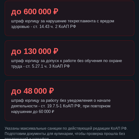
до 600 000 ₽
штраф юрлицу за нарушение техрегламента с вредом
здоровью - ст. 14.43 ч. 2 КоАП РФ
до 130 000 ₽
штраф юрлицу за допуск к работе без обучения по охране
труда - ст. 5.27.1 ч. 3 КоАП РФ
до 48 000 ₽
штраф юрлицу за работу без уведомления о начале
деятельности - ст. 19.7.5-1 КоАП РФ, при повторном
нарушении до 60 000 ₽
Указаны максимальные санкции по действующей редакции КоАП РФ.
Подготовим документы для кулинарии, чтобы проверка прошла без