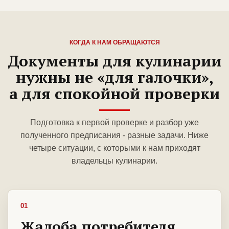
КОГДА К НАМ ОБРАЩАЮТСЯ
Документы для кулинарии
нужны не «для галочки»,
а для спокойной проверки
Подготовка к первой проверке и разбор уже
полученного предписания - разные задачи. Ниже
четыре ситуации, с которыми к нам приходят
владельцы кулинарии.
01
Жалоба потребителя