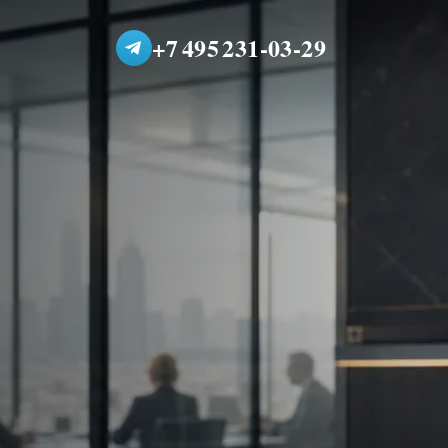
+7 495 231-03-29