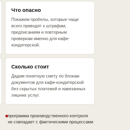
Что опасно
Покажем пробелы, которые чаще
всего приводят к штрафам,
предписаниям и повторным
проверкам именно для кафе-
кондитерской.
Сколько стоит
Дадим понятную смету по блокам
документов для кафе-кондитерской
без скрытых платежей и навязанных
лишних услуг.
программа производственного контроля
не совпадает с фактическими процессами