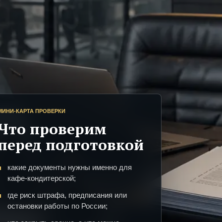
МИНИ-КАРТА ПРОВЕРКИ
Что проверим
перед подготовкой
какие документы нужны именно для
кафе-кондитерской;
где риск штрафа, предписания или
остановки работы по России;