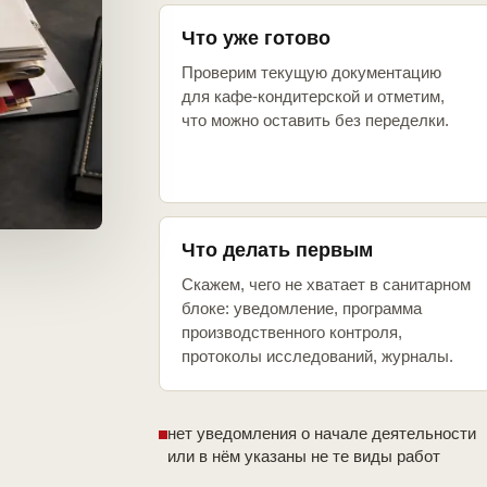
Что уже готово
Проверим текущую документацию
для кафе-кондитерской и отметим,
что можно оставить без переделки.
Что делать первым
Скажем, чего не хватает в санитарном
блоке: уведомление, программа
производственного контроля,
протоколы исследований, журналы.
нет уведомления о начале деятельности
или в нём указаны не те виды работ