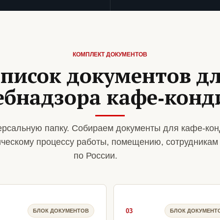
КОМПЛЕКТ ДОКУМЕНТОВ
писок документов д
ебнадзора кафе-конд
рсальную папку. Собираем документы для кафе-кон
ическому процессу работы, помещению, сотрудникам
по России.
03
БЛОК ДОКУМЕНТОВ
БЛОК ДОКУМЕНТ