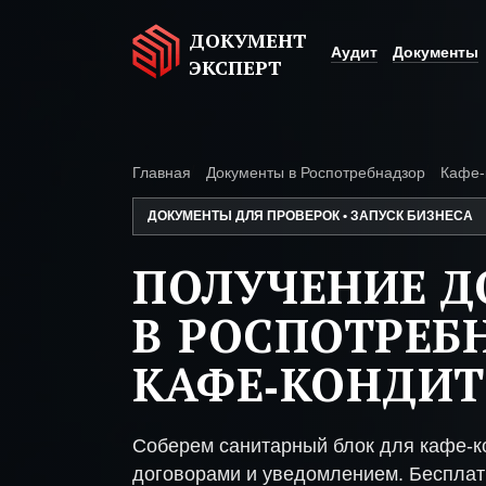
ДОКУМЕНТ
Аудит
Документы
ЭКСПЕРТ
Главная
Документы в Роспотребнадзор
Кафе-
ДОКУМЕНТЫ ДЛЯ ПРОВЕРОК • ЗАПУСК БИЗНЕСА
ПОЛУЧЕНИЕ 
В РОСПОТРЕБ
КАФЕ-КОНДИТ
Соберем санитарный блок для кафе-к
договорами и уведомлением. Бесплат