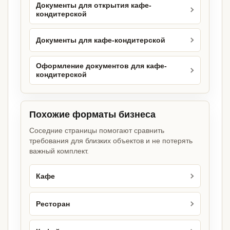
Документы для открытия кафе-
кондитерской
Документы для кафе-кондитерской
Оформление документов для кафе-
кондитерской
Похожие форматы бизнеса
Соседние страницы помогают сравнить
требования для близких объектов и не потерять
важный комплект.
Кафе
Ресторан