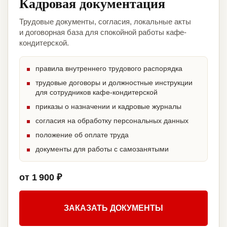
Кадровая документация
Трудовые документы, согласия, локальные акты
и договорная база для спокойной работы кафе-
кондитерской.
правила внутреннего трудового распорядка
трудовые договоры и должностные инструкции
для сотрудников кафе-кондитерской
приказы о назначении и кадровые журналы
согласия на обработку персональных данных
положение об оплате труда
документы для работы с самозанятыми
от 1 900 ₽
ЗАКАЗАТЬ ДОКУМЕНТЫ