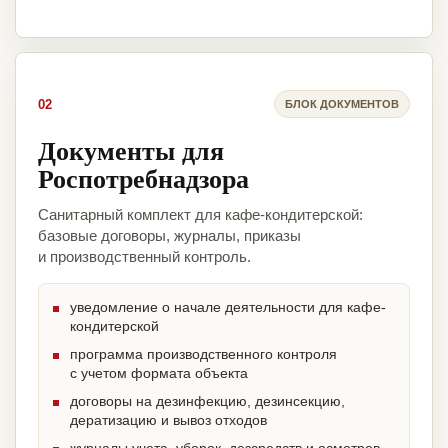
02
БЛОК ДОКУМЕНТОВ
Документы для
Роспотребнадзора
Санитарный комплект для кафе-кондитерской:
базовые договоры, журналы, приказы
и производственный контроль.
уведомление о начале деятельности для кафе-
кондитерской
программа производственного контроля
с учетом формата объекта
договоры на дезинфекцию, дезинсекцию,
дератизацию и вывоз отходов