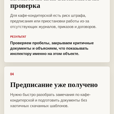
проверка
Для кафе-кондитерской есть риск штрафа,
предписания или приостановки работы из-за
отсутствующих журналов, приказов и договоров.
РЕЗУЛЬТАТ
Проверяем пробелы, закрываем критичные
документы и объясняем, что показывать
инспектору именно на этом объекте.
04
Предписание уже получено
Нужно быстро разобрать замечания по кафе-
кондитерской и подготовить документы без
хаотичных скачанных шаблонов.