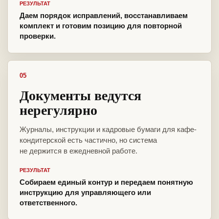
РЕЗУЛЬТАТ
Даем порядок исправлений, восстанавливаем
комплект и готовим позицию для повторной
проверки.
05
Документы ведутся
нерегулярно
Журналы, инструкции и кадровые бумаги для кафе-
кондитерской есть частично, но система
не держится в ежедневной работе.
РЕЗУЛЬТАТ
Собираем единый контур и передаем понятную
инструкцию для управляющего или
ответственного.