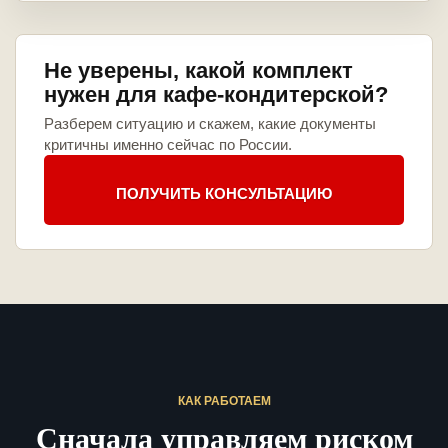
Не уверены, какой комплект
нужен для кафе-кондитерской?
Разберем ситуацию и скажем, какие документы
критичны именно сейчас по России.
ПОЛУЧИТЬ КОНСУЛЬТАЦИЮ
КАК РАБОТАЕМ
Сначала управляем риском