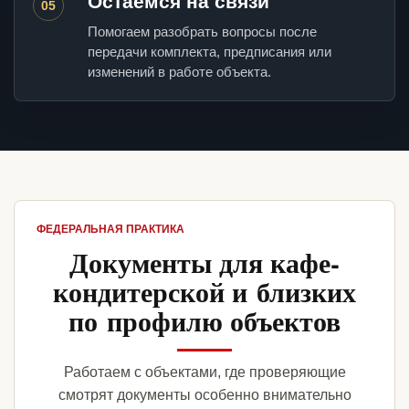
Остаемся на связи
05
Помогаем разобрать вопросы после
передачи комплекта, предписания или
изменений в работе объекта.
ФЕДЕРАЛЬНАЯ ПРАКТИКА
Документы для кафе-
кондитерской и близких
по профилю объектов
Работаем с объектами, где проверяющие
смотрят документы особенно внимательно