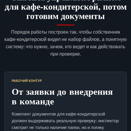
для кафе-кондитерской, потом
готовим документы
Порядок работы построен так, чтобы собственник
кафе-кондитерской видел не набор файлов, а понятную
систему: что нужно, зачем, кто ведет и как действовать
при проверке.
РАБОЧИЙ КОНТУР
От заявки до внедрения
в команде
Комплект документов для кафе-кондитерской
должен выдерживать реальную проверку: инспектор
смотрит не только наличие папки, но и логику