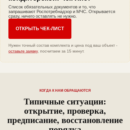
Список обязательных документов и то, что
запрашивают Роспотребнадзор и МЧС. Открывается
сразу, ничего оставлять не нужно.
ОТКРЫТЬ ЧЕК-ЛИСТ
Нужен точный состав комплекта и цена под ваш объект -
оставьте заявку
, посчитаем за 15 минут.
КОГДА К НАМ ОБРАЩАЮТСЯ
Типичные ситуации:
открытие, проверка,
предписание, восстановление
порядка