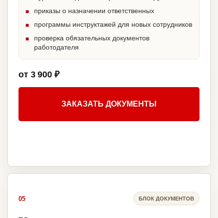
приказы о назначении ответственных
программы инструктажей для новых сотрудников
проверка обязательных документов
работодателя
от 3 900 ₽
ЗАКАЗАТЬ ДОКУМЕНТЫ
05
БЛОК ДОКУМЕНТОВ