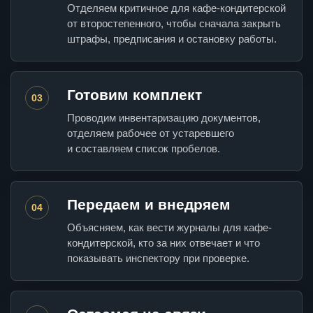
Отделяем критичное для кафе-кондитерской
от второстепенного, чтобы сначала закрыть
штрафы, предписания и остановку работы.
Готовим комплект
03
Проводим инвентаризацию документов,
отделяем рабочее от устаревшего
и составляем список пробелов.
Передаем и внедряем
04
Объясняем, как вести журналы для кафе-
кондитерской, кто за них отвечает и что
показывать инспектору при проверке.