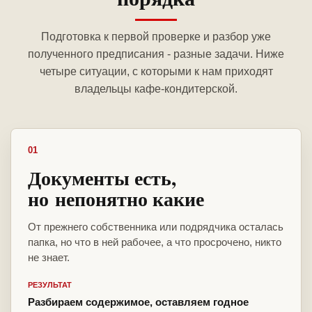
Подготовка к первой проверке и разбор уже
полученного предписания - разные задачи. Ниже
четыре ситуации, с которыми к нам приходят
владельцы кафе-кондитерской.
01
Документы есть,
но непонятно какие
От прежнего собственника или подрядчика осталась
папка, но что в ней рабочее, а что просрочено, никто
не знает.
РЕЗУЛЬТАТ
Разбираем содержимое, оставляем годное