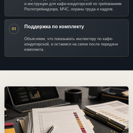
и инструкции для кафе-кондитерской по требованиям
Роспотребнадзора, МЧС, охраны труда и кадров.
Поддержка по комплекту
03
Объясняем, что показывать инспектору по кафе-
кондитерской, и остаемся на связи после передачи
комплекта.