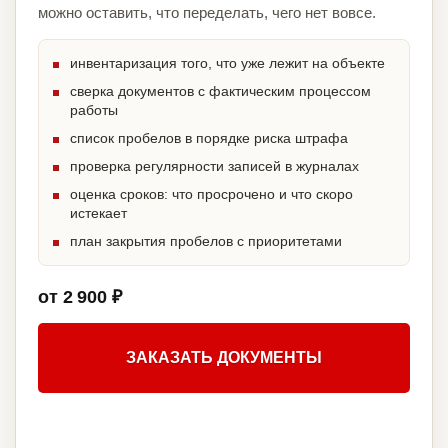
можно оставить, что переделать, чего нет вовсе.
инвентаризация того, что уже лежит на объекте
сверка документов с фактическим процессом
работы
список пробелов в порядке риска штрафа
проверка регулярности записей в журналах
оценка сроков: что просрочено и что скоро
истекает
план закрытия пробелов с приоритетами
от 2 900 ₽
ЗАКАЗАТЬ ДОКУМЕНТЫ