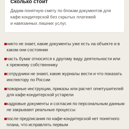
Сколько стоит
Дадим понятную смету по блокам документов для
кафе-кондитерской без скрытых платежей
и навязанных лишних услуг.
никто не знает, какие документы уже есть на объекте и в
каком они состоянии
часть бумаг относится к другому виду деятельности или
к прежнему собственнику
сотрудники не знают, какие журналы вести и что показать
инспектору по России
пожарные инструкции, приказы или расчет огнетушителей
для кафе-кондитерской устарели
кадровые документы и согласия по персональным данным
не закрывают реальные процессы
после предписания по кафе-кондитерской нет понятного
плана, что исправлять первым