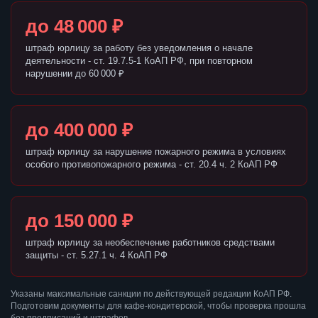
до 48 000 ₽
штраф юрлицу за работу без уведомления о начале
деятельности - ст. 19.7.5-1 КоАП РФ, при повторном
нарушении до 60 000 ₽
до 400 000 ₽
штраф юрлицу за нарушение пожарного режима в условиях
особого противопожарного режима - ст. 20.4 ч. 2 КоАП РФ
до 150 000 ₽
штраф юрлицу за необеспечение работников средствами
защиты - ст. 5.27.1 ч. 4 КоАП РФ
Указаны максимальные санкции по действующей редакции КоАП РФ.
Подготовим документы для кафе-кондитерской, чтобы проверка прошла