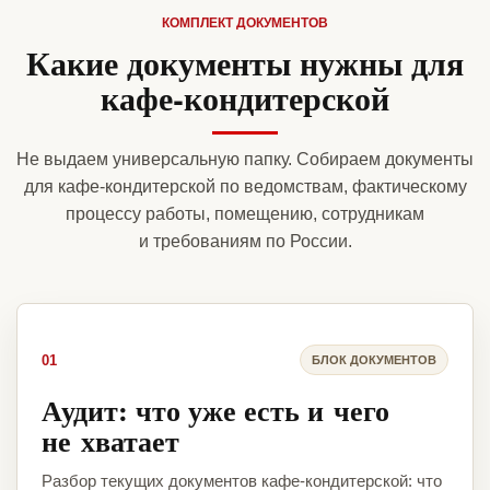
КОМПЛЕКТ ДОКУМЕНТОВ
Какие документы нужны для
кафе-кондитерской
Не выдаем универсальную папку. Собираем документы
для кафе-кондитерской по ведомствам, фактическому
процессу работы, помещению, сотрудникам
и требованиям по России.
01
БЛОК ДОКУМЕНТОВ
Аудит: что уже есть и чего
не хватает
Разбор текущих документов кафе-кондитерской: что