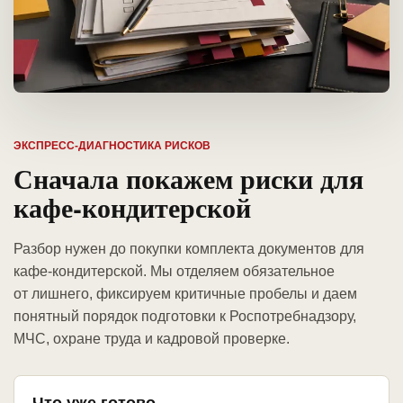
ЭКСПРЕСС-ДИАГНОСТИКА РИСКОВ
Сначала покажем риски для
кафе-кондитерской
Разбор нужен до покупки комплекта документов для
кафе-кондитерской. Мы отделяем обязательное
от лишнего, фиксируем критичные пробелы и даем
понятный порядок подготовки к Роспотребнадзору,
МЧС, охране труда и кадровой проверке.