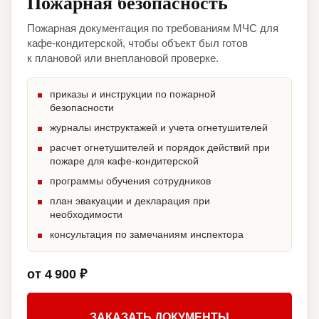
Пожарная безопасность
Пожарная документация по требованиям МЧС для
кафе-кондитерской, чтобы объект был готов
к плановой или внеплановой проверке.
приказы и инструкции по пожарной
безопасности
журналы инструктажей и учета огнетушителей
расчет огнетушителей и порядок действий при
пожаре для кафе-кондитерской
программы обучения сотрудников
план эвакуации и декларация при
необходимости
консультация по замечаниям инспектора
от 4 900 ₽
ЗАКАЗАТЬ ДОКУМЕНТЫ