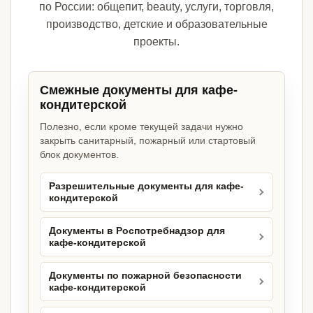
по России: общепит, beauty, услуги, торговля,
производство, детские и образовательные
проекты.
Смежные документы для кафе-
кондитерской
Полезно, если кроме текущей задачи нужно
закрыть санитарный, пожарный или стартовый
блок документов.
Разрешительные документы для кафе-
кондитерской
Документы в Роспотребнадзор для
кафе-кондитерской
Документы по пожарной безопасности
кафе-кондитерской