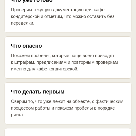
Что уже готово
Проверим текущую документацию для кафе-
кондитерской и отметим, что можно оставить без
переделки.
Что опасно
Покажем пробелы, которые чаще всего приводят
к штрафам, предписаниям и повторным проверкам
именно для кафе-кондитерской.
Что делать первым
Сверим то, что уже лежит на объекте, с фактическим
процессом работы и покажем пробелы в порядке
риска.