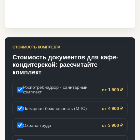
СТОИМОСТЬ КОМПЛЕКТА
Стоимость документов для кафе-
кондитерской: рассчитайте
комплект
Роспотребнадзор - санитарный
от 1 900 ₽
комплект
Пожарная безопасность (МЧС)
от 4 900 ₽
Охрана труда
от 3 900 ₽