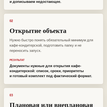
и дописываем недостающее.
02
Открытие объекта
Нужно быстро понять обязательный минимум для
кафе-кондитерской, подготовить папку и не
переносить запуск.
РЕЗУЛЬТАТ
Документы нужные для открытия кафе-
кондитерской: список, сроки, приоритеты
и готовый комплект под фактический формат.
03
Плановая или внеплановая