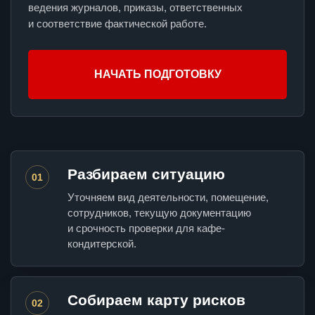
ведения журналов, приказы, ответственных
и соответствие фактической работе.
НАЧАТЬ ПОДГОТОВКУ
Разбираем ситуацию
01
Уточняем вид деятельности, помещение,
сотрудников, текущую документацию
и срочность проверки для кафе-
кондитерской.
Собираем карту рисков
02