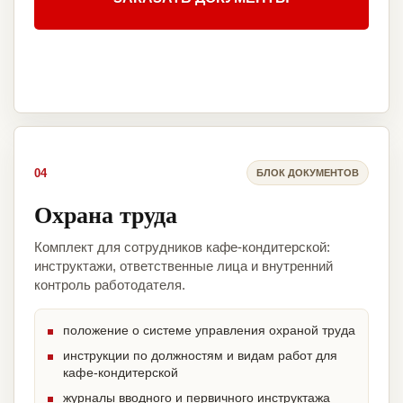
04
БЛОК ДОКУМЕНТОВ
Охрана труда
Комплект для сотрудников кафе-кондитерской:
инструктажи, ответственные лица и внутренний
контроль работодателя.
положение о системе управления охраной труда
инструкции по должностям и видам работ для
кафе-кондитерской
журналы вводного и первичного инструктажа