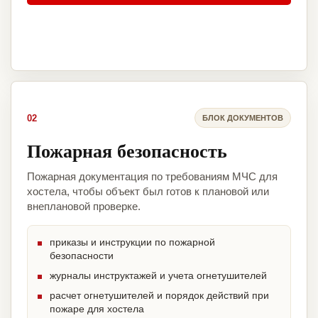
02
БЛОК ДОКУМЕНТОВ
Пожарная безопасность
Пожарная документация по требованиям МЧС для
хостела, чтобы объект был готов к плановой или
внеплановой проверке.
приказы и инструкции по пожарной
безопасности
журналы инструктажей и учета огнетушителей
расчет огнетушителей и порядок действий при
пожаре для хостела