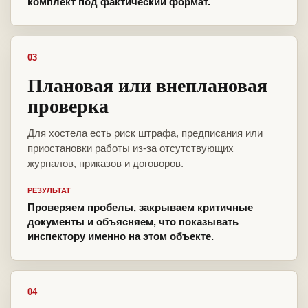
комплект под фактический формат.
03
Плановая или внеплановая
проверка
Для хостела есть риск штрафа, предписания или
приостановки работы из-за отсутствующих
журналов, приказов и договоров.
РЕЗУЛЬТАТ
Проверяем пробелы, закрываем критичные
документы и объясняем, что показывать
инспектору именно на этом объекте.
04