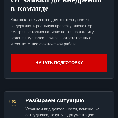
в команде
Комплект документов для хостела должен
выдерживать реальную проверку: инспектор
смотрит не только наличие папки, но и логику
ведения журналов, приказы, ответственных
и соответствие фактической работе.
НАЧАТЬ ПОДГОТОВКУ
Разбираем ситуацию
01
Уточняем вид деятельности, помещение,
сотрудников, текущую документацию