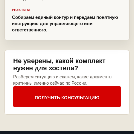
РЕЗУЛЬТАТ
Собираем единый контур и передаем понятную
инструкцию для управляющего или
ответственного.
Не уверены, какой комплект
нужен для хостела?
Разберем ситуацию и скажем, какие документы
критичны именно сейчас по России.
ПОЛУЧИТЬ КОНСУЛЬТАЦИЮ