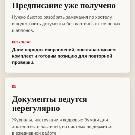
Предписание уже получено
Нужно быстро разобрать замечания по хостелу
и подготовить документы без хаотичных скачанных
шаблонов.
РЕЗУЛЬТАТ
Даем порядок исправлений, восстанавливаем
комплект и готовим позицию для повторной
проверки.
05
Документы ведутся
нерегулярно
Журналы, инструкции и кадровые бумаги для
хостела есть частично, но система не держится
в ежедневной работе.