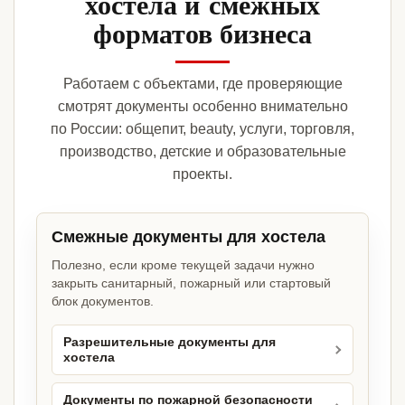
хостела и смежных
форматов бизнеса
Работаем с объектами, где проверяющие
смотрят документы особенно внимательно
по России: общепит, beauty, услуги, торговля,
производство, детские и образовательные
проекты.
Смежные документы для хостела
Полезно, если кроме текущей задачи нужно
закрыть санитарный, пожарный или стартовый
блок документов.
Разрешительные документы для
хостела
Документы по пожарной безопасности