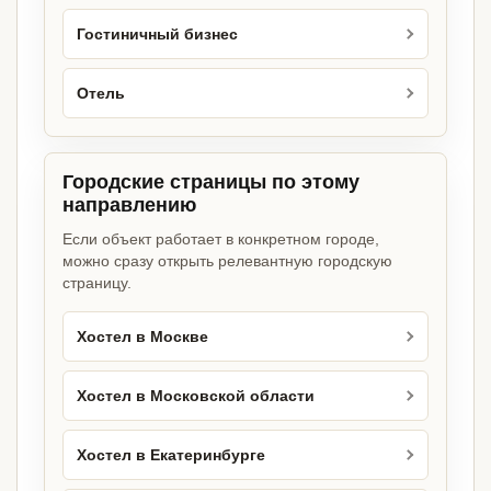
Гостиничный бизнес
Отель
Городские страницы по этому
направлению
Если объект работает в конкретном городе,
можно сразу открыть релевантную городскую
страницу.
Хостел в Москве
Хостел в Московской области
Хостел в Екатеринбурге