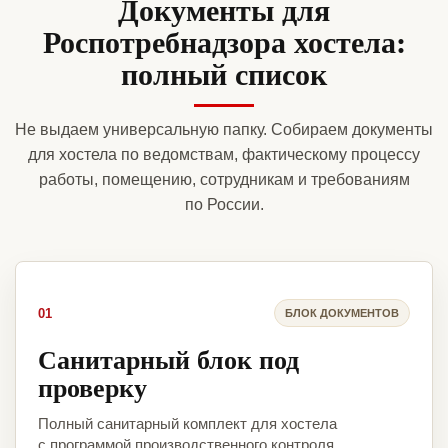
Документы для
Роспотребнадзора хостела:
полный список
Не выдаем универсальную папку. Собираем документы
для хостела по ведомствам, фактическому процессу
работы, помещению, сотрудникам и требованиям
по России.
01
БЛОК ДОКУМЕНТОВ
Санитарный блок под
проверку
Полный санитарный комплект для хостела
с программой производственного контроля