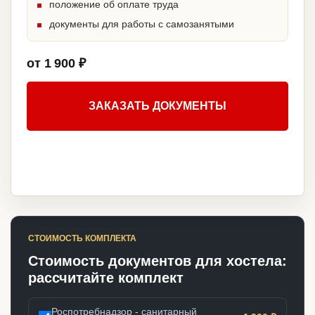
положение об оплате труда
документы для работы с самозанятыми
от 1 900 ₽
ЗАКАЗАТЬ ДОКУМЕНТЫ
СТОИМОСТЬ КОМПЛЕКТА
Стоимость документов для хостела:
рассчитайте комплект
Роспотребнадзор - санитарный