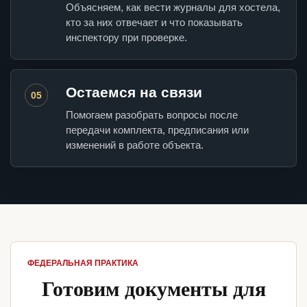
Объясняем, как вести журналы для хостела,
кто за них отвечает и что показывать
инспектору при проверке.
Остаемся на связи
05
Помогаем разобрать вопросы после
передачи комплекта, предписания или
изменений в работе объекта.
ФЕДЕРАЛЬНАЯ ПРАКТИКА
Готовим документы для