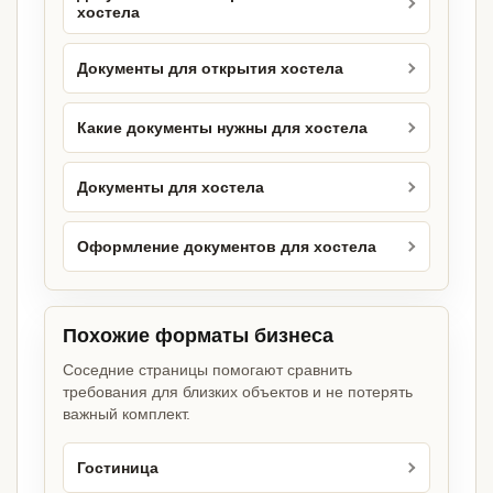
хостела
Документы для открытия хостела
Какие документы нужны для хостела
Документы для хостела
Оформление документов для хостела
Похожие форматы бизнеса
Соседние страницы помогают сравнить
требования для близких объектов и не потерять
важный комплект.
Гостиница