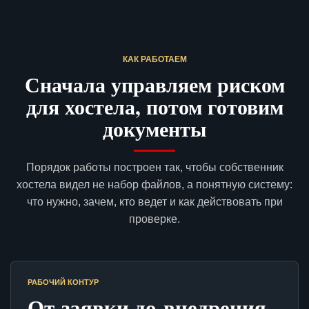
КАК РАБОТАЕМ
Сначала управляем риском
для хостела, потом готовим
документы
Порядок работы построен так, чтобы собственник
хостела видел не набор файлов, а понятную систему:
что нужно, зачем, кто ведет и как действовать при
проверке.
РАБОЧИЙ КОНТУР
От заявки до внедрения