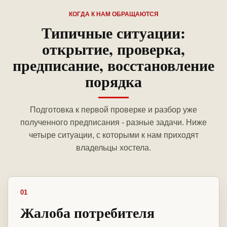
КОГДА К НАМ ОБРАЩАЮТСЯ
Типичные ситуации:
открытие, проверка,
предписание, восстановление
порядка
Подготовка к первой проверке и разбор уже
полученного предписания - разные задачи. Ниже
четыре ситуации, с которыми к нам приходят
владельцы хостела.
01
Жалоба потребителя