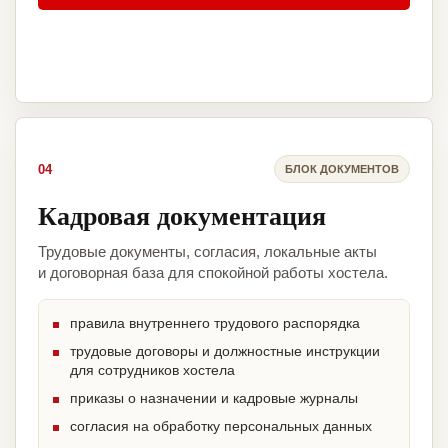
04
БЛОК ДОКУМЕНТОВ
Кадровая документация
Трудовые документы, согласия, локальные акты
и договорная база для спокойной работы хостела.
правила внутреннего трудового распорядка
трудовые договоры и должностные инструкции
для сотрудников хостела
приказы о назначении и кадровые журналы
согласия на обработку персональных данных