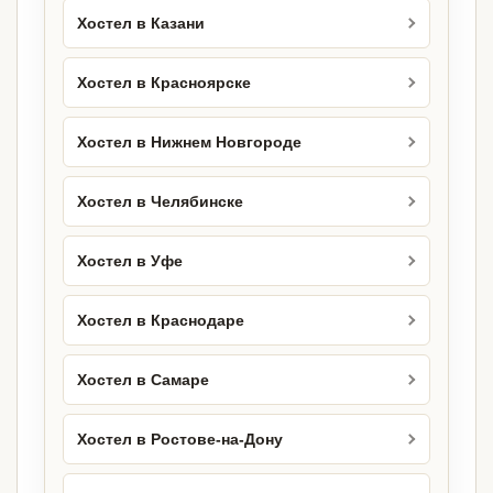
Хостел в Казани
Хостел в Красноярске
Хостел в Нижнем Новгороде
Хостел в Челябинске
Хостел в Уфе
Хостел в Краснодаре
Хостел в Самаре
Хостел в Ростове-на-Дону