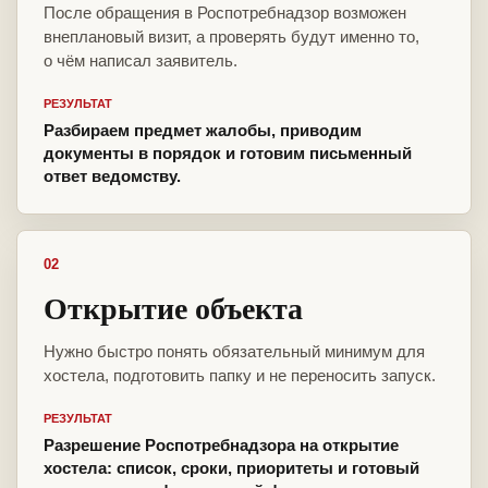
После обращения в Роспотребнадзор возможен
внеплановый визит, а проверять будут именно то,
о чём написал заявитель.
РЕЗУЛЬТАТ
Разбираем предмет жалобы, приводим
документы в порядок и готовим письменный
ответ ведомству.
02
Открытие объекта
Нужно быстро понять обязательный минимум для
хостела, подготовить папку и не переносить запуск.
РЕЗУЛЬТАТ
Разрешение Роспотребнадзора на открытие
хостела: список, сроки, приоритеты и готовый