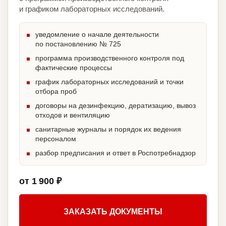
и графиком лабораторных исследований.
уведомление о начале деятельности
по постановлению № 725
программа производственного контроля под
фактические процессы
график лабораторных исследований и точки
отбора проб
договоры на дезинфекцию, дератизацию, вывоз
отходов и вентиляцию
санитарные журналы и порядок их ведения
персоналом
разбор предписания и ответ в Роспотребнадзор
от 1 900 ₽
ЗАКАЗАТЬ ДОКУМЕНТЫ