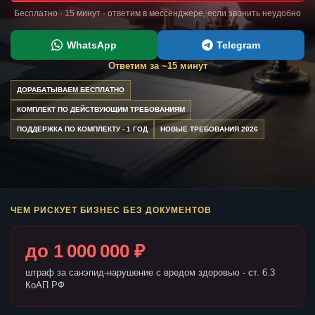
Бесплатно · 15 минут · ответим в мессенджере, если звонить неудобно
WhatsApp
Telegram
Ответим за ~15 минут
ДОРАБАТЫВАЕМ БЕСПЛАТНО
КОМПЛЕКТ ПО ДЕЙСТВУЮЩИМ ТРЕБОВАНИЯМ
ПОДДЕРЖКА ПО КОМПЛЕКТУ - 1 ГОД
НОВЫЕ ТРЕБОВАНИЯ 2026
ЧЕМ РИСКУЕТ БИЗНЕС БЕЗ ДОКУМЕНТОВ
до 1 000 000 ₽
штраф за санэпид-нарушение с вредом здоровью - ст. 6.3
КоАП РФ