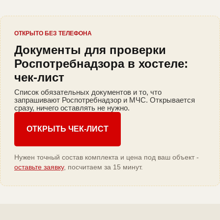
ОТКРЫТО БЕЗ ТЕЛЕФОНА
Документы для проверки
Роспотребнадзора в хостеле:
чек-лист
Список обязательных документов и то, что
запрашивают Роспотребнадзор и МЧС. Открывается
сразу, ничего оставлять не нужно.
ОТКРЫТЬ ЧЕК-ЛИСТ
Нужен точный состав комплекта и цена под ваш объект -
оставьте заявку
, посчитаем за 15 минут.