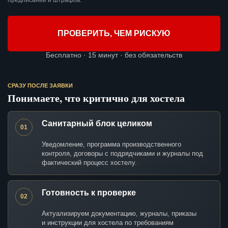
предписаний и штрафов.
ПРОВЕРИТЬ, ЧЕМ РИСКУЮ
Бесплатно · 15 минут · без обязательств
СРАЗУ ПОСЛЕ ЗАЯВКИ
Понимаете, что критично для хостела
Санитарный блок целиком
01
Уведомление, программа производственного
контроля, договоры с подрядчиками и журналы под
фактический процесс хостелу.
Готовность к проверке
02
Актуализируем документацию, журналы, приказы
и инструкции для хостела по требованиям