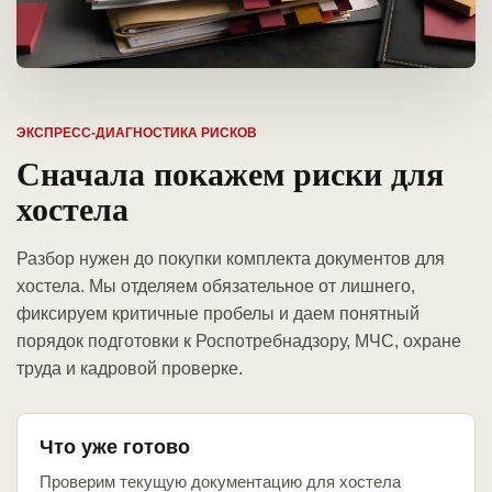
ЭКСПРЕСС-ДИАГНОСТИКА РИСКОВ
Сначала покажем риски для
хостела
Разбор нужен до покупки комплекта документов для
хостела. Мы отделяем обязательное от лишнего,
фиксируем критичные пробелы и даем понятный
порядок подготовки к Роспотребнадзору, МЧС, охране
труда и кадровой проверке.
Что уже готово
Проверим текущую документацию для хостела