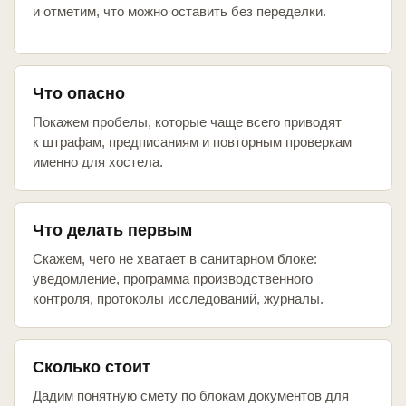
и отметим, что можно оставить без переделки.
Что опасно
Покажем пробелы, которые чаще всего приводят
к штрафам, предписаниям и повторным проверкам
именно для хостела.
Что делать первым
Скажем, чего не хватает в санитарном блоке:
уведомление, программа производственного
контроля, протоколы исследований, журналы.
Сколько стоит
Дадим понятную смету по блокам документов для