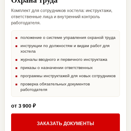
Комплект для сотрудников хостела: инструктажи,
ответственные лица и внутренний контроль
работодателя.
положение о системе управления охраной труда
инструкции по должностям и видам работ для
хостела
журналы вводного и первичного инструктажа
приказы о назначении ответственных
программы инструктажей для новых сотрудников
проверка обязательных документов
работодателя
от 3 900 ₽
ЗАКАЗАТЬ ДОКУМЕНТЫ