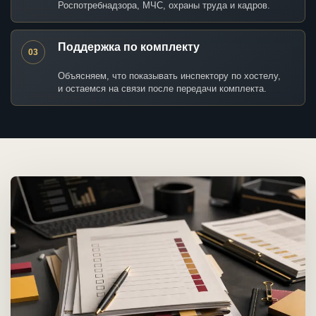
Роспотребнадзора, МЧС, охраны труда и кадров.
Поддержка по комплекту
03
Объясняем, что показывать инспектору по хостелу,
и остаемся на связи после передачи комплекта.