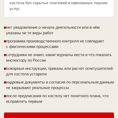
хостела без скрытых платежей и навязанных лишних
услуг.
нет уведомления о начале деятельности или в нём
указаны не те виды работ
программа производственного контроля не совпадает
с фактическими процессами
сотрудники не знают, какие журналы вести и что показать
инспектору по России
пожарные инструкции, приказы или расчет огнетушителей
для хостела устарели
кадровые документы и согласия по персональным данным
не закрывают реальные процессы
после предписания по хостелу нет понятного плана, что
исправлять первым