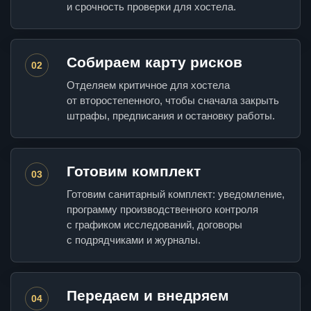
и срочность проверки для хостела.
Собираем карту рисков
02
Отделяем критичное для хостела
от второстепенного, чтобы сначала закрыть
штрафы, предписания и остановку работы.
Готовим комплект
03
Готовим санитарный комплект: уведомление,
программу производственного контроля
с графиком исследований, договоры
с подрядчиками и журналы.
Передаем и внедряем
04