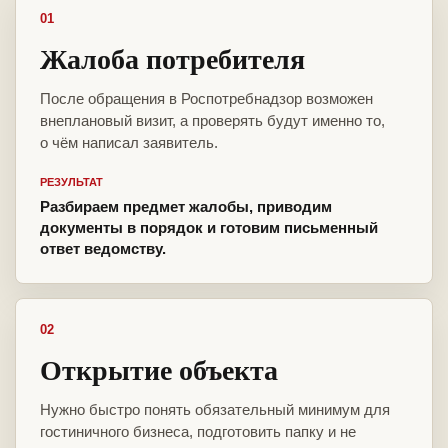
01
Жалоба потребителя
После обращения в Роспотребнадзор возможен
внеплановый визит, а проверять будут именно то,
о чём написал заявитель.
РЕЗУЛЬТАТ
Разбираем предмет жалобы, приводим
документы в порядок и готовим письменный
ответ ведомству.
02
Открытие объекта
Нужно быстро понять обязательный минимум для
гостиничного бизнеса, подготовить папку и не