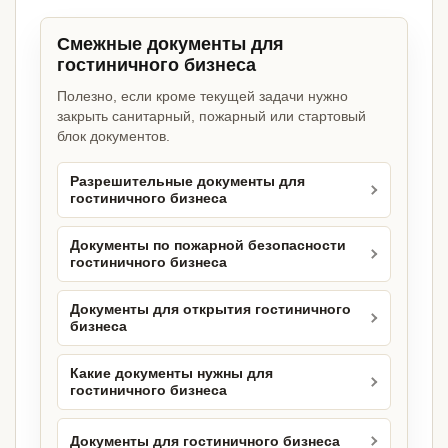
Смежные документы для
гостиничного бизнеса
Полезно, если кроме текущей задачи нужно
закрыть санитарный, пожарный или стартовый
блок документов.
Разрешительные документы для
гостиничного бизнеса
Документы по пожарной безопасности
гостиничного бизнеса
Документы для открытия гостиничного
бизнеса
Какие документы нужны для
гостиничного бизнеса
Документы для гостиничного бизнеса