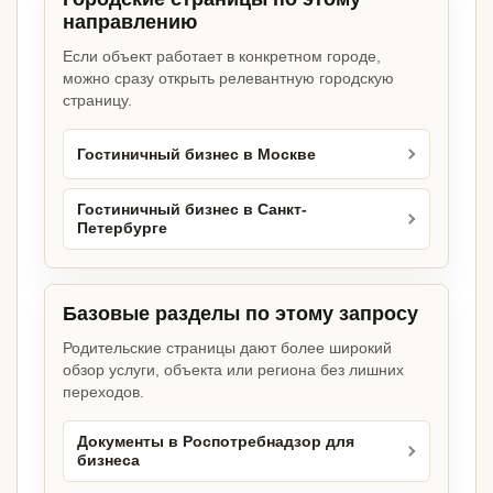
направлению
Если объект работает в конкретном городе,
можно сразу открыть релевантную городскую
страницу.
Гостиничный бизнес в Москве
Гостиничный бизнес в Санкт-
Петербурге
Базовые разделы по этому запросу
Родительские страницы дают более широкий
обзор услуги, объекта или региона без лишних
переходов.
Документы в Роспотребнадзор для
бизнеса