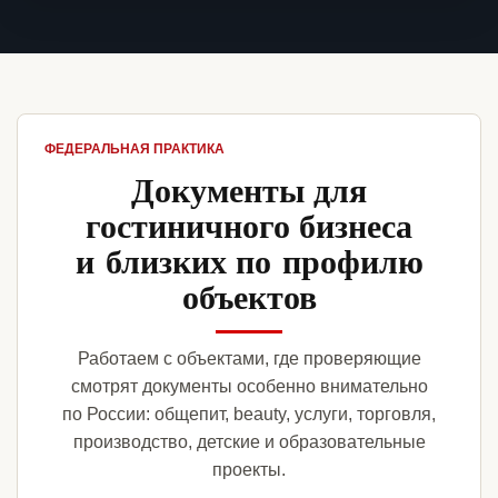
ФЕДЕРАЛЬНАЯ ПРАКТИКА
Документы для
гостиничного бизнеса
и близких по профилю
объектов
Работаем с объектами, где проверяющие
смотрят документы особенно внимательно
по России: общепит, beauty, услуги, торговля,
производство, детские и образовательные
проекты.