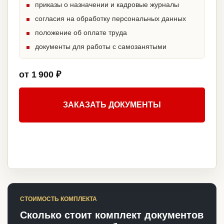
приказы о назначении и кадровые журналы
согласия на обработку персональных данных
положение об оплате труда
документы для работы с самозанятыми
от 1 900 ₽
ЗАКАЗАТЬ ДОКУМЕНТЫ
СТОИМОСТЬ КОМПЛЕКТА
Сколько стоит комплект документов