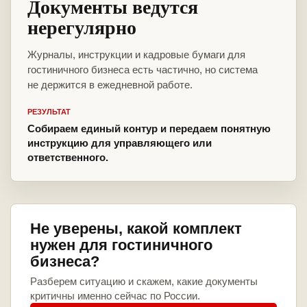
Документы ведутся
нерегулярно
Журналы, инструкции и кадровые бумаги для
гостиничного бизнеса есть частично, но система
не держится в ежедневной работе.
РЕЗУЛЬТАТ
Собираем единый контур и передаем понятную
инструкцию для управляющего или
ответственного.
Не уверены, какой комплект
нужен для гостиничного
бизнеса?
Разберем ситуацию и скажем, какие документы
критичны именно сейчас по России.