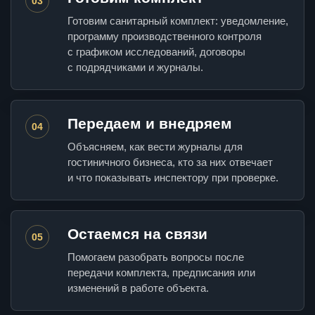
03
Готовим санитарный комплект: уведомление,
программу производственного контроля
с графиком исследований, договоры
с подрядчиками и журналы.
Передаем и внедряем
04
Объясняем, как вести журналы для
гостиничного бизнеса, кто за них отвечает
и что показывать инспектору при проверке.
Остаемся на связи
05
Помогаем разобрать вопросы после
передачи комплекта, предписания или
изменений в работе объекта.