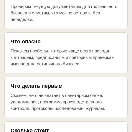
Проверим текущую документацию для гостиничного
бизнеса и отметим, что можно оставить без
переделки.
Что опасно
Покажем пробелы, которые чаще всего приводят
к штрафам, предписаниям и повторным проверкам
именно для гостиничного бизнеса.
Что делать первым
Скажем, чего не хватает в санитарном блоке:
уведомление, программа производственного
контроля, протоколы исследований, журналы.
Сколько стоит