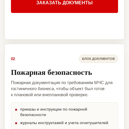
ЗАКАЗАТЬ ДОКУМЕНТЫ
02
БЛОК ДОКУМЕНТОВ
Пожарная безопасность
Пожарная документация по требованиям МЧС для
гостиничного бизнеса, чтобы объект был готов
к плановой или внеплановой проверке.
приказы и инструкции по пожарной
безопасности
журналы инструктажей и учета огнетушителей