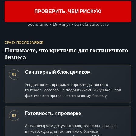
ПРОВЕРИТЬ, ЧЕМ РИСКУЮ
Бесплатно · 15 минут · без обязательств
СРАЗУ ПОСЛЕ ЗАЯВКИ
Понимаете, что критично для гостиничного
бизнеса
Санитарный блок целиком
01
Уведомление, программа производственного
контроля, договоры с подрядчиками и журналы под
фактический процесс гостиничному бизнесу.
Готовность к проверке
02
Актуализируем документацию, журналы, приказы
и инструкции для гостиничного бизнеса