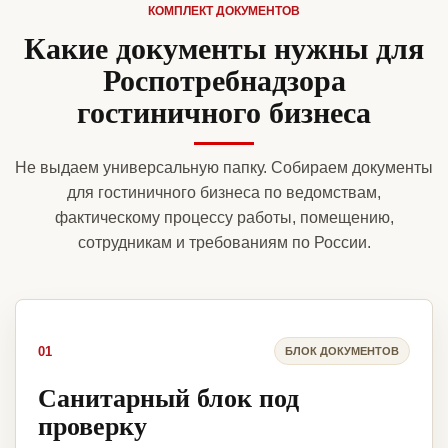
КОМПЛЕКТ ДОКУМЕНТОВ
Какие документы нужны для
Роспотребнадзора
гостиничного бизнеса
Не выдаем универсальную папку. Собираем документы
для гостиничного бизнеса по ведомствам,
фактическому процессу работы, помещению,
сотрудникам и требованиям по России.
01
БЛОК ДОКУМЕНТОВ
Санитарный блок под
проверку