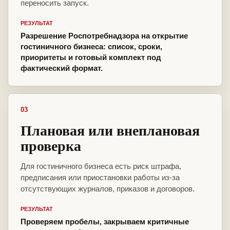
переносить запуск.
РЕЗУЛЬТАТ
Разрешение Роспотребнадзора на открытие
гостиничного бизнеса: список, сроки,
приоритеты и готовый комплект под
фактический формат.
03
Плановая или внеплановая
проверка
Для гостиничного бизнеса есть риск штрафа,
предписания или приостановки работы из-за
отсутствующих журналов, приказов и договоров.
РЕЗУЛЬТАТ
Проверяем пробелы, закрываем критичные