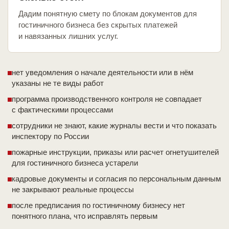
Дадим понятную смету по блокам документов для
гостиничного бизнеса без скрытых платежей
и навязанных лишних услуг.
нет уведомления о начале деятельности или в нём
указаны не те виды работ
программа производственного контроля не совпадает
с фактическими процессами
сотрудники не знают, какие журналы вести и что показать
инспектору по России
пожарные инструкции, приказы или расчет огнетушителей
для гостиничного бизнеса устарели
кадровые документы и согласия по персональным данным
не закрывают реальные процессы
после предписания по гостиничному бизнесу нет
понятного плана, что исправлять первым