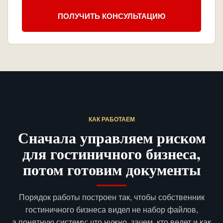
ПОЛУЧИТЬ КОНСУЛЬТАЦИЮ
КАК РАБОТАЕМ
Сначала управляем риском
для гостиничного бизнеса,
потом готовим документы
Порядок работы построен так, чтобы собственник
гостиничного бизнеса видел не набор файлов,
а понятную систему: что нужно, зачем, кто ведет и как