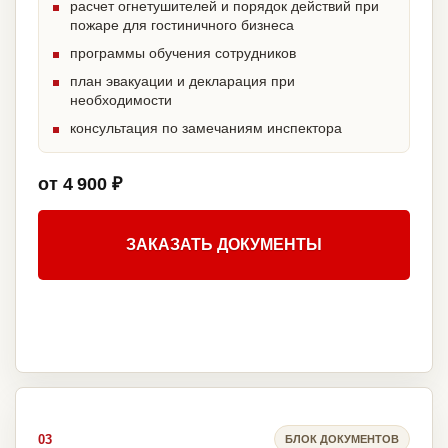
расчет огнетушителей и порядок действий при
пожаре для гостиничного бизнеса
программы обучения сотрудников
план эвакуации и декларация при
необходимости
консультация по замечаниям инспектора
от 4 900 ₽
ЗАКАЗАТЬ ДОКУМЕНТЫ
03
БЛОК ДОКУМЕНТОВ