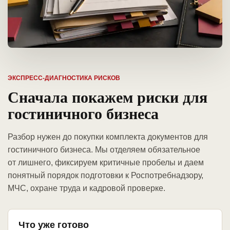
ЭКСПРЕСС-ДИАГНОСТИКА РИСКОВ
Сначала покажем риски для
гостиничного бизнеса
Разбор нужен до покупки комплекта документов для
гостиничного бизнеса. Мы отделяем обязательное
от лишнего, фиксируем критичные пробелы и даем
понятный порядок подготовки к Роспотребнадзору,
МЧС, охране труда и кадровой проверке.
Что уже готово