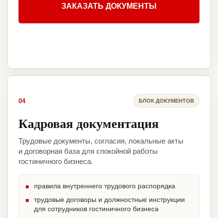
ЗАКАЗАТЬ ДОКУМЕНТЫ
04
БЛОК ДОКУМЕНТОВ
Кадровая документация
Трудовые документы, согласия, локальные акты
и договорная база для спокойной работы
гостиничного бизнеса.
правила внутреннего трудового распорядка
трудовые договоры и должностные инструкции
для сотрудников гостиничного бизнеса