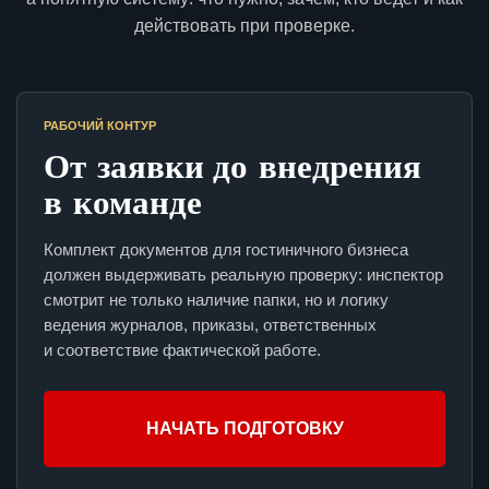
действовать при проверке.
РАБОЧИЙ КОНТУР
От заявки до внедрения
в команде
Комплект документов для гостиничного бизнеса
должен выдерживать реальную проверку: инспектор
смотрит не только наличие папки, но и логику
ведения журналов, приказы, ответственных
и соответствие фактической работе.
НАЧАТЬ ПОДГОТОВКУ