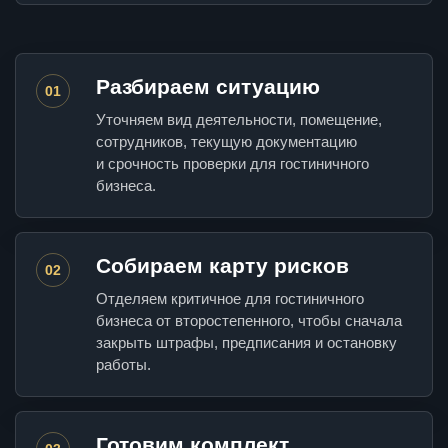
Разбираем ситуацию
01
Уточняем вид деятельности, помещение,
сотрудников, текущую документацию
и срочность проверки для гостиничного
бизнеса.
Собираем карту рисков
02
Отделяем критичное для гостиничного
бизнеса от второстепенного, чтобы сначала
закрыть штрафы, предписания и остановку
работы.
Готовим комплект