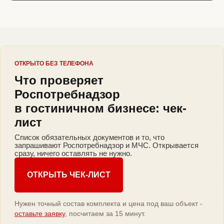
ОТКРЫТО БЕЗ ТЕЛЕФОНА
Что проверяет
Роспотребнадзор
в гостиничном бизнесе: чек-
лист
Список обязательных документов и то, что
запрашивают Роспотребнадзор и МЧС. Открывается
сразу, ничего оставлять не нужно.
ОТКРЫТЬ ЧЕК-ЛИСТ
Нужен точный состав комплекта и цена под ваш объект -
оставьте заявку
, посчитаем за 15 минут.