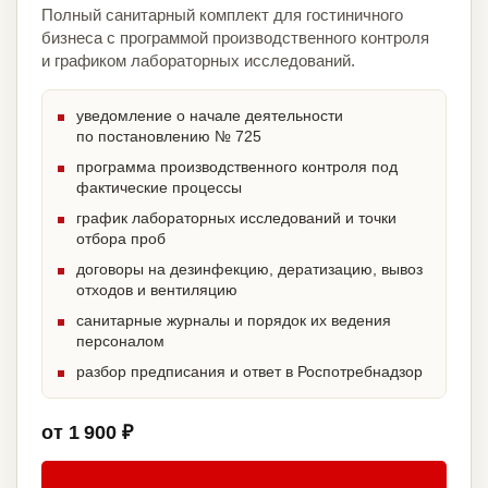
Полный санитарный комплект для гостиничного
бизнеса с программой производственного контроля
и графиком лабораторных исследований.
уведомление о начале деятельности
по постановлению № 725
программа производственного контроля под
фактические процессы
график лабораторных исследований и точки
отбора проб
договоры на дезинфекцию, дератизацию, вывоз
отходов и вентиляцию
санитарные журналы и порядок их ведения
персоналом
разбор предписания и ответ в Роспотребнадзор
от 1 900 ₽