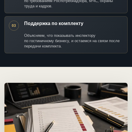
по требованиям Роспотребнадзора, МЧС, охраны
труда и кадров.
Поддержка по комплекту
03
Объясняем, что показывать инспектору
по гостиничному бизнесу, и остаемся на связи после
передачи комплекта.