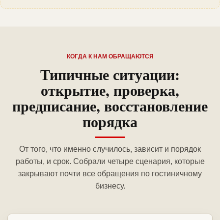
КОГДА К НАМ ОБРАЩАЮТСЯ
Типичные ситуации:
открытие, проверка,
предписание, восстановление
порядка
От того, что именно случилось, зависит и порядок
работы, и срок. Собрали четыре сценария, которые
закрывают почти все обращения по гостиничному
бизнесу.