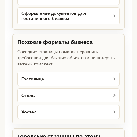
Оформление документов для
гостиничного бизнеса
Похожие форматы бизнеса
Соседние страницы помогают сравнить
требования для близких объектов и не потерять
важный комплект.
Гостиница
Отель
Хостел
Городские страницы по этому