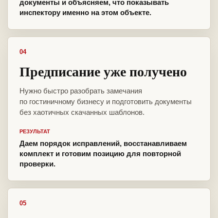
документы и объясняем, что показывать
инспектору именно на этом объекте.
04
Предписание уже получено
Нужно быстро разобрать замечания
по гостиничному бизнесу и подготовить документы
без хаотичных скачанных шаблонов.
РЕЗУЛЬТАТ
Даем порядок исправлений, восстанавливаем
комплект и готовим позицию для повторной
проверки.
05