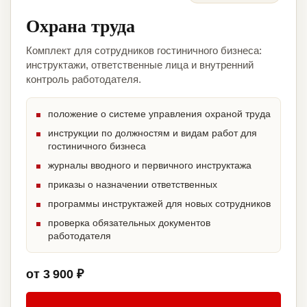
Охрана труда
Комплект для сотрудников гостиничного бизнеса:
инструктажи, ответственные лица и внутренний
контроль работодателя.
положение о системе управления охраной труда
инструкции по должностям и видам работ для
гостиничного бизнеса
журналы вводного и первичного инструктажа
приказы о назначении ответственных
программы инструктажей для новых сотрудников
проверка обязательных документов
работодателя
от 3 900 ₽