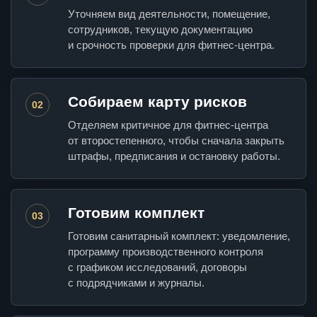
Уточняем вид деятельности, помещение,
сотрудников, текущую документацию
и срочность проверки для фитнес-центра.
Собираем карту рисков
02
Отделяем критичное для фитнес-центра
от второстепенного, чтобы сначала закрыть
штрафы, предписания и остановку работы.
Готовим комплект
03
Готовим санитарный комплект: уведомление,
программу производственного контроля
с графиком исследований, договоры
с подрядчиками и журналы.