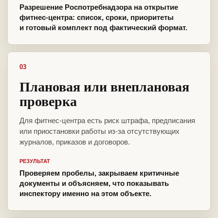
Разрешение Роспотребнадзора на открытие
фитнес-центра: список, сроки, приоритеты
и готовый комплект под фактический формат.
03
Плановая или внеплановая
проверка
Для фитнес-центра есть риск штрафа, предписания
или приостановки работы из-за отсутствующих
журналов, приказов и договоров.
РЕЗУЛЬТАТ
Проверяем пробелы, закрываем критичные
документы и объясняем, что показывать
инспектору именно на этом объекте.