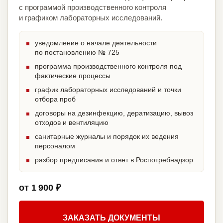
с программой производственного контроля
и графиком лабораторных исследований.
уведомление о начале деятельности
по постановлению № 725
программа производственного контроля под
фактические процессы
график лабораторных исследований и точки
отбора проб
договоры на дезинфекцию, дератизацию, вывоз
отходов и вентиляцию
санитарные журналы и порядок их ведения
персоналом
разбор предписания и ответ в Роспотребнадзор
от 1 900 ₽
ЗАКАЗАТЬ ДОКУМЕНТЫ