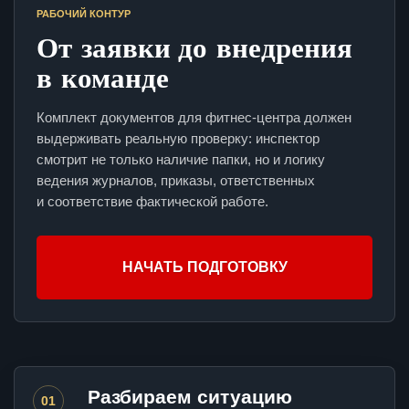
РАБОЧИЙ КОНТУР
От заявки до внедрения
в команде
Комплект документов для фитнес-центра должен
выдерживать реальную проверку: инспектор
смотрит не только наличие папки, но и логику
ведения журналов, приказы, ответственных
и соответствие фактической работе.
НАЧАТЬ ПОДГОТОВКУ
Разбираем ситуацию
01