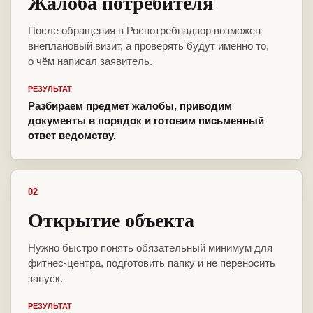
Жалоба потребителя
После обращения в Роспотребнадзор возможен
внеплановый визит, а проверять будут именно то,
о чём написал заявитель.
РЕЗУЛЬТАТ
Разбираем предмет жалобы, приводим
документы в порядок и готовим письменный
ответ ведомству.
02
Открытие объекта
Нужно быстро понять обязательный минимум для
фитнес-центра, подготовить папку и не переносить
запуск.
РЕЗУЛЬТАТ