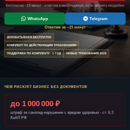
Бесплатно · 15 минут · ответим в мессенджере, если звонить неудобно
WhatsApp
Telegram
Ответим за ~15 минут
ДОРАБАТЫВАЕМ БЕСПЛАТНО
КОМПЛЕКТ ПО ДЕЙСТВУЮЩИМ ТРЕБОВАНИЯМ
ПОДДЕРЖКА ПО КОМПЛЕКТУ - 1 ГОД
НОВЫЕ ТРЕБОВАНИЯ 2026
ЧЕМ РИСКУЕТ БИЗНЕС БЕЗ ДОКУМЕНТОВ
до 1 000 000 ₽
штраф за санэпид-нарушение с вредом здоровью - ст. 6.3
КоАП РФ