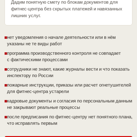
Дадим понятную смету по блокам документов для
фитнес-центра без скрытых платежей и навязанных
лишних услуг.
нет уведомления о начале деятельности или в нём
указаны не те виды работ
программа производственного контроля не совпадает
с фактическими процессами
сотрудники не знают, какие журналы вести и что показать
инспектору по России
пожарные инструкции, приказы или расчет огнетушителей
для фитнес-центра устарели
кадровые документы и согласия по персональным данным
не закрывают реальные процессы
после предписания по фитнес-центру нет понятного плана,
что исправлять первым