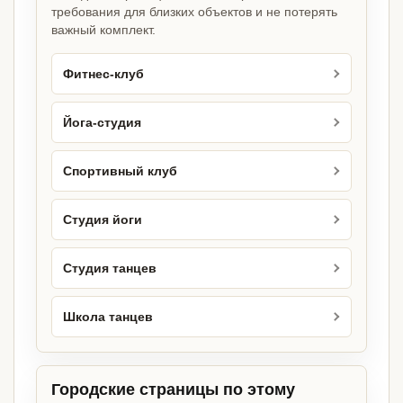
требования для близких объектов и не потерять
важный комплект.
Фитнес-клуб
Йога-студия
Спортивный клуб
Студия йоги
Студия танцев
Школа танцев
Городские страницы по этому