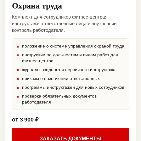
Охрана труда
Комплект для сотрудников фитнес-центра:
инструктажи, ответственные лица и внутренний
контроль работодателя.
положение о системе управления охраной труда
инструкции по должностям и видам работ для
фитнес-центра
журналы вводного и первичного инструктажа
приказы о назначении ответственных
программы инструктажей для новых сотрудников
проверка обязательных документов
работодателя
от 3 900 ₽
ЗАКАЗАТЬ ДОКУМЕНТЫ