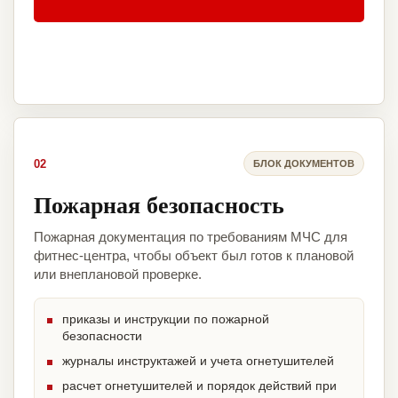
02
БЛОК ДОКУМЕНТОВ
Пожарная безопасность
Пожарная документация по требованиям МЧС для
фитнес-центра, чтобы объект был готов к плановой
или внеплановой проверке.
приказы и инструкции по пожарной
безопасности
журналы инструктажей и учета огнетушителей
расчет огнетушителей и порядок действий при