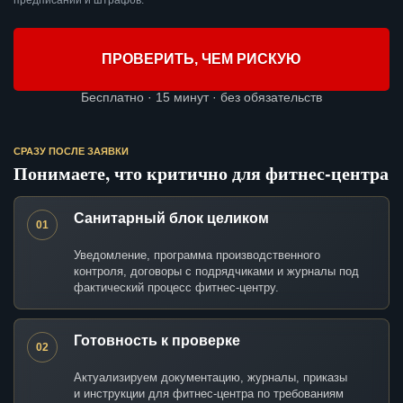
предписаний и штрафов.
ПРОВЕРИТЬ, ЧЕМ РИСКУЮ
Бесплатно · 15 минут · без обязательств
СРАЗУ ПОСЛЕ ЗАЯВКИ
Понимаете, что критично для фитнес-центра
Санитарный блок целиком
01
Уведомление, программа производственного
контроля, договоры с подрядчиками и журналы под
фактический процесс фитнес-центру.
Готовность к проверке
02
Актуализируем документацию, журналы, приказы
и инструкции для фитнес-центра по требованиям