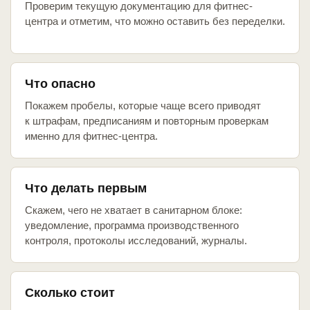
Проверим текущую документацию для фитнес-
центра и отметим, что можно оставить без переделки.
Что опасно
Покажем пробелы, которые чаще всего приводят
к штрафам, предписаниям и повторным проверкам
именно для фитнес-центра.
Что делать первым
Скажем, чего не хватает в санитарном блоке:
уведомление, программа производственного
контроля, протоколы исследований, журналы.
Сколько стоит