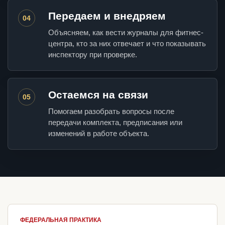
Передаем и внедряем
04
Объясняем, как вести журналы для фитнес-
центра, кто за них отвечает и что показывать
инспектору при проверке.
Остаемся на связи
05
Помогаем разобрать вопросы после
передачи комплекта, предписания или
изменений в работе объекта.
ФЕДЕРАЛЬНАЯ ПРАКТИКА