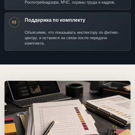
Роспотребнадзора, МЧС, охраны труда и кадров.
Поддержка по комплекту
03
Объясняем, что показывать инспектору по фитнес-
центру, и остаемся на связи после передачи
комплекта.