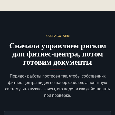
КАК РАБОТАЕМ
Сначала управляем риском
для фитнес-центра, потом
готовим документы
Порядок работы построен так, чтобы собственник
фитнес-центра видел не набор файлов, а понятную
систему: что нужно, зачем, кто ведет и как действовать
при проверке.