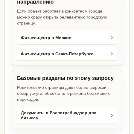
направлению
Если объект работает в конкретном городе,
можно сразу открыть релевантную городскую
страницу.
Фитнес-центр в Москве
Фитнес-центр в Санкт-Петербурге
Базовые разделы по этому запросу
Родительские страницы дают более широкий
обзор услуги, объекта или региона без лишних
переходов.
Документы в Роспотребнадзор для
бизнеса