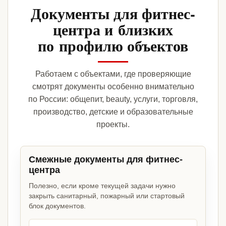
Документы для фитнес-
центра и близких
по профилю объектов
Работаем с объектами, где проверяющие
смотрят документы особенно внимательно
по России: общепит, beauty, услуги, торговля,
производство, детские и образовательные
проекты.
Смежные документы для фитнес-
центра
Полезно, если кроме текущей задачи нужно
закрыть санитарный, пожарный или стартовый
блок документов.