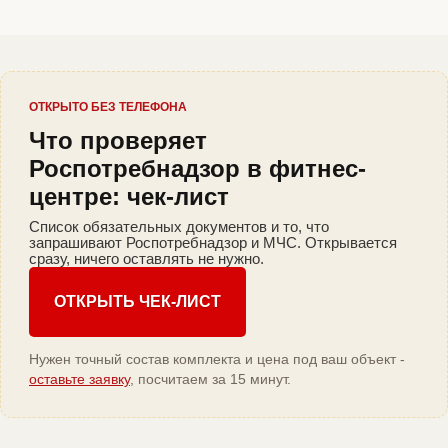
ОТКРЫТО БЕЗ ТЕЛЕФОНА
Что проверяет
Роспотребнадзор в фитнес-
центре: чек-лист
Список обязательных документов и то, что
запрашивают Роспотребнадзор и МЧС. Открывается
сразу, ничего оставлять не нужно.
ОТКРЫТЬ ЧЕК-ЛИСТ
Нужен точный состав комплекта и цена под ваш объект -
оставьте заявку
, посчитаем за 15 минут.