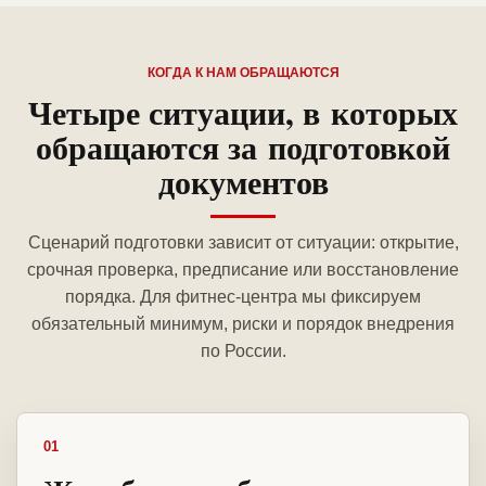
КОГДА К НАМ ОБРАЩАЮТСЯ
Четыре ситуации, в которых
обращаются за подготовкой
документов
Сценарий подготовки зависит от ситуации: открытие,
срочная проверка, предписание или восстановление
порядка. Для фитнес-центра мы фиксируем
обязательный минимум, риски и порядок внедрения
по России.
01