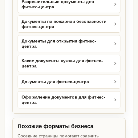
Разрешительные документы для
фитнес-центра
Документы по пожарной безопасности
фитнес-центра
Документы для открытия фитнес-
центра
Какие документы нужны для фитнес-
центра
Документы для фитнес-центра
Оформление документов для фитнес-
центра
Похожие форматы бизнеса
Соседние страницы помогают сравнить