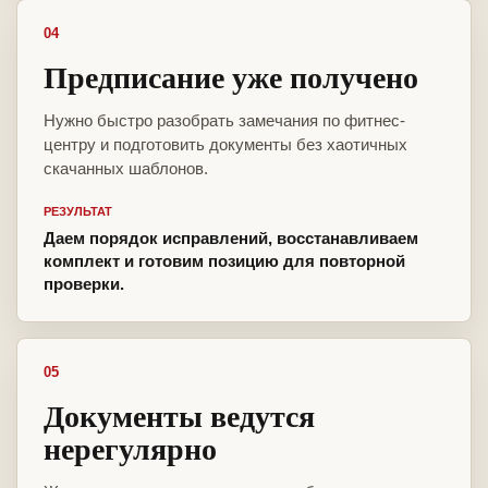
04
Предписание уже получено
Нужно быстро разобрать замечания по фитнес-
центру и подготовить документы без хаотичных
скачанных шаблонов.
РЕЗУЛЬТАТ
Даем порядок исправлений, восстанавливаем
комплект и готовим позицию для повторной
проверки.
05
Документы ведутся
нерегулярно