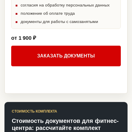
согласия на обработку персональных данных
положение об оплате труда
документы для работы с самозанятыми
от 1 900 ₽
ЗАКАЗАТЬ ДОКУМЕНТЫ
СТОИМОСТЬ КОМПЛЕКТА
Стоимость документов для фитнес-
центра: рассчитайте комплект