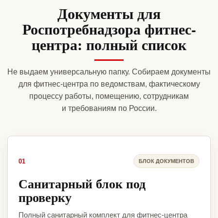
Документы для
Роспотребнадзора фитнес-
центра: полный список
Не выдаем универсальную папку. Собираем документы
для фитнес-центра по ведомствам, фактическому
процессу работы, помещению, сотрудникам
и требованиям по России.
01
БЛОК ДОКУМЕНТОВ
Санитарный блок под
проверку
Полный санитарный комплект для фитнес-центра