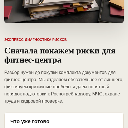
ЭКСПРЕСС-ДИАГНОСТИКА РИСКОВ
Сначала покажем риски для
фитнес-центра
Разбор нужен до покупки комплекта документов для
фитнес-центра. Мы отделяем обязательное от лишнего,
фиксируем критичные пробелы и даем понятный
порядок подготовки к Роспотребнадзору, МЧС, охране
труда и кадровой проверке.
Что уже готово