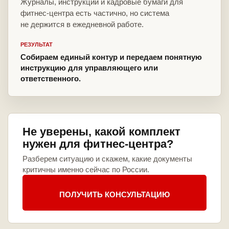
Журналы, инструкции и кадровые бумаги для
фитнес-центра есть частично, но система
не держится в ежедневной работе.
РЕЗУЛЬТАТ
Собираем единый контур и передаем понятную
инструкцию для управляющего или
ответственного.
Не уверены, какой комплект
нужен для фитнес-центра?
Разберем ситуацию и скажем, какие документы
критичны именно сейчас по России.
ПОЛУЧИТЬ КОНСУЛЬТАЦИЮ