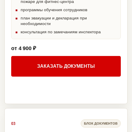
пожаре для фитнес-центра
программы обучения сотрудников
план эвакуации и декларация при
необходимости
консультация по замечаниям инспектора
от 4 900 ₽
ЗАКАЗАТЬ ДОКУМЕНТЫ
03
БЛОК ДОКУМЕНТОВ