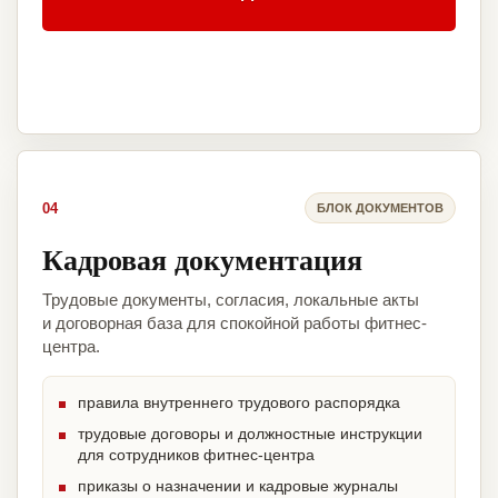
04
БЛОК ДОКУМЕНТОВ
Кадровая документация
Трудовые документы, согласия, локальные акты
и договорная база для спокойной работы фитнес-
центра.
правила внутреннего трудового распорядка
трудовые договоры и должностные инструкции
для сотрудников фитнес-центра
приказы о назначении и кадровые журналы