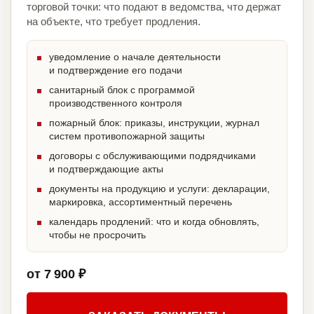
торговой точки: что подают в ведомства, что держат
на объекте, что требует продления.
уведомление о начале деятельности
и подтверждение его подачи
санитарный блок с программой
производственного контроля
пожарный блок: приказы, инструкции, журнал
систем противопожарной защиты
договоры с обслуживающими подрядчиками
и подтверждающие акты
документы на продукцию и услуги: декларации,
маркировка, ассортиментный перечень
календарь продлений: что и когда обновлять,
чтобы не просрочить
от 7 900 ₽