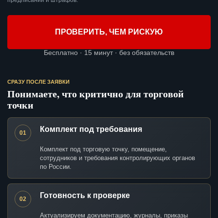
предписаний и штрафов.
ПРОВЕРИТЬ, ЧЕМ РИСКУЮ
Бесплатно · 15 минут · без обязательств
СРАЗУ ПОСЛЕ ЗАЯВКИ
Понимаете, что критично для торговой
точки
Комплект под требования
01
Комплект под торговую точку, помещение,
сотрудников и требования контролирующих органов
по России.
Готовность к проверке
02
Актуализируем документацию, журналы, приказы