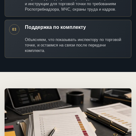
и инструкции для торговой точки по требованиям
Роспотребнадзора, МЧС, охраны труда и кадров.
Поддержка по комплекту
03
Объясняем, что показывать инспектору по торговой
точке, и остаемся на связи после передачи
комплекта.