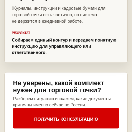
Журналы, инструкции и кадровые бумаги для
торговой точки есть частично, но система
не держится в ежедневной работе.
РЕЗУЛЬТАТ
Собираем единый контур и передаем понятную
инструкцию для управляющего или
ответственного.
Не уверены, какой комплект
нужен для торговой точки?
Разберем ситуацию и скажем, какие документы
критичны именно сейчас по России.
ПОЛУЧИТЬ КОНСУЛЬТАЦИЮ