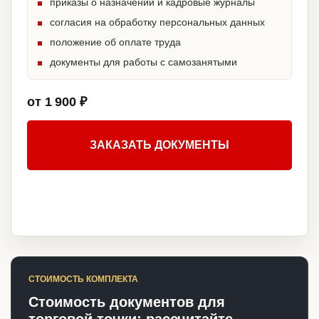
приказы о назначении и кадровые журналы
согласия на обработку персональных данных
положение об оплате труда
документы для работы с самозанятыми
от 1 900 ₽
ЗАКАЗАТЬ ДОКУМЕНТЫ
СТОИМОСТЬ КОМПЛЕКТА
Стоимость документов для