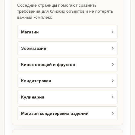
Соседние страницы помогают сравнить
требования для близких объектов и не потерять
важный комплект.
Магазин
Зоомагазин
Киоск овощей и фруктов
Кондитерская
Кулинария
Магазин кондитерских изделий