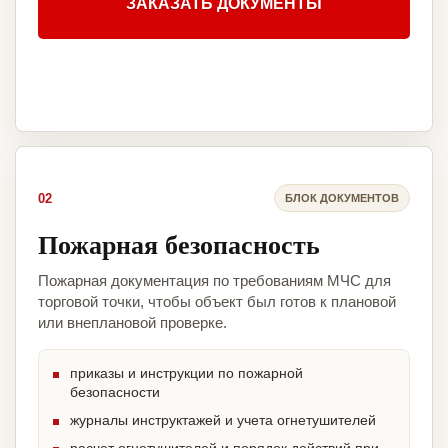
ЗАКАЗАТЬ ДОКУМЕНТЫ
02
БЛОК ДОКУМЕНТОВ
Пожарная безопасность
Пожарная документация по требованиям МЧС для
торговой точки, чтобы объект был готов к плановой
или внеплановой проверке.
приказы и инструкции по пожарной
безопасности
журналы инструктажей и учета огнетушителей