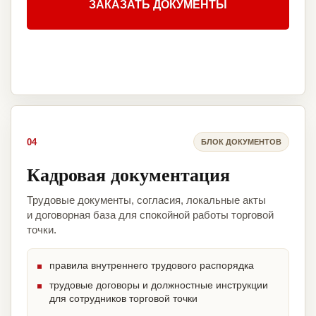
ЗАКАЗАТЬ ДОКУМЕНТЫ
04
БЛОК ДОКУМЕНТОВ
Кадровая документация
Трудовые документы, согласия, локальные акты
и договорная база для спокойной работы торговой
точки.
правила внутреннего трудового распорядка
трудовые договоры и должностные инструкции
для сотрудников торговой точки