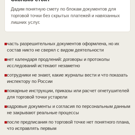
Дадим понятную смету по блокам документов для
торговой точки без скрытых платежей и навязанных
лишних услуг.
часть разрешительных документов оформлена, но их
состав никто не сверял с видом деятельности
нет календаря продлений: договоры и протоколы
исследований истекают незаметно
сотрудники не знают, какие журналы вести и что показать
инспектору по России
пожарные инструкции, приказы или расчет огнетушителей
для торговой точки устарели
кадровые документы и согласия по персональным данным
не закрывают реальные процессы
после предписания по торговой точке нет понятного плана,
что исправлять первым