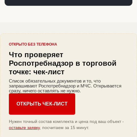
ОТКРЫТО БЕЗ ТЕЛЕФОНА
Что проверяет
Роспотребнадзор в торговой
точке: чек-лист
Список обязательных документов и то, что
запрашивают Роспотребнадзор и МЧС. Открывается
сразу, ничего оставлять не нужно.
ОТКРЫТЬ ЧЕК-ЛИСТ
Нужен точный состав комплекта и цена под ваш объект -
оставьте заявку
, посчитаем за 15 минут.