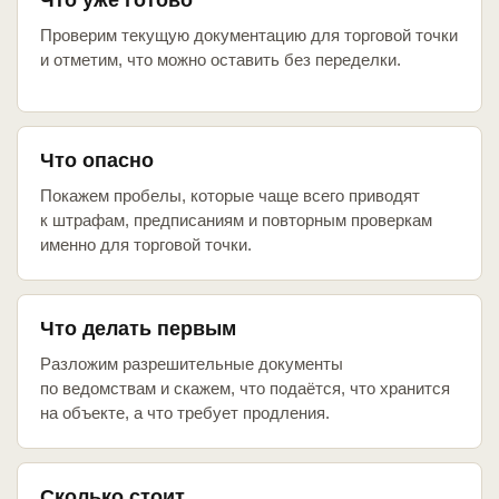
Что уже готово
Проверим текущую документацию для торговой точки
и отметим, что можно оставить без переделки.
Что опасно
Покажем пробелы, которые чаще всего приводят
к штрафам, предписаниям и повторным проверкам
именно для торговой точки.
Что делать первым
Разложим разрешительные документы
по ведомствам и скажем, что подаётся, что хранится
на объекте, а что требует продления.
Сколько стоит