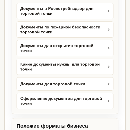
Документы в Роспотребнадзор для
торговой точки
Документы по пожарной безопасности
торговой точки
Документы для открытия торговой
точки
Какие документы нужны для торговой
точки
Документы для торговой точки
Оформление документов для торговой
точки
Похожие форматы бизнеса