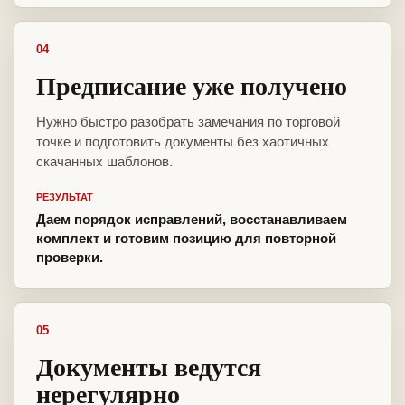
04
Предписание уже получено
Нужно быстро разобрать замечания по торговой
точке и подготовить документы без хаотичных
скачанных шаблонов.
РЕЗУЛЬТАТ
Даем порядок исправлений, восстанавливаем
комплект и готовим позицию для повторной
проверки.
05
Документы ведутся
нерегулярно