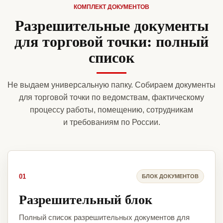
КОМПЛЕКТ ДОКУМЕНТОВ
Разрешительные документы
для торговой точки: полный
список
Не выдаем универсальную папку. Собираем документы
для торговой точки по ведомствам, фактическому
процессу работы, помещению, сотрудникам
и требованиям по России.
01
БЛОК ДОКУМЕНТОВ
Разрешительный блок
Полный список разрешительных документов для