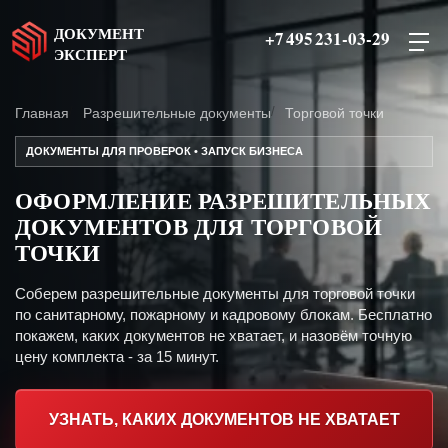
ДОКУМЕНТ
+7 495 231-03-29
ЭКСПЕРТ
Главная
Разрешительные документы
Торговой точки
ДОКУМЕНТЫ ДЛЯ ПРОВЕРОК • ЗАПУСК БИЗНЕСА
ОФОРМЛЕНИЕ РАЗРЕШИТЕЛЬНЫХ
ДОКУМЕНТОВ ДЛЯ ТОРГОВОЙ
ТОЧКИ
Соберем разрешительные документы для торговой точки
по санитарному, пожарному и кадровому блокам. Бесплатно
покажем, каких документов не хватает, и назовём точную
цену комплекта - за 15 минут.
УЗНАТЬ, КАКИХ ДОКУМЕНТОВ НЕ ХВАТАЕТ