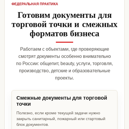
ФЕДЕРАЛЬНАЯ ПРАКТИКА
Готовим документы для
торговой точки и смежных
форматов бизнеса
Работаем с объектами, где проверяющие
смотрят документы особенно внимательно
по России: общепит, beauty, услуги, торговля,
производство, детские и образовательные
проекты.
Смежные документы для торговой
точки
Полезно, если кроме текущей задачи нужно
закрыть санитарный, пожарный или стартовый
блок документов.