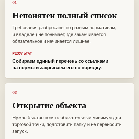
01
Непонятен полный список
Требования разбросаны по разным нормативам,
и владелец не понимает, где заканчивается
обязательное и начинается лишнее.
РЕЗУЛЬТАТ
Собираем единый перечень со ссылками
на нормы и закрываем его по порядку.
02
Открытие объекта
Нужно быстро понять обязательный минимум для
торговой точки, подготовить папку и не переносить
запуск.