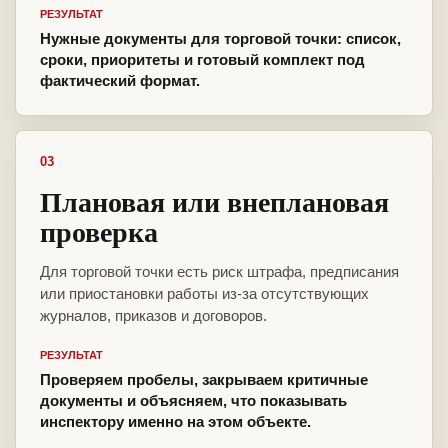
РЕЗУЛЬТАТ
Нужные документы для торговой точки: список,
сроки, приоритеты и готовый комплект под
фактический формат.
03
Плановая или внеплановая
проверка
Для торговой точки есть риск штрафа, предписания
или приостановки работы из-за отсутствующих
журналов, приказов и договоров.
РЕЗУЛЬТАТ
Проверяем пробелы, закрываем критичные
документы и объясняем, что показывать
инспектору именно на этом объекте.