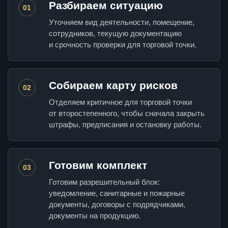
Разбираем ситуацию
01
Уточняем вид деятельности, помещение,
сотрудников, текущую документацию
и срочность проверки для торговой точки.
Собираем карту рисков
02
Отделяем критичное для торговой точки
от второстепенного, чтобы сначала закрыть
штрафы, предписания и остановку работы.
Готовим комплект
03
Готовим разрешительный блок:
уведомление, санитарные и пожарные
документы, договоры с подрядчиками,
документы на продукцию.