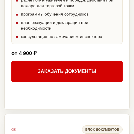
расчет огнетушителей и порядок действий при
пожаре для торговой точки
программы обучения сотрудников
план эвакуации и декларация при
необходимости
консультация по замечаниям инспектора
от 4 900 ₽
ЗАКАЗАТЬ ДОКУМЕНТЫ
03
БЛОК ДОКУМЕНТОВ