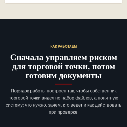
КАК РАБОТАЕМ
Сначала управляем риском
для торговой точки, потом
готовим документы
Порядок работы построен так, чтобы собственник
торговой точки видел не набор файлов, а понятную
систему: что нужно, зачем, кто ведет и как действовать
при проверке.