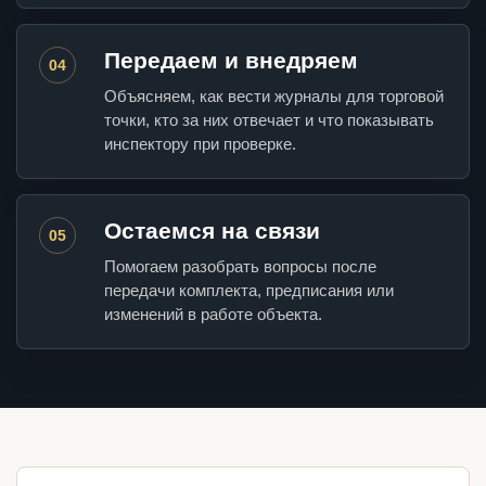
Передаем и внедряем
04
Объясняем, как вести журналы для торговой
точки, кто за них отвечает и что показывать
инспектору при проверке.
Остаемся на связи
05
Помогаем разобрать вопросы после
передачи комплекта, предписания или
изменений в работе объекта.