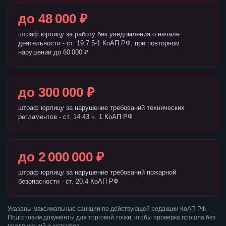
до 48 000 ₽
штраф юрлицу за работу без уведомления о начале
деятельности - ст. 19.7.5-1 КоАП РФ, при повторном
нарушении до 60 000 ₽
до 300 000 ₽
штраф юрлицу за нарушение требований технических
регламентов - ст. 14.43 ч. 1 КоАП РФ
до 2 000 000 ₽
штраф юрлицу за нарушение требований пожарной
безопасности - ст. 20.4 КоАП РФ
Указаны максимальные санкции по действующей редакции КоАП РФ.
Подготовим документы для торговой точки, чтобы проверка прошла без