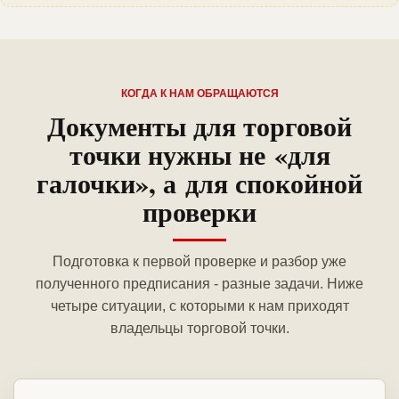
КОГДА К НАМ ОБРАЩАЮТСЯ
Документы для торговой
точки нужны не «для
галочки», а для спокойной
проверки
Подготовка к первой проверке и разбор уже
полученного предписания - разные задачи. Ниже
четыре ситуации, с которыми к нам приходят
владельцы торговой точки.