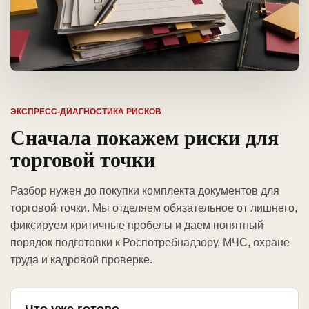
ЭКСПРЕСС-ДИАГНОСТИКА РИСКОВ
Сначала покажем риски для
торговой точки
Разбор нужен до покупки комплекта документов для
торговой точки. Мы отделяем обязательное от лишнего,
фиксируем критичные пробелы и даем понятный
порядок подготовки к Роспотребнадзору, МЧС, охране
труда и кадровой проверке.