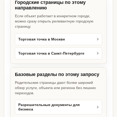
Городские страницы по этому
направлению
Если объект работает в конкретном городе,
можно сразу открыть релевантную городскую
страницу.
Торговая точка в Москве
Торговая точка в Санкт-Петербурге
Базовые разделы по этому запросу
Родительские страницы дают более широкий
обзор услуги, объекта или региона без лишних
переходов.
Разрешительные документы для
бизнеса