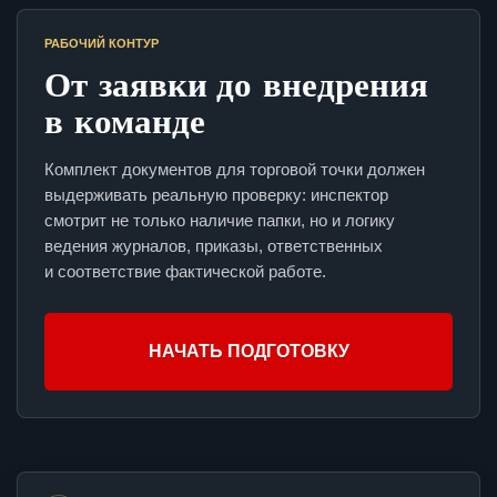
РАБОЧИЙ КОНТУР
От заявки до внедрения
в команде
Комплект документов для торговой точки должен
выдерживать реальную проверку: инспектор
смотрит не только наличие папки, но и логику
ведения журналов, приказы, ответственных
и соответствие фактической работе.
НАЧАТЬ ПОДГОТОВКУ