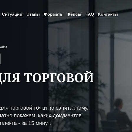
Ситуации
Этапы
Форматы
Кейсы
FAQ
Контакты
очки
ЛЯ ТОРГОВОЙ
ля торговой точки по санитарному,
атно покажем, каких документов
плекта - за 15 минут.