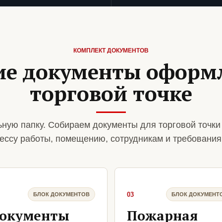
КОМПЛЕКТ ДОКУМЕНТОВ
ие документы оформ
торговой точке
ную папку. Собираем документы для торговой точки
ессу работы, помещению, сотрудникам и требования
03
БЛОК ДОКУМЕНТОВ
БЛОК ДОКУМЕНТ
окументы
Пожарная