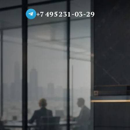
+7 495 231-03-29