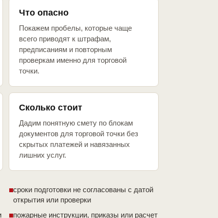
Что опасно
Покажем пробелы, которые чаще
всего приводят к штрафам,
предписаниям и повторным
проверкам именно для торговой
точки.
Сколько стоит
Дадим понятную смету по блокам
документов для торговой точки без
скрытых платежей и навязанных
лишних услуг.
сроки подготовки не согласованы с датой
открытия или проверки
и
пожарные инструкции, приказы или расчет