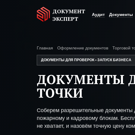
ДОКУМЕНТ
Аудит
Документы
ЭКСПЕРТ
Главная
Оформление документов
Торговой т
ДОКУМЕНТЫ ДЛЯ ПРОВЕРОК • ЗАПУСК БИЗНЕСА
ДОКУМЕНТЫ Д
ТОЧКИ
Соберем разрешительные документы д
пожарному и кадровому блокам. Беспл
не хватает, и назовём точную цену ком