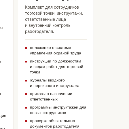
Комплект для сотрудников
торговой точки: инструктажи,
ответственные лица
и внутренний контроль
кт
работодателя.
положение о системе
управления охраной труда
инструкции по должностям
и
и видам работ для торговой
точки
журналы вводного
и первичного инструктажа
приказы о назначении
и
ответственных
программы инструктажей для
новых сотрудников
ация
проверка обязательных
документов работодателя