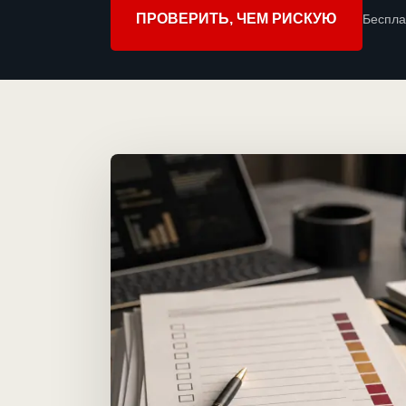
ПРОВЕРИТЬ, ЧЕМ РИСКУЮ
Беспла