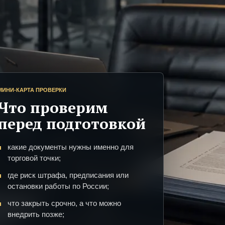
МИНИ-КАРТА ПРОВЕРКИ
Что проверим
перед подготовкой
какие документы нужны именно для
торговой точки;
где риск штрафа, предписания или
остановки работы по России;
что закрыть срочно, а что можно
внедрить позже;