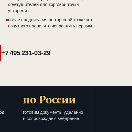
огнетушителей для торговой точки
устарели
после предписания по торговой точке нет
понятного плана, что исправлять первым
+7 495 231-03-29
по России
од
готовим документы удаленно
и сопровождаем внедрение