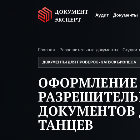
ДОКУМЕНТ
Аудит
Документы
ЭКСПЕРТ
Главная
Разрешительные документы
Студии 
ДОКУМЕНТЫ ДЛЯ ПРОВЕРОК • ЗАПУСК БИЗНЕСА
ОФОРМЛЕНИЕ
РАЗРЕШИТЕЛ
ДОКУМЕНТОВ 
ТАНЦЕВ