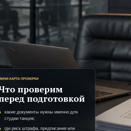
МИНИ-КАРТА ПРОВЕРКИ
Что проверим
перед подготовкой
какие документы нужны именно для
студии танцев;
где риск штрафа, предписания или