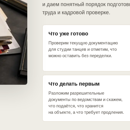
и даем понятный порядок подготов
труда и кадровой проверке.
Что уже готово
Проверим текущую документацию
для студии танцев и отметим, что
можно оставить без переделки.
Что делать первым
Разложим разрешительные
документы по ведомствам и скажем,
что подаётся, что хранится
на объекте, а что требует продления.