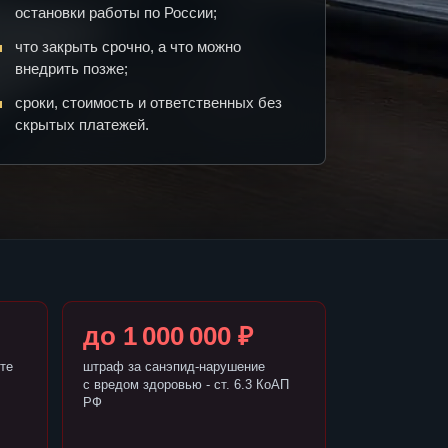
остановки работы по России;
что закрыть срочно, а что можно
внедрить позже;
сроки, стоимость и ответственных без
скрытых платежей.
до 1 000 000 ₽
те
штраф за санэпид-нарушение
с вредом здоровью - ст. 6.3 КоАП
РФ