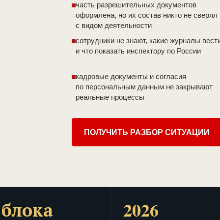
часть разрешительных документов
оформлена, но их состав никто не сверял
с видом деятельности
сотрудники не знают, какие журналы вест
и что показать инспектору по России
кадровые документы и согласия
по персональным данным не закрывают
реальные процессы
ПОЛУЧИТЬ РАЗБОР СИТУАЦИИ
 блока
2026