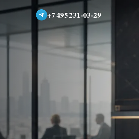
+7 495 231-03-29