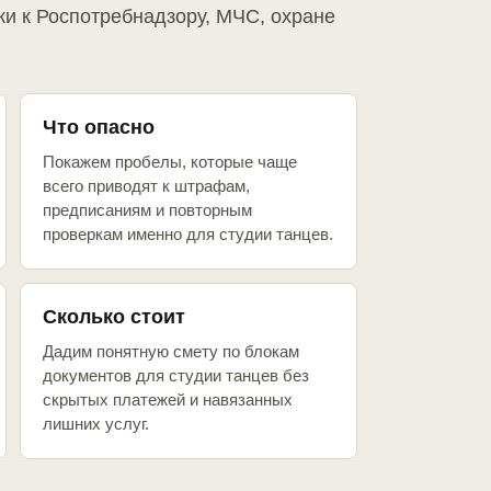
ки к Роспотребнадзору, МЧС, охране
Что опасно
Покажем пробелы, которые чаще
всего приводят к штрафам,
предписаниям и повторным
проверкам именно для студии танцев.
Сколько стоит
Дадим понятную смету по блокам
документов для студии танцев без
скрытых платежей и навязанных
лишних услуг.