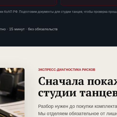
и КоАП РФ. Подготовим документы для студии танцев, чтобы проверка прош
тно · 15 минут · без обязательств
ЭКСПРЕСС-ДИАГНОСТИКА РИСКОВ
Сначала пока
студии танце
Разбор нужен до покупки комплекта
Мы отделяем обязательное от лиш