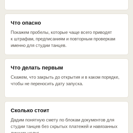
Что опасно
Покажем пробелы, которые чаще всего приводят
к штрафам, предписаниям и повторным проверкам
именно для студии танцев.
Что делать первым
Скажем, что закрыть до открытия и в каком порядке,
чтобы не переносить дату запуска.
Сколько стоит
Дадим понятную смету по блокам документов для
студии танцев без скрытых платежей и навязанных
лишних услуг.