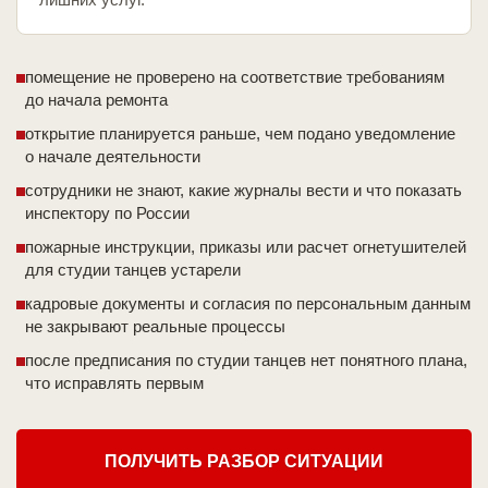
помещение не проверено на соответствие требованиям
до начала ремонта
открытие планируется раньше, чем подано уведомление
о начале деятельности
сотрудники не знают, какие журналы вести и что показать
инспектору по России
пожарные инструкции, приказы или расчет огнетушителей
для студии танцев устарели
кадровые документы и согласия по персональным данным
не закрывают реальные процессы
после предписания по студии танцев нет понятного плана,
что исправлять первым
ПОЛУЧИТЬ РАЗБОР СИТУАЦИИ