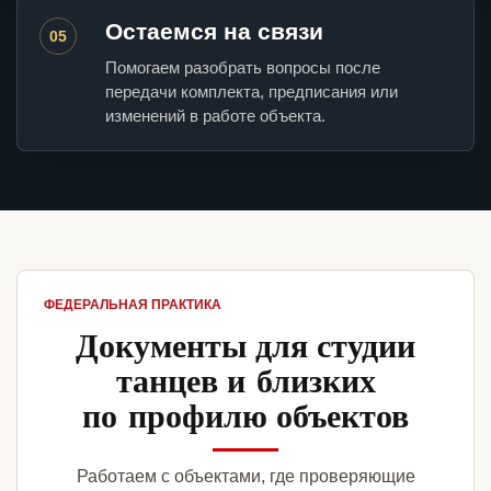
Остаемся на связи
05
Помогаем разобрать вопросы после
передачи комплекта, предписания или
изменений в работе объекта.
ФЕДЕРАЛЬНАЯ ПРАКТИКА
Документы для студии
танцев и близких
по профилю объектов
Работаем с объектами, где проверяющие