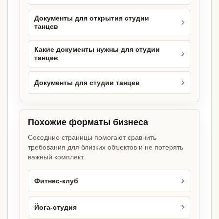
Документы для открытия студии
танцев
Какие документы нужны для студии
танцев
Документы для студии танцев
Похожие форматы бизнеса
Соседние страницы помогают сравнить
требования для близких объектов и не потерять
важный комплект.
Фитнес-клуб
Йога-студия