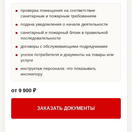
проверка помещения на соответствие
санитарным и пожарным требованиям
подача уведомления о начале деятельности
санитарный и пожарный блоки в правильной
последовательности
договоры с обслуживающими подрядчиками
уголок потребителя и документы на товары или
услуги
инструктаж персонала: что показывать
инспектору
от 9 900 ₽
ЗАКАЗАТЬ ДОКУМЕНТЫ