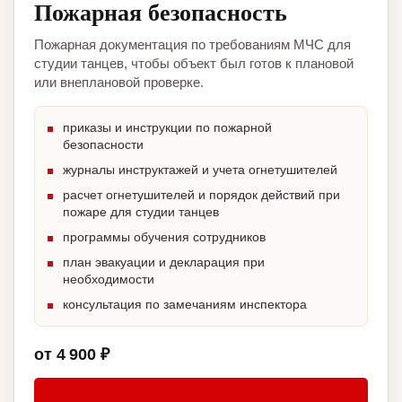
Пожарная безопасность
Пожарная документация по требованиям МЧС для
студии танцев, чтобы объект был готов к плановой
или внеплановой проверке.
приказы и инструкции по пожарной
безопасности
журналы инструктажей и учета огнетушителей
расчет огнетушителей и порядок действий при
пожаре для студии танцев
программы обучения сотрудников
план эвакуации и декларация при
необходимости
консультация по замечаниям инспектора
от 4 900 ₽