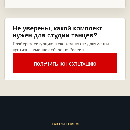
Не уверены, какой комплект
нужен для студии танцев?
Разберем ситуацию и скажем, какие документы
критичны именно сейчас по России.
ПОЛУЧИТЬ КОНСУЛЬТАЦИЮ
КАК РАБОТАЕМ