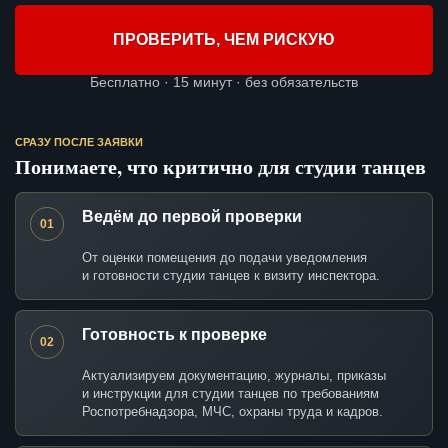
ПРОВЕРИТЬ, ЧЕМ РИСКУЮ
Бесплатно · 15 минут · без обязательств
СРАЗУ ПОСЛЕ ЗАЯВКИ
Понимаете, что критично для студии танцев
Ведём до первой проверки
01
От оценки помещения до подачи уведомления
и готовности студии танцев к визиту инспектора.
Готовность к проверке
02
Актуализируем документацию, журналы, приказы
и инструкции для студии танцев по требованиям
Роспотребнадзора, МЧС, охраны труда и кадров.