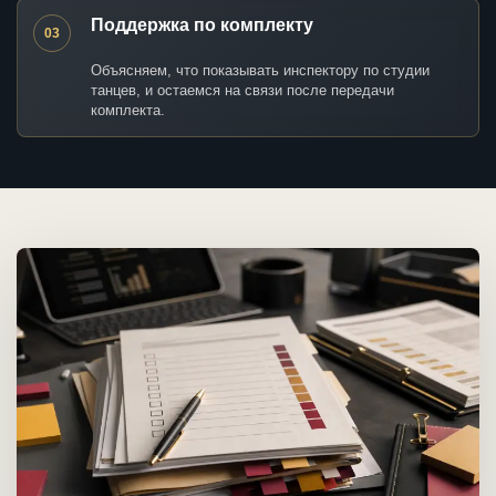
Поддержка по комплекту
03
Объясняем, что показывать инспектору по студии
танцев, и остаемся на связи после передачи
комплекта.