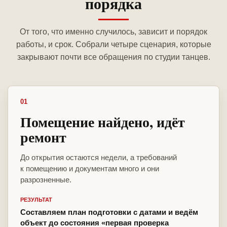
порядка
От того, что именно случилось, зависит и порядок
работы, и срок. Собрали четыре сценария, которые
закрывают почти все обращения по студии танцев.
01
Помещение найдено, идёт
ремонт
До открытия остаются недели, а требований
к помещению и документам много и они
разрозненные.
РЕЗУЛЬТАТ
Составляем план подготовки с датами и ведём
объект до состояния «первая проверка