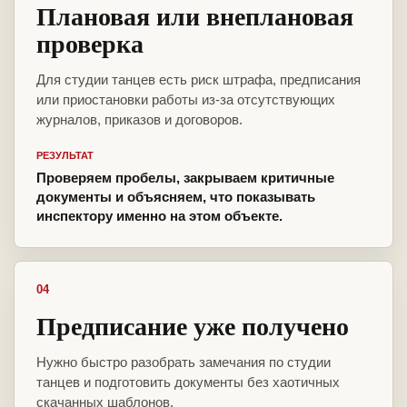
Плановая или внеплановая
проверка
Для студии танцев есть риск штрафа, предписания
или приостановки работы из-за отсутствующих
журналов, приказов и договоров.
РЕЗУЛЬТАТ
Проверяем пробелы, закрываем критичные
документы и объясняем, что показывать
инспектору именно на этом объекте.
04
Предписание уже получено
Нужно быстро разобрать замечания по студии
танцев и подготовить документы без хаотичных
скачанных шаблонов.