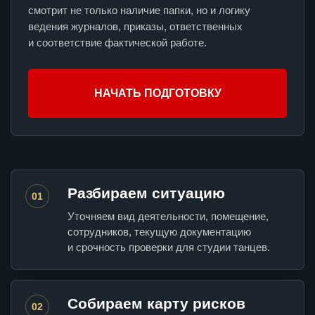
смотрит не только наличие папки, но и логику
ведения журналов, приказы, ответственных
и соответствие фактической работе.
НАЧАТЬ ПОДГОТОВКУ
Разбираем ситуацию
01
Уточняем вид деятельности, помещение,
сотрудников, текущую документацию
и срочность проверки для студии танцев.
Собираем карту рисков
02