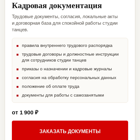
Кадровая документация
Трудовые документы, согласия, локальные акты
и договорная база для спокойной работы студии
танцев.
правила внутреннего трудового распорядка
трудовые договоры и должностные инструкции
для сотрудников студии танцев
приказы о назначении и кадровые журналы
согласия на обработку персональных данных
положение об оплате труда
документы для работы с самозанятыми
от 1 900 ₽
ЗАКАЗАТЬ ДОКУМЕНТЫ