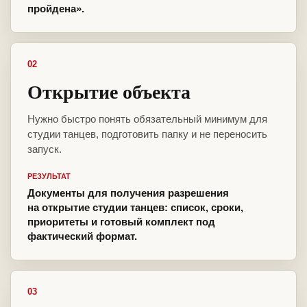
пройдена».
02
Открытие объекта
Нужно быстро понять обязательный минимум для
студии танцев, подготовить папку и не переносить
запуск.
РЕЗУЛЬТАТ
Документы для получения разрешения
на открытие студии танцев: список, сроки,
приоритеты и готовый комплект под
фактический формат.
03