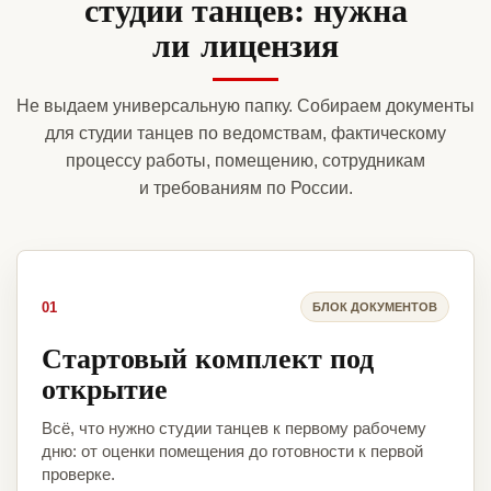
студии танцев: нужна
ли лицензия
Не выдаем универсальную папку. Собираем документы
для студии танцев по ведомствам, фактическому
процессу работы, помещению, сотрудникам
и требованиям по России.
01
БЛОК ДОКУМЕНТОВ
Стартовый комплект под
открытие
Всё, что нужно студии танцев к первому рабочему
дню: от оценки помещения до готовности к первой
проверке.