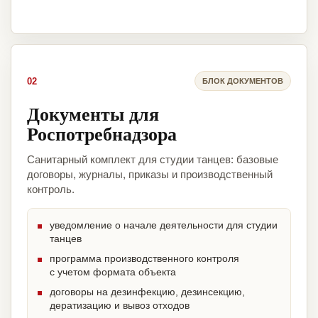
02
БЛОК ДОКУМЕНТОВ
Документы для
Роспотребнадзора
Санитарный комплект для студии танцев: базовые
договоры, журналы, приказы и производственный
контроль.
уведомление о начале деятельности для студии
танцев
программа производственного контроля
с учетом формата объекта
договоры на дезинфекцию, дезинсекцию,
дератизацию и вывоз отходов