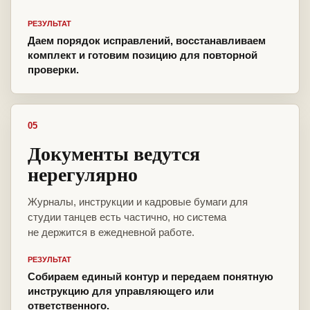
РЕЗУЛЬТАТ
Даем порядок исправлений, восстанавливаем
комплект и готовим позицию для повторной
проверки.
05
Документы ведутся
нерегулярно
Журналы, инструкции и кадровые бумаги для
студии танцев есть частично, но система
не держится в ежедневной работе.
РЕЗУЛЬТАТ
Собираем единый контур и передаем понятную
инструкцию для управляющего или
ответственного.