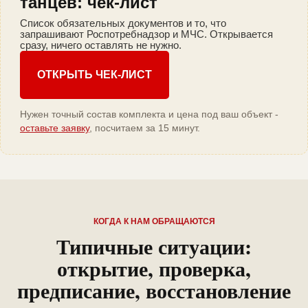
танцев: чек-лист
Список обязательных документов и то, что
запрашивают Роспотребнадзор и МЧС. Открывается
сразу, ничего оставлять не нужно.
ОТКРЫТЬ ЧЕК-ЛИСТ
Нужен точный состав комплекта и цена под ваш объект -
оставьте заявку
, посчитаем за 15 минут.
КОГДА К НАМ ОБРАЩАЮТСЯ
Типичные ситуации:
открытие, проверка,
предписание, восстановление