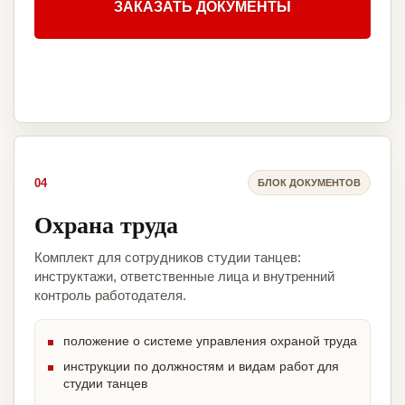
ЗАКАЗАТЬ ДОКУМЕНТЫ
04
БЛОК ДОКУМЕНТОВ
Охрана труда
Комплект для сотрудников студии танцев:
инструктажи, ответственные лица и внутренний
контроль работодателя.
положение о системе управления охраной труда
инструкции по должностям и видам работ для
студии танцев