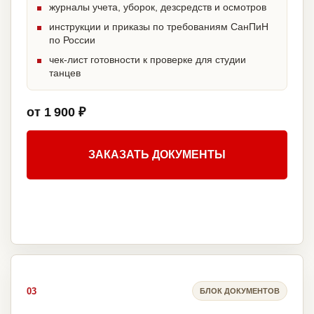
журналы учета, уборок, дезсредств и осмотров
инструкции и приказы по требованиям СанПиН
по России
чек-лист готовности к проверке для студии
танцев
от 1 900 ₽
ЗАКАЗАТЬ ДОКУМЕНТЫ
03
БЛОК ДОКУМЕНТОВ