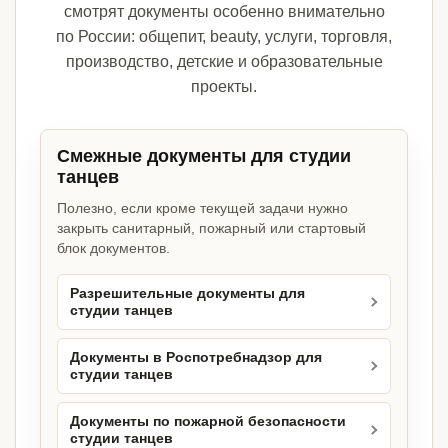
смотрят документы особенно внимательно
по России: общепит, beauty, услуги, торговля,
производство, детские и образовательные
проекты.
Смежные документы для студии
танцев
Полезно, если кроме текущей задачи нужно
закрыть санитарный, пожарный или стартовый
блок документов.
Разрешительные документы для
студии танцев
Документы в Роспотребнадзор для
студии танцев
Документы по пожарной безопасности
студии танцев