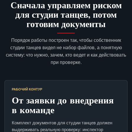
Сначала управляем риском
для студии танцев, потом
готовим документы
Порядок работы построен так, чтобы собственник
студии танцев видел не набор файлов, а понятную
систему: что нужно, зачем, кто ведет и как действовать
при проверке.
РАБОЧИЙ КОНТУР
От заявки до внедрения
в команде
Комплект документов для студии танцев должен
выдерживать реальную проверку: инспектор