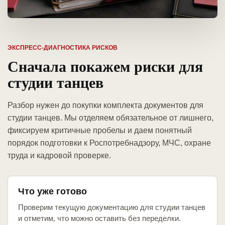
ЭКСПРЕСС-ДИАГНОСТИКА РИСКОВ
Сначала покажем риски для
студии танцев
Разбор нужен до покупки комплекта документов для
студии танцев. Мы отделяем обязательное от лишнего,
фиксируем критичные пробелы и даем понятный
порядок подготовки к Роспотребнадзору, МЧС, охране
труда и кадровой проверке.
Что уже готово
Проверим текущую документацию для студии танцев
и отметим, что можно оставить без переделки.