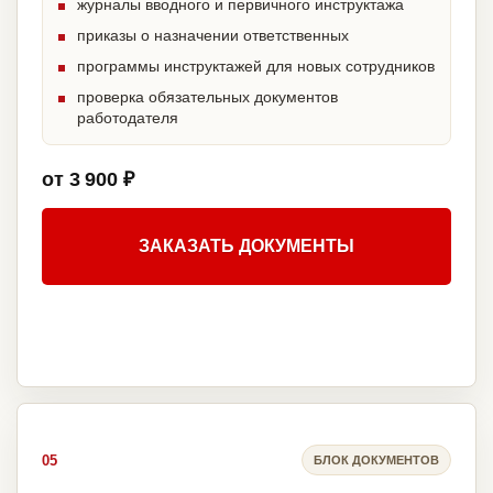
журналы вводного и первичного инструктажа
приказы о назначении ответственных
программы инструктажей для новых сотрудников
проверка обязательных документов
работодателя
от 3 900 ₽
ЗАКАЗАТЬ ДОКУМЕНТЫ
05
БЛОК ДОКУМЕНТОВ