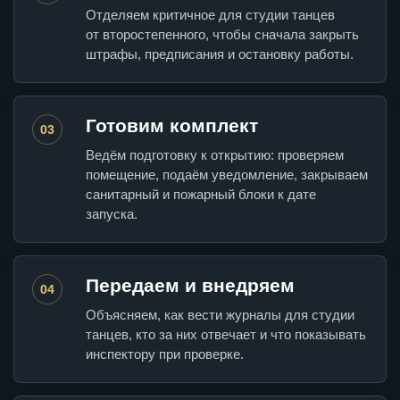
Отделяем критичное для студии танцев
от второстепенного, чтобы сначала закрыть
штрафы, предписания и остановку работы.
Готовим комплект
03
Ведём подготовку к открытию: проверяем
помещение, подаём уведомление, закрываем
санитарный и пожарный блоки к дате
запуска.
Передаем и внедряем
04
Объясняем, как вести журналы для студии
танцев, кто за них отвечает и что показывать
инспектору при проверке.